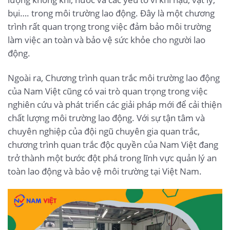
bụi…. trong môi trường lao động. Đây là một chương
trình rất quan trọng trong việc đảm bảo môi trường
làm việc an toàn và bảo vệ sức khỏe cho người lao
động.
Ngoài ra, Chương trình quan trắc môi trường lao động
của Nam Việt cũng có vai trò quan trọng trong việc
nghiên cứu và phát triển các giải pháp mới để cải thiện
chất lượng môi trường lao động. Với sự tận tâm và
chuyên nghiệp của đội ngũ chuyên gia quan trắc,
chương trình quan trắc độc quyền của Nam Việt đang
trở thành một bước đột phá trong lĩnh vực quản lý an
toàn lao động và bảo vệ môi trường tại Việt Nam.