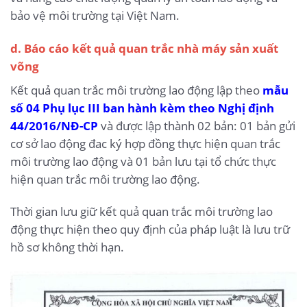
bảo vệ môi trường tại Việt Nam.
d. Báo cáo kết quả quan trắc nhà máy sản xuất
võng
Kết quả quan trắc môi trường lao động lập theo
mẫu
số 04 Phụ lục III ban hành kèm theo Nghị định
44/2016/NĐ-CP
và được lập thành 02 bản: 01 bản gửi
cơ sở lao động đac ký hợp đồng thực hiện quan trắc
môi trường lao động và 01 bản lưu tại tổ chức thực
hiện quan trắc môi trường lao động.
Thời gian lưu giữ kết quả quan trắc môi trường lao
động thực hiện theo quy định của pháp luật là lưu trữ
hồ sơ không thời hạn.