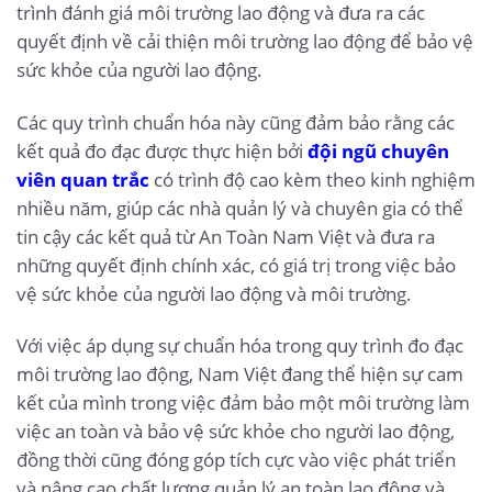
trình đánh giá môi trường lao động và đưa ra các
quyết định về cải thiện môi trường lao động để bảo vệ
sức khỏe của người lao động.
Các quy trình chuẩn hóa này cũng đảm bảo rằng các
kết quả đo đạc được thực hiện bởi
đội ngũ chuyên
viên quan trắc
có trình độ cao kèm theo kinh nghiệm
nhiều năm, giúp các nhà quản lý và chuyên gia có thể
tin cậy các kết quả từ An Toàn Nam Việt và đưa ra
những quyết định chính xác, có giá trị trong việc bảo
vệ sức khỏe của người lao động và môi trường.
Với việc áp dụng sự chuẩn hóa trong quy trình đo đạc
môi trường lao động, Nam Việt đang thể hiện sự cam
kết của mình trong việc đảm bảo một môi trường làm
việc an toàn và bảo vệ sức khỏe cho người lao động,
đồng thời cũng đóng góp tích cực vào việc phát triển
và nâng cao chất lượng quản lý an toàn lao động và