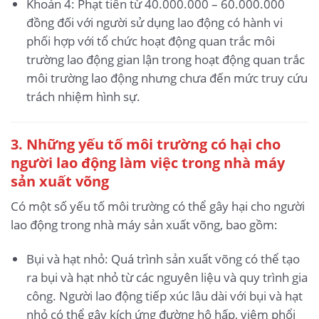
Khoản 4: Phạt tiền từ 40.000.000 – 60.000.000
đồng đối với người sử dụng lao động có hành vi
phối hợp với tổ chức hoạt động quan trắc môi
trường lao động gian lận trong hoạt động quan trắc
môi trường lao động nhưng chưa đến mức truy cứu
trách nhiệm hình sự.
3. Những yếu tố môi trường có hại cho
người lao động làm việc trong nhà máy
sản xuất võng
Có một số yếu tố môi trường có thể gây hại cho người
lao động trong nhà máy sản xuất võng, bao gồm:
Bụi và hạt nhỏ: Quá trình sản xuất võng có thể tạo
ra bụi và hạt nhỏ từ các nguyên liệu và quy trình gia
công. Người lao động tiếp xúc lâu dài với bụi và hạt
nhỏ có thể gây kích ứng đường hô hấp, viêm phổi