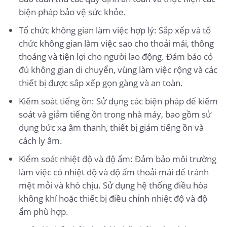
biện pháp bảo vệ sức khỏe.
Tổ chức không gian làm việc hợp lý: Sắp xếp và tổ
chức không gian làm việc sao cho thoải mái, thông
thoáng và tiện lợi cho người lao động. Đảm bảo có
đủ không gian di chuyển, vùng làm việc rộng và các
thiết bị được sắp xếp gọn gàng và an toàn.
Kiểm soát tiếng ồn: Sử dụng các biện pháp để kiểm
soát và giảm tiếng ồn trong nhà máy, bao gồm sử
dụng bức xạ âm thanh, thiết bị giảm tiếng ồn và
cách ly âm.
Kiểm soát nhiệt độ và độ ẩm: Đảm bảo môi trường
làm việc có nhiệt độ và độ ẩm thoải mái để tránh
mệt mỏi và khó chịu. Sử dụng hệ thống điều hòa
không khí hoặc thiết bị điều chỉnh nhiệt độ và độ
ẩm phù hợp.