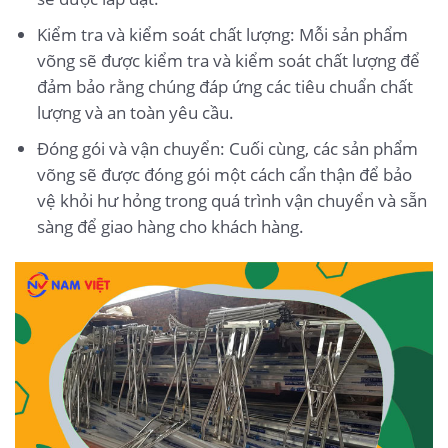
Kiểm tra và kiểm soát chất lượng: Mỗi sản phẩm
võng sẽ được kiểm tra và kiểm soát chất lượng để
đảm bảo rằng chúng đáp ứng các tiêu chuẩn chất
lượng và an toàn yêu cầu.
Đóng gói và vận chuyển: Cuối cùng, các sản phẩm
võng sẽ được đóng gói một cách cẩn thận để bảo
vệ khỏi hư hỏng trong quá trình vận chuyển và sẵn
sàng để giao hàng cho khách hàng.