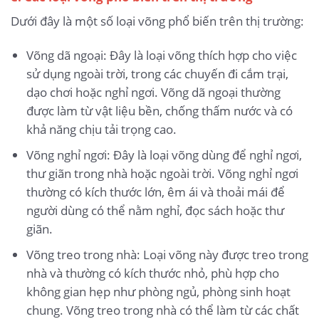
Dưới đây là một số loại võng phổ biến trên thị trường:
Võng dã ngoại: Đây là loại võng thích hợp cho việc
sử dụng ngoài trời, trong các chuyến đi cắm trại,
dạo chơi hoặc nghỉ ngơi. Võng dã ngoại thường
được làm từ vật liệu bền, chống thấm nước và có
khả năng chịu tải trọng cao.
Võng nghỉ ngơi: Đây là loại võng dùng để nghỉ ngơi,
thư giãn trong nhà hoặc ngoài trời. Võng nghỉ ngơi
thường có kích thước lớn, êm ái và thoải mái để
người dùng có thể nằm nghỉ, đọc sách hoặc thư
giãn.
Võng treo trong nhà: Loại võng này được treo trong
nhà và thường có kích thước nhỏ, phù hợp cho
không gian hẹp như phòng ngủ, phòng sinh hoạt
chung. Võng treo trong nhà có thể làm từ các chất