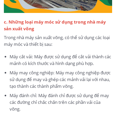
c. Những loại máy móc sử dụng trong nhà máy
sản xuất võng
Trong nhà máy sản xuất võng, có thể sử dụng các loại
máy móc và thiết bị sau:
Máy cắt vải: Máy được sử dụng để cắt vải thành các
mảnh có kích thước và hình dạng phù hợp.
Máy may công nghiệp: Máy may công nghiệp được
sử dụng để may và ghép các mảnh vải lại với nhau,
tạo thành các thành phẩm võng.
Máy đánh chỉ: Máy đánh chỉ được sử dụng để may
các đường chỉ chắc chắn trên các phần vải của
võng.