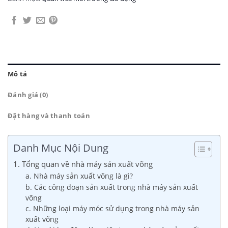
Mô tả
Đánh giá (0)
Đặt hàng và thanh toán
Danh Mục Nội Dung
1. Tổng quan về nhà máy sản xuất võng
a. Nhà máy sản xuất võng là gì?
b. Các công đoạn sản xuất trong nhà máy sản xuất
võng
c. Những loại máy móc sử dụng trong nhà máy sản
xuất võng