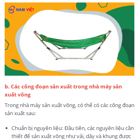
b. Các công đoạn sản xuất trong nhà máy sản
xuất võng
Trong nhà máy sản xuất võng, có thể có các công đoạn
sản xuất sau:
Chuẩn bị nguyên liệu: Đầu tiên, các nguyên liệu cần
thiết để sản xuất võng như vải, dây và khung được