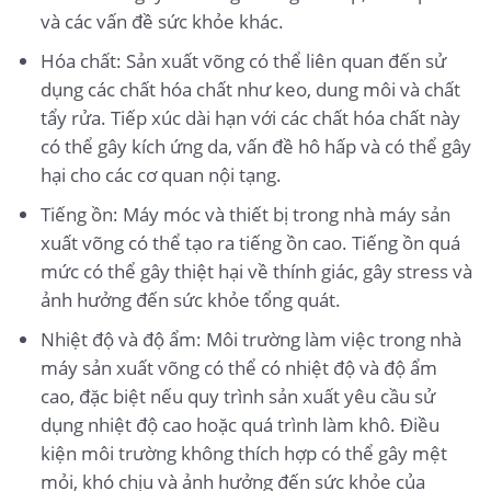
và các vấn đề sức khỏe khác.
Hóa chất: Sản xuất võng có thể liên quan đến sử
dụng các chất hóa chất như keo, dung môi và chất
tẩy rửa. Tiếp xúc dài hạn với các chất hóa chất này
có thể gây kích ứng da, vấn đề hô hấp và có thể gây
hại cho các cơ quan nội tạng.
Tiếng ồn: Máy móc và thiết bị trong nhà máy sản
xuất võng có thể tạo ra tiếng ồn cao. Tiếng ồn quá
mức có thể gây thiệt hại về thính giác, gây stress và
ảnh hưởng đến sức khỏe tổng quát.
Nhiệt độ và độ ẩm: Môi trường làm việc trong nhà
máy sản xuất võng có thể có nhiệt độ và độ ẩm
cao, đặc biệt nếu quy trình sản xuất yêu cầu sử
dụng nhiệt độ cao hoặc quá trình làm khô. Điều
kiện môi trường không thích hợp có thể gây mệt
mỏi, khó chịu và ảnh hưởng đến sức khỏe của