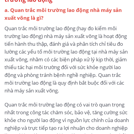
a. Quan trắc môi trường lao động nhà máy sản
xuất võng là gì?
Quan trắc môi trường lao động (hay đo kiểm môi
trường lao động) nhà máy sản xuất võng là hoạt động
tiến hành thu thập, đánh giá và phân tích chỉ tiêu đo
lường các yếu tố môi trường lao động tại nhà máy sản
xuất võng, nhằm có các biện pháp xử lý kịp thời, giảm
thiểu tác hại môi trường đối với sức khỏe người lao
động và phòng tránh bệnh nghề nghiệp. Quan trắc
môi trường lao động là quy định bắt buộc đối với các
nhà máy sản xuất võng.
Quan trắc môi trường lao động có vai trò quan trọng
nhất trong công tác chăm sóc, bảo vệ, tăng cường sức
khỏe cho người lao động vì nguồn lực chính của doanh
nghiệp và trực tiếp tạo ra lợi nhuận cho doanh nghiệp