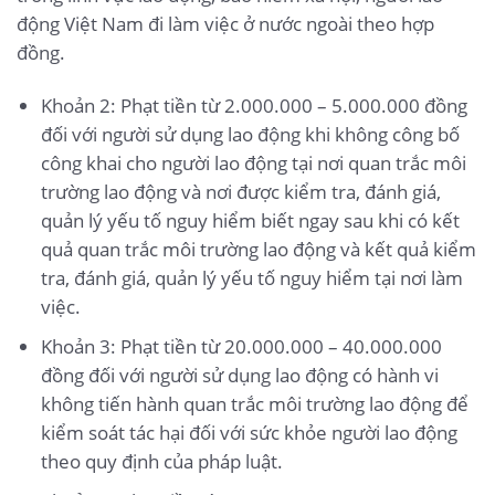
động Việt Nam đi làm việc ở nước ngoài theo hợp
đồng.
Khoản 2: Phạt tiền từ 2.000.000 – 5.000.000 đồng
đối với người sử dụng lao động khi không công bố
công khai cho người lao động tại nơi quan trắc môi
trường lao động và nơi được kiểm tra, đánh giá,
quản lý yếu tố nguy hiểm biết ngay sau khi có kết
quả quan trắc môi trường lao động và kết quả kiểm
tra, đánh giá, quản lý yếu tố nguy hiểm tại nơi làm
việc.
Khoản 3: Phạt tiền từ 20.000.000 – 40.000.000
đồng đối với người sử dụng lao động có hành vi
không tiến hành quan trắc môi trường lao động để
kiểm soát tác hại đối với sức khỏe người lao động
theo quy định của pháp luật.