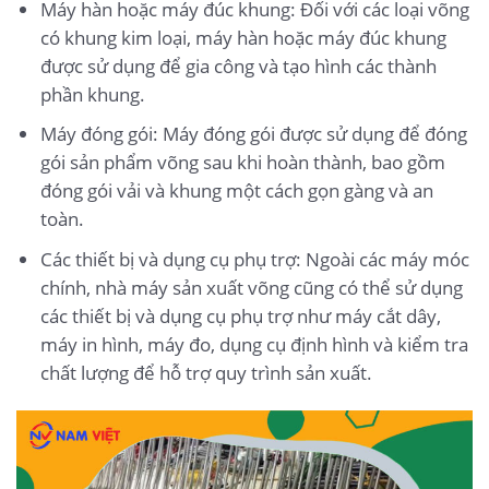
Máy hàn hoặc máy đúc khung: Đối với các loại võng
có khung kim loại, máy hàn hoặc máy đúc khung
được sử dụng để gia công và tạo hình các thành
phần khung.
Máy đóng gói: Máy đóng gói được sử dụng để đóng
gói sản phẩm võng sau khi hoàn thành, bao gồm
đóng gói vải và khung một cách gọn gàng và an
toàn.
Các thiết bị và dụng cụ phụ trợ: Ngoài các máy móc
chính, nhà máy sản xuất võng cũng có thể sử dụng
các thiết bị và dụng cụ phụ trợ như máy cắt dây,
máy in hình, máy đo, dụng cụ định hình và kiểm tra
chất lượng để hỗ trợ quy trình sản xuất.