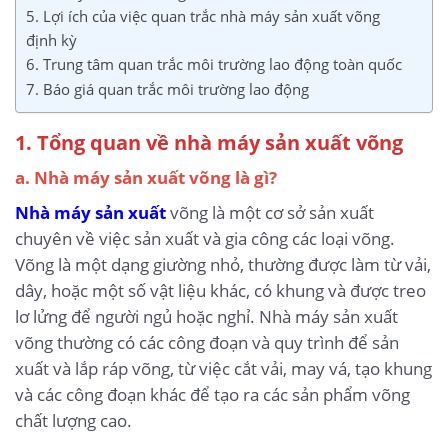
5. Lợi ích của việc quan trắc nhà máy sản xuất võng
định kỳ
6. Trung tâm quan trắc môi trường lao động toàn quốc
7. Báo giá quan trắc môi trường lao động
1. Tổng quan về nhà máy sản xuất võng
a. Nhà máy sản xuất võng là gì?
Nhà máy sản xuất
võng là một cơ sở sản xuất
chuyên về việc sản xuất và gia công các loại võng.
Võng là một dạng giường nhỏ, thường được làm từ vải,
dây, hoặc một số vật liệu khác, có khung và được treo
lơ lửng để người ngủ hoặc nghỉ. Nhà máy sản xuất
võng thường có các công đoạn và quy trình để sản
xuất và lắp ráp võng, từ việc cắt vải, may vá, tạo khung
và các công đoạn khác để tạo ra các sản phẩm võng
chất lượng cao.