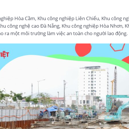
 nghiệp Hòa Cầm, Khu công nghiệp Liên Chiểu, Khu công n
Khu công nghệ cao Đà Nẵng, Khu công nghiệp Hòa Nhơn, K
ạo ra một môi trường làm việc an toàn cho người lao động.