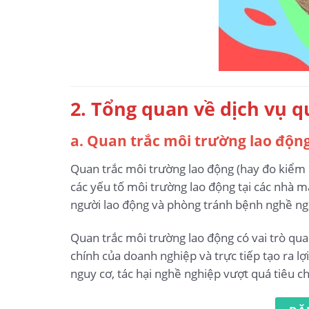
2. Tổng quan về dịch vụ 
a. Quan trắc môi trường lao động
Quan trắc môi trường lao động (hay đo kiểm m
các yếu tố môi trường lao động tại các nhà m
người lao động và phòng tránh bệnh nghề ngh
Quan trắc môi trường lao động có vai trò qua
chính của doanh nghiệp và trực tiếp tạo ra l
nguy cơ, tác hại nghề nghiệp vượt quá tiêu 