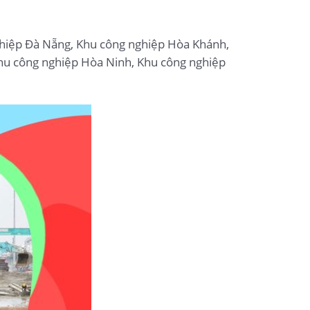
ghiệp Đà Nẵng, Khu công nghiệp Hòa Khánh,
hu công nghiệp Hòa Ninh, Khu công nghiệp