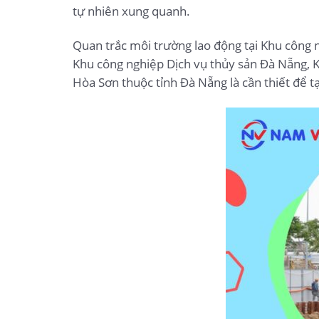
tự nhiên xung quanh.
Quan trắc môi trường lao động tại Khu công
Khu công nghiệp Dịch vụ thủy sản Đà Nẵng, 
Hòa Sơn thuộc tỉnh Đà Nẵng là cần thiết để t