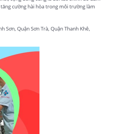
 tăng cường hài hòa trong môi trường làm
nh Sơn, Quận Sơn Trà, Quận Thanh Khê,