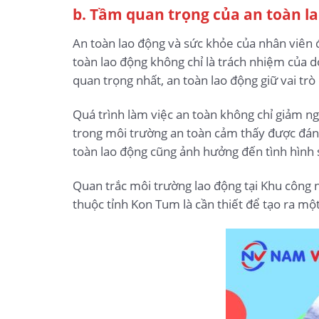
b. Tầm quan trọng của an toàn l
An toàn lao động và sức khỏe của nhân viên 
toàn lao động không chỉ là trách nhiệm của 
quan trọng nhất, an toàn lao động giữ vai trò 
Quá trình làm việc an toàn không chỉ giảm ng
trong môi trường an toàn cảm thấy được đánh
toàn lao động cũng ảnh hưởng đến tình hình 
Quan trắc môi trường lao động tại Khu công
thuộc tỉnh Kon Tum là cần thiết để tạo ra mộ