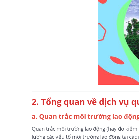
2. Tổng quan về dịch vụ 
a. Quan trắc môi trường lao động
Quan trắc môi trường lao động (hay đo kiểm m
lường các yếu tố môi trường lao động tại các