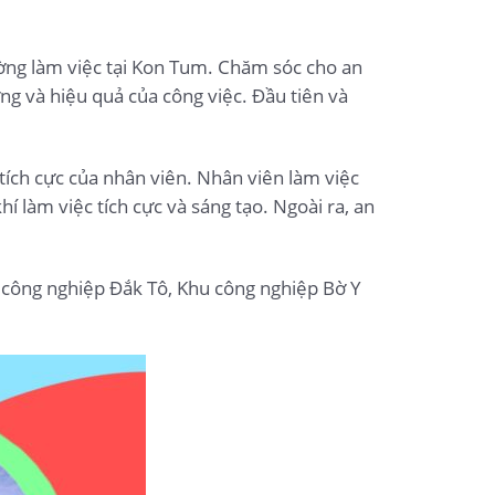
ờng làm việc tại Kon Tum. Chăm sóc cho an
g và hiệu quả của công việc. Đầu tiên và
 tích cực của nhân viên. Nhân viên làm việc
 làm việc tích cực và sáng tạo. Ngoài ra, an
 công nghiệp Đắk Tô, Khu công nghiệp Bờ Y