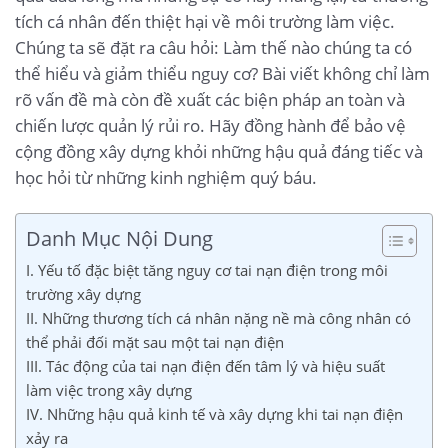
tích cá nhân đến thiệt hại về môi trường làm việc.
Chúng ta sẽ đặt ra câu hỏi: Làm thế nào chúng ta có
thể hiểu và giảm thiểu nguy cơ? Bài viết không chỉ làm
rõ vấn đề mà còn đề xuất các biện pháp an toàn và
chiến lược quản lý rủi ro. Hãy đồng hành để bảo vệ
cộng đồng xây dựng khỏi những hậu quả đáng tiếc và
học hỏi từ những kinh nghiệm quý báu.
Danh Mục Nội Dung
I. Yếu tố đặc biệt tăng nguy cơ tai nạn điện trong môi
trường xây dựng
II. Những thương tích cá nhân nặng nề mà công nhân có
thể phải đối mặt sau một tai nạn điện
III. Tác động của tai nạn điện đến tâm lý và hiệu suất
làm việc trong xây dựng
IV. Những hậu quả kinh tế và xây dựng khi tai nạn điện
xảy ra