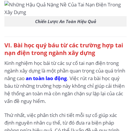
Chiến Lược An Toàn Hiệu Quả
VI. Bài học quý báu từ các trường hợp tai
nạn điện trong ngành xây dựng
Kinh nghiệm học bái từ các sự cố tai nạn điện trong
ngành xây dựng là một phần quan trọng của quá trình
nâng cao
an toàn lao động
. Việc rút ra bài học quý
báu từ những trường hợp này không chỉ giúp cải thiện
hệ thống an toàn mà còn ngăn chặn sự lặp lại của các
vấn đề nguy hiểm.
Thứ nhất, việc phân tích chi tiết mỗi sự cố giúp xác
định nguyên nhân cụ thể, từ đó đưa ra biện pháp
phòng ngừa hiệu quả. Có thể là vấn đề về quy trình