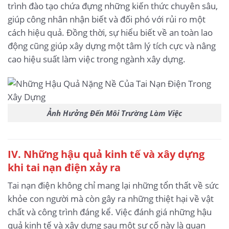
trình đào tạo chứa đựng những kiến thức chuyên sâu,
giúp công nhân nhận biết và đối phó với rủi ro một
cách hiệu quả. Đồng thời, sự hiểu biết về an toàn lao
động cũng giúp xây dựng một tâm lý tích cực và nâng
cao hiệu suất làm việc trong ngành xây dựng.
Ảnh Hưởng Đến Môi Trường Làm Việc
IV. Những hậu quả kinh tế và xây dựng
khi tai nạn điện xảy ra
Tai nạn điện không chỉ mang lại những tổn thất về sức
khỏe con người mà còn gây ra những thiệt hại về vật
chất và công trình đáng kể. Việc đánh giá những hậu
quả kinh tế và xây dựng sau một sự cố này là quan