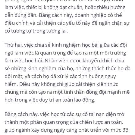
làm việc, thiết bị không đạt chuẩn, hoặc thiếu hướng
dẫn đúng đắn. Bằng cách này, doanh nghiệp có thể
điều chỉnh và cải thiện các yếu tố này để ngăn chặn sự
cố tương tự trong tương lai.
Thứ hai, việc chia sẻ kinh nghiệm học bái giữa các đội
ngũ làm việc là quan trọng để tạo ra một môi trường
làm việc học hỏi. Nhân viên được khuyến khích chia
sẻ những kinh nghiệm của họ, những thách thức họ đã
đối mặt, và cách họ đã xử lý các tình huống nguy
hiểm. Điều này không chỉ giúp cải thiện kiến thức
chung mà còn tạo ra một tinh thần đồng đội mạnh mẽ
hơn trong việc duy trì an toàn lao động.
Bằng cách này, việc học từ các sự cố tai nạn điện trở
thành một phần quan trọng của chiến lược an toàn,
giúp ngành xây dựng ngày càng phát triển với mức độ