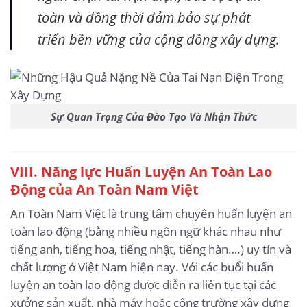
toàn và đồng thời đảm bảo sự phát
triển bền vững của cộng đồng xây dựng.
Sự Quan Trọng Của Đào Tạo Và Nhận Thức
VIII. Năng lực Huấn Luyện An Toàn Lao
Động của An Toàn Nam Việt
An Toàn Nam Việt là trung tâm chuyên huấn luyện an
toàn lao động (bằng nhiều ngôn ngữ khác nhau như
tiếng anh, tiếng hoa, tiếng nhật, tiếng hàn….) uy tín và
chất lượng ở Việt Nam hiện nay. Với các buổi huấn
luyện an toàn lao động được diễn ra liên tục tại các
xưởng sản xuất, nhà máy hoặc công trường xây dựng