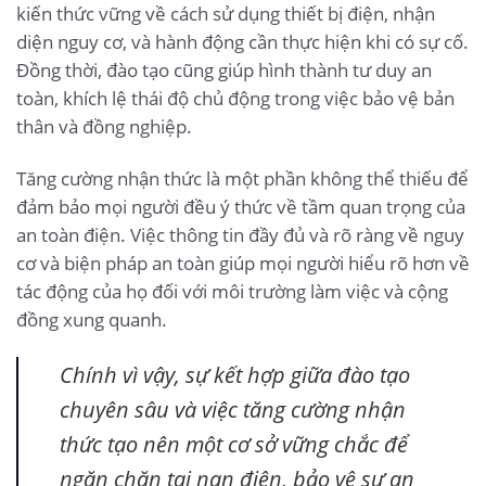
kiến thức vững về cách sử dụng thiết bị điện, nhận
diện nguy cơ, và hành động cần thực hiện khi có sự cố.
Đồng thời, đào tạo cũng giúp hình thành tư duy an
toàn, khích lệ thái độ chủ động trong việc bảo vệ bản
thân và đồng nghiệp.
Tăng cường nhận thức là một phần không thể thiếu để
đảm bảo mọi người đều ý thức về tầm quan trọng của
an toàn điện. Việc thông tin đầy đủ và rõ ràng về nguy
cơ và biện pháp an toàn giúp mọi người hiểu rõ hơn về
tác động của họ đối với môi trường làm việc và cộng
đồng xung quanh.
Chính vì vậy, sự kết hợp giữa đào tạo
chuyên sâu và việc tăng cường nhận
thức tạo nên một cơ sở vững chắc để
ngăn chặn tai nạn điện, bảo vệ sự an