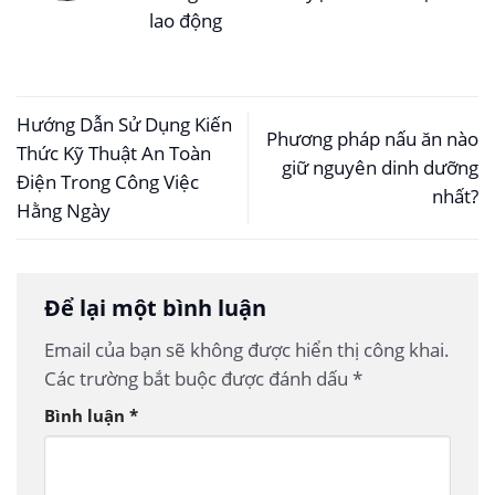
lao động
Hướng Dẫn Sử Dụng Kiến
Phương pháp nấu ăn nào
Thức Kỹ Thuật An Toàn
giữ nguyên dinh dưỡng
Điện Trong Công Việc
nhất?
Hằng Ngày
Để lại một bình luận
Email của bạn sẽ không được hiển thị công khai.
Các trường bắt buộc được đánh dấu
*
Bình luận
*