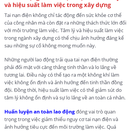
và hiệu suất làm việc trong xây dựng
Tai nạn điện không chỉ tác động đến sức khỏe cơ thể
của công nhân mà còn đặt ra những thách thức lớn đối
với môi trường làm việc. Tâm lý và hiệu suất làm việc
trong ngành xây dựng có thể chịu ảnh hưởng đáng kể
sau những sự cố không mong muốn này.
Những người lao động trải qua tai nạn điện thường
phải đối mặt với căng thẳng tinh thần và lo lắng về
tương lai. Điều này có thể tạo ra một không khí làm
việc không ổn định và ảnh hưởng đến tinh thần đồng
đội. Đồng thời, hiệu suất làm việc có thể giảm sút do
tâm lý không ổn định và sự lo lắng về an toàn cá nhân.
Huấn luyện an toàn lao động
đóng vai trò quan
trọng trong việc giảm thiểu nguy cơ tai nạn điện và
ảnh hưởng tiêu cực đến môi trường làm việc. Quá