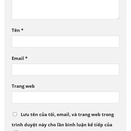
Tên
*
Email
*
Trang web
Lưu tên của tôi, email, và trang web trong
trình duyệt này cho lần bình luận kế tiếp của