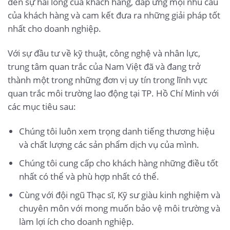
đến sự hài lòng của khách hàng, đáp ứng mọi nhu cầu
của khách hàng và cam kết đưa ra những giải pháp tốt
nhất cho doanh nghiệp.
Với sự đầu tư về kỹ thuật, công nghệ và nhân lực,
trung tâm quan trắc của Nam Việt đã và đang trở
thành một trong những đơn vị uy tín trong lĩnh vực
quan trắc môi trường lao động tại TP. Hồ Chí Minh với
các mục tiêu sau:
Chúng tôi luôn xem trọng danh tiếng thương hiệu
và chất lượng các sản phẩm dịch vụ của mình.
Chúng tôi cung cấp cho khách hàng những điều tốt
nhất có thể và phù hợp nhất có thể.
Cùng với đội ngũ Thạc sĩ, Kỹ sư giàu kinh nghiệm và
chuyên môn với mong muốn bảo vệ môi trường và
làm lợi ích cho doanh nghiệp.