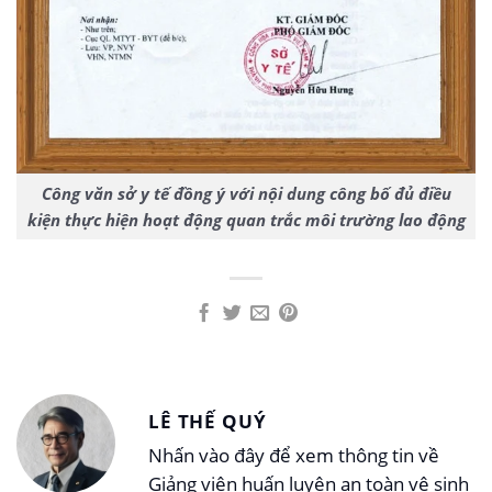
Công văn sở y tế đồng ý với nội dung công bố đủ điều
kiện thực hiện hoạt động quan trắc môi trường lao động
LÊ THẾ QUÝ
Nhấn vào đây để xem thông tin về
Giảng viên huấn luyện an toàn vệ sinh