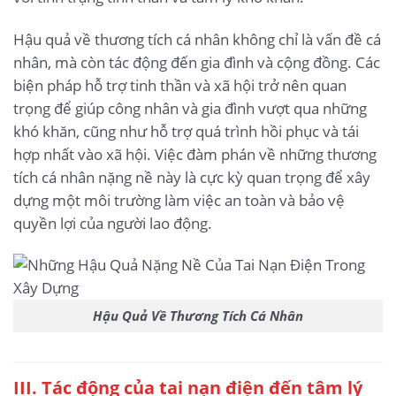
Hậu quả về thương tích cá nhân không chỉ là vấn đề cá
nhân, mà còn tác động đến gia đình và cộng đồng. Các
biện pháp hỗ trợ tinh thần và xã hội trở nên quan
trọng để giúp công nhân và gia đình vượt qua những
khó khăn, cũng như hỗ trợ quá trình hồi phục và tái
hợp nhất vào xã hội. Việc đàm phán về những thương
tích cá nhân nặng nề này là cực kỳ quan trọng để xây
dựng một môi trường làm việc an toàn và bảo vệ
quyền lợi của người lao động.
Hậu Quả Về Thương Tích Cá Nhân
III. Tác động của tai nạn điện đến tâm lý