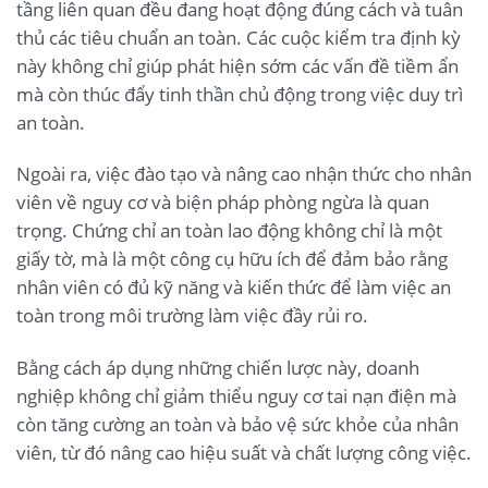
tầng liên quan đều đang hoạt động đúng cách và tuân
thủ các tiêu chuẩn an toàn. Các cuộc kiểm tra định kỳ
này không chỉ giúp phát hiện sớm các vấn đề tiềm ẩn
mà còn thúc đẩy tinh thần chủ động trong việc duy trì
an toàn.
Ngoài ra, việc đào tạo và nâng cao nhận thức cho nhân
viên về nguy cơ và biện pháp phòng ngừa là quan
trọng. Chứng chỉ an toàn lao động không chỉ là một
giấy tờ, mà là một công cụ hữu ích để đảm bảo rằng
nhân viên có đủ kỹ năng và kiến thức để làm việc an
toàn trong môi trường làm việc đầy rủi ro.
Bằng cách áp dụng những chiến lược này, doanh
nghiệp không chỉ giảm thiểu nguy cơ tai nạn điện mà
còn tăng cường an toàn và bảo vệ sức khỏe của nhân
viên, từ đó nâng cao hiệu suất và chất lượng công việc.