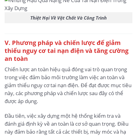
Thiệt Hại Về Vật Chất Và Công Trình
V. Phương pháp và chiến lược để giảm
thiểu nguy cơ tai nạn điện và tăng cường
an toàn
Chiến lược an toàn hiệu quả đóng vai trò quan trọng
trong việc đảm bảo môi trường làm việc an toàn và
giảm thiểu nguy cơ tai nạn điện. Để đạt được mục tiêu
này, các phương pháp và chiến lược sau đây có thể
được áp dụng.
Đầu tiên, việc xây dựng một hệ thống kiểm tra và
đánh giá định kỳ về an toàn là cơ sở quan trọng. Điều
này đảm bảo rằng tất cả các thiết bị, máy móc và hạ