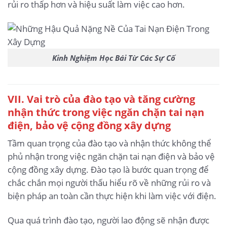
rủi ro thấp hơn và hiệu suất làm việc cao hơn.
Kinh Nghiệm Học Bái Từ Các Sự Cố
VII. Vai trò của đào tạo và tăng cường
nhận thức trong việc ngăn chặn tai nạn
điện, bảo vệ cộng đồng xây dựng
Tầm quan trọng của đào tạo và nhận thức không thể
phủ nhận trong việc ngăn chặn tai nạn điện và bảo vệ
cộng đồng xây dựng. Đào tạo là bước quan trọng để
chắc chắn mọi người thấu hiểu rõ về những rủi ro và
biện pháp an toàn cần thực hiện khi làm việc với điện.
Qua quá trình đào tạo, người lao động sẽ nhận được