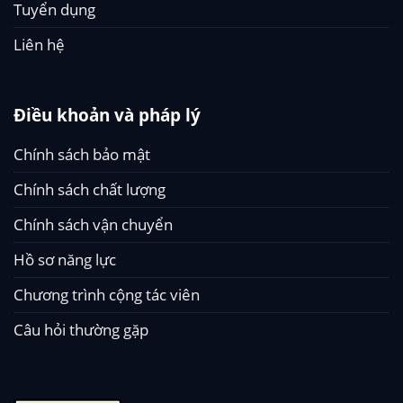
Tuyển dụng
Liên hệ
Điều khoản và pháp lý
Chính sách bảo mật
Chính sách chất lượng
Chính sách vận chuyển
Hồ sơ năng lực
Chương trình cộng tác viên
Câu hỏi thường gặp