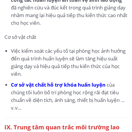
đã nghiên cứu và đúc kết trong quá trình giảng dạy
nhằm mang lại hiệu quả tiếp thu kiến thức cao nhất
cho học viên.
Cơ sở vật chất
Việc kiểm soát các yếu tố tại phòng học ảnh hưởng
đến quá trình huấn luyện sẽ làm tăng hiệu suất
giảng dạy và hiệu quả tiếp thu kiến thức của học
viên.
Cơ sở vật chất hỗ trợ khóa huấn luyện
của
chúng tôi luôn bố trí phòng học rộng rãi đạt tiêu
chuẩn về diện tích, ánh sáng, thiết bị huấn luyện …
v.v…
IX.
Trung tâm quan trắc môi trường lao