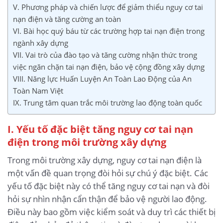
V. Phương pháp và chiến lược để giảm thiểu nguy cơ tai
nạn điện và tăng cường an toàn
VI. Bài học quý báu từ các trường hợp tai nạn điện trong
ngành xây dựng
VII. Vai trò của đào tạo và tăng cường nhận thức trong
việc ngăn chặn tai nạn điện, bảo vệ cộng đồng xây dựng
VIII. Năng lực Huấn Luyện An Toàn Lao Động của An
Toàn Nam Việt
IX. Trung tâm quan trắc môi trường lao động toàn quốc
I. Yếu tố đặc biệt tăng nguy cơ tai nạn
điện trong môi trường xây dựng
Trong môi trường xây dựng, nguy cơ tai nạn điện là
một vấn đề quan trọng đòi hỏi sự chú ý đặc biệt. Các
yếu tố đặc biệt này có thể tăng nguy cơ tai nạn và đòi
hỏi sự nhìn nhận cẩn thận để bảo vệ người lao động.
Điều này bao gồm việc kiểm soát và duy trì các thiết bị