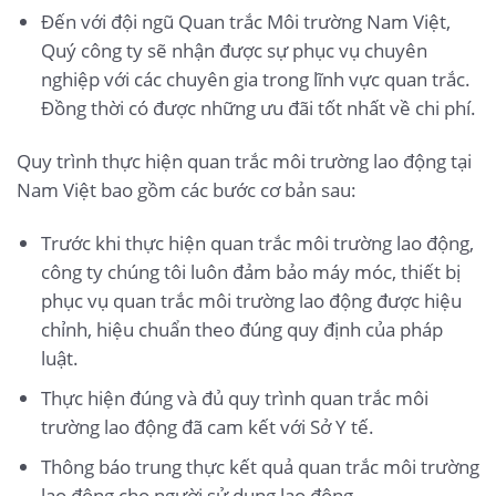
Đến với đội ngũ Quan trắc Môi trường Nam Việt,
Quý công ty sẽ nhận được sự phục vụ chuyên
nghiệp với các chuyên gia trong lĩnh vực quan trắc.
Đồng thời có được những ưu đãi tốt nhất về chi phí.
Quy trình thực hiện quan trắc môi trường lao động tại
Nam Việt bao gồm các bước cơ bản sau:
Trước khi thực hiện quan trắc môi trường lao động,
công ty chúng tôi luôn đảm bảo máy móc, thiết bị
phục vụ quan trắc môi trường lao động được hiệu
chỉnh, hiệu chuẩn theo đúng quy định của pháp
luật.
Thực hiện đúng và đủ quy trình quan trắc môi
trường lao động đã cam kết với Sở Y tế.
Thông báo trung thực kết quả quan trắc môi trường
lao động cho người sử dụng lao động.