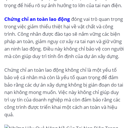
trọng để hiểu rõ sự ảnh hưởng to lớn của tai nạn điện.
Chứng chỉ an toàn lao động
đóng vai trò quan trọng
trong việc giảm thiểu thiệt hại về vật chất và công
trình. Công nhân được đào tạo sẽ nắm vững các biện
pháp an toàn, giảm nguy cơ xảy ra tai nạn và giữ vững
an ninh lao động. Điều này không chỉ bảo vệ con người
mà còn giúp duy trì tính ổn định của dự án xây dựng.
Chứng chỉ an toàn lao động không chỉ là một yếu tố
bảo vệ cá nhân mà còn là yếu tố quan trọng để đảm
bảo rằng các dự án xây dựng không bị gián đoạn do tai
nạn không mong muốn. Việc này không chỉ giúp duy
trì uy tín của doanh nghiệp mà còn đảm bảo rằng các
công trình được triển khai một cách an toàn và hiệu
quả.