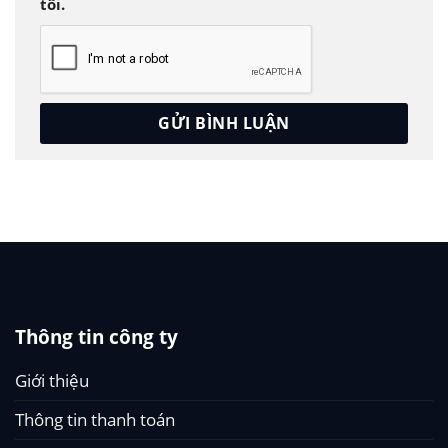
tôi.
Thông tin công ty
Giới thiệu
Thông tin thanh toán