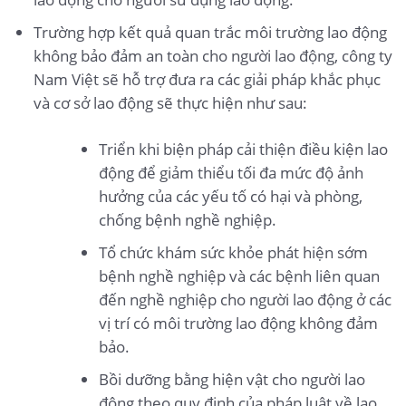
Trường hợp kết quả quan trắc môi trường lao động
không bảo đảm an toàn cho người lao động, công ty
Nam Việt sẽ hỗ trợ đưa ra các giải pháp khắc phục
và cơ sở lao động sẽ thực hiện như sau:
Triển khi biện pháp cải thiện điều kiện lao
động để giảm thiểu tối đa mức độ ảnh
hưởng của các yếu tố có hại và phòng,
chống bệnh nghề nghiệp.
Tổ chức khám sức khỏe phát hiện sớm
bệnh nghề nghiệp và các bệnh liên quan
đến nghề nghiệp cho người lao động ở các
vị trí có môi trường lao động không đảm
bảo.
Bồi dưỡng bằng hiện vật cho người lao
động theo quy định của pháp luật về lao