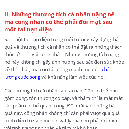
II. Những thương tích cá nhân nặng nề
mà công nhân có thể phải đối mặt sau
một tai nạn điện
Sau một tai nạn điện trong môi trường xây dựng, hậu
quả về thương tích cá nhân có thể đặt ra những thách
thức lớn đối với công nhân. Những thương tích nặng
nề này không chỉ gây ảnh hưởng sâu sắc đến sức khỏe
về thể chất, mà còn tác động mạnh mẽ đến
chất
lượng cuộc sống
và khả năng làm việc của họ.
Các thương tích cá nhân sau tai nạn điện có thể bao
gồm bỏng, tổn thương cơ bắp, và thậm chí là mất mát
các phần cơ thể quan trọng. Đối mặt với những hậu
quả này, công nhân không chỉ cần phải vượt qua quá
trình điều trị và phục hồi vật lý mà còn phải đối diện
với tình trạng tinh thần và tâm lý khó khăn.