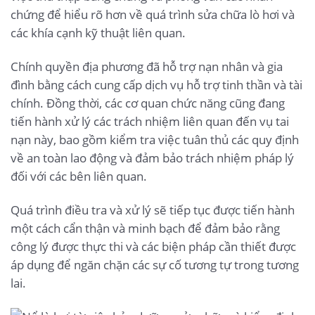
chứng để hiểu rõ hơn về quá trình sửa chữa lò hơi và
các khía cạnh kỹ thuật liên quan.
Chính quyền địa phương đã hỗ trợ nạn nhân và gia
đình bằng cách cung cấp dịch vụ hỗ trợ tinh thần và tài
chính. Đồng thời, các cơ quan chức năng cũng đang
tiến hành xử lý các trách nhiệm liên quan đến vụ tai
nạn này, bao gồm kiểm tra việc tuân thủ các quy định
về an toàn lao động và đảm bảo trách nhiệm pháp lý
đối với các bên liên quan.
Quá trình điều tra và xử lý sẽ tiếp tục được tiến hành
một cách cẩn thận và minh bạch để đảm bảo rằng
công lý được thực thi và các biện pháp cần thiết được
áp dụng để ngăn chặn các sự cố tương tự trong tương
lai.