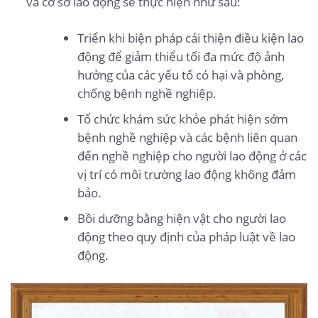
và cơ sở lao động sẽ thực hiện như sau:
Triển khi biện pháp cải thiện điều kiện lao
động để giảm thiểu tối đa mức độ ảnh
hưởng của các yếu tố có hại và phòng,
chống bệnh nghề nghiệp.
Tổ chức khám sức khỏe phát hiện sớm
bệnh nghề nghiệp và các bệnh liên quan
đến nghề nghiệp cho người lao động ở các
vị trí có môi trường lao động không đảm
bảo.
Bồi dưỡng bằng hiện vật cho người lao
động theo quy định của pháp luật về lao
động.