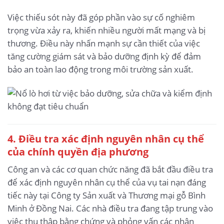
Việc thiếu sót này đã góp phần vào sự cố nghiêm
trọng vừa xảy ra, khiến nhiều người mất mạng và bị
thương. Điều này nhấn mạnh sự cần thiết của việc
tăng cường giám sát và bảo dưỡng định kỳ để đảm
bảo an toàn lao động trong môi trường sản xuất.
4. Điều tra xác định nguyên nhân cụ thể
của chính quyền địa phương
Công an và các cơ quan chức năng đã bắt đầu điều tra
để xác định nguyên nhân cụ thể của vụ tai nạn đáng
tiếc này tại Công ty Sản xuất và Thương mại gỗ Bình
Minh ở Đồng Nai. Các nhà điều tra đang tập trung vào
việc thu thập bằng chứng và phỏng vấn các nhân