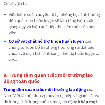
Cơ sở vật chất
Việc kiểm soát các yếu tố tại phòng học ảnh hưởng
đến quá trình huấn luyện sẽ làm tăng hiệu suất
giảng dạy và hiệu quả tiếp thu kiến thức của học
viên.
Cơ sở vật chất hỗ trợ khóa huấn luyện
của
chúng tôi luôn bố trí phòng học rộng rãi đạt tiêu
chuẩn về diện tích, ánh sáng, thiết bị huấn luyện …
v.v…
9.
Trung tâm quan trắc môi trường lao
động toàn quốc
Trung tâm quan trắc môi trường lao động
của
Nam Việt là một đơn vị chuyên nghiệp về giám sát và
đo lường chất lượng môi trường lao động
khắp mọi