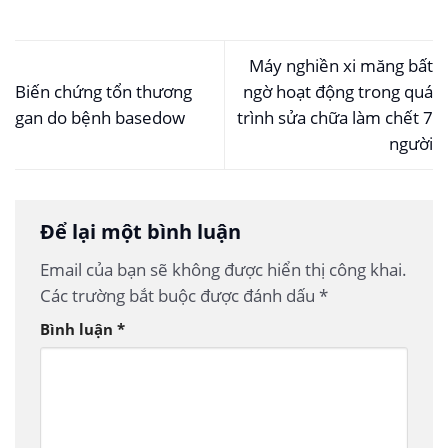
Máy nghiền xi măng bất
Biến chứng tổn thương
ngờ hoạt động trong quá
gan do bệnh basedow
trình sửa chữa làm chết 7
người
Để lại một bình luận
Email của bạn sẽ không được hiển thị công khai.
Các trường bắt buộc được đánh dấu
*
Bình luận
*