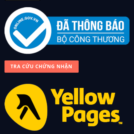
TRA CỨU CHỨNG NHẬN