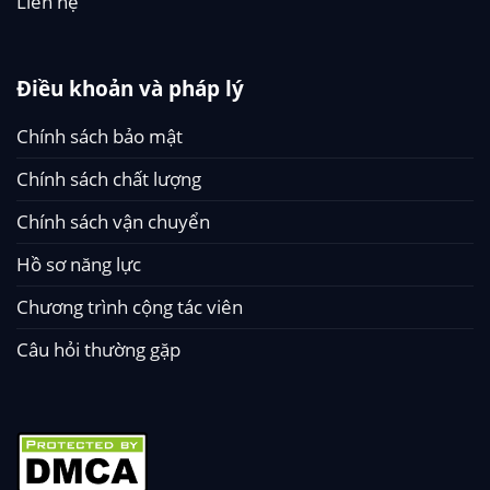
Liên hệ
Điều khoản và pháp lý
Chính sách bảo mật
Chính sách chất lượng
Chính sách vận chuyển
Hồ sơ năng lực
Chương trình cộng tác viên
Câu hỏi thường gặp