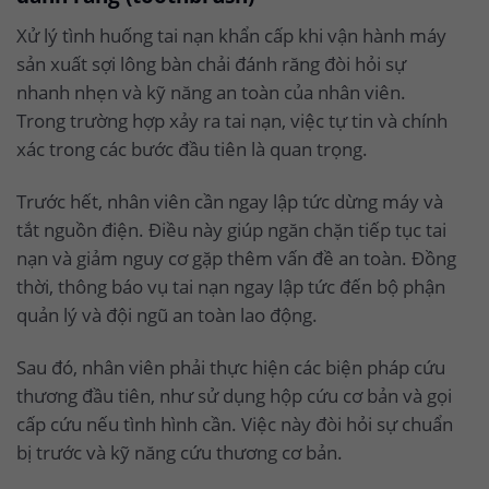
Xử lý tình huống tai nạn khẩn cấp khi vận hành máy
sản xuất sợi lông bàn chải đánh răng đòi hỏi sự
nhanh nhẹn và kỹ năng an toàn của nhân viên.
Trong trường hợp xảy ra tai nạn, việc tự tin và chính
xác trong các bước đầu tiên là quan trọng.
Trước hết, nhân viên cần ngay lập tức dừng máy và
tắt nguồn điện. Điều này giúp ngăn chặn tiếp tục tai
nạn và giảm nguy cơ gặp thêm vấn đề an toàn. Đồng
thời, thông báo vụ tai nạn ngay lập tức đến bộ phận
quản lý và đội ngũ an toàn lao động.
Sau đó, nhân viên phải thực hiện các biện pháp cứu
thương đầu tiên, như sử dụng hộp cứu cơ bản và gọi
cấp cứu nếu tình hình cần. Việc này đòi hỏi sự chuẩn
bị trước và kỹ năng cứu thương cơ bản.