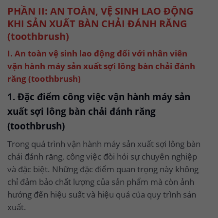
PHẦN II: AN TOÀN, VỆ SINH LAO ĐỘNG
KHI SẢN XUẤT BÀN CHẢI ĐÁNH RĂNG
(toothbrush)
I. An toàn vệ sinh lao động đối với nhân viên
vận hành máy sản xuất sợi lông bàn chải đánh
răng (toothbrush)
1. Đặc điểm công việc vận hành máy sản
xuất sợi lông bàn chải đánh răng
(toothbrush)
Trong quá trình vận hành máy sản xuất sợi lông bàn
chải đánh răng, công việc đòi hỏi sự chuyên nghiệp
và đặc biệt. Những đặc điểm quan trọng này không
chỉ đảm bảo chất lượng của sản phẩm mà còn ảnh
hưởng đến hiệu suất và hiệu quả của quy trình sản
xuất.