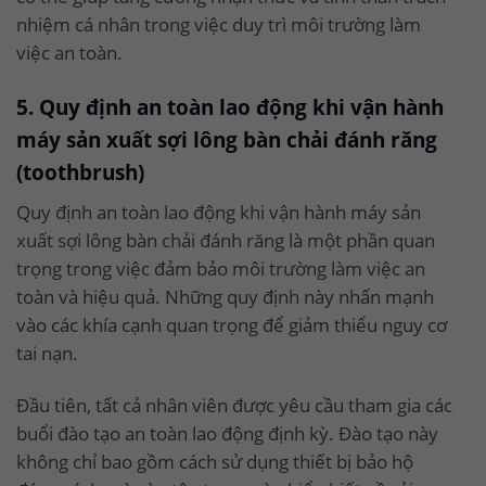
nhiệm cá nhân trong việc duy trì môi trường làm
việc an toàn.
5. Quy định an toàn lao động khi vận hành
máy sản xuất sợi lông bàn chải đánh răng
(toothbrush)
Quy định an toàn lao động khi vận hành máy sản
xuất sợi lông bàn chải đánh răng là một phần quan
trọng trong việc đảm bảo môi trường làm việc an
toàn và hiệu quả. Những quy định này nhấn mạnh
vào các khía cạnh quan trọng để giảm thiểu nguy cơ
tai nạn.
Đầu tiên, tất cả nhân viên được yêu cầu tham gia các
buổi đào tạo an toàn lao động định kỳ. Đào tạo này
không chỉ bao gồm cách sử dụng thiết bị bảo hộ