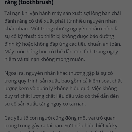
răng (toothbrush)
Tai nạn khi vận hành máy sản xuất sợi lông bàn chải
đánh răng có thể xuất phát từ nhiều nguyên nhân
khác nhau. Một trong những nguyên nhân chính là
sự cố kỹ thuật do thiết bị không được bảo dưỡng
định kỳ hoặc không đáp ứng các tiêu chuẩn an toàn.
Máy móc hỏng hóc có thể dẫn đến tình trạng nguy
hiểm và tai nạn không mong muốn.
Ngoài ra, nguyên nhân khác thường gặp là sự cố
trong quy trình sản xuất, bao gồm cả kiểm soát chất
lượng kém và quản lý không hiệu quả. Việc không
duy trì chất lượng chất liệu đầu vào có thể dẫn đến
sự cố sản xuất, tăng nguy cơ tai nạn.
Các yếu tố con người cũng đóng một vai trò quan
trọng trong gây ra tai nạn. Sự thiếu hiểu biết và kỹ