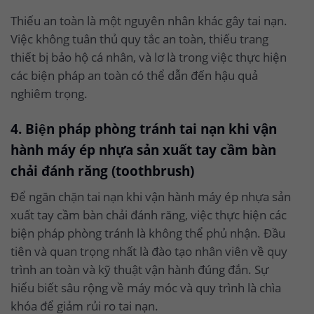
Thiếu an toàn là một nguyên nhân khác gây tai nạn.
Việc không tuân thủ quy tắc an toàn, thiếu trang
thiết bị bảo hộ cá nhân, và lơ là trong việc thực hiện
các biện pháp an toàn có thể dẫn đến hậu quả
nghiêm trọng.
4. Biện pháp phòng tránh tai nạn khi vận
hành máy ép nhựa sản xuất tay cầm bàn
chải đánh răng (toothbrush)
Để ngăn chặn tai nạn khi vận hành máy ép nhựa sản
xuất tay cầm bàn chải đánh răng, việc thực hiện các
biện pháp phòng tránh là không thể phủ nhận. Đầu
tiên và quan trọng nhất là đào tạo nhân viên về quy
trình an toàn và kỹ thuật vận hành đúng đắn. Sự
hiểu biết sâu rộng về máy móc và quy trình là chìa
khóa để giảm rủi ro tai nạn.