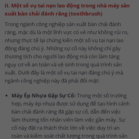
II. Một số vụ tai nạn lao động trong nhà máy sản
xuất bàn chải đánh răng (toothbrush)
Trong ngành công nghiệp sản xuất bàn chải đánh
răng, mặc dù là một lĩnh vực có vẻ như không rủi ro,
nhưng thực tế lại chứng kiến một số vụ tai nạn lao
động đáng chú ý. Những sự cố này không chỉ gây
thương tích cho người lao động mà còn làm tăng
nguy cơ về an toàn và vệ sinh trong quá trình sản
xuất. Dưới đây là một số vụ tai nạn đáng chú ý mà
ngành công nghiệp này đã phải đối mặt:
Máy Ép Nhựa Gặp Sự Cố:
Trong một số trường
hợp, máy ép nhựa được sử dụng để tạo hình cánh
bàn chải đánh răng đã gặp sự cố, dẫn đến việc
làm thương tổn nhân viên làm việc gần máy. Sự
cố này đặt ra thách thức lớn về việc duy trì an
toàn và kiểm soát chất lượng trong quá trình sản