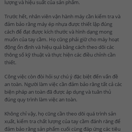
lượng và hiệu suất của sản phẩm.
Trước hết, nhân viên vận hành máy cần kiểm tra và
đảm bảo rằng máy ép nhựa được thiết lập đúng
cách để đạt được kích thước và hình dạng mong
muốn của tay cầm. Họ cũng phải giữ cho máy hoạt
động ổn định và hiệu quả bằng cách theo dõi các
thông số kỹ thuật và thực hiện các điều chỉnh cần
thiết.
Công việc còn đòi hỏi sự chú ý đặc biệt đến vấn đề
an toàn. Người làm việc cần đảm bảo rằng tất cả các
biện pháp an toàn đã được áp dụng và tuân thủ
đúng quy trình làm việc an toàn.
Không chỉ vậy, họ cũng cần theo dõi quá trình sản
xuất, kiểm tra chất lượng của tay cầm đánh răng để
đảm bảo rằng sản phẩm cuối cùng đáp ứng các tiêu