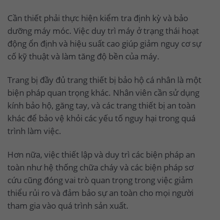
Cần thiết phải thực hiện kiểm tra định kỳ và bảo
dưỡng máy móc. Việc duy trì máy ở trạng thái hoạt
động ổn định và hiệu suất cao giúp giảm nguy cơ sự
cố kỹ thuật và làm tăng độ bền của máy.
Trang bị đầy đủ trang thiết bị bảo hộ cá nhân là một
biện pháp quan trọng khác. Nhân viên cần sử dụng
kính bảo hộ, găng tay, và các trang thiết bị an toàn
khác để bảo vệ khỏi các yếu tố nguy hại trong quá
trình làm việc.
Hơn nữa, việc thiết lập và duy trì các biện pháp an
toàn như hệ thống chữa cháy và các biện pháp sơ
cứu cũng đóng vai trò quan trọng trong việc giảm
thiểu rủi ro và đảm bảo sự an toàn cho mọi người
tham gia vào quá trình sản xuất.