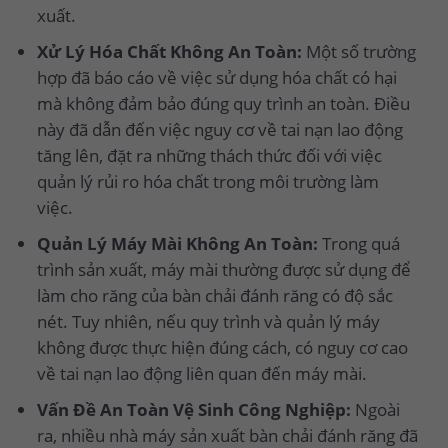
xuất.
Xử Lý Hóa Chất Không An Toàn:
Một số trường
hợp đã báo cáo về việc sử dụng hóa chất có hại
mà không đảm bảo đúng quy trình an toàn. Điều
này đã dẫn đến việc nguy cơ về tai nạn lao động
tăng lên, đặt ra những thách thức đối với việc
quản lý rủi ro hóa chất trong môi trường làm
việc.
Quản Lý Máy Mài Không An Toàn:
Trong quá
trình sản xuất, máy mài thường được sử dụng để
làm cho răng của bàn chải đánh răng có độ sắc
nét. Tuy nhiên, nếu quy trình và quản lý máy
không được thực hiện đúng cách, có nguy cơ cao
về tai nạn lao động liên quan đến máy mài.
Vấn Đề An Toàn Vệ Sinh Công Nghiệp:
Ngoài
ra, nhiều nhà máy sản xuất bàn chải đánh răng đã