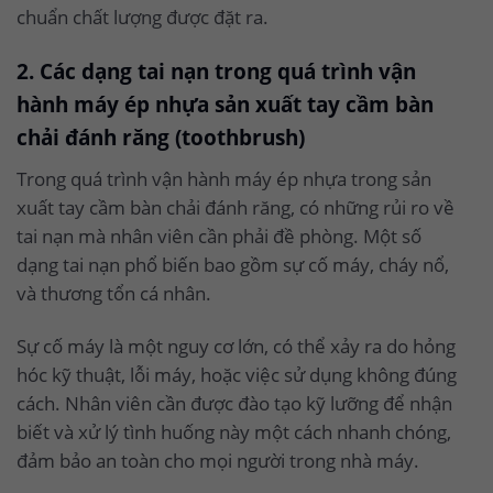
chuẩn chất lượng được đặt ra.
2. Các dạng tai nạn trong quá trình vận
hành máy ép nhựa sản xuất tay cầm bàn
chải đánh răng (toothbrush)
Trong quá trình vận hành máy ép nhựa trong sản
xuất tay cầm bàn chải đánh răng, có những rủi ro về
tai nạn mà nhân viên cần phải đề phòng. Một số
dạng tai nạn phổ biến bao gồm sự cố máy, cháy nổ,
và thương tổn cá nhân.
Sự cố máy là một nguy cơ lớn, có thể xảy ra do hỏng
hóc kỹ thuật, lỗi máy, hoặc việc sử dụng không đúng
cách. Nhân viên cần được đào tạo kỹ lưỡng để nhận
biết và xử lý tình huống này một cách nhanh chóng,
đảm bảo an toàn cho mọi người trong nhà máy.