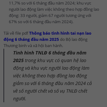
11,7% so với 6 tháng đầu năm 2024; khu vực
người lao động làm việc không theo hợp đồng lao
động: 33 người, giảm 67 người tương ứng với
67% so với 6 tháng đầu năm 2024).
Tải về file pdf
Thông báo tình hình tai nạn lao
động 6 tháng đầu năm 2025
do Bộ lao động
Thương binh và xã hội ban hành.
Tình hình TNLĐ 6 tháng đầu năm
2025
trong khu vực có quan hệ lao
động và khu vực người lao động làm
việc không theo hợp đồng lao động
giảm so với 6 tháng đầu năm 2024 cả
về số người chết và số vụ TNLĐ chết
người.