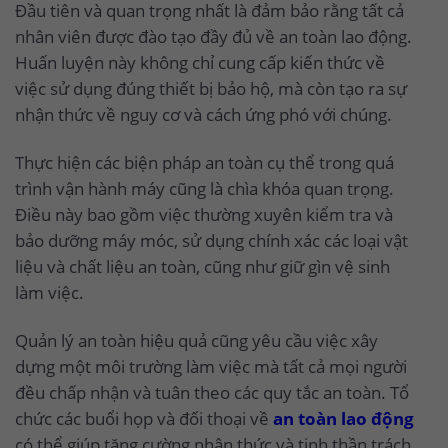
Đầu tiên và quan trọng nhất là đảm bảo rằng tất cả
nhân viên được đào tạo đầy đủ về an toàn lao động.
Huấn luyện này không chỉ cung cấp kiến thức về
việc sử dụng đúng thiết bị bảo hộ, mà còn tạo ra sự
nhận thức về nguy cơ và cách ứng phó với chúng.
Thực hiện các biện pháp an toàn cụ thể trong quá
trình vận hành máy cũng là chìa khóa quan trọng.
Điều này bao gồm việc thường xuyên kiểm tra và
bảo dưỡng máy móc, sử dụng chính xác các loại vật
liệu và chất liệu an toàn, cũng như giữ gìn vệ sinh
làm việc.
Quản lý an toàn hiệu quả cũng yêu cầu việc xây
dựng một môi trường làm việc mà tất cả mọi người
đều chấp nhận và tuân theo các quy tắc an toàn. Tổ
chức các buổi họp và đối thoại về
an toàn lao động
có thể giúp tăng cường nhận thức và tinh thần trách