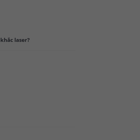
 khắc laser?