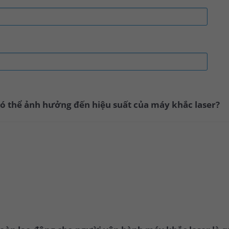
 có thể ảnh hưởng đến hiệu suất của máy khắc laser?