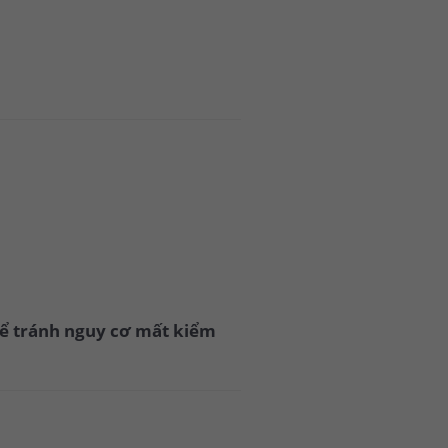
 để tránh nguy cơ mất kiểm