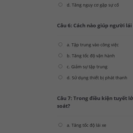
d. Tăng nguy cơ gặp sự cố
Câu 6: Cách nào giúp người lái
a. Tập trung vào công việc
b. Tăng tốc độ vận hành
c. Giảm sự tập trung
d. Sử dụng thiết bị phát thanh
Câu 7: Trong điều kiện tuyết l
soát?
a. Tăng tốc độ lái xe