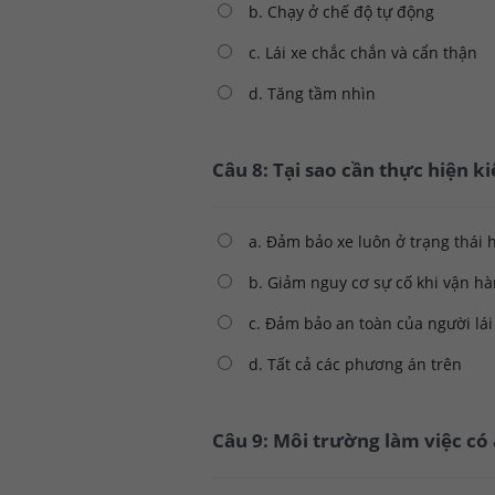
b. Chạy ở chế độ tự động
c. Lái xe chắc chắn và cẩn thận
d. Tăng tầm nhìn
Câu 8: Tại sao cần thực hiện 
a. Đảm bảo xe luôn ở trạng thái 
b. Giảm nguy cơ sự cố khi vận h
c. Đảm bảo an toàn của người lái
d. Tất cả các phương án trên
Câu 9: Môi trường làm việc có