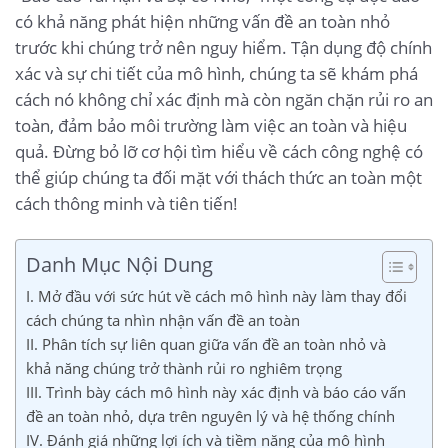
có khả năng phát hiện những vấn đề an toàn nhỏ
trước khi chúng trở nên nguy hiểm. Tận dụng độ chính
xác và sự chi tiết của mô hình, chúng ta sẽ khám phá
cách nó không chỉ xác định mà còn ngăn chặn rủi ro an
toàn, đảm bảo môi trường làm việc an toàn và hiệu
quả. Đừng bỏ lỡ cơ hội tìm hiểu về cách công nghệ có
thể giúp chúng ta đối mặt với thách thức an toàn một
cách thông minh và tiên tiến!
Danh Mục Nội Dung
I. Mở đầu với sức hút về cách mô hình này làm thay đổi
cách chúng ta nhìn nhận vấn đề an toàn
II. Phân tích sự liên quan giữa vấn đề an toàn nhỏ và
khả năng chúng trở thành rủi ro nghiêm trọng
III. Trình bày cách mô hình này xác định và báo cáo vấn
đề an toàn nhỏ, dựa trên nguyên lý và hệ thống chính
IV. Đánh giá những lợi ích và tiềm năng của mô hình