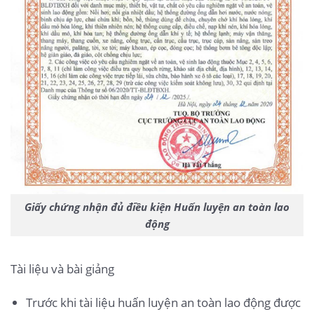
Giấy chứng nhận đủ điều kiện Huấn luyện an toàn lao
động
Tài liệu và bài giảng
Trước khi tài liệu huấn luyện an toàn lao động được