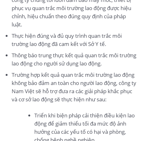
phục vụ quan trắc môi trường lao động được hiệu
chỉnh, hiệu chuẩn theo đúng quy định của pháp
luật.
Thực hiện đúng và đủ quy trình quan trắc môi
trường lao động đã cam kết với Sở Y tế.
Thông báo trung thực kết quả quan trắc môi trường
lao động cho người sử dụng lao động.
Trường hợp kết quả quan trắc môi trường lao động
không bảo đảm an toàn cho người lao động, công ty
Nam Việt sẽ hỗ trợ đưa ra các giải pháp khắc phục
và cơ sở lao động sẽ thực hiện như sau:
Triển khi biện pháp cải thiện điều kiện lao
động để giảm thiểu tối đa mức độ ảnh
hưởng của các yếu tố có hại và phòng,
chống bệnh nghề nghiệp.