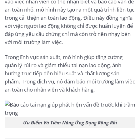
vào việc nhân viên có thể nhận biết và báo cáo vấn đề
an toàn nhỏ, mô hình này tạo ra một quá trình liên tục
trong cải thiện an toàn lao động. Điều này đồng nghĩa
với việc người lao động không chỉ được huấn luyện để
đáp ứng yêu cầu chứng chỉ mà còn trở nên nhạy bén
với môi trường làm việc.
Trong lĩnh vực sản xuất, mô hình giúp tăng cường
quản lý rủi ro và giảm thiểu tai nạn lao động, ảnh
hưởng trực tiếp đến hiệu suất và chất lượng sản
phẩm. Trong dịch vụ, nó đảm bảo môi trường làm việc
an toàn cho nhân viên và khách hàng.
Ưu Điểm Và Tiềm Năng Ứng Dụng Rộng Rãi