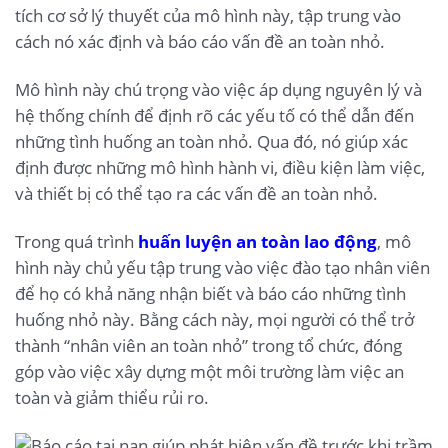
tích cơ sở lý thuyết của mô hình này, tập trung vào
cách nó xác định và báo cáo vấn đề an toàn nhỏ.
Mô hình này chú trọng vào việc áp dụng nguyên lý và
hệ thống chính để định rõ các yếu tố có thể dẫn đến
những tình huống an toàn nhỏ. Qua đó, nó giúp xác
định được những mô hình hành vi, điều kiện làm việc,
và thiết bị có thể tạo ra các vấn đề an toàn nhỏ.
Trong quá trình
huấn luyện an toàn lao động
, mô
hình này chủ yếu tập trung vào việc đào tạo nhân viên
để họ có khả năng nhận biết và báo cáo những tình
huống nhỏ này. Bằng cách này, mọi người có thể trở
thành “nhân viên an toàn nhỏ” trong tổ chức, đóng
góp vào việc xây dựng một môi trường làm việc an
toàn và giảm thiểu rủi ro.