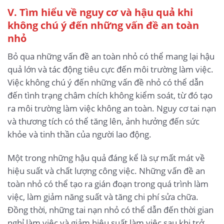
V. Tìm hiểu về nguy cơ và hậu quả khi
không chú ý đến những vấn đề an toàn
nhỏ
Bỏ qua những vấn đề an toàn nhỏ có thể mang lại hậu
quả lớn và tác động tiêu cực đến môi trường làm việc.
Việc không chú ý đến những vấn đề nhỏ có thể dẫn
đến tình trạng châm chích không kiểm soát, từ đó tạo
ra môi trường làm việc không an toàn. Nguy cơ tai nạn
và thương tích có thể tăng lên, ảnh hưởng đến sức
khỏe và tinh thần của người lao động.
Một trong những hậu quả đáng kể là sự mất mát về
hiệu suất và chất lượng công việc. Những vấn đề an
toàn nhỏ có thể tạo ra gián đoạn trong quá trình làm
việc, làm giảm năng suất và tăng chi phí sửa chữa.
Đồng thời, những tai nạn nhỏ có thể dẫn đến thời gian
nghỉ làm việc và giảm hiệu suất làm việc sau khi trở