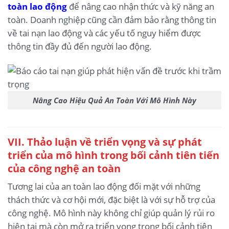
toàn lao động
để nâng cao nhận thức và kỹ năng an
toàn. Doanh nghiệp cũng cần đảm bảo rằng thông tin
về tai nạn lao động và các yếu tố nguy hiểm được
thông tin đầy đủ đến người lao động.
Nâng Cao Hiệu Quả An Toàn Với Mô Hình Này
VII. Thảo luận về triển vọng và sự phát
triển của mô hình trong bối cảnh tiên tiến
của công nghệ an toàn
Tương lai của an toàn lao động đối mặt với những
thách thức và cơ hội mới, đặc biệt là với sự hỗ trợ của
công nghệ. Mô hình này không chỉ giúp quản lý rủi ro
hiện tại mà còn mở ra triển vọng trong bối cảnh tiên