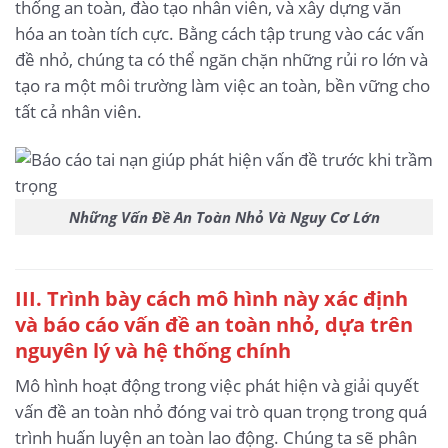
thống an toàn, đào tạo nhân viên, và xây dựng văn
hóa an toàn tích cực. Bằng cách tập trung vào các vấn
đề nhỏ, chúng ta có thể ngăn chặn những rủi ro lớn và
tạo ra một môi trường làm việc an toàn, bền vững cho
tất cả nhân viên.
Những Vấn Đề An Toàn Nhỏ Và Nguy Cơ Lớn
III. Trình bày cách mô hình này xác định
và báo cáo vấn đề an toàn nhỏ, dựa trên
nguyên lý và hệ thống chính
Mô hình hoạt động trong việc phát hiện và giải quyết
vấn đề an toàn nhỏ đóng vai trò quan trọng trong quá
trình huấn luyện an toàn lao động. Chúng ta sẽ phân