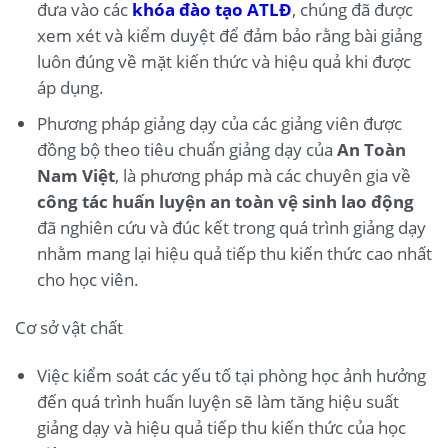
đưa vào các
khóa đào tạo ATLĐ
, chúng đã được
xem xét và kiểm duyệt để đảm bảo rằng bài giảng
luôn đúng về mặt kiến thức và hiệu quả khi được
áp dụng.
Phương pháp giảng dạy của các giảng viên được
đồng bộ theo tiêu chuẩn giảng dạy của
An Toàn
Nam Việt
, là phương pháp mà các chuyên gia về
công tác huấn luyện an toàn vệ sinh lao động
đã nghiên cứu và đúc kết trong quá trình giảng dạy
nhằm mang lại hiệu quả tiếp thu kiến thức cao nhất
cho học viên.
Cơ sở vật chất
Việc kiểm soát các yếu tố tại phòng học ảnh hưởng
đến quá trình huấn luyện sẽ làm tăng hiệu suất
giảng dạy và hiệu quả tiếp thu kiến thức của học