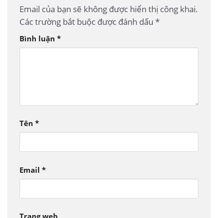
Email của bạn sẽ không được hiển thị công khai.
Các trường bắt buộc được đánh dấu
*
Bình luận
*
Tên
*
Email
*
Trang web