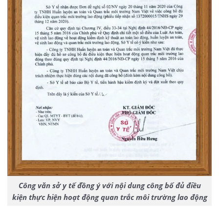
Công văn sở y tế đồng ý với nội dung công bố đủ điều
kiện thực hiện hoạt động quan trắc môi trường lao động