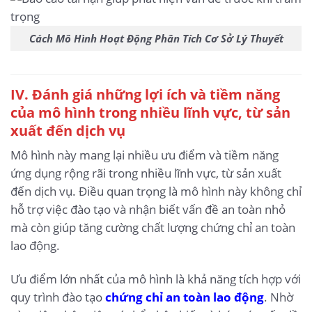
Cách Mô Hình Hoạt Động Phân Tích Cơ Sở Lý Thuyết
IV. Đánh giá những lợi ích và tiềm năng
của mô hình trong nhiều lĩnh vực, từ sản
xuất đến dịch vụ
Mô hình này mang lại nhiều ưu điểm và tiềm năng
ứng dụng rộng rãi trong nhiều lĩnh vực, từ sản xuất
đến dịch vụ. Điều quan trọng là mô hình này không chỉ
hỗ trợ việc đào tạo và nhận biết vấn đề an toàn nhỏ
mà còn giúp tăng cường chất lượng chứng chỉ an toàn
lao động.
Ưu điểm lớn nhất của mô hình là khả năng tích hợp với
quy trình đào tạo
chứng chỉ an toàn lao động
. Nhờ