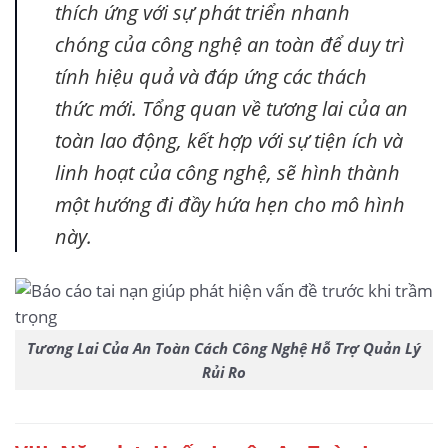
thích ứng với sự phát triển nhanh
chóng của công nghệ an toàn để duy trì
tính hiệu quả và đáp ứng các thách
thức mới. Tổng quan về tương lai của an
toàn lao động, kết hợp với sự tiện ích và
linh hoạt của công nghệ, sẽ hình thành
một hướng đi đầy hứa hẹn cho mô hình
này.
Tương Lai Của An Toàn Cách Công Nghệ Hỗ Trợ Quản Lý
Rủi Ro