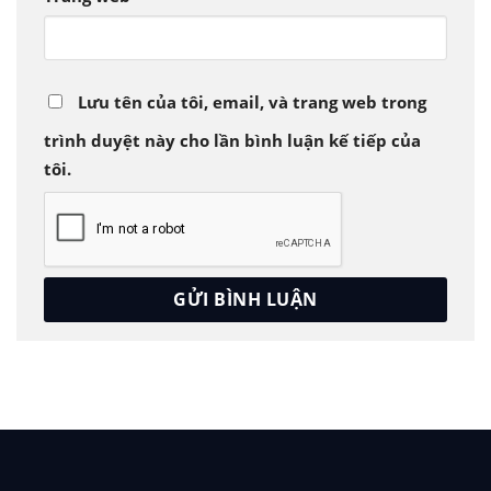
Lưu tên của tôi, email, và trang web trong
trình duyệt này cho lần bình luận kế tiếp của
tôi.