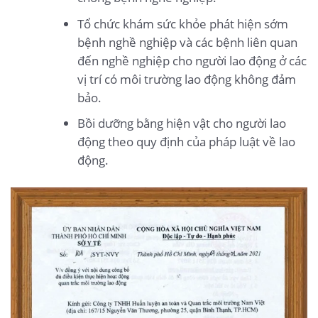
Tổ chức khám sức khỏe phát hiện sớm
bệnh nghề nghiệp và các bệnh liên quan
đến nghề nghiệp cho người lao động ở các
vị trí có môi trường lao động không đảm
bảo.
Bồi dưỡng bằng hiện vật cho người lao
động theo quy định của pháp luật về lao
động.