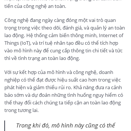
tiến của công nghệ an toàn.
Công nghệ đang ngày càng đóng một vai trò quan
trọng trong việc theo dõi, đánh giá, và quản lý an toàn
lao động. Hệ thống cảm biến thông minh, Internet of
Things (IoT), và trí tuệ nhân tạo đều có thể tích hợp
vào mô hình này để cung cấp thông tin chi tiết và tức
thì về tình trạng an toàn lao động.
Với sự kết hợp của mô hình và công nghệ, doanh
nghiệp có thể đạt được hiệu suất cao hơn trong việc
phát hiện và giảm thiểu rủi ro. Khả năng đưa ra cảnh
báo sớm và dự đoán những tình huống nguy hiểm có
thể thay đổi cách chúng ta tiếp cận an toàn lao động
trong tương lai.
Trong khi đó, mô hình này cũng có thể