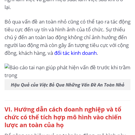
lại.
Bỏ qua vấn đề an toàn nhỏ cũng có thể tạo ra tác động
tiêu cực đến uy tín và hình ảnh của tổ chức. Sự thiếu
chú ý đến an toàn lao động không chỉ ảnh hưởng đến
người lao động mà còn gây ấn tượng tiêu cực với cộng
đồng, khách hàng, và
đối tác kinh doanh
.
Hậu Quả của Việc Bỏ Qua Những Vấn Đề An Toàn Nhỏ
VI. Hướng dẫn cách doanh nghiệp và tổ
chức có thể tích hợp mô hình vào chiến
lược an toàn của họ