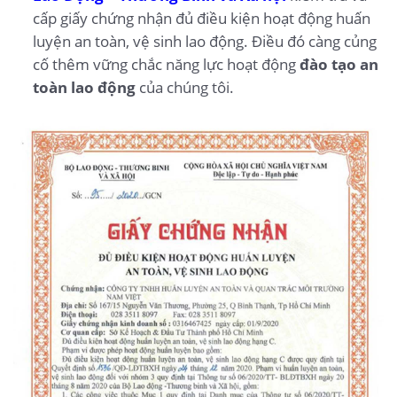
cấp giấy chứng nhận đủ điều kiện hoạt động huấn
luyện an toàn, vệ sinh lao động. Điều đó càng củng
cố thêm vững chắc năng lực hoạt động
đào tạo an
toàn lao động
của chúng tôi.