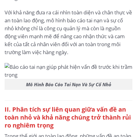
Với khả năng đưa ra cái nhìn toàn diện và chân thực về
an toàn lao động, mô hình báo cáo tai nạn và sự cố
nhỏ không chỉ là công cụ quản lý mà còn là nguồn
động viên mạnh mẽ để nâng cao nhận thức và cam
kết của tất cả nhân viên đối với an toàn trong môi
trường làm việc hàng ngày.
Mô Hình Báo Cáo Tai Nạn Và Sự Cố Nhỏ
II. Phân tích sự liên quan giữa vấn đề an
toàn nhỏ và khả năng chúng trở thành rủi
ro nghiêm trọng
Trong thế giới an toàn lao động, những vấn đề an toàn