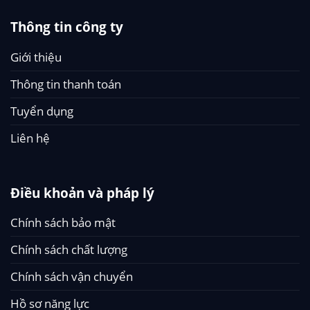
Thông tin công ty
Giới thiệu
Thông tin thanh toán
Tuyển dụng
Liên hệ
Điều khoản và pháp lý
Chính sách bảo mật
Chính sách chất lượng
Chính sách vận chuyển
Hồ sơ năng lực