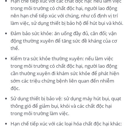
Hạn chế tiếp xúc với các chất độc hại: nếu làm việc
trong môi trường có chất độc hại, người lao động
nên hạn chế tiếp xúc với chúng, như cố định vị trí
làm việc, sử dụng thiết bị bảo hộ để hút bụi và khói.
Đảm bảo sức khỏe: ăn uống đầy đủ, cân đối; vận
động thường xuyên để tăng sức đề kháng của cơ
thể.
Kiểm tra sức khỏe thường xuyên: nếu làm việc
trong môi trường có chất độc hại, người lao động
cần thường xuyên đi khám sức khỏe để phát hiện
sớm các triệu chứng bệnh liên quan đến nhiễm
độc.
Sử dụng thiết bị bảo vệ: sử dụng máy hút bụi, quạt
thông gió để giảm bụi, khói và các chất độc hại
trong môi trường làm việc.
Hạn chế tiếp xúc với các loại hóa chất độc hại khác: