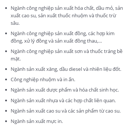
Ngành công nghiệp sản xuất hóa chất, dầu mỏ, sản
xuất cao su, sản xuất thuốc nhuộm và thuốc trừ
sâu.
Ngành công nghiệp sản xuất đồng, các hợp kim
đồng, xử lý đồng và sản xuất đồng thau,…
Ngành công nghiệp sản xuất sơn và thuốc tráng bề
mặt.
Ngành sản xuất xăng, dầu diesel và nhiên liệu đốt.
Công nghiệp nhuộm và in ấn.
Ngành sản xuất dược phẩm và hóa chất sinh học.
Ngành sản xuất nhựa và các hợp chất liên quan.
Ngành sản xuất cao su và các sản phẩm từ cao su.
Ngành sản xuất mực in.