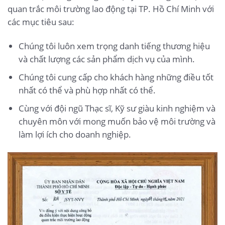
quan trắc môi trường lao động tại TP. Hồ Chí Minh với
các mục tiêu sau:
Chúng tôi luôn xem trọng danh tiếng thương hiệu
và chất lượng các sản phẩm dịch vụ của mình.
Chúng tôi cung cấp cho khách hàng những điều tốt
nhất có thể và phù hợp nhất có thể.
Cùng với đội ngũ Thạc sĩ, Kỹ sư giàu kinh nghiệm và
chuyên môn với mong muốn bảo vệ môi trường và
làm lợi ích cho doanh nghiệp.