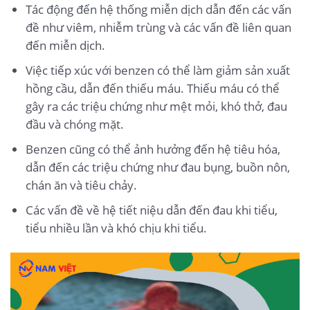
Tác động đến hệ thống miễn dịch dẫn đến các vấn
đề như viêm, nhiễm trùng và các vấn đề liên quan
đến miễn dịch.
Việc tiếp xúc với benzen có thể làm giảm sản xuất
hồng cầu, dẫn đến thiếu máu. Thiếu máu có thể
gây ra các triệu chứng như mệt mỏi, khó thở, đau
đầu và chóng mặt.
Benzen cũng có thể ảnh hưởng đến hệ tiêu hóa,
dẫn đến các triệu chứng như đau bụng, buồn nôn,
chán ăn và tiêu chảy.
Các vấn đề về hệ tiết niệu dẫn đến đau khi tiểu,
tiểu nhiều lần và khó chịu khi tiểu.