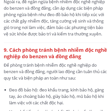
Ngoài ra, để ngăn ngừa bệnh nhiễm độc nghề nghiệp
do benzen và đồng đẳng, cần áp dụng các biện pháp
phòng ngừa bệnh như đeo đồ bảo hộ khi tiếp xúc với
các chất gây nhiễm độc, tăng cường vệ sinh và thông
gió trong nơi làm việc, đảm bảo các phương tiện bảo
vệ sức khỏe được bảo trì và kiểm tra thường xuyên.
9. Cách phòng tránh bệnh nhiễm độc nghề
nghiệp do benzen và đồng đẳng
Để phòng tránh bệnh nhiễm độc nghề nghiệp do
benzen và đồng đẳng, người lao động cần tuân thủ các
quy tắc và biện pháp an toàn như sau:
Đeo đồ bảo hộ: đeo khẩu trang, kính bảo hộ, găng
tay, áo choàng bảo hộ, giày bảo hộ, mũ bảo hộ khi
làm việc với các chất độc hại.