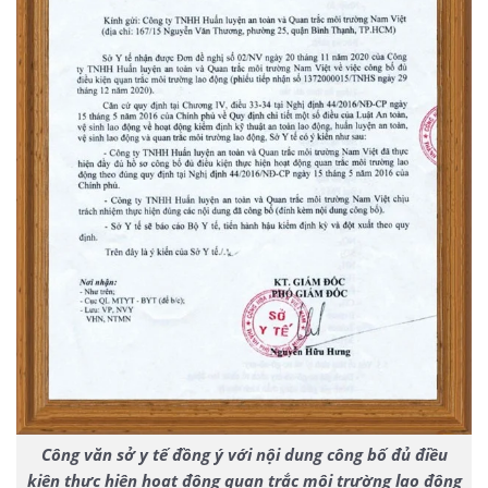
Công văn sở y tế đồng ý với nội dung công bố đủ điều
kiện thực hiện hoạt động quan trắc môi trường lao động