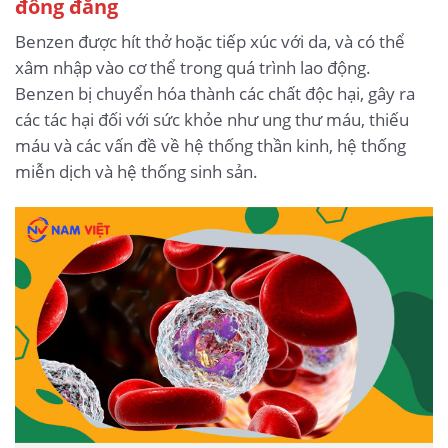
đồng đẳng
Benzen được hít thở hoặc tiếp xúc với da, và có thể
xâm nhập vào cơ thể trong quá trình lao động.
Benzen bị chuyển hóa thành các chất độc hại, gây ra
các tác hại đối với sức khỏe như ung thư máu, thiếu
máu và các vấn đề về hệ thống thần kinh, hệ thống
miễn dịch và hệ thống sinh sản.