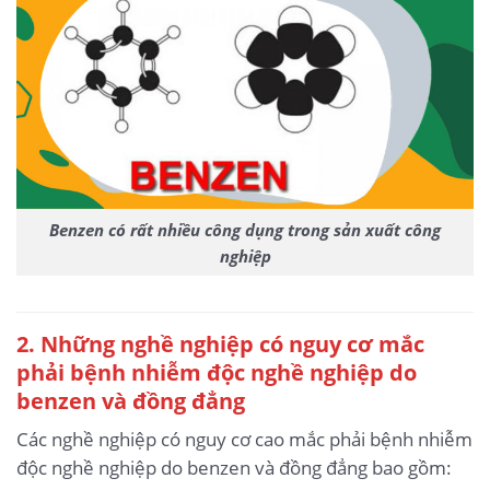
Benzen có rất nhiều công dụng trong sản xuất công
nghiệp
2. Những nghề nghiệp có nguy cơ mắc
phải bệnh nhiễm độc nghề nghiệp do
benzen và đồng đẳng
Các nghề nghiệp có nguy cơ cao mắc phải bệnh nhiễm
độc nghề nghiệp do benzen và đồng đẳng bao gồm: