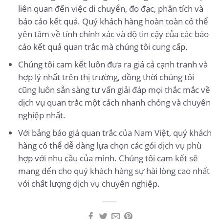
liên quan đến việc di chuyển, đo đạc, phân tích và
báo cáo kết quả. Quý khách hàng hoàn toàn có thể
yên tâm về tính chính xác và độ tin cậy của các báo
cáo kết quả quan trắc mà chúng tôi cung cấp.
Chúng tôi cam kết luôn đưa ra giá cả cạnh tranh và
hợp lý nhất trên thị trường, đồng thời chúng tôi
cũng luôn sẵn sàng tư vấn giải đáp mọi thắc mắc về
dịch vụ quan trắc một cách nhanh chóng và chuyên
nghiệp nhất.
Với bảng báo giá quan trắc của Nam Việt, quý khách
hàng có thể dễ dàng lựa chọn các gói dịch vụ phù
hợp với nhu cầu của mình. Chúng tôi cam kết sẽ
mang đến cho quý khách hàng sự hài lòng cao nhất
với chất lượng dịch vụ chuyên nghiệp.