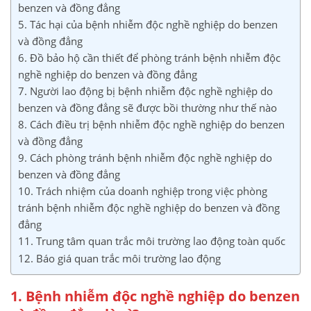
benzen và đồng đẳng
5. Tác hại của bệnh nhiễm độc nghề nghiệp do benzen
và đồng đẳng
6. Đồ bảo hộ cần thiết để phòng tránh bệnh nhiễm độc
nghề nghiệp do benzen và đồng đẳng
7. Người lao động bị bệnh nhiễm độc nghề nghiệp do
benzen và đồng đẳng sẽ được bồi thường như thế nào
8. Cách điều trị bệnh nhiễm độc nghề nghiệp do benzen
và đồng đẳng
9. Cách phòng tránh bệnh nhiễm độc nghề nghiệp do
benzen và đồng đẳng
10. Trách nhiệm của doanh nghiệp trong việc phòng
tránh bệnh nhiễm độc nghề nghiệp do benzen và đồng
đẳng
11. Trung tâm quan trắc môi trường lao động toàn quốc
12. Báo giá quan trắc môi trường lao động
1. Bệnh nhiễm độc nghề nghiệp do benzen