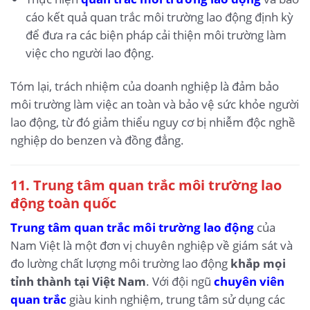
cáo kết quả quan trắc môi trường lao động định kỳ
để đưa ra các biện pháp cải thiện môi trường làm
việc cho người lao động.
Tóm lại, trách nhiệm của doanh nghiệp là đảm bảo
môi trường làm việc an toàn và bảo vệ sức khỏe người
lao động, từ đó giảm thiểu nguy cơ bị nhiễm độc nghề
nghiệp do benzen và đồng đẳng.
11. Trung tâm quan trắc môi trường lao
động toàn quốc
Trung tâm quan trắc môi trường lao động
của
Nam Việt là một đơn vị chuyên nghiệp về giám sát và
đo lường chất lượng môi trường lao động
khắp mọi
tỉnh thành tại Việt Nam
. Với đội ngũ
chuyên viên
quan trắc
giàu kinh nghiệm, trung tâm sử dụng các