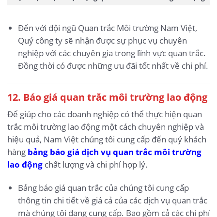
Đến với đội ngũ Quan trắc Môi trường Nam Việt,
Quý công ty sẽ nhận được sự phục vụ chuyên
nghiệp với các chuyên gia trong lĩnh vực quan trắc.
Đồng thời có được những ưu đãi tốt nhất về chi phí.
12. Báo giá quan trắc môi trường lao động
Để giúp cho các doanh nghiệp có thể thực hiện quan
trắc môi trường lao động một cách chuyên nghiệp và
hiệu quả, Nam Việt chúng tôi cung cấp đến quý khách
hàng
bảng báo giá dịch vụ quan trắc môi trường
lao động
chất lượng và chi phí hợp lý.
Bảng báo giá quan trắc của chúng tôi cung cấp
thông tin chi tiết về giá cả của các dịch vụ quan trắc
mà chúng tôi đang cung cấp. Bao gồm cả các chi phí