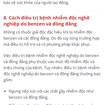
bảo vệ sức khỏe của người lao động.
8. Cách điều trị bệnh nhiễm độc nghề
nghiệp do benzen và đồng đẳng
Không có thuốc giải độc đặc hiệu khi bị nhiễm độc
benzen và các đồng đẳng. Do đó tùy từng trường hợp
mà điều trị hỗ trợ và có phương pháp khắc phục.
Việc điều trị bệnh nhiễm độc nghề nghiệp do benzen
và đồng đẳng phụ thuộc vào mức độ nhiễm độc và
triệu chứng của bệnh. Tuy nhiên, điều trị bệnh nhiễm
độc nghề nghiệp do benzen và đồng đẳng thường bao
gồm:
Ngưng tiếp xúc với các chất gây nhiễm độc như
benzen và đồng đẳng.