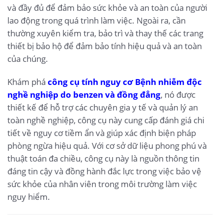
và đầy đủ để đảm bảo sức khỏe và an toàn của người
lao động trong quá trình làm việc. Ngoài ra, cần
thường xuyên kiểm tra, bảo trì và thay thế các trang
thiết bị bảo hộ để đảm bảo tính hiệu quả và an toàn
của chúng.
Khám phá
công cụ tính nguy cơ Bệnh nhiễm độc
nghề nghiệp do benzen và đồng đẳng
, nó được
thiết kế để hỗ trợ các chuyên gia y tế và quản lý an
toàn nghề nghiệp, công cụ này cung cấp đánh giá chi
tiết về nguy cơ tiềm ẩn và giúp xác định biện pháp
phòng ngừa hiệu quả. Với cơ sở dữ liệu phong phú và
thuật toán đa chiều, công cụ này là nguồn thông tin
đáng tin cậy và đồng hành đắc lực trong việc bảo vệ
sức khỏe của nhân viên trong môi trường làm việc
nguy hiểm.