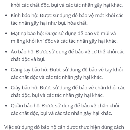
khỏi các chất độc, bụi và các tác nhân gây hại khác.
Kính bảo hộ: Được sử dụng để bảo vệ mắt khỏi các
tác nhân gây hại như bụi, hóa chất.
Mặt nạ bảo hộ: Được sử dụng để bảo vệ mũi và
miệng khỏi khí độc và các tác nhân gây hại khác.
Áo bảo hộ: Được sử dụng để bảo vệ cơ thể khỏi các
chất độc và bụi.
Găng tay bảo hộ: Được sử dụng để bảo vệ tay khỏi
các chất độc và các tác nhân gây hại khác.
Giày bảo hộ: Được sử dụng để bảo vệ chân khỏi các
chất độc, bụi và các tác nhân gây hại khác.
Quần bảo hộ: Được sử dụng để bảo vệ chân khỏi
các chất độc, bụi và các tác nhân gây hại khác.
Việc sử dụng đồ bảo hộ cần được thực hiện đúng cách