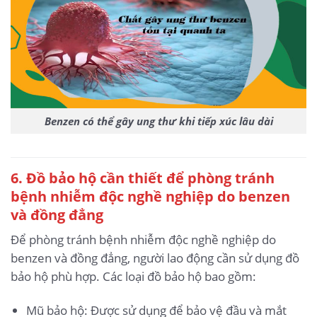
Benzen có thể gây ung thư khi tiếp xúc lâu dài
6. Đồ bảo hộ cần thiết để phòng tránh
bệnh nhiễm độc nghề nghiệp do benzen
và đồng đẳng
Để phòng tránh bệnh nhiễm độc nghề nghiệp do
benzen và đồng đẳng, người lao động cần sử dụng đồ
bảo hộ phù hợp. Các loại đồ bảo hộ bao gồm:
Mũ bảo hộ: Được sử dụng để bảo vệ đầu và mắt