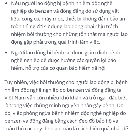
Nếu người lao động bị bệnh nhiễm độc nghề
nghiệp do benzen và đồng đẳng do sử dụng vật
liệu, công cụ, máy móc, thiết bị không đảm bảo an
toàn thì người sử dụng lao động phải chịu trách
nhiệm bồi thường cho những tổn thất mà người lao
động gặp phải trong quá trình làm việc.
Người lao động bị bệnh sẽ được giám định bệnh
nghề nghiệp để được hưởng các quyền lợi bảo
hiểm, hỗ trợ của cơ quan bảo hiểm xã hội.
Tuy nhiên, việc bồi thường cho người lao động bị bệnh
nhiễm độc nghề nghiệp do benzen và đồng đẳng tại
Việt Nam vẫn còn nhiều khó khăn và trở ngại, đặc biệt
là trong việc chứng minh nguyên nhân gây bệnh. Do
đó, việc phòng ngừa bệnh nhiễm độc nghề nghiệp do
benzen và đồng đẳng bằng cách đeo đồ bảo hộ và
tuân thủ các quy định an toàn là cách hiệu quả nhất để