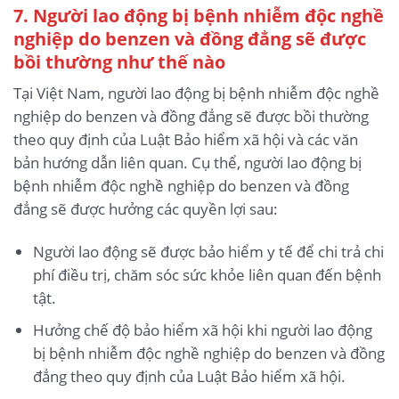
7. Người lao động bị bệnh nhiễm độc nghề
nghiệp do benzen và đồng đẳng sẽ được
bồi thường như thế nào
Tại Việt Nam, người lao động bị bệnh nhiễm độc nghề
nghiệp do benzen và đồng đẳng sẽ được bồi thường
theo quy định của Luật Bảo hiểm xã hội và các văn
bản hướng dẫn liên quan. Cụ thể, người lao động bị
bệnh nhiễm độc nghề nghiệp do benzen và đồng
đẳng sẽ được hưởng các quyền lợi sau:
Người lao động sẽ được bảo hiểm y tế để chi trả chi
phí điều trị, chăm sóc sức khỏe liên quan đến bệnh
tật.
Hưởng chế độ bảo hiểm xã hội khi người lao động
bị bệnh nhiễm độc nghề nghiệp do benzen và đồng
đẳng theo quy định của Luật Bảo hiểm xã hội.