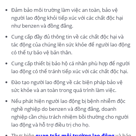
Đảm bảo môi trường làm việc an toàn, bảo vệ
người lao động khỏi tiếp xúc với các chất độc hại
như benzen và đồng đẳng.
Cung cấp đầy đủ thông tin về các chất độc hại và
tác động của chúng lên sức khỏe để người lao động
có thể tự bảo vệ bản thân.
Cung cấp thiết bị bảo hộ cá nhân phù hợp để người
lao động có thể tránh tiếp xúc với các chất độc hại.
Đào tạo người lao động về các biện pháp bảo vệ
sức khỏe và an toàn trong quá trình làm việc.
Nếu phát hiện người lao động bị bệnh nhiễm độc
nghề nghiệp do benzen và đồng đẳng, doanh
nghiệp cần chịu trách nhiệm bồi thường cho người
lao động và hỗ trợ điều trị cho họ.
Thực hiện
quan trắc môi trường lao động
và báo