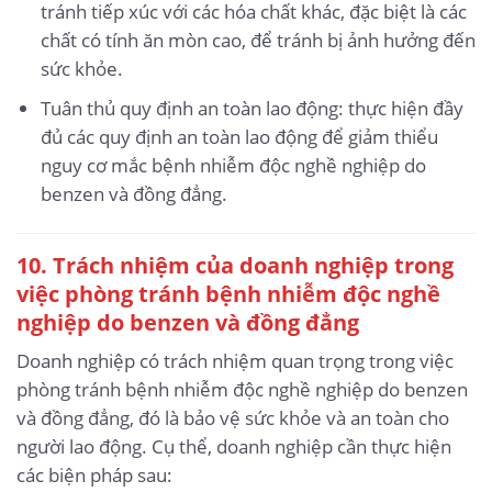
tránh tiếp xúc với các hóa chất khác, đặc biệt là các
chất có tính ăn mòn cao, để tránh bị ảnh hưởng đến
sức khỏe.
Tuân thủ quy định an toàn lao động: thực hiện đầy
đủ các quy định an toàn lao động để giảm thiểu
nguy cơ mắc bệnh nhiễm độc nghề nghiệp do
benzen và đồng đẳng.
10. Trách nhiệm của doanh nghiệp trong
việc phòng tránh bệnh nhiễm độc nghề
nghiệp do benzen và đồng đẳng
Doanh nghiệp có trách nhiệm quan trọng trong việc
phòng tránh bệnh nhiễm độc nghề nghiệp do benzen
và đồng đẳng, đó là bảo vệ sức khỏe và an toàn cho
người lao động. Cụ thể, doanh nghiệp cần thực hiện
các biện pháp sau: