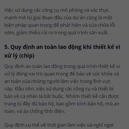
Việc sử dụng các công cụ mô phỏng và xác thực
mạnh mẽ từ giai đoạn đầu của dự án cũng là một
biện pháp quan trọng để phát hiện và sửa chữa lỗi
sớm, giảm thiểu rủi ro trong quá trình sản xuất.
5. Quy định an toàn lao động khi thiết kế vi
xử lý (chip)
Quy định an toàn lao động trong quá trình thiết kế vi
xử lý đóng vai trò quan trọng để bảo vệ sức khỏe và
an toàn của những người làm việc trong lĩnh vực
này. Đầu tiên, việc sử dụng các công cụ và thiết bị
bảo vệ cá nhân là bắt buộc. Nhóm thiết kế cần được
trang bị đầy đủ bảo hộ, bao gồm kính bảo hộ, mũ an
toàn, và áo chống tĩnh điện.
Quy định cụ thể về thời gian làm việc và nghỉ ngơi