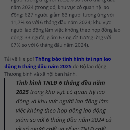
năm 2024 (trong đó, khu vực có quan hệ lao
động: 627 người, giảm 83 người tương ứng với
11,7% so với 6 tháng đầu năm 2024; khu vực
người lao động làm việc không theo hợp đồng lao
động: 33 người, giảm 67 người tương ứng với
67% so với 6 tháng đầu năm 2024).
Tải về file pdf
Thông báo tình hình tai nạn lao
động 6 tháng đầu năm 2025
do Bộ lao động
Thương binh và xã hội ban hành.
Tình hình TNLĐ 6 tháng đầu năm
2025
trong khu vực có quan hệ lao
động và khu vực người lao động làm
việc không theo hợp đồng lao động
giảm so với 6 tháng đầu năm 2024 cả
về số người chết và số vụ TNLĐ chết