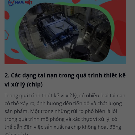
2. Các dạng tai nạn trong quá trình thiết kế
vi xử lý (chip)
Trong quá trình thiết kế vi xử lý, có nhiều loại tai nạn
có thể xảy ra, ảnh hưởng đến tiến độ và chất lượng
sản phẩm. Một trong những rủi ro phổ biến là lỗi
trong quá trình mô phỏng và xác thực vi xử lý, có
thể dẫn đến việc sản xuất ra chip không hoạt động
đúng cách.