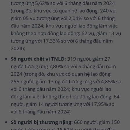
tương ứng 5,62% so với 6 tháng đầu năm 2024
(trong đó, khu vực có quan hệ lao động: 240 vụ,
giảm 05 vụ tương úng với 2,04% so với 6 tháng
đầu năm 2024; khu vực người lao động làm việc
không theo hợp đồng lao động: 62 vụ, giảm 13 vụ
tương ứng với 17,33% so với 6 tháng đầu năm
2024);
Số người chết vì TNLĐ
: 319 người, giảm 27
người tương ứng 7,80% so với 6 tháng đầu năm
2024 (trong đó, khu vực có quan hệ lao động:
255 người, giảm 13 người tương ứng với 4,85% so
với 6 tháng đầu năm 2024; khu vực người lao
động làm việc không theo hợp động lao động: 64
người, giảm 14 người tương ứng với 17,95% so
với 6 tháng đầu năm 2024);
Số người bị thương nặng
: 660 người, giảm 150
người tương ứng với 18,52% so với 6 tháng đầu