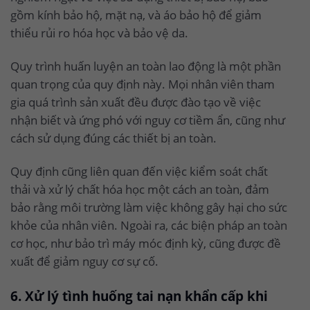
gồm kính bảo hộ, mặt nạ, và áo bảo hộ để giảm
thiểu rủi ro hóa học và bảo vệ da.
Quy trình huấn luyện an toàn lao động là một phần
quan trọng của quy định này. Mọi nhân viên tham
gia quá trình sản xuất đều được đào tạo về việc
nhận biết và ứng phó với nguy cơ tiềm ẩn, cũng như
cách sử dụng đúng các thiết bị an toàn.
Quy định cũng liên quan đến việc kiểm soát chất
thải và xử lý chất hóa học một cách an toàn, đảm
bảo rằng môi trường làm việc không gây hại cho sức
khỏe của nhân viên. Ngoài ra, các biện pháp an toàn
cơ học, như bảo trì máy móc định kỳ, cũng được đề
xuất để giảm nguy cơ sự cố.
6. Xử lý tình huống tai nạn khẩn cấp khi