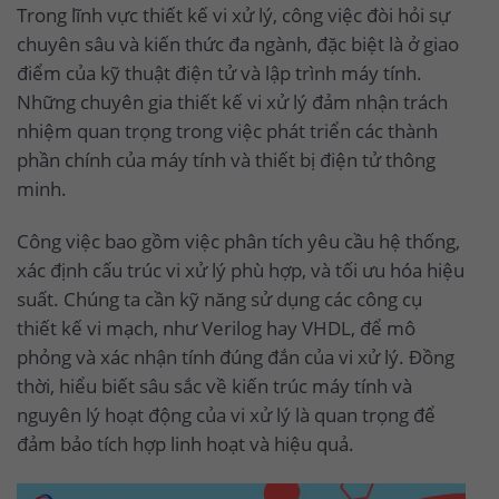
Trong lĩnh vực thiết kế vi xử lý, công việc đòi hỏi sự
chuyên sâu và kiến thức đa ngành, đặc biệt là ở giao
điểm của kỹ thuật điện tử và lập trình máy tính.
Những chuyên gia thiết kế vi xử lý đảm nhận trách
nhiệm quan trọng trong việc phát triển các thành
phần chính của máy tính và thiết bị điện tử thông
minh.
Công việc bao gồm việc phân tích yêu cầu hệ thống,
xác định cấu trúc vi xử lý phù hợp, và tối ưu hóa hiệu
suất. Chúng ta cần kỹ năng sử dụng các công cụ
thiết kế vi mạch, như Verilog hay VHDL, để mô
phỏng và xác nhận tính đúng đắn của vi xử lý. Đồng
thời, hiểu biết sâu sắc về kiến trúc máy tính và
nguyên lý hoạt động của vi xử lý là quan trọng để
đảm bảo tích hợp linh hoạt và hiệu quả.