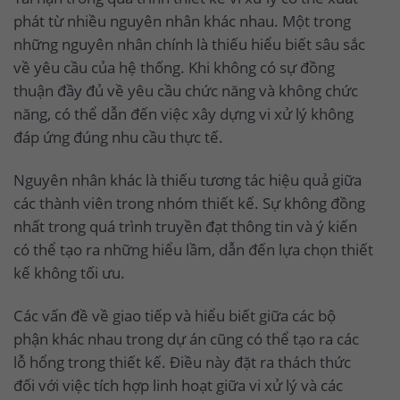
phát từ nhiều nguyên nhân khác nhau. Một trong
những nguyên nhân chính là thiếu hiểu biết sâu sắc
về yêu cầu của hệ thống. Khi không có sự đồng
thuận đầy đủ về yêu cầu chức năng và không chức
năng, có thể dẫn đến việc xây dựng vi xử lý không
đáp ứng đúng nhu cầu thực tế.
Nguyên nhân khác là thiếu tương tác hiệu quả giữa
các thành viên trong nhóm thiết kế. Sự không đồng
nhất trong quá trình truyền đạt thông tin và ý kiến
có thể tạo ra những hiểu lầm, dẫn đến lựa chọn thiết
kế không tối ưu.
Các vấn đề về giao tiếp và hiểu biết giữa các bộ
phận khác nhau trong dự án cũng có thể tạo ra các
lỗ hổng trong thiết kế. Điều này đặt ra thách thức
đối với việc tích hợp linh hoạt giữa vi xử lý và các