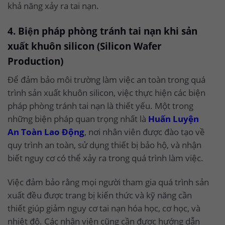
khả năng xảy ra tai nạn.
4. Biện pháp phòng tránh tai nạn khi sản
xuất khuôn silicon (Silicon Wafer
Production)
Để đảm bảo môi trường làm việc an toàn trong quá
trình sản xuất khuôn silicon, việc thực hiện các biện
pháp phòng tránh tai nạn là thiết yếu. Một trong
những biện pháp quan trọng nhất là
Huấn Luyện
An Toàn Lao Động
, nơi nhân viên được đào tạo về
quy trình an toàn, sử dụng thiết bị bảo hộ, và nhận
biết nguy cơ có thể xảy ra trong quá trình làm việc.
Việc đảm bảo rằng mọi người tham gia quá trình sản
xuất đều được trang bị kiến thức và kỹ năng cần
thiết giúp giảm nguy cơ tai nạn hóa học, cơ học, và
nhiệt độ. Các nhân viên cũng cần được hướng dẫn