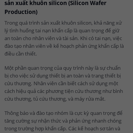
sản xuất khuôn silicon (Silicon Wafer
Production)
Trong quá trình sản xuất khuôn silicon, khả năng xử
lý tình huống tai nạn khẩn cấp là quan trọng để giữ
an toàn cho nhân viên và tài sản. Khi có tai nạn, việc
đào tạo nhân viên về kế hoạch phản ứng khẩn cấp là
điều cần thiết.
Một phần quan trọng của quy trình này là sự chuẩn
bị cho việc sử dụng thiết bị an toàn và trang thiết bị
cứu thương. Nhân viên cần biết cách sử dụng một
cách hiệu quả các phương tiện cứu thương như bình
cứu thương, tủ cứu thương, và máy rửa mắt.
Thông báo và đào tạo nhóm là cực kỳ quan trọng để
tăng cường sự nhận thức và phản ứng nhanh chóng
trong trường hợp khẩn cấp. Các kế hoạch sơ tán và