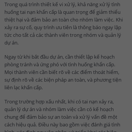
Trong quá trình thiết kế vi xử lý, khả năng xử lý tình
huống tai nạn khẩn cấp là quan trọng để giảm thiểu
thiệt hại và đảm bảo an toàn cho nhóm làm việc. Khi
xảy ra sự cố, quy trình ưu tiên là thông báo ngay lập
tức cho tất cả các thành viên trong nhóm và quản lý
dự án.
Ngay từ khi bắt đầu dự án, cần thiết lập kế hoạch
phòng tránh và ứng phó với tình huống khẩn cấp.
Mọi thành viên cần biết rõ về các điểm thoát hiểm,
sự định rõ về các biện pháp an toàn, và phương tiện
liên lạc khẩn cấp.
Trong trường hợp xấu nhất, khi có tai nạn xảy ra,
quản lý dự án và nhóm làm việc cần có kế hoạch
chung để đảm bảo sự an toàn và xử lý vấn đề một
cách hiệu quả. Điều này bao gồm việc đánh giá tình