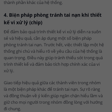
thành phần khác của hệ thống.
4. Biện pháp phòng tránh tai nạn khi thiết
kế vi xử lý (chip)
Để đảm bảo quá trình thiết kế vi xử lý diễn ra suôn
sẻ và hiệu quả, cần áp dụng một số biện pháp
phòng tránh tai nạn. Trước hết, việc thiết lập một hệ
thống ghi chú và hiểu rõ về yêu cầu của hệ thống là
quan trọng. Điều này giúp tránh thiếu sót trong quá
trình thiết kế và đảm bảo tích hợp chính xác của vi
xử lý.
Giao tiếp hiệu quả giữa các thành viên trong nhóm
là một biện pháp khác để tránh tai nạn. Sự rõ ràng
và đồng thuận về ý kiến giúp ngăn chặn hiểu lầm và
giữ cho mọi người trong nhóm đồng lòng với hướng
đi chung.