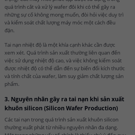
quá trình cắt và xử lý wafer đôi khi có thể gây ra
những sự cố không mong muốn, đòi hỏi việc duy trì
và kiểm soát chất lượng máy móc một cách đều
đặn.
Tai nạn nhiệt độ là một khía cạnh khác cần được
xem xét. Quá trình sản xuất thường liên quan đến
việc sử dụng nhiệt độ cao, và việc không kiểm soát
được nhiệt độ có thể dẫn đến sự biến đổi kích thước
và tính chất của wafer, làm suy giảm chất lượng sản
phẩm.
3. Nguyên nhân gây ra tai nạn khi sản xuất
khuôn silicon (Silicon Wafer Production)
Các tai nạn trong quá trình sản xuất khuôn silicon
thường xuất phát từ nhiều nguyên nhân đa dạng.