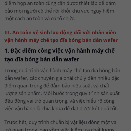
điểm họp an toàn cũng cần được thiết lập để đảm
bảo mọi người có thể rời khỏi khu vực nguy hiểm
một cách an toàn và có tổ chức.
III. An toàn vệ sinh lao động đối với nhân viên
vận hành máy chế tạo đĩa bóng bán dẫn wafer
1. Đặc điểm công việc vận hành máy chế
tạo đĩa bóng bán dẫn wafer
Trong quá trình vận hành máy chế tạo đĩa bóng bán
dẫn wafer, các chuyên gia phải chú ý đến nhiều đặc
điểm quan trọng để đảm bảo hiệu suất và chất
lượng sản phẩm. Mỗi bước trong quy trình sản xuất
đều đóng vai trò quan trọng, và việc hiểu rõ công
việc vận hành là chìa khóa để đạt được kết quả tốt.
Trước hết, quy trình chuẩn bị vật liệu đóng một vai
trò quan trọng, bao gồm việc kiểm tra chất lượng