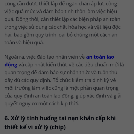
cũng cần được thiết lập để ngăn chặn áp lực công
việc quá mức và đảm bảo tinh thần làm việc hiệu
quả. Đồng thời, cần thiết lập các biện pháp an toàn
trong việc sử dụng các chất hóa học và vật liệu độc
hại, bao gồm quy trình loại bỏ chúng một cách an
toàn và hiệu quả.
Ngoài ra, việc đào tạo nhân viên về
an toàn lao
động
và cập nhật kiến thức về các tiêu chuẩn mới là
quan trọng để đảm bảo sự nhận thức và tuân thủ
đầy đủ các quy định. Tổ chức kiểm tra định kỳ về
môi trường làm việc cũng là một phần quan trọng
của quy định an toàn lao động, giúp xác định và giải
quyết nguy cơ một cách kịp thời.
6. Xử lý tình huống tai nạn khẩn cấp khi
thiết kế vi xử lý (chip)