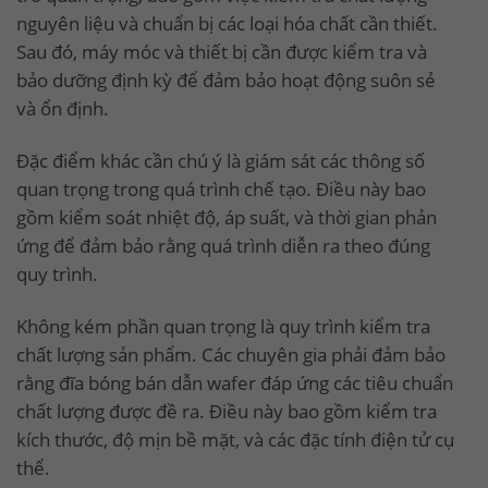
nguyên liệu và chuẩn bị các loại hóa chất cần thiết.
Sau đó, máy móc và thiết bị cần được kiểm tra và
bảo dưỡng định kỳ để đảm bảo hoạt động suôn sẻ
và ổn định.
Đặc điểm khác cần chú ý là giám sát các thông số
quan trọng trong quá trình chế tạo. Điều này bao
gồm kiểm soát nhiệt độ, áp suất, và thời gian phản
ứng để đảm bảo rằng quá trình diễn ra theo đúng
quy trình.
Không kém phần quan trọng là quy trình kiểm tra
chất lượng sản phẩm. Các chuyên gia phải đảm bảo
rằng đĩa bóng bán dẫn wafer đáp ứng các tiêu chuẩn
chất lượng được đề ra. Điều này bao gồm kiểm tra
kích thước, độ mịn bề mặt, và các đặc tính điện tử cụ
thể.