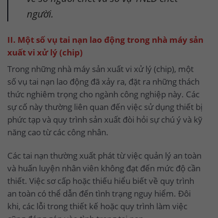
người.
II. Một số vụ tai nạn lao động trong nhà máy sản
xuất vi xử lý (chip)
Trong những nhà máy sản xuất vi xử lý (chip), một
số vụ tai nạn lao động đã xảy ra, đặt ra những thách
thức nghiêm trọng cho ngành công nghiệp này. Các
sự cố này thường liên quan đến việc sử dụng thiết bị
phức tạp và quy trình sản xuất đòi hỏi sự chú ý và kỹ
năng cao từ các công nhân.
Các tai nạn thường xuất phát từ việc quản lý an toàn
và huấn luyện nhân viên không đạt đến mức độ cần
thiết. Việc sơ cấp hoặc thiếu hiểu biết về quy trình
an toàn có thể dẫn đến tình trạng nguy hiểm. Đôi
khi, các lỗi trong thiết kế hoặc quy trình làm việc