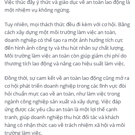
Việc thúc đẩy ý thức và giáo dục về an toàn lao động là
một nhiệm vụ không ngừng.
Tuy nhiên, mọi thách thức đều đi kèm với cơ hội. Bằng
cách xây dựng một môi trường làm việc an toàn,
doanh nghiệp có thể tạo ra một ảnh hưởng tích cực
đến hình ảnh công ty và thu hút nhân sự chất lượng.
Môi trường làm việc an toàn còn giúp giảm chi phí do
thương tích lao động và nâng cao hiệu suất làm việc.
Đồng thời, sự cam kết về an toàn lao động cũng mở ra
cơ hội phát triển doanh nghiệp trong các lĩnh vực đòi
hỏi chuẩn mực cao về an toàn, như làm việc trong
ngành công nghiệp sản xuất và xây dựng. Việc đáp
ứng được các yêu cầu an toàn là một lợi thế cạnh
tranh, giúp doanh nghiệp thu hút đối tác và khách
hàng có nhận thức cao về trách nhiệm xã hội và môi
trường làm việc.