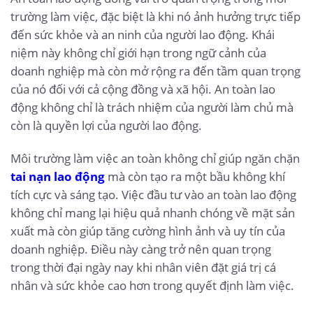
trường làm việc, đặc biệt là khi nó ảnh hưởng trực tiếp
đến sức khỏe và an ninh của người lao động. Khái
niệm này không chỉ giới hạn trong ngữ cảnh của
doanh nghiệp mà còn mở rộng ra đến tầm quan trọng
của nó đối với cả cộng đồng và xã hội. An toàn lao
động không chỉ là trách nhiệm của người làm chủ mà
còn là quyền lợi của người lao động.
Môi trường làm việc an toàn không chỉ giúp ngăn chặn
tai nạn lao động
mà còn tạo ra một bầu không khí
tích cực và sáng tạo. Việc đầu tư vào an toàn lao động
không chỉ mang lại hiệu quả nhanh chóng về mặt sản
xuất mà còn giúp tăng cường hình ảnh và uy tín của
doanh nghiệp. Điều này càng trở nên quan trọng
trong thời đại ngày nay khi nhân viên đặt giá trị cá
nhân và sức khỏe cao hơn trong quyết định làm việc.