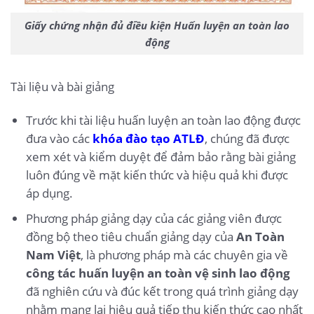
Giấy chứng nhận đủ điều kiện Huấn luyện an toàn lao
động
Tài liệu và bài giảng
Trước khi tài liệu huấn luyện an toàn lao động được
đưa vào các
khóa đào tạo ATLĐ
, chúng đã được
xem xét và kiểm duyệt để đảm bảo rằng bài giảng
luôn đúng về mặt kiến thức và hiệu quả khi được
áp dụng.
Phương pháp giảng dạy của các giảng viên được
đồng bộ theo tiêu chuẩn giảng dạy của
An Toàn
Nam Việt
, là phương pháp mà các chuyên gia về
công tác huấn luyện an toàn vệ sinh lao động
đã nghiên cứu và đúc kết trong quá trình giảng dạy
nhằm mang lại hiệu quả tiếp thu kiến thức cao nhất