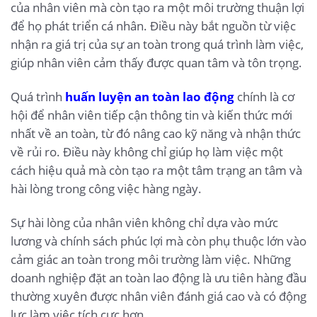
của nhân viên mà còn tạo ra một môi trường thuận lợi
để họ phát triển cá nhân. Điều này bắt nguồn từ việc
nhận ra giá trị của sự an toàn trong quá trình làm việc,
giúp nhân viên cảm thấy được quan tâm và tôn trọng.
Quá trình
huấn luyện an toàn lao động
chính là cơ
hội để nhân viên tiếp cận thông tin và kiến thức mới
nhất về an toàn, từ đó nâng cao kỹ năng và nhận thức
về rủi ro. Điều này không chỉ giúp họ làm việc một
cách hiệu quả mà còn tạo ra một tâm trạng an tâm và
hài lòng trong công việc hàng ngày.
Sự hài lòng của nhân viên không chỉ dựa vào mức
lương và chính sách phúc lợi mà còn phụ thuộc lớn vào
cảm giác an toàn trong môi trường làm việc. Những
doanh nghiệp đặt an toàn lao động là ưu tiên hàng đầu
thường xuyên được nhân viên đánh giá cao và có động
lực làm việc tích cực hơn.