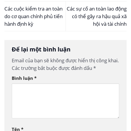
Các cuộc kiểm tra an toàn
Các sự cố an toàn lao động
do cơ quan chính phủ tiến
có thể gây ra hậu quả xã
hành định kỳ
hội và tài chính
Để lại một bình luận
Email của bạn sẽ không được hiển thị công khai.
Các trường bắt buộc được đánh dấu
*
Bình luận
*
Tên
*