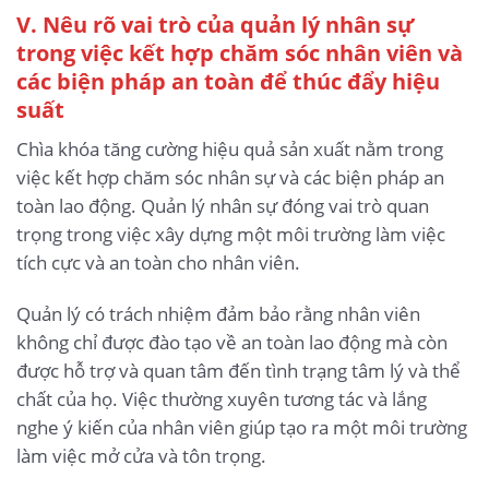
V. Nêu rõ vai trò của quản lý nhân sự
trong việc kết hợp chăm sóc nhân viên và
các biện pháp an toàn để thúc đẩy hiệu
suất
Chìa khóa tăng cường hiệu quả sản xuất nằm trong
việc kết hợp chăm sóc nhân sự và các biện pháp an
toàn lao động. Quản lý nhân sự đóng vai trò quan
trọng trong việc xây dựng một môi trường làm việc
tích cực và an toàn cho nhân viên.
Quản lý có trách nhiệm đảm bảo rằng nhân viên
không chỉ được đào tạo về an toàn lao động mà còn
được hỗ trợ và quan tâm đến tình trạng tâm lý và thể
chất của họ. Việc thường xuyên tương tác và lắng
nghe ý kiến của nhân viên giúp tạo ra một môi trường
làm việc mở cửa và tôn trọng.