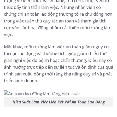
tượng về kiến thức và kỹ năng, mà còn là một yếu tố
thúc đẩy tinh thần làm việc. Những nhân viên có
chứng chỉ an toàn lao động thường tỏ ra chủ động hơn
trong việc tuân thủ quy tắc an toàn và tham gia tích
cực vào các hoạt động nhằm cải thiện môi trường làm
việc.
Mặt khác, môi trường làm việc an toàn giảm nguy cơ
tai nạn lao động và thương tích, giúp giảm thiểu thời
gian nghỉ việc do bệnh hoặc chấn thương. Điều này có
ảnh hưởng trực tiếp đến sự liên tục và ổn định của quá
trình sản xuất, đồng thời tăng khả năng duy trì và phát
triển kinh doanh.
Hiệu Suất Làm Việc Liên Kết Với An Toàn Lao Động