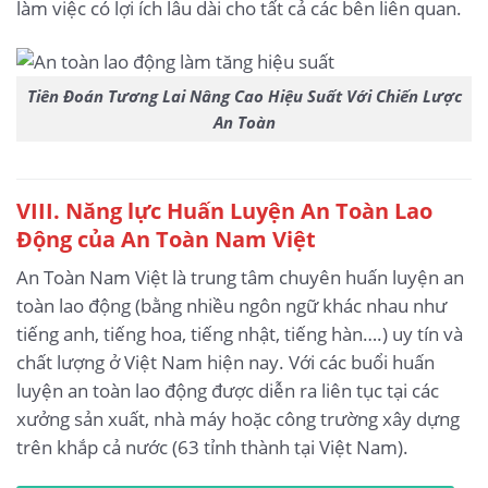
làm việc có lợi ích lâu dài cho tất cả các bên liên quan.
Tiên Đoán Tương Lai Nâng Cao Hiệu Suất Với Chiến Lược
An Toàn
VIII. Năng lực Huấn Luyện An Toàn Lao
Động của An Toàn Nam Việt
An Toàn Nam Việt là trung tâm chuyên huấn luyện an
toàn lao động (bằng nhiều ngôn ngữ khác nhau như
tiếng anh, tiếng hoa, tiếng nhật, tiếng hàn….) uy tín và
chất lượng ở Việt Nam hiện nay. Với các buổi huấn
luyện an toàn lao động được diễn ra liên tục tại các
xưởng sản xuất, nhà máy hoặc công trường xây dựng
trên khắp cả nước (63 tỉnh thành tại Việt Nam).