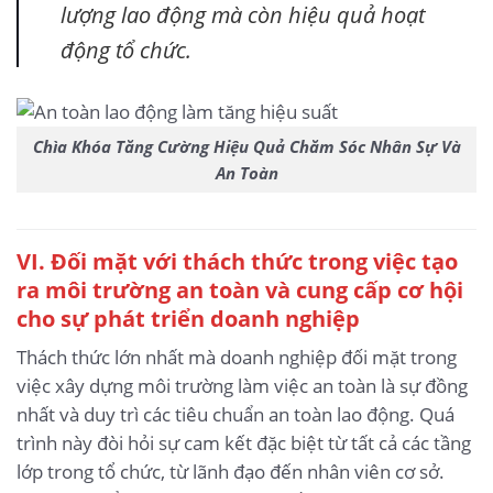
lượng lao động mà còn hiệu quả hoạt
động tổ chức.
Chìa Khóa Tăng Cường Hiệu Quả Chăm Sóc Nhân Sự Và
An Toàn
VI. Đối mặt với thách thức trong việc tạo
ra môi trường an toàn và cung cấp cơ hội
cho sự phát triển doanh nghiệp
Thách thức lớn nhất mà doanh nghiệp đối mặt trong
việc xây dựng môi trường làm việc an toàn là sự đồng
nhất và duy trì các tiêu chuẩn an toàn lao động. Quá
trình này đòi hỏi sự cam kết đặc biệt từ tất cả các tầng
lớp trong tổ chức, từ lãnh đạo đến nhân viên cơ sở.