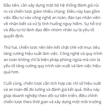
Đầu tiên, cần xây dựng một bộ hệ thống đánh giá rủi
ro và chiến lược giảm thiểu chúng. Điều này bao gồm
việc đầu tư vào công nghệ an toàn, đào tạo nhân viên
về nhận biết và xử lý tình huống nguy hiểm. Sự hỗ trợ
và đầu tư từ lãnh đạo đến nhóm nhân sự là yếu tố
quyết định.
Thứ hai, chiến lược nên liên kết chặt chẽ với mục tiêu
tăng cường hiệu suất làm việc. Công nghệ và quy trình
an toàn không chỉ là biện pháp phòng ngừa mà còn là
yếu tố tăng cường quy trình sản xuất và làm việc hiệu
quả hơn.
Cuối cùng, chiến lược cần tích hợp các chỉ số hiệu suất
và an toàn để đo lường và đánh giá kết quả. Điều này
giúp doanh nghiệp theo dõi sự tiến triển, điều chỉnh
chiến lược theo thời gian và xây dựng một môi trường