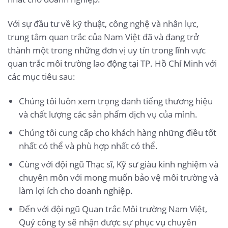
Với sự đầu tư về kỹ thuật, công nghệ và nhân lực,
trung tâm quan trắc của Nam Việt đã và đang trở
thành một trong những đơn vị uy tín trong lĩnh vực
quan trắc môi trường lao động tại TP. Hồ Chí Minh với
các mục tiêu sau:
Chúng tôi luôn xem trọng danh tiếng thương hiệu
và chất lượng các sản phẩm dịch vụ của mình.
Chúng tôi cung cấp cho khách hàng những điều tốt
nhất có thể và phù hợp nhất có thể.
Cùng với đội ngũ Thạc sĩ, Kỹ sư giàu kinh nghiệm và
chuyên môn với mong muốn bảo vệ môi trường và
làm lợi ích cho doanh nghiệp.
Đến với đội ngũ Quan trắc Môi trường Nam Việt,
Quý công ty sẽ nhận được sự phục vụ chuyên