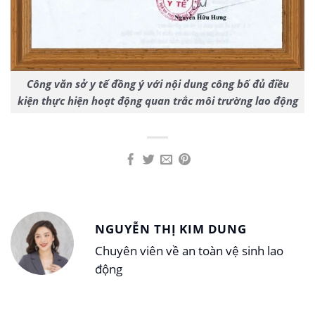
Công văn sở y tế đồng ý với nội dung công bố đủ điều
kiện thực hiện hoạt động quan trắc môi trường lao động
NGUYỄN THỊ KIM DUNG
Chuyên viên về an toàn vệ sinh lao
động