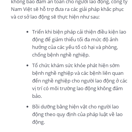
không bảo đảm an toàn cho người lao động, công ty
Nam Việt sẽ hỗ trợ đưa ra các giải pháp khắc phục
và cơ sở lao động sẽ thực hiện như sau:
Triển khi biện pháp cải thiện điều kiện lao
động để giảm thiểu tối đa mức độ ảnh
hưởng của các yếu tố có hại và phòng,
chống bệnh nghề nghiệp.
Tổ chức khám sức khỏe phát hiện sớm
bệnh nghề nghiệp và các bệnh liên quan
đến nghề nghiệp cho người lao động ở các
vị trí có môi trường lao động không đảm
bảo.
Bồi dưỡng bằng hiện vật cho người lao
động theo quy định của pháp luật về lao
động.