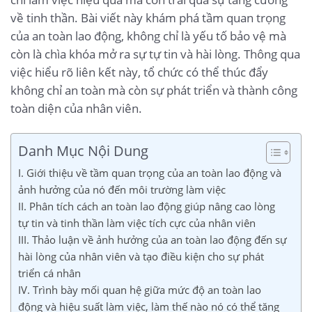
về tinh thần. Bài viết này khám phá tầm quan trọng
của an toàn lao động, không chỉ là yếu tố bảo vệ mà
còn là chìa khóa mở ra sự tự tin và hài lòng. Thông qua
việc hiểu rõ liên kết này, tổ chức có thể thúc đẩy
không chỉ an toàn mà còn sự phát triển và thành công
toàn diện của nhân viên.
Danh Mục Nội Dung
I. Giới thiệu về tầm quan trọng của an toàn lao động và
ảnh hưởng của nó đến môi trường làm việc
II. Phân tích cách an toàn lao động giúp nâng cao lòng
tự tin và tinh thần làm việc tích cực của nhân viên
III. Thảo luận về ảnh hưởng của an toàn lao động đến sự
hài lòng của nhân viên và tạo điều kiện cho sự phát
triển cá nhân
IV. Trình bày mối quan hệ giữa mức độ an toàn lao
động và hiệu suất làm việc, làm thế nào nó có thể tăng