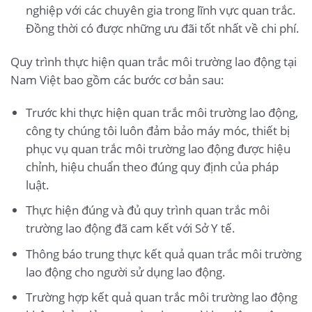
nghiệp với các chuyên gia trong lĩnh vực quan trắc.
Đồng thời có được những ưu đãi tốt nhất về chi phí.
Quy trình thực hiện quan trắc môi trường lao động tại
Nam Việt bao gồm các bước cơ bản sau:
Trước khi thực hiện quan trắc môi trường lao động,
công ty chúng tôi luôn đảm bảo máy móc, thiết bị
phục vụ quan trắc môi trường lao động được hiệu
chỉnh, hiệu chuẩn theo đúng quy định của pháp
luật.
Thực hiện đúng và đủ quy trình quan trắc môi
trường lao động đã cam kết với Sở Y tế.
Thông báo trung thực kết quả quan trắc môi trường
lao động cho người sử dụng lao động.
Trường hợp kết quả quan trắc môi trường lao động