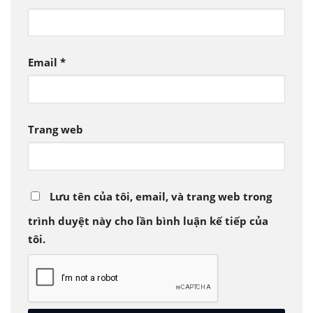
Email
*
Trang web
Lưu tên của tôi, email, và trang web trong
trình duyệt này cho lần bình luận kế tiếp của
tôi.