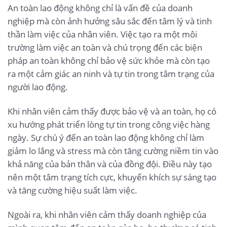
An toàn lao động không chỉ là vấn đề của doanh
nghiệp mà còn ảnh hưởng sâu sắc đến tâm lý và tinh
thần làm việc của nhân viên. Việc tạo ra một môi
trường làm việc an toàn và chú trọng đến các biện
pháp an toàn không chỉ bảo vệ sức khỏe mà còn tạo
ra một cảm giác an ninh và tự tin trong tâm trạng của
người lao động.
Khi nhân viên cảm thấy được bảo vệ và an toàn, họ có
xu hướng phát triển lòng tự tin trong công việc hàng
ngày. Sự chú ý đến an toàn lao động không chỉ làm
giảm lo lắng và stress mà còn tăng cường niềm tin vào
khả năng của bản thân và của đồng đội. Điều này tạo
nên một tâm trạng tích cực, khuyến khích sự sáng tạo
và tăng cường hiệu suất làm việc.
Ngoài ra, khi nhân viên cảm thấy doanh nghiệp của