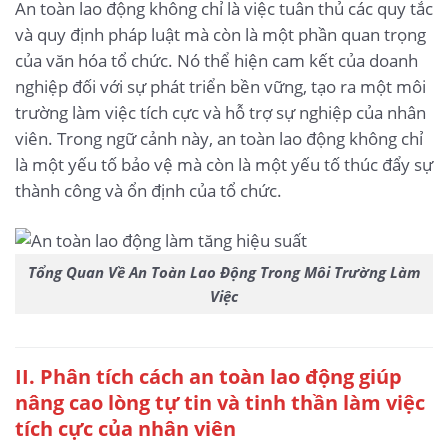
An toàn lao động không chỉ là việc tuân thủ các quy tắc
và quy định pháp luật mà còn là một phần quan trọng
của văn hóa tổ chức. Nó thể hiện cam kết của doanh
nghiệp đối với sự phát triển bền vững, tạo ra một môi
trường làm việc tích cực và hỗ trợ sự nghiệp của nhân
viên. Trong ngữ cảnh này, an toàn lao động không chỉ
là một yếu tố bảo vệ mà còn là một yếu tố thúc đẩy sự
thành công và ổn định của tổ chức.
Tổng Quan Về An Toàn Lao Động Trong Môi Trường Làm
Việc
II. Phân tích cách an toàn lao động giúp
nâng cao lòng tự tin và tinh thần làm việc
tích cực của nhân viên