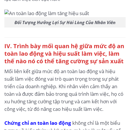
Đối Tượng Hưởng Lợi Sự Hài Lòng Của Nhân Viên
IV. Trình bày mối quan hệ giữa mức độ an
toàn lao động và hiệu suất làm việc, làm
thế nào nó có thể tăng cường sự sản xuất
Mối liên kết giữa mức độ an toàn lao động và hiệu
suất làm việc đóng vai trò quan trọng trong sự phát
triển của doanh nghiệp. Khi nhân viên cảm thấy an
toàn và được đảm bảo trong quá trình làm việc, họ có
xu hướng tăng cường tập trung và cam kết hơn với
công việc, từ đó nâng cao hiệu suất làm việc.
Chứng chỉ an toàn lao động
không chỉ là một biểu