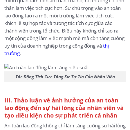
mình quan tâm đến an toàn của họ, họ thường có tinh
thần làm việc tích cực hơn. Sự chú trọng vào an toàn
lao động tạo ra một môi trường làm việc tích cực,
khích lệ sự hợp tác và tương tác tích cực giữa các
thành viên trong tổ chức. Điều này không chỉ tạo ra
một cộng đồng làm việc mạnh mẽ mà còn tăng cường
uy tín của doanh nghiệp trong cộng đồng và
thị
trường
.
Tác Động Tích Cực Tăng Sự Tự Tin Của Nhân Viên
III. Thảo luận về ảnh hưởng của an toàn
lao động đến sự hài lòng của nhân viên và
tạo điều kiện cho sự phát triển cá nhân
An toàn lao động không chỉ làm tăng cường sự hài lòng