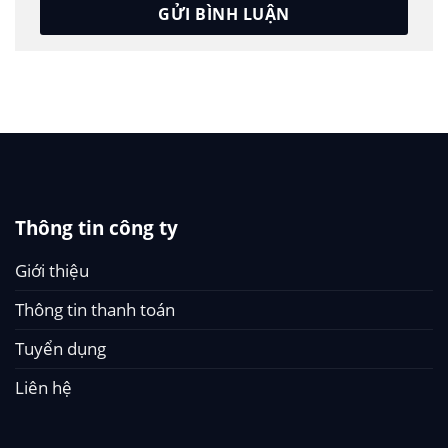
Thông tin công ty
Giới thiệu
Thông tin thanh toán
Tuyển dụng
Liên hệ