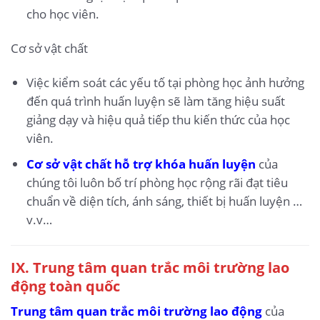
cho học viên.
Cơ sở vật chất
Việc kiểm soát các yếu tố tại phòng học ảnh hưởng
đến quá trình huấn luyện sẽ làm tăng hiệu suất
giảng dạy và hiệu quả tiếp thu kiến thức của học
viên.
Cơ sở vật chất hỗ trợ khóa huấn luyện
của
chúng tôi luôn bố trí phòng học rộng rãi đạt tiêu
chuẩn về diện tích, ánh sáng, thiết bị huấn luyện …
v.v…
IX.
Trung tâm quan trắc môi trường lao
động toàn quốc
Trung tâm quan trắc môi trường lao động
của