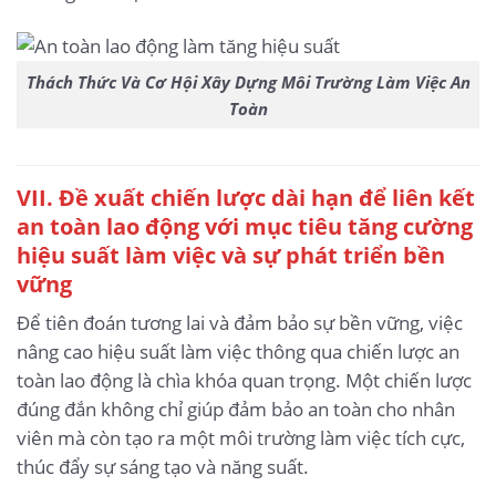
Thách Thức Và Cơ Hội Xây Dựng Môi Trường Làm Việc An
Toàn
VII. Đề xuất chiến lược dài hạn để liên kết
an toàn lao động với mục tiêu tăng cường
hiệu suất làm việc và sự phát triển bền
vững
Để tiên đoán tương lai và đảm bảo sự bền vững, việc
nâng cao hiệu suất làm việc thông qua chiến lược an
toàn lao động là chìa khóa quan trọng. Một chiến lược
đúng đắn không chỉ giúp đảm bảo an toàn cho nhân
viên mà còn tạo ra một môi trường làm việc tích cực,
thúc đẩy sự sáng tạo và năng suất.