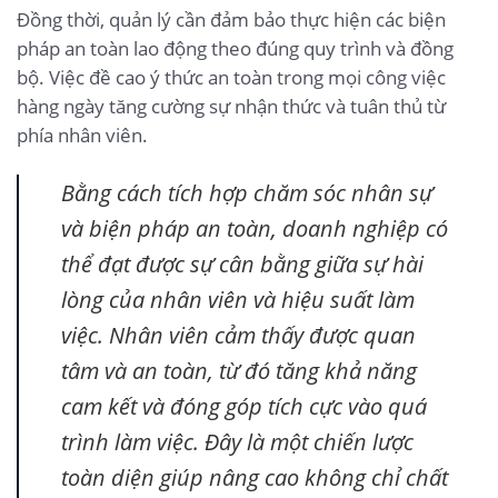
Đồng thời, quản lý cần đảm bảo thực hiện các biện
pháp an toàn lao động theo đúng quy trình và đồng
bộ. Việc đề cao ý thức an toàn trong mọi công việc
hàng ngày tăng cường sự nhận thức và tuân thủ từ
phía nhân viên.
Bằng cách tích hợp chăm sóc nhân sự
và biện pháp an toàn, doanh nghiệp có
thể đạt được sự cân bằng giữa sự hài
lòng của nhân viên và hiệu suất làm
việc. Nhân viên cảm thấy được quan
tâm và an toàn, từ đó tăng khả năng
cam kết và đóng góp tích cực vào quá
trình làm việc. Đây là một chiến lược
toàn diện giúp nâng cao không chỉ chất