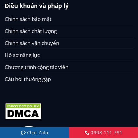
Điều khoản và pháp lý
Chính sách bảo mật
Chính sách chất lượng
Chính sách vận chuyển
Hồ sơ năng lực
Chương trình cộng tác viên
Câu hỏi thường gặp
Chat Zalo
0908 111 791