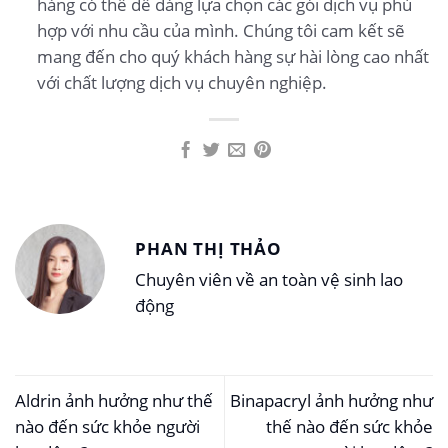
hàng có thể dễ dàng lựa chọn các gói dịch vụ phù
hợp với nhu cầu của mình. Chúng tôi cam kết sẽ
mang đến cho quý khách hàng sự hài lòng cao nhất
với chất lượng dịch vụ chuyên nghiệp.
PHAN THỊ THẢO
Chuyên viên về an toàn vệ sinh lao
động
Aldrin ảnh hưởng như thế
Binapacryl ảnh hưởng như
nào đến sức khỏe người
thế nào đến sức khỏe