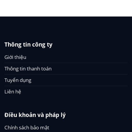
Thông tin công ty
Giới thiệu
Thông tin thanh toán
Tuyển dụng
Liên hệ
Điều khoản và pháp lý
Chính sách bảo mật