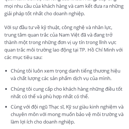
mọi nhu cầu của khách hàng và cam kết đưa ra những
giải pháp tốt nhất cho doanh nghiệp.
Với sự đầu tư về kỹ thuật, công nghệ và nhân lực,
trung tâm quan trắc của Nam Việt đã và đang trở
thành một trong những đơn vị uy tín trong lĩnh vực
quan trắc môi trường lao động tại TP. Hồ Chí Minh với
các mục tiêu sau:
Chúng tôi luôn xem trọng danh tiếng thương hiệu
và chất lượng các sản phẩm dịch vụ của mình.
Chúng tôi cung cấp cho khách hàng những điều tốt
nhất có thể và phù hợp nhất có thể.
Cùng với đội ngũ Thạc sĩ, Kỹ sư giàu kinh nghiệm và
chuyên môn với mong muốn bảo vệ môi trường và
làm lợi ích cho doanh nghiệp.