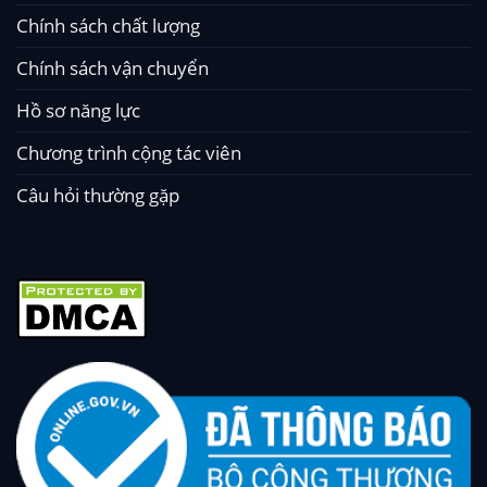
Chính sách chất lượng
Chính sách vận chuyển
Hồ sơ năng lực
Chương trình cộng tác viên
Câu hỏi thường gặp