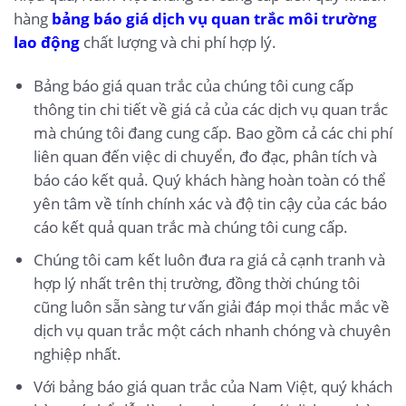
hàng
bảng báo giá dịch vụ quan trắc môi trường
lao động
chất lượng và chi phí hợp lý.
Bảng báo giá quan trắc của chúng tôi cung cấp
thông tin chi tiết về giá cả của các dịch vụ quan trắc
mà chúng tôi đang cung cấp. Bao gồm cả các chi phí
liên quan đến việc di chuyển, đo đạc, phân tích và
báo cáo kết quả. Quý khách hàng hoàn toàn có thể
yên tâm về tính chính xác và độ tin cậy của các báo
cáo kết quả quan trắc mà chúng tôi cung cấp.
Chúng tôi cam kết luôn đưa ra giá cả cạnh tranh và
hợp lý nhất trên thị trường, đồng thời chúng tôi
cũng luôn sẵn sàng tư vấn giải đáp mọi thắc mắc về
dịch vụ quan trắc một cách nhanh chóng và chuyên
nghiệp nhất.
Với bảng báo giá quan trắc của Nam Việt, quý khách