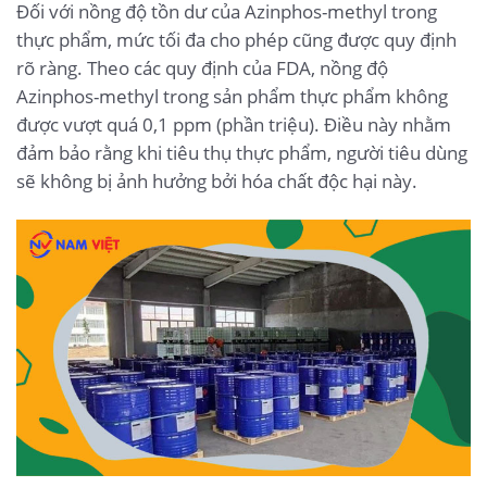
Đối với nồng độ tồn dư của Azinphos-methyl trong
thực phẩm, mức tối đa cho phép cũng được quy định
rõ ràng. Theo các quy định của FDA, nồng độ
Azinphos-methyl trong sản phẩm thực phẩm không
được vượt quá 0,1 ppm (phần triệu). Điều này nhằm
đảm bảo rằng khi tiêu thụ thực phẩm, người tiêu dùng
sẽ không bị ảnh hưởng bởi hóa chất độc hại này.