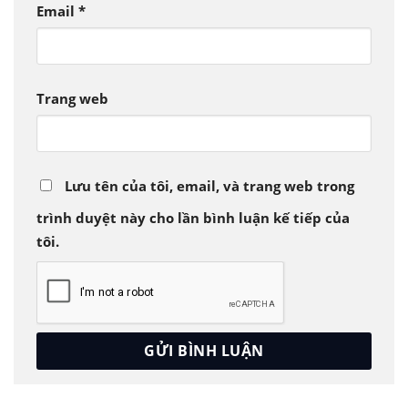
Email
*
Trang web
Lưu tên của tôi, email, và trang web trong
trình duyệt này cho lần bình luận kế tiếp của
tôi.