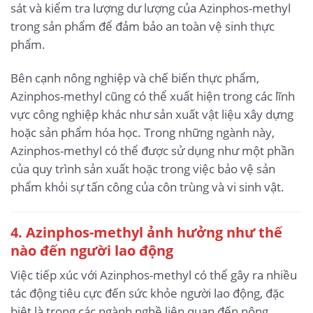
sát và kiểm tra lượng dư lượng của Azinphos-methyl
trong sản phẩm để đảm bảo an toàn vệ sinh thực
phẩm.
Bên cạnh nông nghiệp và chế biến thực phẩm,
Azinphos-methyl cũng có thể xuất hiện trong các lĩnh
vực công nghiệp khác như sản xuất vật liệu xây dựng
hoặc sản phẩm hóa học. Trong những ngành này,
Azinphos-methyl có thể được sử dụng như một phần
của quy trình sản xuất hoặc trong việc bảo vệ sản
phẩm khỏi sự tấn công của côn trùng và vi sinh vật.
4. Azinphos-methyl ảnh hưởng như thế
nào đến người lao động
Việc tiếp xúc với Azinphos-methyl có thể gây ra nhiều
tác động tiêu cực đến sức khỏe người lao động, đặc
biệt là trong các ngành nghề liên quan đến nông