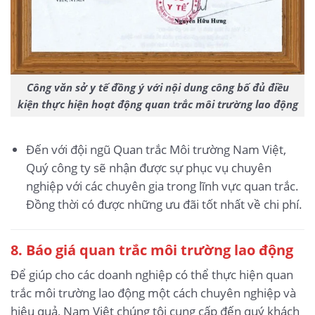
Công văn sở y tế đồng ý với nội dung công bố đủ điều
kiện thực hiện hoạt động quan trắc môi trường lao động
Đến với đội ngũ Quan trắc Môi trường Nam Việt,
Quý công ty sẽ nhận được sự phục vụ chuyên
nghiệp với các chuyên gia trong lĩnh vực quan trắc.
Đồng thời có được những ưu đãi tốt nhất về chi phí.
8. Báo giá quan trắc môi trường lao động
Để giúp cho các doanh nghiệp có thể thực hiện quan
trắc môi trường lao động một cách chuyên nghiệp và
hiệu quả, Nam Việt chúng tôi cung cấp đến quý khách