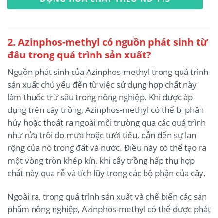
2. Azinphos-methyl có nguồn phát sinh từ
đâu trong quá trình sản xuất?
Nguồn phát sinh của Azinphos-methyl trong quá trình
sản xuất chủ yếu đến từ việc sử dụng hợp chất này
làm thuốc trừ sâu trong nông nghiệp. Khi được áp
dụng trên cây trồng, Azinphos-methyl có thể bị phân
hủy hoặc thoát ra ngoài môi trường qua các quá trình
như rửa trôi do mưa hoặc tưới tiêu, dẫn đến sự lan
rộng của nó trong đất và nước. Điều này có thể tạo ra
một vòng tròn khép kín, khi cây trồng hấp thụ hợp
chất này qua rễ và tích lũy trong các bộ phận của cây.
Ngoài ra, trong quá trình sản xuất và chế biến các sản
phẩm nông nghiệp, Azinphos-methyl có thể được phát