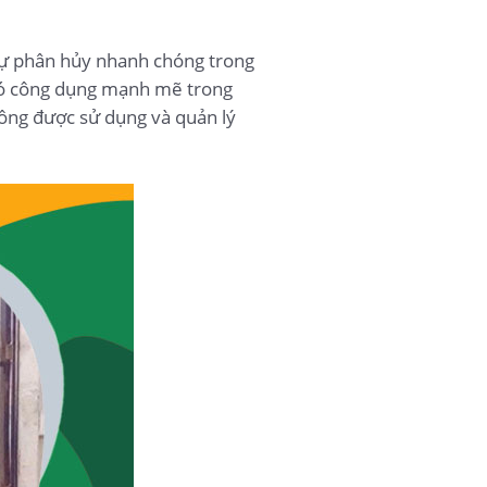
 sự phân hủy nhanh chóng trong
ù có công dụng mạnh mẽ trong
ông được sử dụng và quản lý