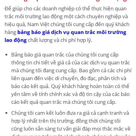
Để giúp cho các doanh nghiệp có thể thực hiện quan
trắc môi trường lao động một cách chuyên nghiệp và
hiệu quả, Nam Việt chúng tôi cung cấp đến quý khách
hàng
bảng báo giá dịch vụ quan trắc môi trường
lao động
chất lượng và chi phí hợp lý.
Bảng báo giá quan trắc của chúng tôi cung cấp
thông tin chi tiết về giá cả của các dịch vụ quan trắc
mà chúng tôi đang cung cấp. Bao gồm cả các chi phí
liên quan đến việc di chuyển, đo đạc, phân tích và
báo cáo kết quả. Quý khách hàng hoàn toàn có thể
yên tâm về tính chính xác và độ tin cậy của các báo
cáo kết quả quan trắc mà chúng tôi cung cấp.
Chúng tôi cam kết luôn đưa ra giá cả cạnh tranh và
hợp lý nhất trên thị trường, đồng thời chúng tôi
cũng luôn sẵn sàng tư vấn giải đáp mọi thắc mắc về