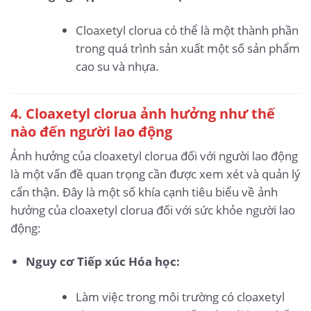
Cloaxetyl clorua có thể là một thành phần
trong quá trình sản xuất một số sản phẩm
cao su và nhựa.
4. Cloaxetyl clorua ảnh hưởng như thế
nào đến người lao động
Ảnh hưởng của cloaxetyl clorua đối với người lao động
là một vấn đề quan trọng cần được xem xét và quản lý
cẩn thận. Đây là một số khía cạnh tiêu biểu về ảnh
hưởng của cloaxetyl clorua đối với sức khỏe người lao
động:
Nguy cơ Tiếp xúc Hóa học:
Làm việc trong môi trường có cloaxetyl