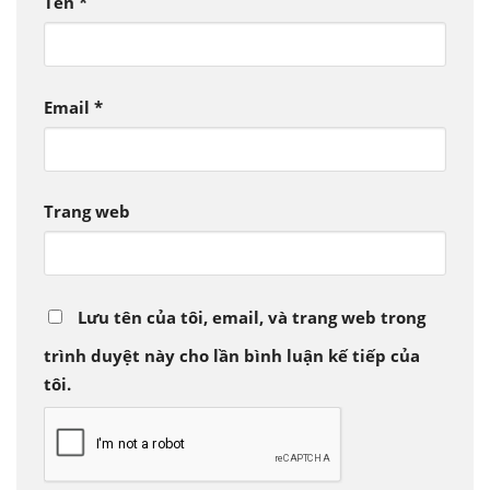
Tên
*
Email
*
Trang web
Lưu tên của tôi, email, và trang web trong
trình duyệt này cho lần bình luận kế tiếp của
tôi.