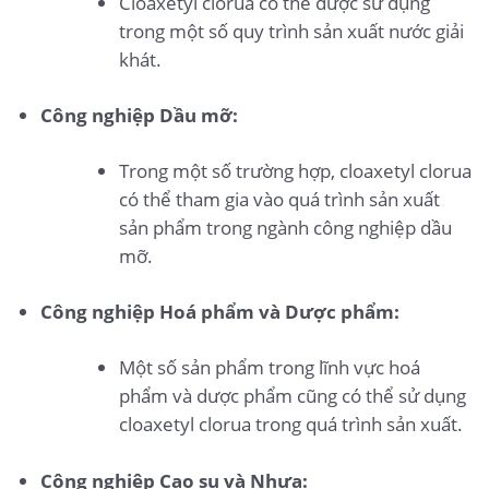
Cloaxetyl clorua có thể được sử dụng
trong một số quy trình sản xuất nước giải
khát.
Công nghiệp Dầu mỡ:
Trong một số trường hợp, cloaxetyl clorua
có thể tham gia vào quá trình sản xuất
sản phẩm trong ngành công nghiệp dầu
mỡ.
Công nghiệp Hoá phẩm và Dược phẩm:
Một số sản phẩm trong lĩnh vực hoá
phẩm và dược phẩm cũng có thể sử dụng
cloaxetyl clorua trong quá trình sản xuất.
Công nghiệp Cao su và Nhựa: