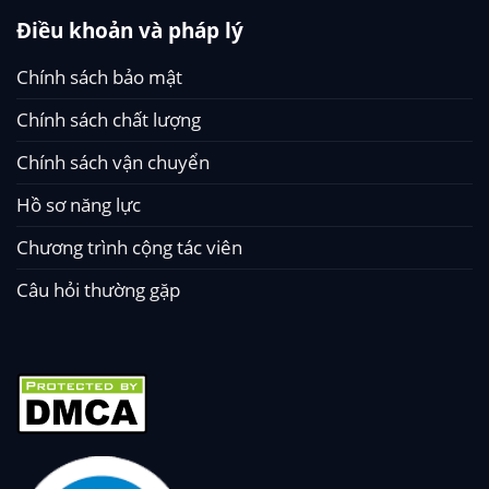
Điều khoản và pháp lý
Chính sách bảo mật
Chính sách chất lượng
Chính sách vận chuyển
Hồ sơ năng lực
Chương trình cộng tác viên
Câu hỏi thường gặp