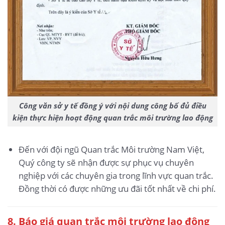
Công văn sở y tế đồng ý với nội dung công bố đủ điều
kiện thực hiện hoạt động quan trắc môi trường lao động
Đến với đội ngũ Quan trắc Môi trường Nam Việt,
Quý công ty sẽ nhận được sự phục vụ chuyên
nghiệp với các chuyên gia trong lĩnh vực quan trắc.
Đồng thời có được những ưu đãi tốt nhất về chi phí.
8. Báo giá quan trắc môi trường lao động