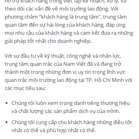
hỗ trợ khách hàng trong việc lập kế hoạch, xử lý, và
theo dõi các vấn đề về môi trường lao động. Với
phương châm “khách hàng là trung tâm”, trung tâm
quan tâm đến sự hài lòng của khách hàng, đáp ứng
mọi nhu cầu của khách hàng và cam kết đưa ra những
giải pháp tốt nhất cho doanh nghiệp.
Với sự đầu tư về kỹ thuật, công nghệ và nhân lực,
trung tâm quan trắc của Nam Việt đã và đang trở
thành một trong những đơn vị uy tín trong lĩnh vực
quan trắc môi trường lao động tại TP. Hồ Chí Minh với
các mục tiêu sau:
Chúng tôi luôn xem trọng danh tiếng thương hiệu
và chất lượng các sản phẩm dịch vụ của mình.
Chúng tôi cung cấp cho khách hàng những điều tốt
nhất có thể và phù hợp nhất có thể.