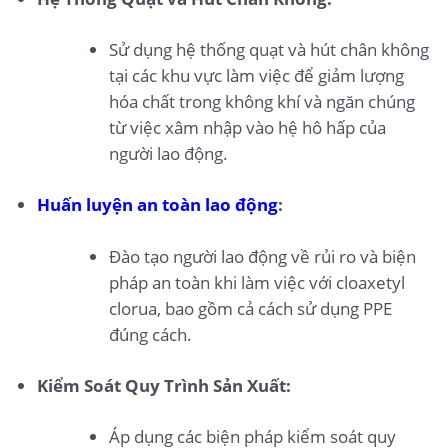
Sử dụng hệ thống quạt và hút chân không
tại các khu vực làm việc để giảm lượng
hóa chất trong không khí và ngăn chúng
từ việc xâm nhập vào hệ hô hấp của
người lao động.
Huấn luyện an toàn lao động
:
Đào tạo người lao động về rủi ro và biện
pháp an toàn khi làm việc với cloaxetyl
clorua, bao gồm cả cách sử dụng PPE
đúng cách.
Kiểm Soát Quy Trình Sản Xuất:
Áp dụng các biện pháp kiểm soát quy