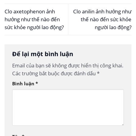
Clo axetophenon ảnh
Clo anilin ảnh hưởng như
hưởng như thế nào đến
thế nào đến sức khỏe
sức khỏe người lao động?
người lao động?
Để lại một bình luận
Email của bạn sẽ không được hiển thị công khai.
Các trường bắt buộc được đánh dấu
*
Bình luận
*