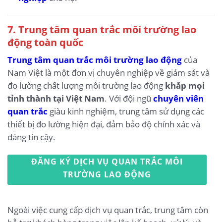
7. Trung tâm quan trắc môi trường lao
động toàn quốc
Trung tâm quan trắc môi trường lao động
của
Nam Việt là một đơn vị chuyên nghiệp về giám sát và
đo lường chất lượng môi trường lao động
khắp mọi
tỉnh thành tại Việt Nam
. Với đội ngũ
chuyên viên
quan trắc
giàu kinh nghiệm, trung tâm sử dụng các
thiết bị đo lường hiện đại, đảm bảo độ chính xác và
đáng tin cậy.
ĐĂNG KÝ DỊCH VỤ QUAN TRẮC MÔI
TRƯỜNG LAO ĐỘNG
Ngoài việc cung cấp dịch vụ quan trắc, trung tâm còn