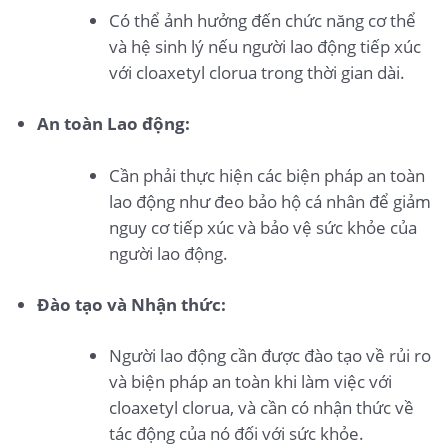
Có thể ảnh hưởng đến chức năng cơ thể
và hệ sinh lý nếu người lao động tiếp xúc
với cloaxetyl clorua trong thời gian dài.
An toàn Lao động:
Cần phải thực hiện các biện pháp an toàn
lao động như đeo bảo hộ cá nhân để giảm
nguy cơ tiếp xúc và bảo vệ sức khỏe của
người lao động.
Đào tạo và Nhận thức:
Người lao động cần được đào tạo về rủi ro
và biện pháp an toàn khi làm việc với
cloaxetyl clorua, và cần có nhận thức về
tác động của nó đối với sức khỏe.