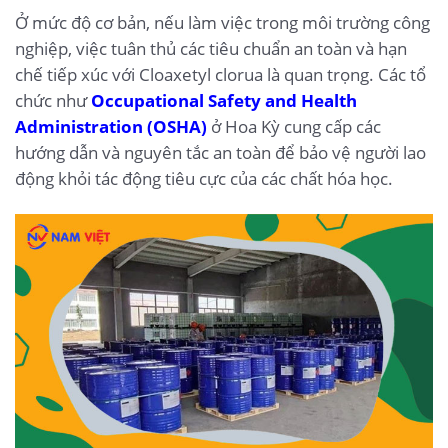
Ở mức độ cơ bản, nếu làm việc trong môi trường công
nghiệp, việc tuân thủ các tiêu chuẩn an toàn và hạn
chế tiếp xúc với Cloaxetyl clorua là quan trọng. Các tổ
chức như
Occupational Safety and Health
Administration (OSHA)
ở Hoa Kỳ cung cấp các
hướng dẫn và nguyên tắc an toàn để bảo vệ người lao
động khỏi tác động tiêu cực của các chất hóa học.