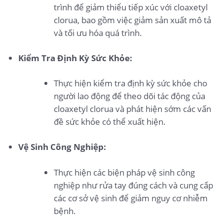
trình để giảm thiểu tiếp xúc với cloaxetyl
clorua, bao gồm việc giảm sản xuất mô tả
và tối ưu hóa quá trình.
Kiểm Tra Định Kỳ Sức Khỏe:
Thực hiện kiểm tra định kỳ sức khỏe cho
người lao động để theo dõi tác động của
cloaxetyl clorua và phát hiện sớm các vấn
đề sức khỏe có thể xuất hiện.
Vệ Sinh Công Nghiệp:
Thực hiện các biện pháp vệ sinh công
nghiệp như rửa tay đúng cách và cung cấp
các cơ sở vệ sinh để giảm nguy cơ nhiễm
bệnh.