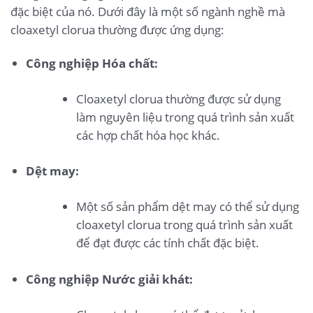
đặc biệt của nó. Dưới đây là một số ngành nghề mà
cloaxetyl clorua thường được ứng dụng:
Công nghiệp Hóa chất:
Cloaxetyl clorua thường được sử dụng
làm nguyên liệu trong quá trình sản xuất
các hợp chất hóa học khác.
Dệt may:
Một số sản phẩm dệt may có thể sử dụng
cloaxetyl clorua trong quá trình sản xuất
để đạt được các tính chất đặc biệt.
Công nghiệp Nước giải khát: