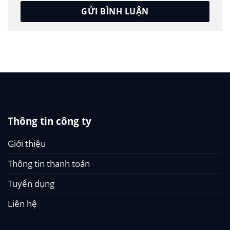
Thông tin công ty
Giới thiệu
Thông tin thanh toán
Tuyển dụng
Liên hệ