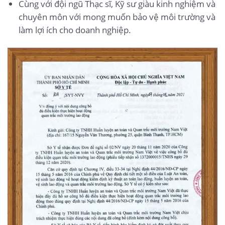
Cùng với đội ngũ Thạc sĩ, Kỹ sư giàu kinh nghiệm và
chuyên môn với mong muốn bảo vệ môi trường và
làm lợi ích cho doanh nghiệp.