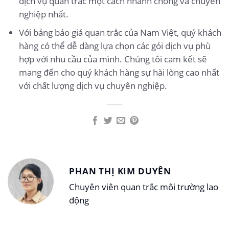
dịch vụ quan trắc một cách nhanh chóng và chuyên
nghiệp nhất.
Với bảng báo giá quan trắc của Nam Việt, quý khách
hàng có thể dễ dàng lựa chọn các gói dịch vụ phù
hợp với nhu cầu của mình. Chúng tôi cam kết sẽ
mang đến cho quý khách hàng sự hài lòng cao nhất
với chất lượng dịch vụ chuyên nghiệp.
PHAN THỊ KIM DUYÊN
Chuyên viên quan trắc môi trường lao
động