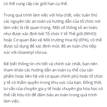
có thể cung cấp các giới hạn cụ thể.
Trong quá trình làm việc với hóa chất, việc tuân thủ
các nguyên tắc an toàn và hướng dẫn của tổ chức nơi
làm việc là rất quan trọng. Một số thông số an toàn,
như được xác định bởi Tổ chức Y tế Thế giới (WHO)
hoặc Cơ quan Bảo vệ Môi trường Hoa Kỳ (EPA), có thể
được sử dụng để xác định mức độ an toàn cho tiếp
xúc với cloaxetyl clorua.
Để biết thông tin chi tiết và chính xác nhất, bạn nên
tham khảo các hướng dẫn an toàn cụ thể của sản
phẩm hoặc liên hệ với cơ quan chính phủ hoặc tổ chức
y tế có thẩm quyền trong khu vực của bạn. Đồng thời,
tư vấn của chuyên gia y tế hoặc chuyên gia hóa học có
thể rất hữu ích để đảm bảo an toàn trong quá trình
làm việc.