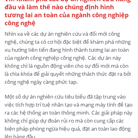
đầu và làm thế nào chúng định hình
tương lai an toàn của ngành công nghiệp
công nghệ
Nhìn xa về các dự án nghiên cứu và đổi mới công
nghệ, chúng ta có cơ hội đặc biệt để khám phá những
xu hướng tiên tiến đang hình thành tương lai an toàn
của ngành công nghiệp công nghệ. Các dự án này
không chỉ là nguồn động viên cho sự đổi mới mà còn
là chìa khóa để giải quyết những thách thức đặt ra bởi
công nghệ ngày càng phức tạp.
Một số dự án nghiên cứu tiêu biểu đã tập trung vào
việc tích hợp trí tuệ nhân tạo và mạng máy tính để tạo
ra các hệ thống an toàn thông minh. Các giải pháp này
không chỉ giúp dự đoán rủi ro mà còn cung cấp các
biện pháp phòng ngừa hiệu quả, đặt an toàn lao động
lên hàng đầu.