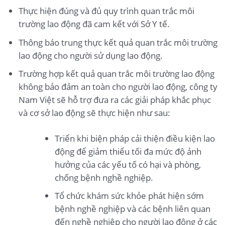
Thực hiện đúng và đủ quy trình quan trắc môi
trường lao động đã cam kết với Sở Y tế.
Thông báo trung thực kết quả quan trắc môi trường
lao động cho người sử dụng lao động.
Trường hợp kết quả quan trắc môi trường lao động
không bảo đảm an toàn cho người lao động, công ty
Nam Việt sẽ hỗ trợ đưa ra các giải pháp khắc phục
và cơ sở lao động sẽ thực hiện như sau:
Triển khi biện pháp cải thiện điều kiện lao
động để giảm thiểu tối đa mức độ ảnh
hưởng của các yếu tố có hại và phòng,
chống bệnh nghề nghiệp.
Tổ chức khám sức khỏe phát hiện sớm
bệnh nghề nghiệp và các bệnh liên quan
đến nghề nghiệp cho người lao động ở các