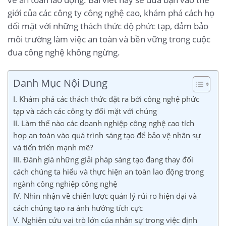
giới của các công ty công nghệ cao, khám phá cách họ
đối mặt với những thách thức độ phức tạp, đảm bảo
môi trường làm việc an toàn và bền vững trong cuộc
đua công nghệ không ngừng.
Danh Mục Nội Dung
I. Khám phá các thách thức đặt ra bởi công nghệ phức
tạp và cách các công ty đối mặt với chúng
II. Làm thế nào các doanh nghiệp công nghệ cao tích
hợp an toàn vào quá trình sáng tạo để bảo vệ nhân sự
và tiến triển mạnh mẽ?
III. Đánh giá những giải pháp sáng tạo đang thay đổi
cách chúng ta hiểu và thực hiện an toàn lao động trong
ngành công nghiệp công nghệ
IV. Nhìn nhận về chiến lược quản lý rủi ro hiện đại và
cách chúng tạo ra ảnh hưởng tích cực
V. Nghiên cứu vai trò lớn của nhân sự trong việc định