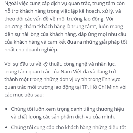
Ngoài việc cung cấp dịch vụ quan trắc, trung tâm còn
hỗ trợ khách hàng trong việc lập kế hoạch, xử lý, và
theo dõi các vấn đề về môi trường lao động. Với
phương châm “khách hàng là trung tâm”, luôn mang
đến sự hài lòng của khách hàng, đáp ứng mọi nhu cầu
của khách hàng và cam kết đưa ra những giải pháp tốt
nhất cho doanh nghiệp.
Với sự đầu tư về kỹ thuật, công nghệ và nhân lực,
trung tâm quan trắc của Nam Việt đã và đang trở
thành một trong những đơn vị uy tín trong lĩnh vực
quan trắc môi trường lao động tại TP. Hồ Chí Minh với
các mục tiêu sau:
Chúng tôi luôn xem trọng danh tiếng thương hiệu
và chất lượng các sản phẩm dịch vụ của mình.
Chúng tôi cung cấp cho khách hàng những điều tốt