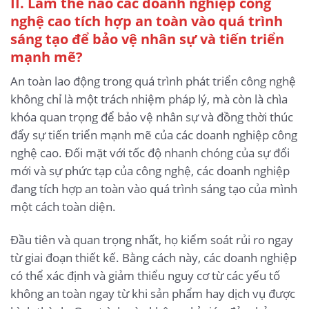
II. Làm thế nào các doanh nghiệp công
nghệ cao tích hợp an toàn vào quá trình
sáng tạo để bảo vệ nhân sự và tiến triển
mạnh mẽ?
An toàn lao động trong quá trình phát triển công nghệ
không chỉ là một trách nhiệm pháp lý, mà còn là chìa
khóa quan trọng để bảo vệ nhân sự và đồng thời thúc
đẩy sự tiến triển mạnh mẽ của các doanh nghiệp công
nghệ cao. Đối mặt với tốc độ nhanh chóng của sự đổi
mới và sự phức tạp của công nghệ, các doanh nghiệp
đang tích hợp an toàn vào quá trình sáng tạo của mình
một cách toàn diện.
Đầu tiên và quan trọng nhất, họ kiểm soát rủi ro ngay
từ giai đoạn thiết kế. Bằng cách này, các doanh nghiệp
có thể xác định và giảm thiểu nguy cơ từ các yếu tố
không an toàn ngay từ khi sản phẩm hay dịch vụ được