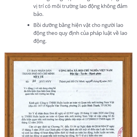
vị trí có môi trường lao động không đảm
bảo.
Bồi dưỡng bằng hiện vật cho người lao
động theo quy định của pháp luật về lao
động.