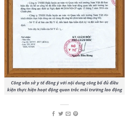
Công văn sở y tế đồng ý với nội dung công bố đủ điều
kiện thực hiện hoạt động quan trắc môi trường lao động