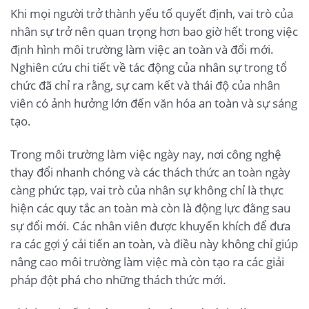
Khi mọi người trở thành yếu tố quyết định, vai trò của
nhân sự trở nên quan trọng hơn bao giờ hết trong việc
định hình môi trường làm việc an toàn và đổi mới.
Nghiên cứu chi tiết về tác động của nhân sự trong tổ
chức đã chỉ ra rằng, sự cam kết và thái độ của nhân
viên có ảnh hưởng lớn đến văn hóa an toàn và sự sáng
tạo.
Trong môi trường làm việc ngày nay, nơi công nghệ
thay đổi nhanh chóng và các thách thức an toàn ngày
càng phức tạp, vai trò của nhân sự không chỉ là thực
hiện các quy tắc an toàn mà còn là động lực đằng sau
sự đổi mới. Các nhân viên được khuyến khích để đưa
ra các gợi ý cải tiến an toàn, và điều này không chỉ giúp
nâng cao môi trường làm việc mà còn tạo ra các giải
pháp đột phá cho những thách thức mới.