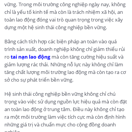
vững. Trong môi trường công nghiệp ngày nay, không
chỉ là yếu tố kinh tế mà còn là trách nhiệm xã hội, an
toàn lao động đóng vai trò quan trọng trong việc xây
dựng một hệ sinh thái công nghiệp bền vững.
Bằng cách tích hợp các biện pháp an toàn vào quá
trình sản xuất, doanh nghiệp không chỉ giảm thiểu rủi
ro
tai nạn lao động
mà còn tăng cường hiệu suất và
giảm lượng rác thải. Những nỗ lực này không chỉ làm
tăng chất lượng môi trường lao động mà còn tạo ra cơ
sở cho sự phát triển bền vững.
Hệ sinh thái công nghiệp bền vững không chỉ chú
trọng vào việc sử dụng nguồn lực hiệu quả mà còn đặt
an toàn lao động ở trung tâm. Điều này không chỉ tạo
ra một môi trường làm việc tích cực mà còn định hình
những giá trị và chuẩn mực cho cộng đồng doanh