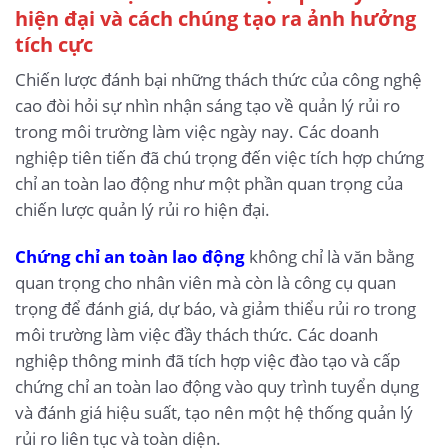
hiện đại và cách chúng tạo ra ảnh hưởng
tích cực
Chiến lược đánh bại những thách thức của công nghệ
cao đòi hỏi sự nhìn nhận sáng tạo về quản lý rủi ro
trong môi trường làm việc ngày nay. Các doanh
nghiệp tiên tiến đã chú trọng đến việc tích hợp chứng
chỉ an toàn lao động như một phần quan trọng của
chiến lược quản lý rủi ro hiện đại.
Chứng chỉ an toàn lao động
không chỉ là văn bằng
quan trọng cho nhân viên mà còn là công cụ quan
trọng để đánh giá, dự báo, và giảm thiểu rủi ro trong
môi trường làm việc đầy thách thức. Các doanh
nghiệp thông minh đã tích hợp việc đào tạo và cấp
chứng chỉ an toàn lao động vào quy trình tuyển dụng
và đánh giá hiệu suất, tạo nên một hệ thống quản lý
rủi ro liên tục và toàn diện.