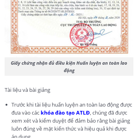
Giấy chứng nhận đủ điều kiện Huấn luyện an toàn lao
động
Tài liệu và bài giảng
Trước khi tài liệu huấn luyện an toàn lao động được
đưa vào các
khóa đào tạo ATLĐ
, chúng đã được
xem xét và kiểm duyệt để đảm bảo rằng bài giảng
luôn đúng về mặt kiến thức và hiệu quả khi được
áp dụng.