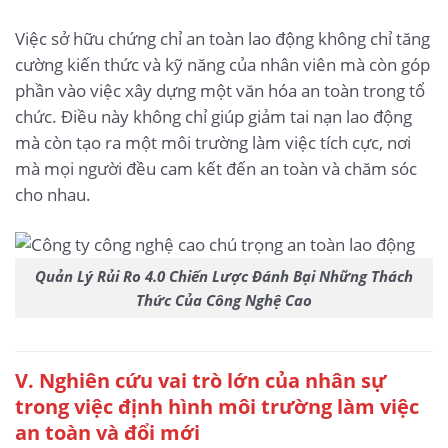
Việc sở hữu chứng chỉ an toàn lao động không chỉ tăng
cường kiến thức và kỹ năng của nhân viên mà còn góp
phần vào việc xây dựng một văn hóa an toàn trong tổ
chức. Điều này không chỉ giúp giảm tai nạn lao động
mà còn tạo ra một môi trường làm việc tích cực, nơi
mà mọi người đều cam kết đến an toàn và chăm sóc
cho nhau.
Quản Lý Rủi Ro 4.0 Chiến Lược Đánh Bại Những Thách
Thức Của Công Nghệ Cao
V. Nghiên cứu vai trò lớn của nhân sự
trong việc định hình môi trường làm việc
an toàn và đổi mới