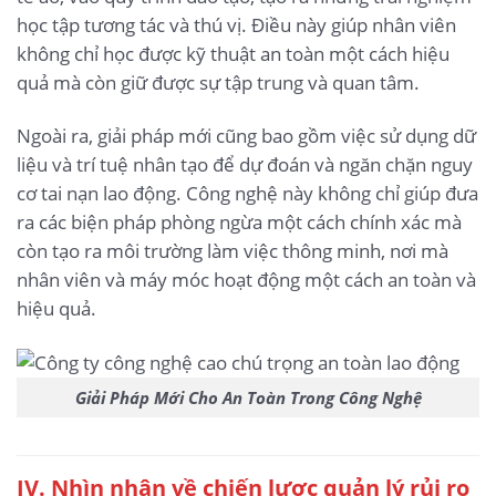
học tập tương tác và thú vị. Điều này giúp nhân viên
không chỉ học được kỹ thuật an toàn một cách hiệu
quả mà còn giữ được sự tập trung và quan tâm.
Ngoài ra, giải pháp mới cũng bao gồm việc sử dụng dữ
liệu và trí tuệ nhân tạo để dự đoán và ngăn chặn nguy
cơ tai nạn lao động. Công nghệ này không chỉ giúp đưa
ra các biện pháp phòng ngừa một cách chính xác mà
còn tạo ra môi trường làm việc thông minh, nơi mà
nhân viên và máy móc hoạt động một cách an toàn và
hiệu quả.
Giải Pháp Mới Cho An Toàn Trong Công Nghệ
IV. Nhìn nhận về chiến lược quản lý rủi ro