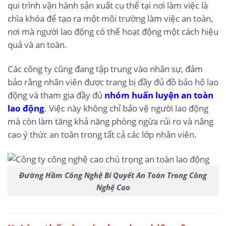
qui trình vận hành sản xuất cụ thể tại nơi làm việc là
chìa khóa để tạo ra một môi trường làm việc an toàn,
nơi mà người lao động có thể hoạt động một cách hiệu
quả và an toàn.
Các công ty cũng đang tập trung vào nhân sự, đảm
bảo rằng nhân viên được trang bị đầy đủ đồ bảo hộ lao
động và tham gia đầy đủ
nhóm huấn luyện an toàn
lao động
. Việc này không chỉ bảo vệ người lao động
mà còn làm tăng khả năng phòng ngừa rủi ro và nâng
cao ý thức an toàn trong tất cả các lớp nhân viên.
Đường Hầm Công Nghệ Bí Quyết An Toàn Trong Công
Nghệ Cao