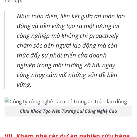
nghiệp.
Nhìn toàn diện, liên kết giữa an toàn lao
động và bền vững tạo ra một tương lai
công nghiệp mà không chỉ proactively
chăm sóc đến người lao động mà còn
thúc đẩy sự phát triển của doanh
nghiệp trong môi trường xã hội ngày
càng nhạy cảm với những vấn đề bền
vững.
Chìa Khóa Tạo Nên Tương Lai Công Nghệ Cao
VII. Khám phá các dự án nghiên cứu hàng