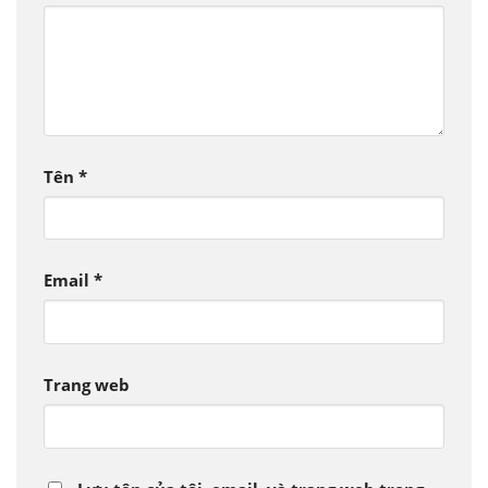
Tên
*
Email
*
Trang web