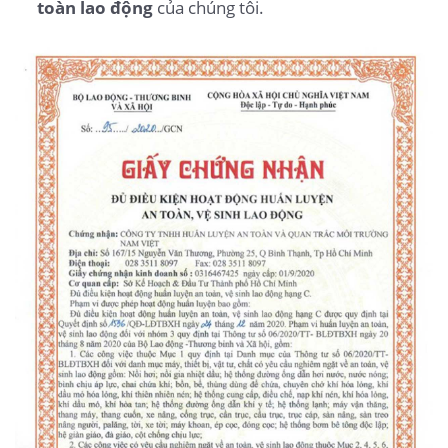
toàn lao động
của chúng tôi.