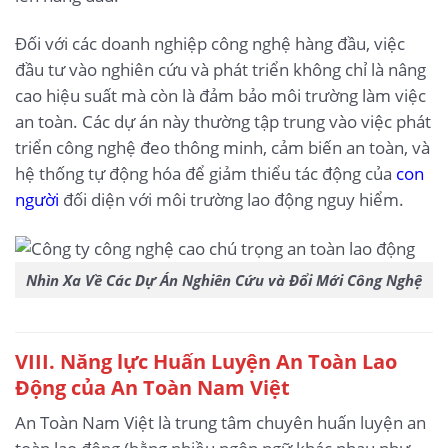
Đối với các doanh nghiệp công nghệ hàng đầu, việc
đầu tư vào nghiên cứu và phát triển không chỉ là nâng
cao hiệu suất mà còn là đảm bảo môi trường làm việc
an toàn. Các dự án này thường tập trung vào việc phát
triển công nghệ đeo thông minh, cảm biến an toàn, và
hệ thống tự động hóa để giảm thiểu tác động của
con
người
đối diện với môi trường lao động nguy hiểm.
Nhìn Xa Về Các Dự Án Nghiên Cứu và Đổi Mới Công Nghệ
VIII. Năng lực Huấn Luyện An Toàn Lao
Động của An Toàn Nam Việt
An Toàn Nam Việt là trung tâm chuyên huấn luyện an