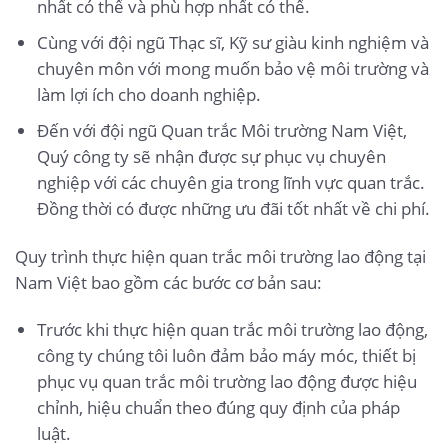
nhất có thể và phù hợp nhất có thể.
Cùng với đội ngũ Thạc sĩ, Kỹ sư giàu kinh nghiệm và
chuyên môn với mong muốn bảo vệ môi trường và
làm lợi ích cho doanh nghiệp.
Đến với đội ngũ Quan trắc Môi trường Nam Việt,
Quý công ty sẽ nhận được sự phục vụ chuyên
nghiệp với các chuyên gia trong lĩnh vực quan trắc.
Đồng thời có được những ưu đãi tốt nhất về chi phí.
Quy trình thực hiện quan trắc môi trường lao động tại
Nam Việt bao gồm các bước cơ bản sau:
Trước khi thực hiện quan trắc môi trường lao động,
công ty chúng tôi luôn đảm bảo máy móc, thiết bị
phục vụ quan trắc môi trường lao động được hiệu
chỉnh, hiệu chuẩn theo đúng quy định của pháp
luật.