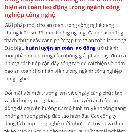
hiện an toàn lao động trong ngành công
nghiệp công nghệ
Giải pháp mới cho an toàn trong công nghệ đang
chứng kiến sự đổi mới không ngừng, đánh bại những
thách thức ngày càng phức tạp trong an toàn lao động.
Đặc biệt,
huấn luyện an toàn lao động
trở thành
một phần quan trọng của những giải pháp này, đưa ra
những cách tiếp cận đầy sáng tạo để cải thiện và đảm
bảo an toàn cho nhân viên trong ngành công nghiệp
công nghệ.
Đối mặt với môi trường làm việc ngày càng phức tạp
và đòi hỏi kỹ năng đặc biệt, huấn luyện an toàn lao
động đã chuyển hướng từ mô hình truyền thống sang
những phương pháp đào tạo hiện đại. Các công ty
đang tích hợp công nghệ mới, như trực tuyến và thực
tế ảo, vào quy trình đào tạo, tạo ra những trải nghiệm