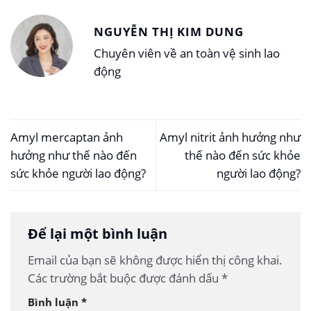
NGUYỄN THỊ KIM DUNG
Chuyên viên về an toàn vệ sinh lao
động
Amyl mercaptan ảnh
Amyl nitrit ảnh hưởng như
hưởng như thế nào đến
thế nào đến sức khỏe
sức khỏe người lao động?
người lao động?
Để lại một bình luận
Email của bạn sẽ không được hiển thị công khai.
Các trường bắt buộc được đánh dấu
*
Bình luận
*