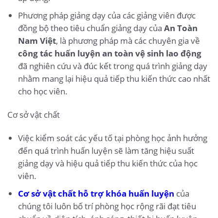
Phương pháp giảng dạy của các giảng viên được
đồng bộ theo tiêu chuẩn giảng dạy của
An Toàn
Nam Việt
, là phương pháp mà các chuyên gia về
công tác huấn luyện an toàn vệ sinh lao động
đã nghiên cứu và đúc kết trong quá trình giảng dạy
nhằm mang lại hiệu quả tiếp thu kiến thức cao nhất
cho học viên.
Cơ sở vật chất
Việc kiểm soát các yếu tố tại phòng học ảnh hưởng
đến quá trình huấn luyện sẽ làm tăng hiệu suất
giảng dạy và hiệu quả tiếp thu kiến thức của học
viên.
Cơ sở vật chất hỗ trợ khóa huấn luyện
của
chúng tôi luôn bố trí phòng học rộng rãi đạt tiêu