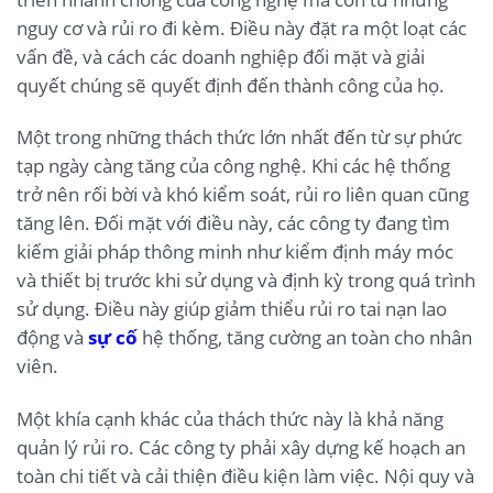
nguy cơ và rủi ro đi kèm. Điều này đặt ra một loạt các
vấn đề, và cách các doanh nghiệp đối mặt và giải
quyết chúng sẽ quyết định đến thành công của họ.
Một trong những thách thức lớn nhất đến từ sự phức
tạp ngày càng tăng của công nghệ. Khi các hệ thống
trở nên rối bời và khó kiểm soát, rủi ro liên quan cũng
tăng lên. Đối mặt với điều này, các công ty đang tìm
kiếm giải pháp thông minh như kiểm định máy móc
và thiết bị trước khi sử dụng và định kỳ trong quá trình
sử dụng. Điều này giúp giảm thiểu rủi ro tai nạn lao
động và
sự cố
hệ thống, tăng cường an toàn cho nhân
viên.
Một khía cạnh khác của thách thức này là khả năng
quản lý rủi ro. Các công ty phải xây dựng kế hoạch an
toàn chi tiết và cải thiện điều kiện làm việc. Nội quy và