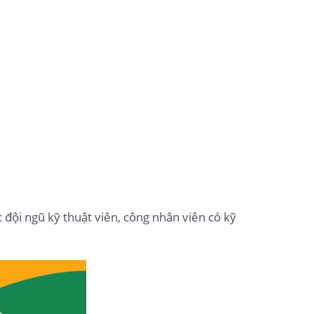
c đội ngũ kỹ thuật viên, công nhân viên có kỹ