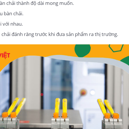
 bàn chải thành độ dài mong muốn.
u bàn chải.
i với nhau.
 chải đánh răng trước khi đưa sản phẩm ra thị trường.