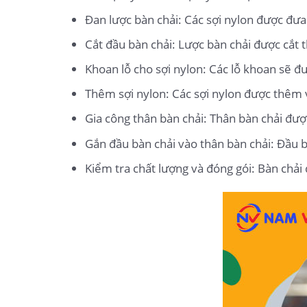
Đan lược bàn chải: Các sợi nylon được đưa
Cắt đầu bàn chải: Lược bàn chải được cắt
Khoan lỗ cho sợi nylon: Các lỗ khoan sẽ đ
Thêm sợi nylon: Các sợi nylon được thêm v
Gia công thân bàn chải: Thân bàn chải đư
Gắn đầu bàn chải vào thân bàn chải: Đầu b
Kiểm tra chất lượng và đóng gói: Bàn chải 