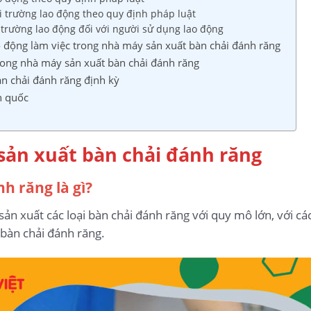
i trường lao động theo quy định pháp luật
 trường lao động đối với người sử dụng lao động
o động làm việc trong nhà máy sản xuất bàn chải đánh răng
trong nhà máy sản xuất bàn chải đánh răng
àn chải đánh răng định kỳ
n quốc
sản xuất bàn chải đánh răng
h răng là gì?
sản xuất các loại bàn chải đánh răng với quy mô lớn, với cá
bàn chải đánh răng.