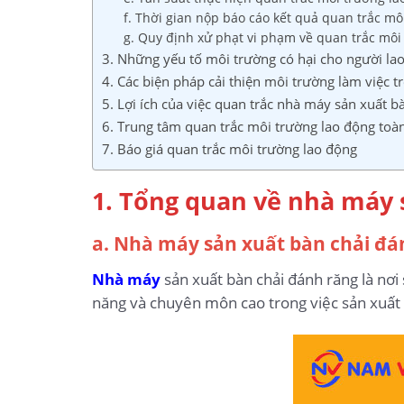
f. Thời gian nộp báo cáo kết quả quan trắc mô
g. Quy định xử phạt vi phạm về quan trắc môi
3. Những yếu tố môi trường có hại cho người la
4. Các biện pháp cải thiện môi trường làm việc 
5. Lợi ích của việc quan trắc nhà máy sản xuất b
6. Trung tâm quan trắc môi trường lao động toà
7. Báo giá quan trắc môi trường lao động
1. Tổng quan về nhà máy 
a. Nhà máy sản xuất bàn chải đán
Nhà máy
sản xuất bàn chải đánh răng là nơi 
năng và chuyên môn cao trong việc sản xuất 