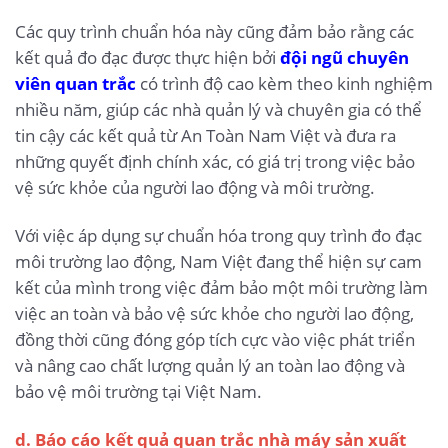
Các quy trình chuẩn hóa này cũng đảm bảo rằng các
kết quả đo đạc được thực hiện bởi
đội ngũ chuyên
viên quan trắc
có trình độ cao kèm theo kinh nghiệm
nhiều năm, giúp các nhà quản lý và chuyên gia có thể
tin cậy các kết quả từ An Toàn Nam Việt và đưa ra
những quyết định chính xác, có giá trị trong việc bảo
vệ sức khỏe của người lao động và môi trường.
Với việc áp dụng sự chuẩn hóa trong quy trình đo đạc
môi trường lao động, Nam Việt đang thể hiện sự cam
kết của mình trong việc đảm bảo một môi trường làm
việc an toàn và bảo vệ sức khỏe cho người lao động,
đồng thời cũng đóng góp tích cực vào việc phát triển
và nâng cao chất lượng quản lý an toàn lao động và
bảo vệ môi trường tại Việt Nam.
d. Báo cáo kết quả quan trắc nhà máy sản xuất