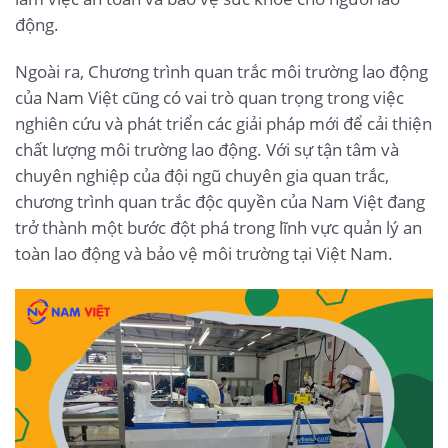
động.
Ngoài ra, Chương trình quan trắc môi trường lao động
của Nam Việt cũng có vai trò quan trọng trong việc
nghiên cứu và phát triển các giải pháp mới để cải thiện
chất lượng môi trường lao động. Với sự tận tâm và
chuyên nghiệp của đội ngũ chuyên gia quan trắc,
chương trình quan trắc độc quyền của Nam Việt đang
trở thành một bước đột phá trong lĩnh vực quản lý an
toàn lao động và bảo vệ môi trường tại Việt Nam.