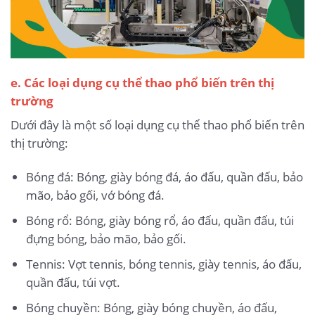
e. Các loại dụng cụ thể thao phổ biến trên thị
trường
Dưới đây là một số loại dụng cụ thể thao phổ biến trên
thị trường:
Bóng đá: Bóng, giày bóng đá, áo đấu, quần đấu, bảo
mão, bảo gối, vớ bóng đá.
Bóng rổ: Bóng, giày bóng rổ, áo đấu, quần đấu, túi
đựng bóng, bảo mão, bảo gối.
Tennis: Vợt tennis, bóng tennis, giày tennis, áo đấu,
quần đấu, túi vợt.
Bóng chuyền: Bóng, giày bóng chuyền, áo đấu,