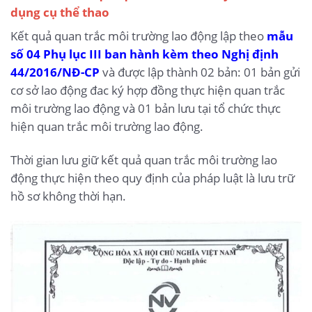
dụng cụ thể thao
Kết quả quan trắc môi trường lao động lập theo
mẫu
số 04 Phụ lục III ban hành kèm theo Nghị định
44/2016/NĐ-CP
và được lập thành 02 bản: 01 bản gửi
cơ sở lao động đac ký hợp đồng thực hiện quan trắc
môi trường lao động và 01 bản lưu tại tổ chức thực
hiện quan trắc môi trường lao động.
Thời gian lưu giữ kết quả quan trắc môi trường lao
động thực hiện theo quy định của pháp luật là lưu trữ
hồ sơ không thời hạn.