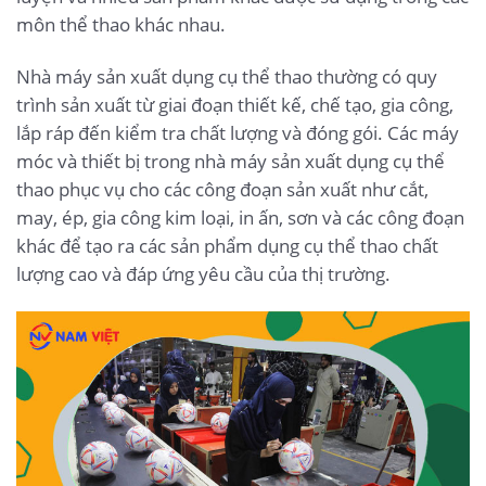
môn thể thao khác nhau.
Nhà máy sản xuất dụng cụ thể thao thường có quy
trình sản xuất từ giai đoạn thiết kế, chế tạo, gia công,
lắp ráp đến kiểm tra chất lượng và đóng gói. Các máy
móc và thiết bị trong nhà máy sản xuất dụng cụ thể
thao phục vụ cho các công đoạn sản xuất như cắt,
may, ép, gia công kim loại, in ấn, sơn và các công đoạn
khác để tạo ra các sản phẩm dụng cụ thể thao chất
lượng cao và đáp ứng yêu cầu của thị trường.