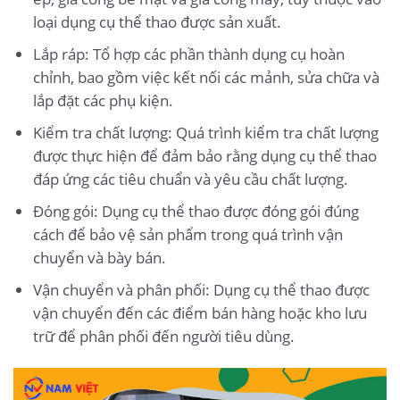
loại dụng cụ thể thao được sản xuất.
Lắp ráp: Tổ hợp các phần thành dụng cụ hoàn
chỉnh, bao gồm việc kết nối các mảnh, sửa chữa và
lắp đặt các phụ kiện.
Kiểm tra chất lượng: Quá trình kiểm tra chất lượng
được thực hiện để đảm bảo rằng dụng cụ thể thao
đáp ứng các tiêu chuẩn và yêu cầu chất lượng.
Đóng gói: Dụng cụ thể thao được đóng gói đúng
cách để bảo vệ sản phẩm trong quá trình vận
chuyển và bày bán.
Vận chuyển và phân phối: Dụng cụ thể thao được
vận chuyển đến các điểm bán hàng hoặc kho lưu
trữ để phân phối đến người tiêu dùng.