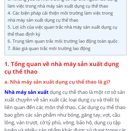
làm việc trong nhà máy sản xuất dụng cụ thể thao
4. Các biện pháp cải thiện môi trường làm việc trong
nhà máy sản xuất dụng cụ thể thao
5. Lợi ích của việc quan trắc nhà máy sản xuất dụng cụ
thể thao định kỳ
6. Trung tâm quan trắc môi trường lao động toàn quốc
7. Báo giá quan trắc môi trường lao động
1. Tổng quan về nhà máy sản xuất dụng
cụ thể thao
a. Nhà máy sản xuất dụng cụ thể thao là gì?
Nhà máy sản xuất
dụng cụ thể thao là một cơ sở sản
xuất chuyên về sản xuất các loại dụng cụ và thiết bị
liên quan đến các môn thể thao. Các dụng cụ thể thao
bao gồm các sản phẩm như bóng, găng tay, vợt, cầu
lông, ván trượt, cờ tỷ phú, võng, bảo hộ, dụng cụ tập
luyện và nhiều sản phẩm khác được sử dụng trong các