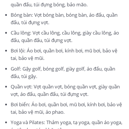
quần đấu, túi đựng bóng, bảo mão.
Bóng bàn: Vợt bóng bàn, bóng bàn, áo đấu, quần
đấu, túi đựng vợt.
Cầu lông: Vợt cầu lông, cầu lông, giày cầu lông, áo
đấu, quần đấu, túi đựng vợt.
Bơi lội: Áo bơi, quần bơi, kính bơi, mũ bơi, bảo vệ
tai, bảo vệ mũi.
Golf: Gậy golf, bóng golf, giày golf, áo đấu, quần
đấu, túi gậy.
Quần vợt: Vợt quần vợt, bóng quần vợt, giày quần
vợt, áo đấu, quần đấu, túi đựng vợt.
Bơi biển: Áo bơi, quần bơi, mũ bơi, kính bơi, bảo vệ
tai, bảo vệ mũi, áo phao.
Yoga và Pilates: Thảm yoga, tạ yoga, quần áo yoga,