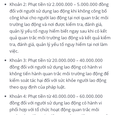
Khoản 2: Phạt tiền từ 2.000.000 – 5.000.000 đồng
đối với người sử dụng lao động khi không công bố
công khai cho người lao động tại nơi quan trắc môi
trường lao động và nơi được kiểm tra, đánh giá,
quản lý yếu tố nguy hiểm biết ngay sau khi có kết
quả quan trắc môi trường lao động và kết quả kiểm
tra, đánh giá, quản lý yếu tố nguy hiểm tại nơi làm
việc.
Khoản 3: Phạt tiền từ 20.000.000 – 40.000.000
đồng đối với người sử dụng lao động có hành vi
không tiến hành quan trắc môi trường lao động để
kiểm soát tác hại đối với sức khỏe người lao động
theo quy định của pháp luật.
Khoản 4: Phạt tiền từ 40.000.000 – 60.000.000
đồng đối với người sử dụng lao động có hành vi
phối hợp với tổ chức hoạt động quan trắc môi