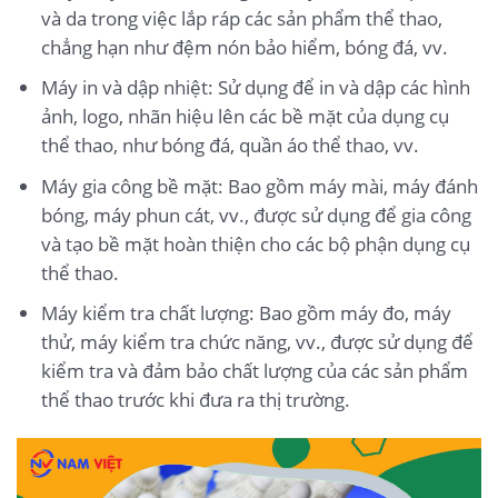
và da trong việc lắp ráp các sản phẩm thể thao,
chẳng hạn như đệm nón bảo hiểm, bóng đá, vv.
Máy in và dập nhiệt: Sử dụng để in và dập các hình
ảnh, logo, nhãn hiệu lên các bề mặt của dụng cụ
thể thao, như bóng đá, quần áo thể thao, vv.
Máy gia công bề mặt: Bao gồm máy mài, máy đánh
bóng, máy phun cát, vv., được sử dụng để gia công
và tạo bề mặt hoàn thiện cho các bộ phận dụng cụ
thể thao.
Máy kiểm tra chất lượng: Bao gồm máy đo, máy
thử, máy kiểm tra chức năng, vv., được sử dụng để
kiểm tra và đảm bảo chất lượng của các sản phẩm
thể thao trước khi đưa ra thị trường.