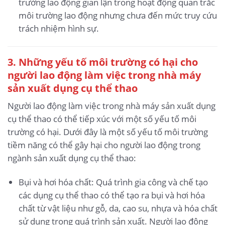
trường lao động gian lận trong hoạt động quan trắc
môi trường lao động nhưng chưa đến mức truy cứu
trách nhiệm hình sự.
3. Những yếu tố môi trường có hại cho
người lao động làm việc trong nhà máy
sản xuất dụng cụ thể thao
Người lao động làm việc trong nhà máy sản xuất dụng
cụ thể thao có thể tiếp xúc với một số yếu tố môi
trường có hại. Dưới đây là một số yếu tố môi trường
tiềm năng có thể gây hại cho người lao động trong
ngành sản xuất dụng cụ thể thao:
Bụi và hơi hóa chất: Quá trình gia công và chế tạo
các dụng cụ thể thao có thể tạo ra bụi và hơi hóa
chất từ vật liệu như gỗ, da, cao su, nhựa và hóa chất
sử dụng trong quá trình sản xuất. Người lao động