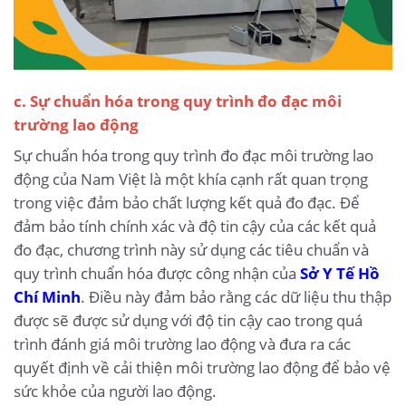
c. Sự chuẩn hóa trong quy trình đo đạc môi
trường lao động
Sự chuẩn hóa trong quy trình đo đạc môi trường lao
động của Nam Việt là một khía cạnh rất quan trọng
trong việc đảm bảo chất lượng kết quả đo đạc. Để
đảm bảo tính chính xác và độ tin cậy của các kết quả
đo đạc, chương trình này sử dụng các tiêu chuẩn và
quy trình chuẩn hóa được công nhận của
Sở Y Tế Hồ
Chí Minh
. Điều này đảm bảo rằng các dữ liệu thu thập
được sẽ được sử dụng với độ tin cậy cao trong quá
trình đánh giá môi trường lao động và đưa ra các
quyết định về cải thiện môi trường lao động để bảo vệ
sức khỏe của người lao động.