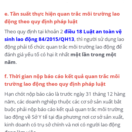
e. Tần suất thực hiện quan trắc môi trường lao
động theo quy định pháp luật
Theo quy định tại khoản 2
điều 18 Luật an toàn vệ
sinh lao động 84/2015/QH13
, thì người sử dụng lao
động phải tổ chức quan trắc môi trường lao động để
đánh giá yếu tố có hại ít nhất
một lần trong một
năm
.
f. Thời gian nộp báo cáo kết quả quan trắc môi
trường lao động theo quy định pháp luật
Hạn chót nộp báo cáo là trước ngày 31 tháng 12 hàng
năm, các doanh nghiệp thuộc các cơ sở sản xuất bắt
buộc phải nộp báo cáo kết quả quan trắc môi trường
lao động về Sở Y tế tại địa phương nơi cơ sở sản xuất,
kinh doanh có trụ sở chính và nơi có người lao động