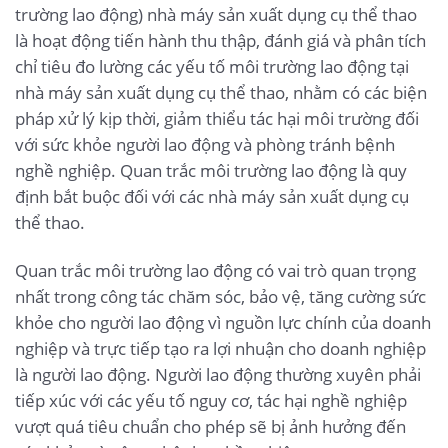
trường lao động) nhà máy sản xuất dụng cụ thể thao
là hoạt động tiến hành thu thập, đánh giá và phân tích
chỉ tiêu đo lường các yếu tố môi trường lao động tại
nhà máy sản xuất dụng cụ thể thao, nhằm có các biện
pháp xử lý kịp thời, giảm thiểu tác hại môi trường đối
với sức khỏe người lao động và phòng tránh bệnh
nghề nghiệp. Quan trắc môi trường lao động là quy
định bắt buộc đối với các nhà máy sản xuất dụng cụ
thể thao.
Quan trắc môi trường lao động có vai trò quan trọng
nhất trong công tác chăm sóc, bảo vệ, tăng cường sức
khỏe cho người lao động vì nguồn lực chính của doanh
nghiệp và trực tiếp tạo ra lợi nhuận cho doanh nghiệp
là người lao động. Người lao động thường xuyên phải
tiếp xúc với các yếu tố nguy cơ, tác hại nghề nghiệp
vượt quá tiêu chuẩn cho phép sẽ bị ảnh hưởng đến