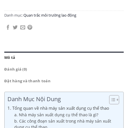
Danh mục:
Quan trắc môi trường lao động
Mô tả
Đánh giá (0)
Đặt hàng và thanh toán
Danh Mục Nội Dung
1. Tổng quan về nhà máy sản xuất dụng cụ thể thao
a. Nhà máy sản xuất dụng cụ thể thao là gì?
b. Các công đoạn sản xuất trong nhà máy sản xuất
dụng cụ thể thao