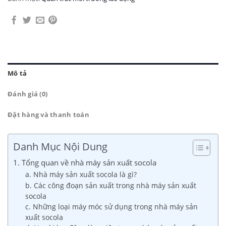
Mô tả
Đánh giá (0)
Đặt hàng và thanh toán
Danh Mục Nội Dung
1. Tổng quan về nhà máy sản xuất socola
a. Nhà máy sản xuất socola là gì?
b. Các công đoạn sản xuất trong nhà máy sản xuất
socola
c. Những loại máy móc sử dụng trong nhà máy sản
xuất socola