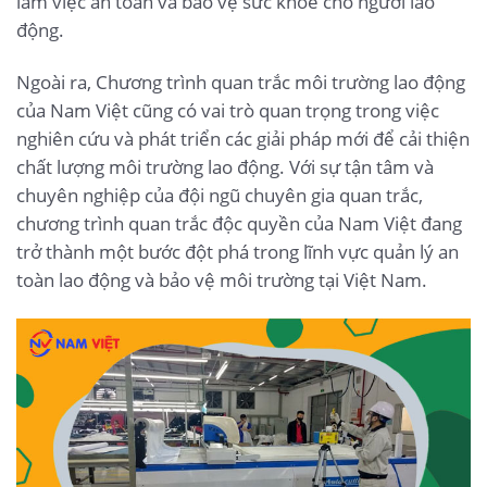
làm việc an toàn và bảo vệ sức khỏe cho người lao
động.
Ngoài ra, Chương trình quan trắc môi trường lao động
của Nam Việt cũng có vai trò quan trọng trong việc
nghiên cứu và phát triển các giải pháp mới để cải thiện
chất lượng môi trường lao động. Với sự tận tâm và
chuyên nghiệp của đội ngũ chuyên gia quan trắc,
chương trình quan trắc độc quyền của Nam Việt đang
trở thành một bước đột phá trong lĩnh vực quản lý an
toàn lao động và bảo vệ môi trường tại Việt Nam.