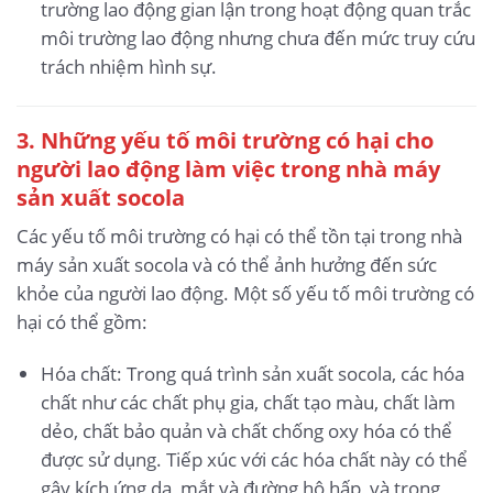
trường lao động gian lận trong hoạt động quan trắc
môi trường lao động nhưng chưa đến mức truy cứu
trách nhiệm hình sự.
3. Những yếu tố môi trường có hại cho
người lao động làm việc trong nhà máy
sản xuất socola
Các yếu tố môi trường có hại có thể tồn tại trong nhà
máy sản xuất socola và có thể ảnh hưởng đến sức
khỏe của người lao động. Một số yếu tố môi trường có
hại có thể gồm:
Hóa chất: Trong quá trình sản xuất socola, các hóa
chất như các chất phụ gia, chất tạo màu, chất làm
dẻo, chất bảo quản và chất chống oxy hóa có thể
được sử dụng. Tiếp xúc với các hóa chất này có thể
gây kích ứng da, mắt và đường hô hấp, và trong