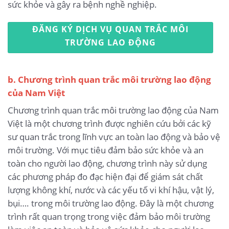
sức khỏe và gây ra bệnh nghề nghiệp.
ĐĂNG KÝ DỊCH VỤ QUAN TRẮC MÔI
TRƯỜNG LAO ĐỘNG
b. Chương trình quan trắc môi trường lao động
của Nam Việt
Chương trình quan trắc môi trường lao động của Nam
Việt là một chương trình được nghiên cứu bởi các kỹ
sư quan trắc trong lĩnh vực an toàn lao động và bảo vệ
môi trường. Với mục tiêu đảm bảo sức khỏe và an
toàn cho người lao động, chương trình này sử dụng
các phương pháp đo đạc hiện đại để giám sát chất
lượng không khí, nước và các yếu tố vi khí hậu, vật lý,
bụi…. trong môi trường lao động. Đây là một chương
trình rất quan trọng trong việc đảm bảo môi trường