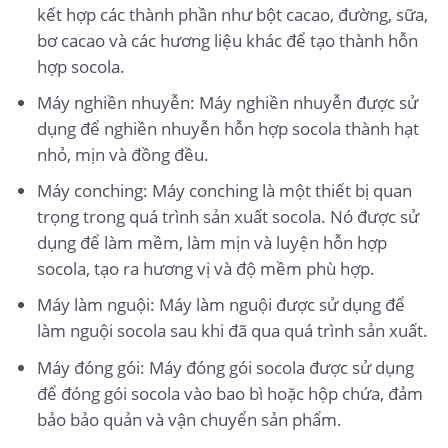
kết hợp các thành phần như bột cacao, đường, sữa,
bơ cacao và các hương liệu khác để tạo thành hỗn
hợp socola.
Máy nghiền nhuyễn: Máy nghiền nhuyễn được sử
dụng để nghiền nhuyễn hỗn hợp socola thành hạt
nhỏ, mịn và đồng đều.
Máy conching: Máy conching là một thiết bị quan
trọng trong quá trình sản xuất socola. Nó được sử
dụng để làm mềm, làm mịn và luyện hỗn hợp
socola, tạo ra hương vị và độ mềm phù hợp.
Máy làm nguội: Máy làm nguội được sử dụng để
làm nguội socola sau khi đã qua quá trình sản xuất.
Máy đóng gói: Máy đóng gói socola được sử dụng
để đóng gói socola vào bao bì hoặc hộp chứa, đảm
bảo bảo quản và vận chuyển sản phẩm.