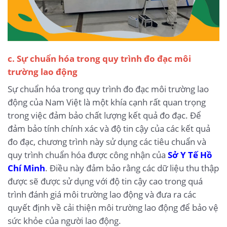
c. Sự chuẩn hóa trong quy trình đo đạc môi
trường lao động
Sự chuẩn hóa trong quy trình đo đạc môi trường lao
động của Nam Việt là một khía cạnh rất quan trọng
trong việc đảm bảo chất lượng kết quả đo đạc. Để
đảm bảo tính chính xác và độ tin cậy của các kết quả
đo đạc, chương trình này sử dụng các tiêu chuẩn và
quy trình chuẩn hóa được công nhận của
Sở Y Tế Hồ
Chí Minh
. Điều này đảm bảo rằng các dữ liệu thu thập
được sẽ được sử dụng với độ tin cậy cao trong quá
trình đánh giá môi trường lao động và đưa ra các
quyết định về cải thiện môi trường lao động để bảo vệ
sức khỏe của người lao động.