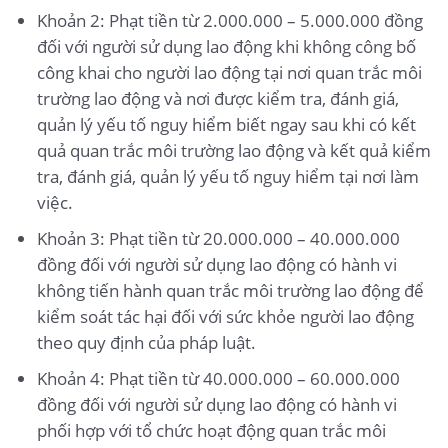
Khoản 2: Phạt tiền từ 2.000.000 – 5.000.000 đồng
đối với người sử dụng lao động khi không công bố
công khai cho người lao động tại nơi quan trắc môi
trường lao động và nơi được kiểm tra, đánh giá,
quản lý yếu tố nguy hiểm biết ngay sau khi có kết
quả quan trắc môi trường lao động và kết quả kiểm
tra, đánh giá, quản lý yếu tố nguy hiểm tại nơi làm
việc.
Khoản 3: Phạt tiền từ 20.000.000 – 40.000.000
đồng đối với người sử dụng lao động có hành vi
không tiến hành quan trắc môi trường lao động để
kiểm soát tác hại đối với sức khỏe người lao động
theo quy định của pháp luật.
Khoản 4: Phạt tiền từ 40.000.000 – 60.000.000
đồng đối với người sử dụng lao động có hành vi
phối hợp với tổ chức hoạt động quan trắc môi