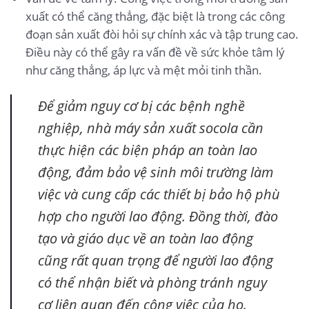
xuất có thể căng thẳng, đặc biệt là trong các công
đoạn sản xuất đòi hỏi sự chính xác và tập trung cao.
Điều này có thể gây ra vấn đề về sức khỏe tâm lý
như căng thẳng, áp lực và mệt mỏi tinh thần.
Để giảm nguy cơ bị các bệnh nghề
nghiệp, nhà máy sản xuất socola cần
thực hiện các biện pháp an toàn lao
động, đảm bảo vệ sinh môi trường làm
việc và cung cấp các thiết bị bảo hộ phù
hợp cho người lao động. Đồng thời, đào
tạo và giáo dục về an toàn lao động
cũng rất quan trọng để người lao động
có thể nhận biết và phòng tránh nguy
cơ liên quan đến công việc của họ.