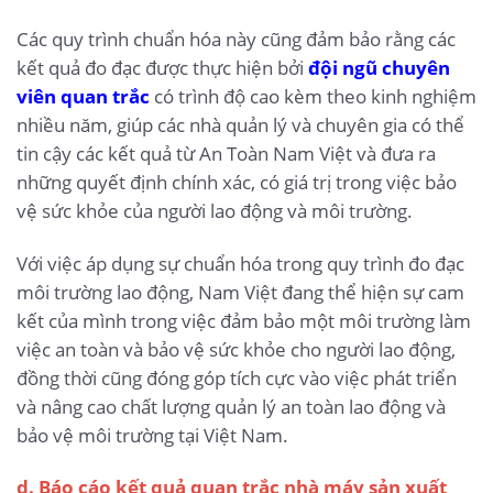
Các quy trình chuẩn hóa này cũng đảm bảo rằng các
kết quả đo đạc được thực hiện bởi
đội ngũ chuyên
viên quan trắc
có trình độ cao kèm theo kinh nghiệm
nhiều năm, giúp các nhà quản lý và chuyên gia có thể
tin cậy các kết quả từ An Toàn Nam Việt và đưa ra
những quyết định chính xác, có giá trị trong việc bảo
vệ sức khỏe của người lao động và môi trường.
Với việc áp dụng sự chuẩn hóa trong quy trình đo đạc
môi trường lao động, Nam Việt đang thể hiện sự cam
kết của mình trong việc đảm bảo một môi trường làm
việc an toàn và bảo vệ sức khỏe cho người lao động,
đồng thời cũng đóng góp tích cực vào việc phát triển
và nâng cao chất lượng quản lý an toàn lao động và
bảo vệ môi trường tại Việt Nam.
d. Báo cáo kết quả quan trắc nhà máy sản xuất