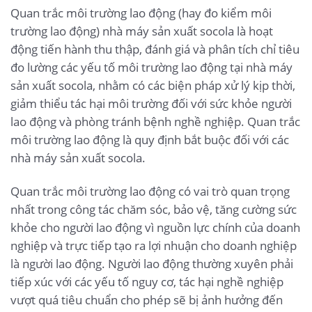
Quan trắc môi trường lao động (hay đo kiểm môi
trường lao động) nhà máy sản xuất socola là hoạt
động tiến hành thu thập, đánh giá và phân tích chỉ tiêu
đo lường các yếu tố môi trường lao động tại nhà máy
sản xuất socola, nhằm có các biện pháp xử lý kịp thời,
giảm thiểu tác hại môi trường đối với sức khỏe người
lao động và phòng tránh bệnh nghề nghiệp. Quan trắc
môi trường lao động là quy định bắt buộc đối với các
nhà máy sản xuất socola.
Quan trắc môi trường lao động có vai trò quan trọng
nhất trong công tác chăm sóc, bảo vệ, tăng cường sức
khỏe cho người lao động vì nguồn lực chính của doanh
nghiệp và trực tiếp tạo ra lợi nhuận cho doanh nghiệp
là người lao động. Người lao động thường xuyên phải
tiếp xúc với các yếu tố nguy cơ, tác hại nghề nghiệp
vượt quá tiêu chuẩn cho phép sẽ bị ảnh hưởng đến