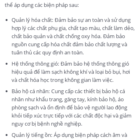
thể áp dụng các biện pháp sau:
Quản lý hóa chất: Đảm bảo sự an toàn và sử dụng
hợp lý các chất phụ gia, chất tạo màu, chất làm dẻo,
chất bảo quản và chất chống oxy hóa. Đảm bảo
nguồn cung cấp hóa chất đảm bảo chất lượng và
tuân thủ các quy định an toàn.
Hệ thống thông gió: Đảm bảo hệ thống thông gió
hiệu quả để làm sạch không khí và loại bỏ bụi, hơi
và chất hóa học trong không gian làm việc.
Bảo hộ cá nhân: Cung cấp các thiết bị bảo hộ cá
nhân như khẩu trang, găng tay, kính bảo hộ, áo
phòng sạch và ổn định để bảo vệ người lao động
khỏi tiếp xúc trực tiếp với các chất độc hại và giảm
nguy cơ bị bệnh nghề nghiệp.
Quản lý tiếng ồn: Áp dụng biện pháp cách âm và