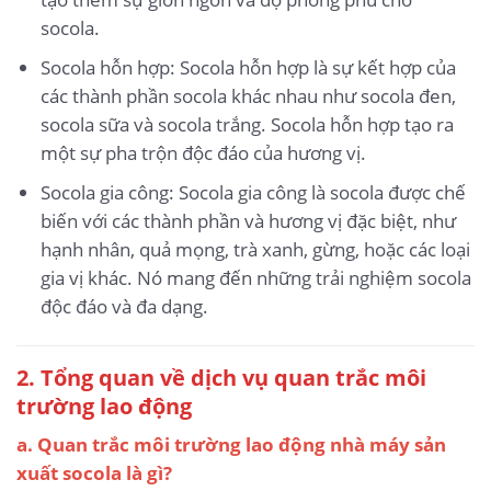
socola.
Socola hỗn hợp: Socola hỗn hợp là sự kết hợp của
các thành phần socola khác nhau như socola đen,
socola sữa và socola trắng. Socola hỗn hợp tạo ra
một sự pha trộn độc đáo của hương vị.
Socola gia công: Socola gia công là socola được chế
biến với các thành phần và hương vị đặc biệt, như
hạnh nhân, quả mọng, trà xanh, gừng, hoặc các loại
gia vị khác. Nó mang đến những trải nghiệm socola
độc đáo và đa dạng.
2. Tổng quan về dịch vụ quan trắc môi
trường lao động
a. Quan trắc môi trường lao động nhà máy sản
xuất socola là gì?