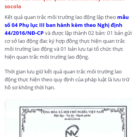
socola
Kết quả quan trắc môi trường lao động lập theo
mẫu
số 04 Phụ lục III ban hành kèm theo Nghị định
44/2016/NĐ-CP
và được lập thành 02 bản: 01 bản gửi
cơ sở lao động đac ký hợp đồng thực hiện quan trắc
môi trường lao động và 01 bản lưu tại tổ chức thực
hiện quan trắc môi trường lao động.
Thời gian lưu giữ kết quả quan trắc môi trường lao
động thực hiện theo quy định của pháp luật là lưu trữ
hồ sơ không thời hạn.