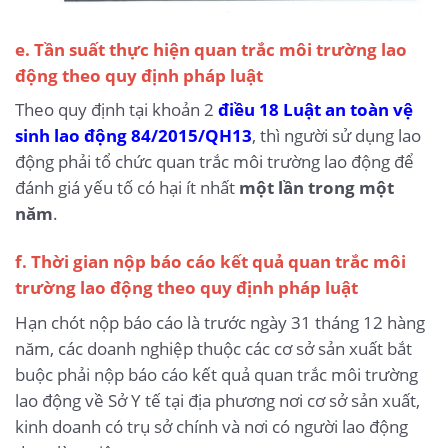
e. Tần suất thực hiện quan trắc môi trường lao
động theo quy định pháp luật
Theo quy định tại khoản 2
điều 18 Luật an toàn vệ
sinh lao động 84/2015/QH13
, thì người sử dụng lao
động phải tổ chức quan trắc môi trường lao động để
đánh giá yếu tố có hại ít nhất
một lần trong một
năm
.
f. Thời gian nộp báo cáo kết quả quan trắc môi
trường lao động theo quy định pháp luật
Hạn chót nộp báo cáo là trước ngày 31 tháng 12 hàng
năm, các doanh nghiệp thuộc các cơ sở sản xuất bắt
buộc phải nộp báo cáo kết quả quan trắc môi trường
lao động về Sở Y tế tại địa phương nơi cơ sở sản xuất,
kinh doanh có trụ sở chính và nơi có người lao động