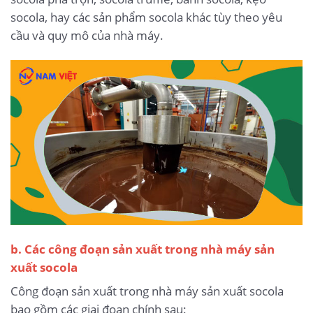
socola, hay các sản phẩm socola khác tùy theo yêu
cầu và quy mô của nhà máy.
b. Các công đoạn sản xuất trong nhà máy sản
xuất socola
Công đoạn sản xuất trong nhà máy sản xuất socola
bao gồm các giai đoạn chính sau: