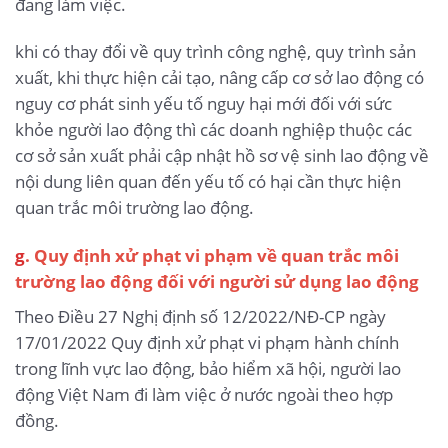
đang làm việc.
khi có thay đổi về quy trình công nghệ, quy trình sản
xuất, khi thực hiện cải tạo, nâng cấp cơ sở lao động có
nguy cơ phát sinh yếu tố nguy hại mới đối với sức
khỏe người lao động thì các doanh nghiệp thuộc các
cơ sở sản xuất phải cập nhật hồ sơ vệ sinh lao động về
nội dung liên quan đến yếu tố có hại cần thực hiện
quan trắc môi trường lao động.
g
. Quy định xử phạt vi phạm về quan trắc môi
trường lao động đối với người sử dụng lao động
Theo Điều 27 Nghị định số 12/2022/NĐ-CP ngày
17/01/2022 Quy định xử phạt vi phạm hành chính
trong lĩnh vực lao động, bảo hiểm xã hội, người lao
động Việt Nam đi làm việc ở nước ngoài theo hợp
đồng.