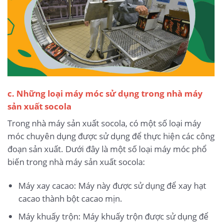
c. Những loại máy móc sử dụng trong nhà máy
sản xuất socola
Trong nhà máy sản xuất socola, có một số loại máy
móc chuyên dụng được sử dụng để thực hiện các công
đoạn sản xuất. Dưới đây là một số loại máy móc phổ
biến trong nhà máy sản xuất socola:
Máy xay cacao: Máy này được sử dụng để xay hạt
cacao thành bột cacao mịn.
Máy khuấy trộn: Máy khuấy trộn được sử dụng để