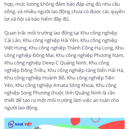
hợp, mức lương không đảm bảo đáp ứng đủ nhu cầu
sống, và nhiều người lao động chưa có được các quyền
lợi xã hội và bảo hiểm đầy đủ.
Quan trắc môi trường lao động tại Khu công nghiệp
Cái Lân, Khu công nghiệp Hải Yên, Khu công nghiệp
Việt Hưng, Khu công nghiệp Thành Công Hạ Long, Khu
công nghiệp Đông Mai, Khu công nghiệp Phương Nam,
Khu công nghiệp Deep C Quảng Ninh, Khu công
nghiệp Đông Triều, Khu công nghiệp cảng biển Hải Hà,
Khu công nghiệp Hoành Bồ, Khu công nghiệp Tiên
Yên, Khu công nghiệp Amata Sông Khoai, Khu công
nghiệp Song Phương thuộc tỉnh Quảng Ninh là cần
thiết để tạo ra một môi trường làm việc an toàn cho
người lao động.