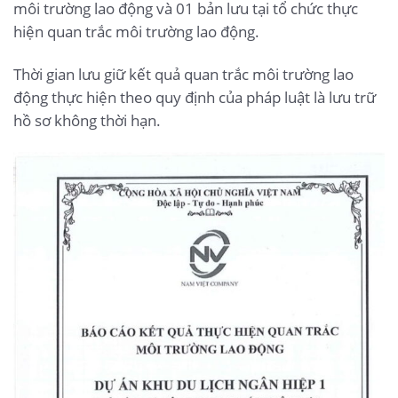
môi trường lao động và 01 bản lưu tại tổ chức thực
hiện quan trắc môi trường lao động.
Thời gian lưu giữ kết quả quan trắc môi trường lao
động thực hiện theo quy định của pháp luật là lưu trữ
hồ sơ không thời hạn.