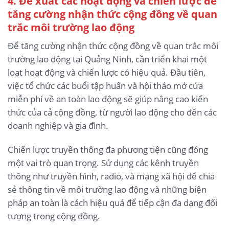
4. Đề xuất các hoạt động và chiến lược để
tăng cường nhận thức cộng đồng về quan
trắc môi trường lao động
Để tăng cường nhận thức cộng đồng về quan trắc môi
trường lao động tại Quảng Ninh, cần triển khai một
loạt hoạt động và chiến lược có hiệu quả. Đầu tiên,
việc tổ chức các buổi tập huấn và hội thảo mở cửa
miễn phí về an toàn lao động sẽ giúp nâng cao kiến
thức của cả cộng đồng, từ người lao động cho đến các
doanh nghiệp và gia đình.
Chiến lược truyền thông đa phương tiện cũng đóng
một vai trò quan trọng. Sử dụng các kênh truyền
thông như truyền hình, radio, và mạng xã hội để chia
sẻ thông tin về môi trường lao động và những biện
pháp an toàn là cách hiệu quả để tiếp cận đa dạng đối
tượng trong cộng đồng.