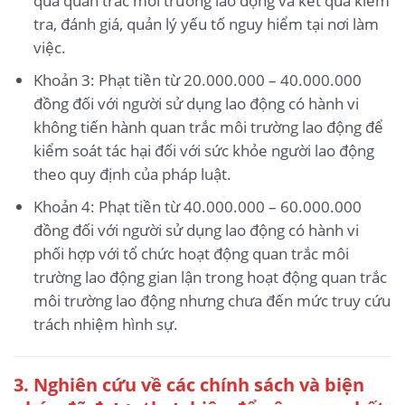
quả quan trắc môi trường lao động và kết quả kiểm
tra, đánh giá, quản lý yếu tố nguy hiểm tại nơi làm
việc.
Khoản 3: Phạt tiền từ 20.000.000 – 40.000.000
đồng đối với người sử dụng lao động có hành vi
không tiến hành quan trắc môi trường lao động để
kiểm soát tác hại đối với sức khỏe người lao động
theo quy định của pháp luật.
Khoản 4: Phạt tiền từ 40.000.000 – 60.000.000
đồng đối với người sử dụng lao động có hành vi
phối hợp với tổ chức hoạt động quan trắc môi
trường lao động gian lận trong hoạt động quan trắc
môi trường lao động nhưng chưa đến mức truy cứu
trách nhiệm hình sự.
3. Nghiên cứu về các chính sách và biện