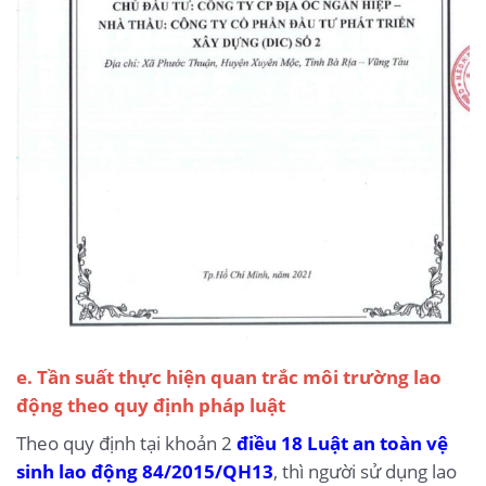
e. Tần suất thực hiện quan trắc môi trường lao
động theo quy định pháp luật
Theo quy định tại khoản 2
điều 18 Luật an toàn vệ
sinh lao động 84/2015/QH13
, thì người sử dụng lao