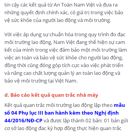
tin cậy các kết quả từ An Toàn Nam Việt và đưa ra
những quyết định chính xác, có giá trị trong việc bảo
vệ sức khỏe của người lao động và môi trường.
Với việc áp dụng sự chuẩn hóa trong quy trình đo đạc
môi trường lao động, Nam Việt đang thể hiện sự cam
kết của mình trong việc đảm bảo một môi trường làm
việc an toàn và bảo vệ sức khỏe cho người lao động,
đồng thời cũng đóng góp tích cực vào việc phát triển
và nâng cao chất lượng quản lý an toàn lao động và
bảo vệ môi trường tại Việt Nam.
d. Báo cáo kết quả quan trắc nhà máy
Kết quả quan trắc môi trường lao động lập theo
mẫu
số 04 Phụ lục III ban hành kèm theo Nghị định
44/2016/NĐ-CP
và được lập thành 02 bản: 01 bản gửi
cơ sở lao động đac ký hợp đồng thực hiện quan trắc