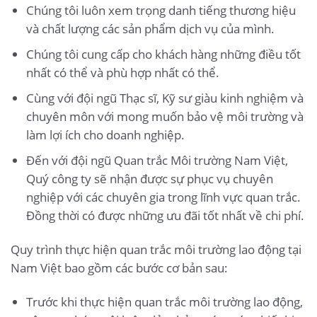
Chúng tôi luôn xem trọng danh tiếng thương hiệu
và chất lượng các sản phẩm dịch vụ của mình.
Chúng tôi cung cấp cho khách hàng những điều tốt
nhất có thể và phù hợp nhất có thể.
Cùng với đội ngũ Thạc sĩ, Kỹ sư giàu kinh nghiệm và
chuyên môn với mong muốn bảo vệ môi trường và
làm lợi ích cho doanh nghiệp.
Đến với đội ngũ Quan trắc Môi trường Nam Việt,
Quý công ty sẽ nhận được sự phục vụ chuyên
nghiệp với các chuyên gia trong lĩnh vực quan trắc.
Đồng thời có được những ưu đãi tốt nhất về chi phí.
Quy trình thực hiện quan trắc môi trường lao động tại
Nam Việt bao gồm các bước cơ bản sau:
Trước khi thực hiện quan trắc môi trường lao động,