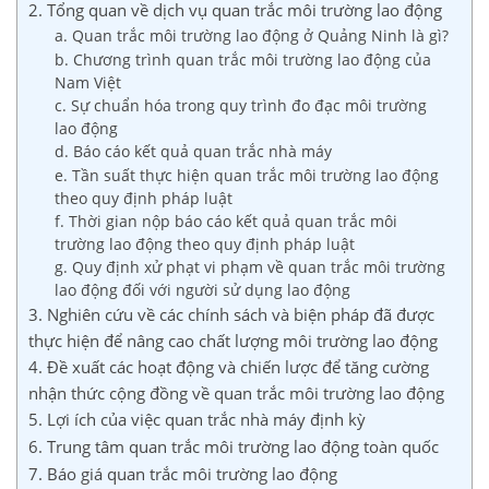
2. Tổng quan về dịch vụ quan trắc môi trường lao động
a. Quan trắc môi trường lao động ở Quảng Ninh là gì?
b. Chương trình quan trắc môi trường lao động của
Nam Việt
c. Sự chuẩn hóa trong quy trình đo đạc môi trường
lao động
d. Báo cáo kết quả quan trắc nhà máy
e. Tần suất thực hiện quan trắc môi trường lao động
theo quy định pháp luật
f. Thời gian nộp báo cáo kết quả quan trắc môi
trường lao động theo quy định pháp luật
g. Quy định xử phạt vi phạm về quan trắc môi trường
lao động đối với người sử dụng lao động
3. Nghiên cứu về các chính sách và biện pháp đã được
thực hiện để nâng cao chất lượng môi trường lao động
4. Đề xuất các hoạt động và chiến lược để tăng cường
nhận thức cộng đồng về quan trắc môi trường lao động
5. Lợi ích của việc quan trắc nhà máy định kỳ
6. Trung tâm quan trắc môi trường lao động toàn quốc
7. Báo giá quan trắc môi trường lao động