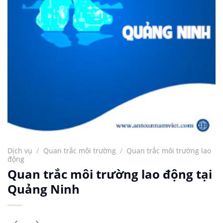
Dịch vụ
/
Quan trắc môi trường
/
Quan trắc môi trường lao
động
Quan trắc môi trường lao động tại
Quảng Ninh