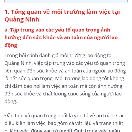
1. Tổng quan về môi trường làm việc tại
Quảng Ninh
a. Tập trung vào các yếu tố quan trọng ảnh
hưởng đến sức khỏe và an toàn của người lao
động
Trong bối cảnh đánh giá môi trường lao động tại
Quảng Ninh, việc tập trung vào các yếu tố quan trọng
liên quan đến sức khỏe và an toàn của người lao động
là hết sức quan trọng. Môi trường lao động tốt không
chỉ đảm bảo nơi làm việc an toàn mà còn ảnh hưởng
đến sức khỏe và chất lượng cuộc sống của người lao
động.
Đầu tiên và quan trọng nhất là yếu tố về an toàn. Các
điều kiện làm việc, bao gồm cả vật liệu và trang thiết
bị làm việc, đóng vai trò quyết định trong việc ngăn