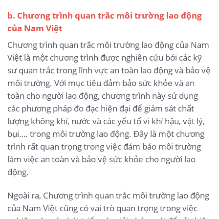
b. Chương trình quan trắc môi trường lao động
của Nam Việt
Chương trình quan trắc môi trường lao động của Nam
Việt là một chương trình được nghiên cứu bởi các kỹ
sư quan trắc trong lĩnh vực an toàn lao động và bảo vệ
môi trường. Với mục tiêu đảm bảo sức khỏe và an
toàn cho người lao động, chương trình này sử dụng
các phương pháp đo đạc hiện đại để giám sát chất
lượng không khí, nước và các yếu tố vi khí hậu, vật lý,
bụi…. trong môi trường lao động. Đây là một chương
trình rất quan trọng trong việc đảm bảo môi trường
làm việc an toàn và bảo vệ sức khỏe cho người lao
động.
Ngoài ra, Chương trình quan trắc môi trường lao động
của Nam Việt cũng có vai trò quan trọng trong việc