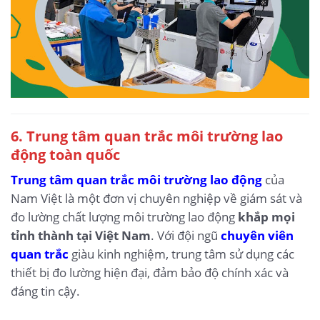
6. Trung tâm quan trắc môi trường lao
động toàn quốc
Trung tâm quan trắc môi trường lao động
của
Nam Việt là một đơn vị chuyên nghiệp về giám sát và
đo lường chất lượng môi trường lao động
khắp mọi
tỉnh thành tại Việt Nam
. Với đội ngũ
chuyên viên
quan trắc
giàu kinh nghiệm, trung tâm sử dụng các
thiết bị đo lường hiện đại, đảm bảo độ chính xác và
đáng tin cậy.