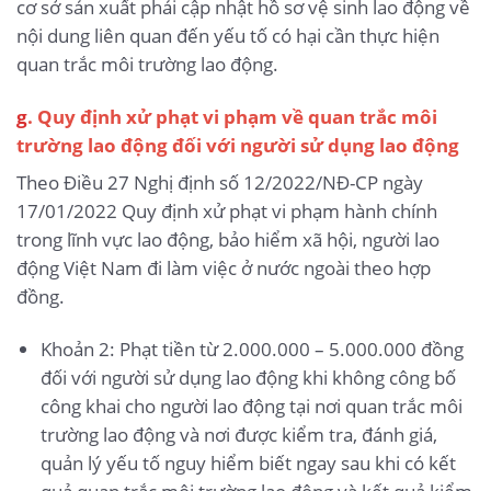
cơ sở sản xuất phải cập nhật hồ sơ vệ sinh lao động về
nội dung liên quan đến yếu tố có hại cần thực hiện
quan trắc môi trường lao động.
g
. Quy định xử phạt vi phạm về quan trắc môi
trường lao động đối với người sử dụng lao động
Theo Điều 27 Nghị định số 12/2022/NĐ-CP ngày
17/01/2022 Quy định xử phạt vi phạm hành chính
trong lĩnh vực lao động, bảo hiểm xã hội, người lao
động Việt Nam đi làm việc ở nước ngoài theo hợp
đồng.
Khoản 2: Phạt tiền từ 2.000.000 – 5.000.000 đồng
đối với người sử dụng lao động khi không công bố
công khai cho người lao động tại nơi quan trắc môi
trường lao động và nơi được kiểm tra, đánh giá,
quản lý yếu tố nguy hiểm biết ngay sau khi có kết