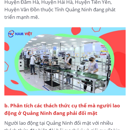
Huyện Đầm Hà, Huyện Hải Hà, Huyện Tiên Yên,
Huyện Vân Đồn thuộc Tỉnh Quảng Ninh đang phát
triển mạnh mẽ.
b. Phân tích các thách thức cụ thể mà người lao
động ở Quảng Ninh đang phải đối mặt
Người lao động tại Quảng Ninh đối mặt với nhiều