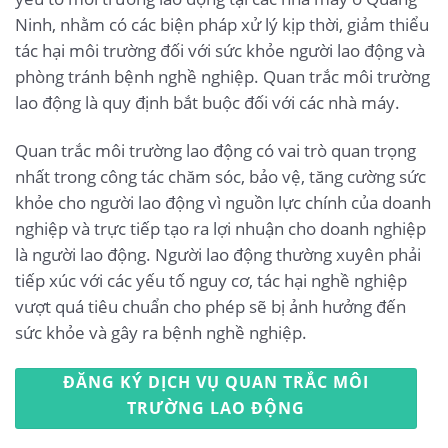
Ninh, nhằm có các biện pháp xử lý kịp thời, giảm thiểu
tác hại môi trường đối với sức khỏe người lao động và
phòng tránh bệnh nghề nghiệp. Quan trắc môi trường
lao động là quy định bắt buộc đối với các nhà máy.
Quan trắc môi trường lao động có vai trò quan trọng
nhất trong công tác chăm sóc, bảo vệ, tăng cường sức
khỏe cho người lao động vì nguồn lực chính của doanh
nghiệp và trực tiếp tạo ra lợi nhuận cho doanh nghiệp
là người lao động. Người lao động thường xuyên phải
tiếp xúc với các yếu tố nguy cơ, tác hại nghề nghiệp
vượt quá tiêu chuẩn cho phép sẽ bị ảnh hưởng đến
sức khỏe và gây ra bệnh nghề nghiệp.
ĐĂNG KÝ DỊCH VỤ QUAN TRẮC MÔI
TRƯỜNG LAO ĐỘNG