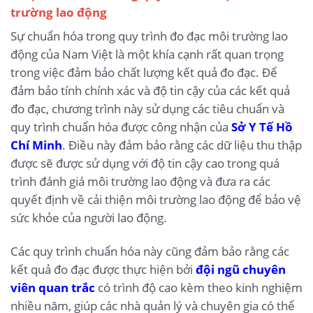
trường lao động
Sự chuẩn hóa trong quy trình đo đạc môi trường lao
động của Nam Việt là một khía cạnh rất quan trọng
trong việc đảm bảo chất lượng kết quả đo đạc. Để
đảm bảo tính chính xác và độ tin cậy của các kết quả
đo đạc, chương trình này sử dụng các tiêu chuẩn và
quy trình chuẩn hóa được công nhận của
Sở Y Tế Hồ
Chí Minh
. Điều này đảm bảo rằng các dữ liệu thu thập
được sẽ được sử dụng với độ tin cậy cao trong quá
trình đánh giá môi trường lao động và đưa ra các
quyết định về cải thiện môi trường lao động để bảo vệ
sức khỏe của người lao động.
Các quy trình chuẩn hóa này cũng đảm bảo rằng các
kết quả đo đạc được thực hiện bởi
đội ngũ chuyên
viên quan trắc
có trình độ cao kèm theo kinh nghiệm
nhiều năm, giúp các nhà quản lý và chuyên gia có thể