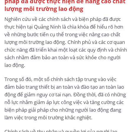
pháp đã được thực hiện để nâng cao chất
lượng môi trường lao động
Nghiên cứu về các chính sách và biện pháp đã được
thực hiện tại Quảng Ninh là chìa khóa để hiểu rõ hơn
về những bước tiến cụ thể trong việc nâng cao chất
lượng môi trường lao động. Chính phủ và các cơ quan
chức năng đã triển khai một loạt các quy định và chính
sách nhằm đảm bảo an toàn và sức khỏe cho người
lao động.
Trong số đó, một số chính sách tập trung vào việc
đảm bảo trang thiết bị an toàn và đào tạo an toàn lao
động để giảm nguy cơ tai nạn. Đồng thời, đã có những
nỗ lực nhằm giảm áp lực công việc và tăng cường các
biện pháp giải pháp cho những người lao động đang
làm việc trong môi trường khắc nghiệt.
Chính sách về thu nhập và quyền lợi của người lao