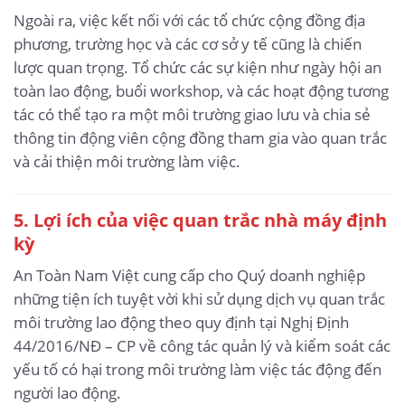
Ngoài ra, việc kết nối với các tổ chức cộng đồng địa
phương, trường học và các cơ sở y tế cũng là chiến
lược quan trọng. Tổ chức các sự kiện như ngày hội an
toàn lao động, buổi workshop, và các hoạt động tương
tác có thể tạo ra một môi trường giao lưu và chia sẻ
thông tin động viên cộng đồng tham gia vào quan trắc
và cải thiện môi trường làm việc.
5. Lợi ích của việc quan trắc nhà máy định
kỳ
An Toàn Nam Việt cung cấp cho Quý doanh nghiệp
những tiện ích tuyệt vời khi sử dụng dịch vụ quan trắc
môi trường lao động theo quy định tại Nghị Định
44/2016/NĐ – CP về công tác quản lý và kiểm soát các
yếu tố có hại trong môi trường làm việc tác động đến
người lao động.