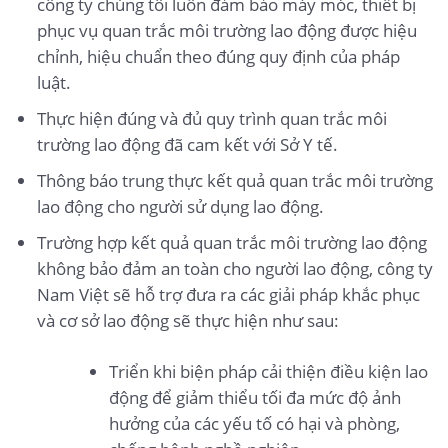
công ty chúng tôi luôn đảm bảo máy móc, thiết bị
phục vụ quan trắc môi trường lao động được hiệu
chỉnh, hiệu chuẩn theo đúng quy định của pháp
luật.
Thực hiện đúng và đủ quy trình quan trắc môi
trường lao động đã cam kết với Sở Y tế.
Thông báo trung thực kết quả quan trắc môi trường
lao động cho người sử dụng lao động.
Trường hợp kết quả quan trắc môi trường lao động
không bảo đảm an toàn cho người lao động, công ty
Nam Việt sẽ hỗ trợ đưa ra các giải pháp khắc phục
và cơ sở lao động sẽ thực hiện như sau:
Triển khi biện pháp cải thiện điều kiện lao
động để giảm thiểu tối đa mức độ ảnh
hưởng của các yếu tố có hại và phòng,