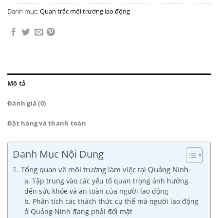
Danh mục:
Quan trắc môi trường lao động
Mô tả
Đánh giá (0)
Đặt hàng và thanh toán
Danh Mục Nội Dung
1. Tổng quan về môi trường làm việc tại Quảng Ninh
a. Tập trung vào các yếu tố quan trọng ảnh hưởng
đến sức khỏe và an toàn của người lao động
b. Phân tích các thách thức cụ thể mà người lao động
ở Quảng Ninh đang phải đối mặt