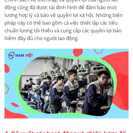
động cũng đã được tái định hình để đảm bảo mức
lương hợp lý và bảo vệ quyền lợi xã hội. Những biện
pháp này có thể bao gồm cả việc thiết lập các tiêu
chuẩn lương tối thiểu và cung cấp các quyền lợi bảo
hiểm đầy đủ cho người lao động.