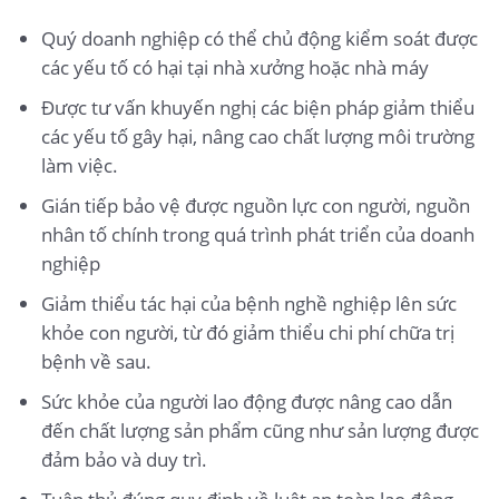
Quý doanh nghiệp có thể chủ động kiểm soát được
các yếu tố có hại tại nhà xưởng hoặc nhà máy
Được tư vấn khuyến nghị các biện pháp giảm thiểu
các yếu tố gây hại, nâng cao chất lượng môi trường
làm việc.
Gián tiếp bảo vệ được nguồn lực con người, nguồn
nhân tố chính trong quá trình phát triển của doanh
nghiệp
Giảm thiểu tác hại của bệnh nghề nghiệp lên sức
khỏe con người, từ đó giảm thiểu chi phí chữa trị
bệnh về sau.
Sức khỏe của người lao động được nâng cao dẫn
đến chất lượng sản phẩm cũng như sản lượng được
đảm bảo và duy trì.