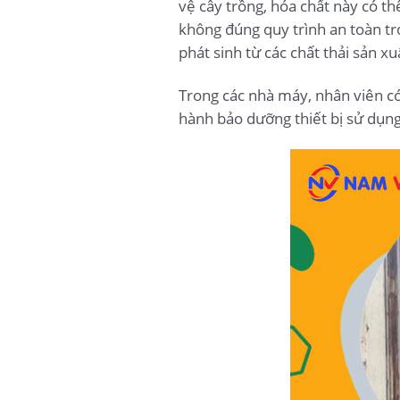
vệ cây trồng, hóa chất này có th
không đúng quy trình an toàn tr
phát sinh từ các chất thải sản xu
Trong các nhà máy, nhân viên có 
hành bảo dưỡng thiết bị sử dụng