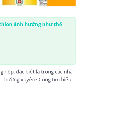
thion ảnh hưởng như thế
iệp, đặc biệt là trong các nhà
úc thường xuyên? Cùng tìm hiểu