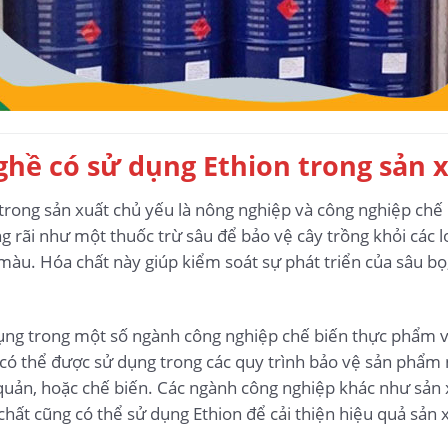
hề có sử dụng Ethion trong sản 
trong sản xuất chủ yếu là nông nghiệp và công nghiệp chế
 rãi như một thuốc trừ sâu để bảo vệ cây trồng khỏi các loạ
 màu. Hóa chất này giúp kiểm soát sự phát triển của sâu bọ
dụng trong một số ngành công nghiệp chế biến thực phẩm v
có thể được sử dụng trong các quy trình bảo vệ sản phẩm 
quản, hoặc chế biến. Các ngành công nghiệp khác như sản x
hất cũng có thể sử dụng Ethion để cải thiện hiệu quả sản 