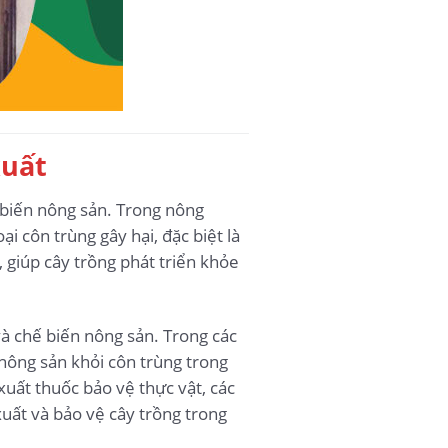
xuất
 biến nông sản. Trong nông
i côn trùng gây hại, đặc biệt là
, giúp cây trồng phát triển khỏe
à chế biến nông sản. Trong các
nông sản khỏi côn trùng trong
uất thuốc bảo vệ thực vật, các
xuất và bảo vệ cây trồng trong