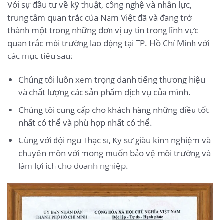
Với sự đầu tư về kỹ thuật, công nghệ và nhân lực,
trung tâm quan trắc của Nam Việt đã và đang trở
thành một trong những đơn vị uy tín trong lĩnh vực
quan trắc môi trường lao động tại TP. Hồ Chí Minh với
các mục tiêu sau:
Chúng tôi luôn xem trọng danh tiếng thương hiệu
và chất lượng các sản phẩm dịch vụ của mình.
Chúng tôi cung cấp cho khách hàng những điều tốt
nhất có thể và phù hợp nhất có thể.
Cùng với đội ngũ Thạc sĩ, Kỹ sư giàu kinh nghiệm và
chuyên môn với mong muốn bảo vệ môi trường và
làm lợi ích cho doanh nghiệp.