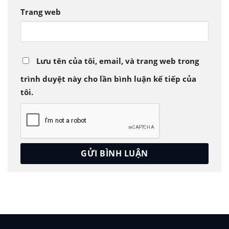
Trang web
Lưu tên của tôi, email, và trang web trong
trình duyệt này cho lần bình luận kế tiếp của
tôi.