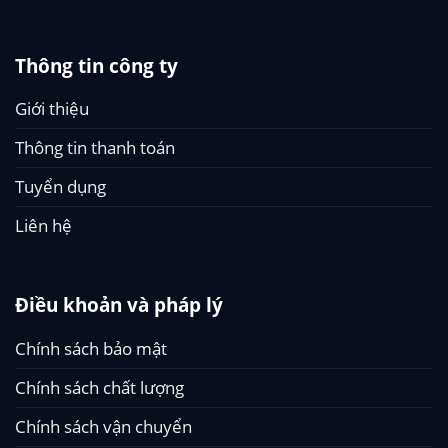
Thông tin công ty
Giới thiệu
Thông tin thanh toán
Tuyển dụng
Liên hệ
Điều khoản và pháp lý
Chính sách bảo mật
Chính sách chất lượng
Chính sách vận chuyển