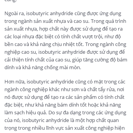
Ngoài ra, isobutyric anhydride cũng được ứng dụng
trong ngành sản xuất nhựa và cao su. Trong quá trình
sản xuất nhựa, hợp chất này được sử dụng để tạo ra
các loại nhựa đặc biệt có tính chất vượt trội, như độ
bền cao và khả năng chịu nhiệt tốt. Trong ngành công
nghiệp cao su, isobutyric anhydride được sử dụng để
cải thiện tính chất của cao su, giúp tăng cường độ bám
dính và khả năng chống mài mòn.
Hơn nữa, isobutyric anhydride cũng có mặt trong các
ngành công nghiệp khác như sơn và chất tẩy rửa, nơi
nó được sử dụng để tạo ra các sản phẩm có tính chất
đặc biệt, như khả năng bám dính tốt hoặc khả năng
làm sạch hiệu quả. Do sự đa dạng trong các ứng dụng
của nó, isobutyric anhydride là một hợp chất quan
trọng trong nhiều lĩnh vực sản xuất công nghiệp hiện