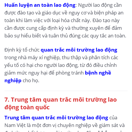
Huấn luyện an toàn lao động
: Người lao động cần
được đào tạo và giáo dục về nguy cơ và biện pháp an
toàn khi làm việc với loại hóa chất này. Đào tạo này
cần được cung cấp định kỳ và thường xuyên để đảm
bảo sự hiểu biết và tuân thủ đúng các quy tắc an toàn.
Định kỳ tổ chức
quan trắc môi trường lao động
trong nhà máy xí nghiệp, thu thập và phân tích các
yếu tố có hại cho người lao động, từ đó điều chỉnh
giảm mức nguy hại để phòng tránh
bệnh nghề
nghiệp
cho họ.
7. Trung tâm quan trắc môi trường lao
động toàn quốc
Trung tâm quan trắc môi trường lao động
của
Nam Việt là một đơn vị chuyên nghiệp về giám sát và