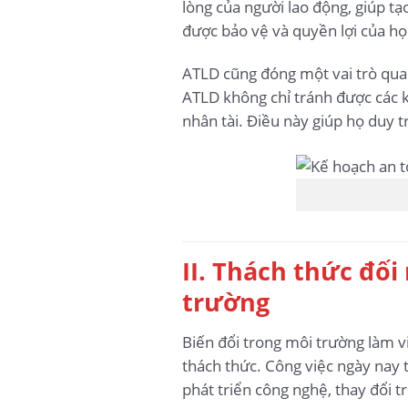
lòng của người lao động, giúp t
được bảo vệ và quyền lợi của họ
ATLD cũng đóng một vai trò quan
ATLD không chỉ tránh được các k
nhân tài. Điều này giúp họ duy t
II. Thách thức đối
trường
Biến đổi trong môi trường làm vi
thách thức. Công việc ngày nay 
phát triển công nghệ, thay đổi t