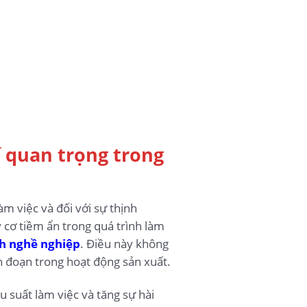
í quan trọng trong
m việc và đối với sự thịnh
 cơ tiềm ẩn trong quá trình làm
h nghề nghiệp
. Điều này không
n đoạn trong hoạt động sản xuất.
u suất làm việc và tăng sự hài