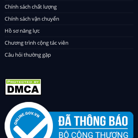
Chính sách chất lượng
Chính sách vận chuyển
Hồ sơ năng lực
Chương trình cộng tác viên
Câu hỏi thường gặp