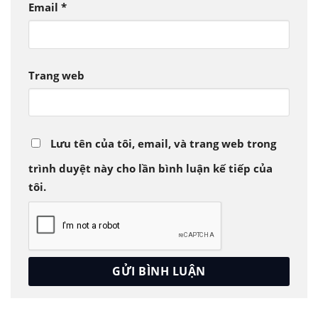
Email
*
Trang web
Lưu tên của tôi, email, và trang web trong
trình duyệt này cho lần bình luận kế tiếp của
tôi.