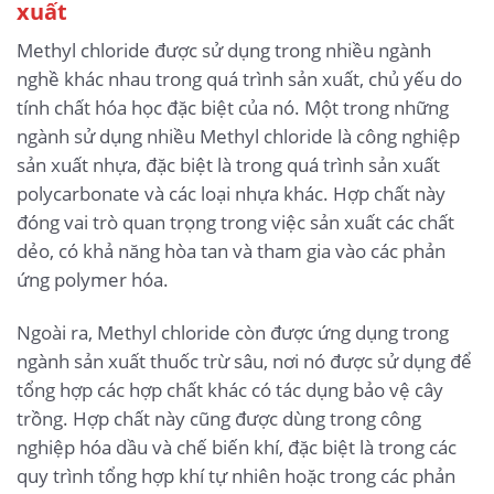
xuất
Methyl chloride được sử dụng trong nhiều ngành
nghề khác nhau trong quá trình sản xuất, chủ yếu do
tính chất hóa học đặc biệt của nó. Một trong những
ngành sử dụng nhiều Methyl chloride là công nghiệp
sản xuất nhựa, đặc biệt là trong quá trình sản xuất
polycarbonate và các loại nhựa khác. Hợp chất này
đóng vai trò quan trọng trong việc sản xuất các chất
dẻo, có khả năng hòa tan và tham gia vào các phản
ứng polymer hóa.
Ngoài ra, Methyl chloride còn được ứng dụng trong
ngành sản xuất thuốc trừ sâu, nơi nó được sử dụng để
tổng hợp các hợp chất khác có tác dụng bảo vệ cây
trồng. Hợp chất này cũng được dùng trong công
nghiệp hóa dầu và chế biến khí, đặc biệt là trong các
quy trình tổng hợp khí tự nhiên hoặc trong các phản