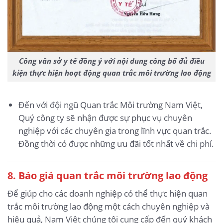
Công văn sở y tế đồng ý với nội dung công bố đủ điều
kiện thực hiện hoạt động quan trắc môi trường lao động
Đến với đội ngũ Quan trắc Môi trường Nam Việt,
Quý công ty sẽ nhận được sự phục vụ chuyên
nghiệp với các chuyên gia trong lĩnh vực quan trắc.
Đồng thời có được những ưu đãi tốt nhất về chi phí.
8. Báo giá quan trắc môi trường lao động
Để giúp cho các doanh nghiệp có thể thực hiện quan
trắc môi trường lao động một cách chuyên nghiệp và
hiệu quả, Nam Việt chúng tôi cung cấp đến quý khách