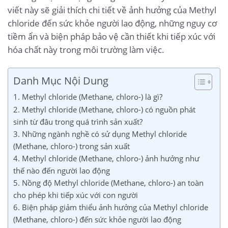
viết này sẽ giải thích chi tiết về ảnh hưởng của Methyl
chloride đến sức khỏe người lao động, những nguy cơ
tiềm ẩn và biện pháp bảo vệ cần thiết khi tiếp xúc với
hóa chất này trong môi trường làm việc.
Danh Mục Nội Dung
1. Methyl chloride (Methane, chloro-) là gì?
2. Methyl chloride (Methane, chloro-) có nguồn phát
sinh từ đâu trong quá trình sản xuất?
3. Những ngành nghề có sử dụng Methyl chloride
(Methane, chloro-) trong sản xuất
4. Methyl chloride (Methane, chloro-) ảnh hưởng như
thế nào đến người lao động
5. Nồng độ Methyl chloride (Methane, chloro-) an toàn
cho phép khi tiếp xúc với con người
6. Biện pháp giảm thiểu ảnh hưởng của Methyl chloride
(Methane, chloro-) đến sức khỏe người lao động