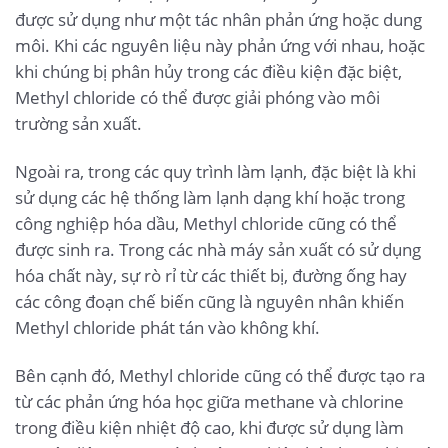
được sử dụng như một tác nhân phản ứng hoặc dung
môi. Khi các nguyên liệu này phản ứng với nhau, hoặc
khi chúng bị phân hủy trong các điều kiện đặc biệt,
Methyl chloride có thể được giải phóng vào môi
trường sản xuất.
Ngoài ra, trong các quy trình làm lạnh, đặc biệt là khi
sử dụng các hệ thống làm lạnh dạng khí hoặc trong
công nghiệp hóa dầu, Methyl chloride cũng có thể
được sinh ra. Trong các nhà máy sản xuất có sử dụng
hóa chất này, sự rò rỉ từ các thiết bị, đường ống hay
các công đoạn chế biến cũng là nguyên nhân khiến
Methyl chloride phát tán vào không khí.
Bên cạnh đó, Methyl chloride cũng có thể được tạo ra
từ các phản ứng hóa học giữa methane và chlorine
trong điều kiện nhiệt độ cao, khi được sử dụng làm