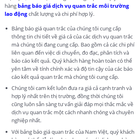
hàng
bảng báo giá dịch vụ quan trắc môi trường
lao động
chất lượng và chi phí hợp lý.
Bảng báo giá quan trắc của chúng tôi cung cấp
thông tin chi tiết về giá cả của các dịch vụ quan trắc
mà chúng tôi đang cung cấp. Bao gồm cả các chi phí
liên quan đến việc di chuyển, đo đạc, phân tích và
báo cáo kết quả. Quý khách hàng hoàn toàn có thể
yên tâm về tính chính xác và độ tin cậy của các báo
cáo kết quả quan trắc mà chúng tôi cung cấp.
Chúng tôi cam kết luôn đưa ra giá cả cạnh tranh và
hợp lý nhất trên thị trường, đồng thời chúng tôi
cũng luôn sẵn sàng tư vấn giải đáp mọi thắc mắc về
dịch vụ quan trắc một cách nhanh chóng và chuyên
nghiệp nhất.
Với bảng báo giá quan trắc của Nam Việt, quý khách