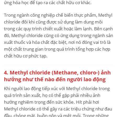
ứng hóa học để tạo ra các chất hữu cơ khác.
Trong ngành công nghiệp chế biến thực phẩm, Methyl
chloride đôi khi cũng được sử dụng làm dung môi
trong các quy trình chiết xuất hoặc làm lạnh. Bên cạnh
đó, Methyl chloride cũng có ứng dụng trong ngành sản
xuất thuốc và hóa chất đặc biệt, nơi nó đóng vai trò là
một chất trung gian trong quá trình tổng hợp các hợp
chất hữu cơ phức tạp.
4. Methyl chloride (Methane, chloro-) ảnh
hưởng như thế nào đến người lao động
Khi người lao động tiếp xúc với Methyl chloride trong
quá trình sản xuất, họ có thể gặp phải nhiều ảnh
hưởng nghiêm trọng đến sức khỏe. Hít phải hơi
Methyl chloride có thể gây ra các triệu chứng như đau
đầu, chóng mặt, buồn nôn và mệt mỏi. Trong những