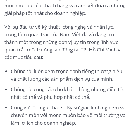
mọi nhu cầu của khách hàng và cam kết đưa ra những
giải pháp tốt nhất cho doanh nghiệp.
Với sự đầu tư về kỹ thuật, công nghệ và nhân lực,
trung tâm quan trắc của Nam Việt đã và đang trở
thành một trong những đơn vị uy tín trong lĩnh vực
quan trắc môi trường lao động tại TP. Hồ Chí Minh với
các mục tiêu sau:
Chúng tôi luôn xem trọng danh tiếng thương hiệu
và chất lượng các sản phẩm dịch vụ của mình.
Chúng tôi cung cấp cho khách hàng những điều tốt
nhất có thể và phù hợp nhất có thể.
Cùng với đội ngũ Thạc sĩ, Kỹ sư giàu kinh nghiệm và
chuyên môn với mong muốn bảo vệ môi trường và
làm lợi ích cho doanh nghiệp.