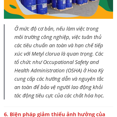
Ở mức độ cơ bản, nếu làm việc trong
môi trường công nghiệp, việc tuân thủ
các tiêu chuẩn an toàn và hạn chế tiếp
xúc với Metyl clorua là quan trọng. Các
tổ chức như Occupational Safety and
Health Administration (OSHA) ở Hoa Kỳ
cung cấp các hướng dẫn và nguyên tắc
an toàn để bảo vệ người lao động khỏi
tác động tiêu cực của các chất hóa học.
6. Biện pháp giảm thiểu ảnh hưởng của