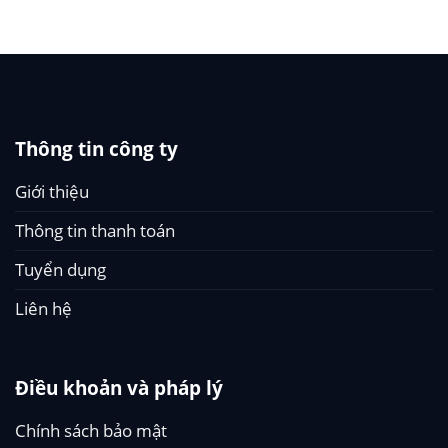
Thông tin công ty
Giới thiệu
Thông tin thanh toán
Tuyển dụng
Liên hệ
Điều khoản và pháp lý
Chính sách bảo mật