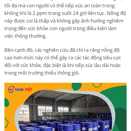
tối đa mà con người có thể tiếp xúc an toàn trong
không khí là 2 ppm trong suốt 24 giờ liên tục. Nồng độ
này được coi là thấp và không gây ảnh hưởng nghiêm
trọng đến sức khỏe con người trong điều kiện làm
việc thông thường.
Bên cạnh đó, các nghiên cứu đã chỉ ra rằng nồng độ
cao hơn mức này có thể gây ra các tác động tiêu cực
đối với sức khỏe, đặc biệt là khi tiếp xúc lâu dài hoặc
trong môi trường thiếu thông gió.