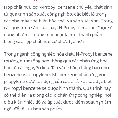
Hợp chất hữu cơ N-Propyl benzene chủ yếu phát sinh
từ quá trình sản xuất công nghiệp, đặc biệt là trong
các nhà máy chế biến hóa chất và sản xuất sơn. Trong
các quy trình sản xuất này, N-Propyl benzene được sử
dụng như một dung môi hoặc là một thành phần
trong các hợp chất hữu cơ phức tạp hơn.
Trong ngành công nghiệp hóa chất, N-Propyl benzene
thường được tổng hợp thông qua các phản ứng hóa
học từ các nguyên liệu đầu vào khác, chẳng hạn như
benzene và propylene. Khi benzene phản ứng với
propylene dưới tác dụng của các chất xúc tác đặc biệt,
N-Propyl benzene sẽ được hình thành. Quá trình này
có thể diễn ra trong các lò phản ứng công nghiệp, nơi
điều kiện nhiệt độ và áp suất được kiểm soát nghiêm
ngặt để tối ưu hóa sản phẩm.