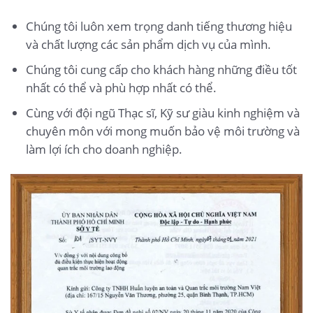
Chúng tôi luôn xem trọng danh tiếng thương hiệu
và chất lượng các sản phẩm dịch vụ của mình.
Chúng tôi cung cấp cho khách hàng những điều tốt
nhất có thể và phù hợp nhất có thể.
Cùng với đội ngũ Thạc sĩ, Kỹ sư giàu kinh nghiệm và
chuyên môn với mong muốn bảo vệ môi trường và
làm lợi ích cho doanh nghiệp.