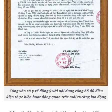
Công văn sở y tế đồng ý với nội dung công bố đủ điều
kiện thực hiện hoạt động quan trắc môi trường lao động