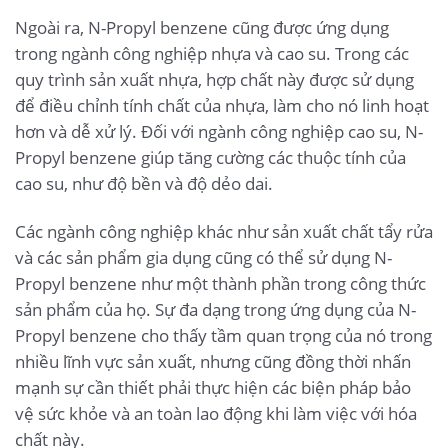
Ngoài ra, N-Propyl benzene cũng được ứng dụng
trong ngành công nghiệp nhựa và cao su. Trong các
quy trình sản xuất nhựa, hợp chất này được sử dụng
để điều chỉnh tính chất của nhựa, làm cho nó linh hoạt
hơn và dễ xử lý. Đối với ngành công nghiệp cao su, N-
Propyl benzene giúp tăng cường các thuộc tính của
cao su, như độ bền và độ dẻo dai.
Các ngành công nghiệp khác như sản xuất chất tẩy rửa
và các sản phẩm gia dụng cũng có thể sử dụng N-
Propyl benzene như một thành phần trong công thức
sản phẩm của họ. Sự đa dạng trong ứng dụng của N-
Propyl benzene cho thấy tầm quan trọng của nó trong
nhiều lĩnh vực sản xuất, nhưng cũng đồng thời nhấn
mạnh sự cần thiết phải thực hiện các biện pháp bảo
vệ sức khỏe và an toàn lao động khi làm việc với hóa
chất này.