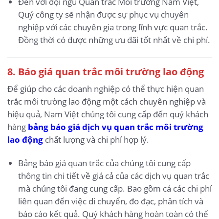
Đến với đội ngũ Quan trắc Môi trường Nam Việt,
Quý công ty sẽ nhận được sự phục vụ chuyên
nghiệp với các chuyên gia trong lĩnh vực quan trắc.
Đồng thời có được những ưu đãi tốt nhất về chi phí.
8. Báo giá quan trắc môi trường lao động
Để giúp cho các doanh nghiệp có thể thực hiện quan
trắc môi trường lao động một cách chuyên nghiệp và
hiệu quả, Nam Việt chúng tôi cung cấp đến quý khách
hàng
bảng báo giá dịch vụ quan trắc môi trường
lao động
chất lượng và chi phí hợp lý.
Bảng báo giá quan trắc của chúng tôi cung cấp
thông tin chi tiết về giá cả của các dịch vụ quan trắc
mà chúng tôi đang cung cấp. Bao gồm cả các chi phí
liên quan đến việc di chuyển, đo đạc, phân tích và
báo cáo kết quả. Quý khách hàng hoàn toàn có thể