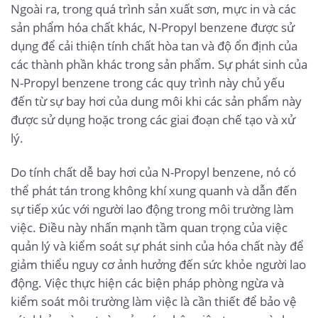
Ngoài ra, trong quá trình sản xuất sơn, mực in và các
sản phẩm hóa chất khác, N-Propyl benzene được sử
dụng để cải thiện tính chất hòa tan và độ ổn định của
các thành phần khác trong sản phẩm. Sự phát sinh của
N-Propyl benzene trong các quy trình này chủ yếu
đến từ sự bay hơi của dung môi khi các sản phẩm này
được sử dụng hoặc trong các giai đoạn chế tạo và xử
lý.
Do tính chất dễ bay hơi của N-Propyl benzene, nó có
thể phát tán trong không khí xung quanh và dẫn đến
sự tiếp xúc với người lao động trong môi trường làm
việc. Điều này nhấn mạnh tầm quan trọng của việc
quản lý và kiểm soát sự phát sinh của hóa chất này để
giảm thiểu nguy cơ ảnh hưởng đến sức khỏe người lao
động. Việc thực hiện các biện pháp phòng ngừa và
kiểm soát môi trường làm việc là cần thiết để bảo vệ