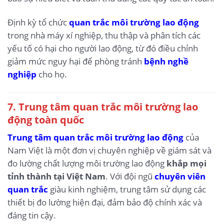
Định kỳ tổ chức
quan trắc môi trường lao động
trong nhà máy xí nghiệp, thu thập và phân tích các
yếu tố có hại cho người lao động, từ đó điều chỉnh
giảm mức nguy hại để phòng tránh
bệnh nghề
nghiệp
cho họ.
7. Trung tâm quan trắc môi trường lao
động toàn quốc
Trung tâm quan trắc môi trường lao động
của
Nam Việt là một đơn vị chuyên nghiệp về giám sát và
đo lường chất lượng môi trường lao động
khắp mọi
tỉnh thành tại Việt Nam
. Với đội ngũ
chuyên viên
quan trắc
giàu kinh nghiệm, trung tâm sử dụng các
thiết bị đo lường hiện đại, đảm bảo độ chính xác và
đáng tin cậy.