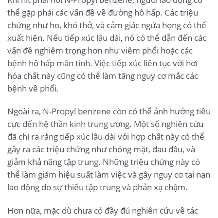
thể gặp phải các vấn đề về đường hô hấp. Các triệu
chứng như ho, khó thở, và cảm giác ngứa họng có thể
xuất hiện. Nếu tiếp xúc lâu dài, nó có thể dẫn đến các
vấn đề nghiêm trọng hơn như viêm phổi hoặc các
bệnh hô hấp mãn tính. Việc tiếp xúc liên tục với hơi
hóa chất này cũng có thể làm tăng nguy cơ mắc các
bệnh về phổi.
Ngoài ra, N-Propyl benzene còn có thể ảnh hưởng tiêu
cực đến hệ thần kinh trung ương. Một số nghiên cứu
đã chỉ ra rằng tiếp xúc lâu dài với hợp chất này có thể
gây ra các triệu chứng như chóng mặt, đau đầu, và
giảm khả năng tập trung. Những triệu chứng này có
thể làm giảm hiệu suất làm việc và gây nguy cơ tai nạn
lao động do sự thiếu tập trung và phản xạ chậm.
Hơn nữa, mặc dù chưa có đầy đủ nghiên cứu về tác