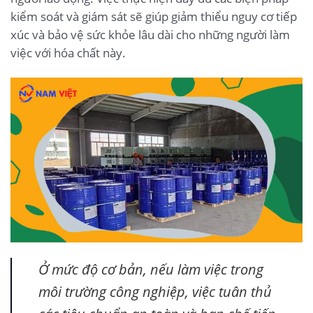
kiểm soát và giám sát sẽ giúp giảm thiểu nguy cơ tiếp
xúc và bảo vệ sức khỏe lâu dài cho những người làm
việc với hóa chất này.
Ở mức độ cơ bản, nếu làm việc trong
môi trường công nghiệp, việc tuân thủ