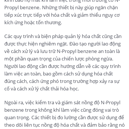
Propyl benzene. Những thiết bị này giúp ngăn chặn
tiếp xúc trực tiếp với hóa chất và giảm thiểu nguy cơ
kích ứng hoặc tổn thương.
Các quy trình và biện pháp quản lý hóa chất cũng cần
được thực hiện nghiêm ngặt. Đào tạo người lao động
về cách xử lý và lưu trữ N-Propyl benzene an toàn là
một phần quan trọng của chiến lược phòng ngừa.
Người lao động cần được hướng dẫn về các quy trình
làm việc an toàn, bao gồm cách sử dụng hóa chất
đúng cách, cách ứng phó trong trường hợp xảy ra sự
cố và cách xử lý chất thải hóa học.
Ngoài ra, việc kiểm tra và giám sát nồng độ N-Propyl
benzene trong không khí làm việc cũng đóng vai trò
quan trọng. Các thiết bị đo lường cần được sử dụng để
theo dõi liên tục nồng độ hóa chất và đảm bảo rằng nó