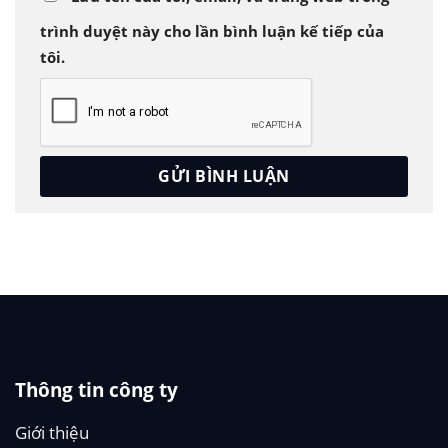
trình duyệt này cho lần bình luận kế tiếp của
tôi.
Thông tin công ty
Giới thiệu