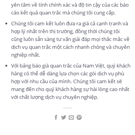
yên tâm về tính chính xác và độ tin cậy của các báo
cáo kết quả quan trắc mà chúng tôi cung cấp.
Chúng tôi cam kết luôn đưa ra giá cả cạnh tranh và
hợp lý nhất trên thị trường, đồng thời chúng tôi
cũng luôn sẵn sàng tư vấn giải đáp mọi thắc mắc về
dịch vụ quan trắc một cách nhanh chóng và chuyên
nghiệp nhất.
Với bảng báo giá quan trắc của Nam Việt, quý khách
hàng có thể dễ dàng lựa chọn các gói dịch vụ phù
hợp với nhu cầu của mình. Chúng tôi cam kết sẽ
mang đến cho quý khách hàng sự hài lòng cao nhất
với chất lượng dịch vụ chuyên nghiệp.