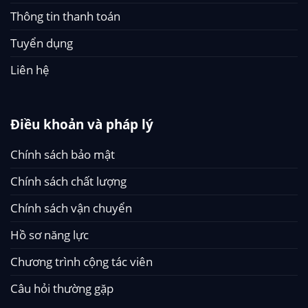
Thông tin thanh toán
Tuyển dụng
Liên hệ
Điều khoản và pháp lý
Chính sách bảo mật
Chính sách chất lượng
Chính sách vận chuyển
Hồ sơ năng lực
Chương trình cộng tác viên
Câu hỏi thường gặp