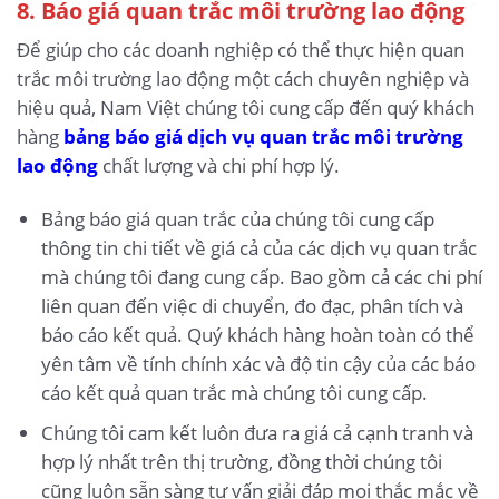
8. Báo giá quan trắc môi trường lao động
Để giúp cho các doanh nghiệp có thể thực hiện quan
trắc môi trường lao động một cách chuyên nghiệp và
hiệu quả, Nam Việt chúng tôi cung cấp đến quý khách
hàng
bảng báo giá dịch vụ quan trắc môi trường
lao động
chất lượng và chi phí hợp lý.
Bảng báo giá quan trắc của chúng tôi cung cấp
thông tin chi tiết về giá cả của các dịch vụ quan trắc
mà chúng tôi đang cung cấp. Bao gồm cả các chi phí
liên quan đến việc di chuyển, đo đạc, phân tích và
báo cáo kết quả. Quý khách hàng hoàn toàn có thể
yên tâm về tính chính xác và độ tin cậy của các báo
cáo kết quả quan trắc mà chúng tôi cung cấp.
Chúng tôi cam kết luôn đưa ra giá cả cạnh tranh và
hợp lý nhất trên thị trường, đồng thời chúng tôi
cũng luôn sẵn sàng tư vấn giải đáp mọi thắc mắc về