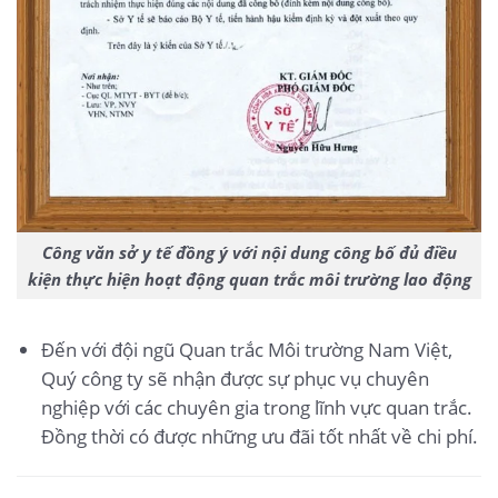
Công văn sở y tế đồng ý với nội dung công bố đủ điều
kiện thực hiện hoạt động quan trắc môi trường lao động
Đến với đội ngũ Quan trắc Môi trường Nam Việt,
Quý công ty sẽ nhận được sự phục vụ chuyên
nghiệp với các chuyên gia trong lĩnh vực quan trắc.
Đồng thời có được những ưu đãi tốt nhất về chi phí.