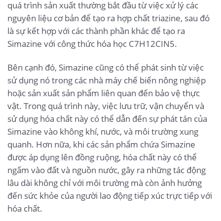
quá trình sản xuất thường bắt đầu từ việc xử lý các
nguyên liệu cơ bản để tạo ra hợp chất triazine, sau đó
là sự kết hợp với các thành phần khác để tạo ra
Simazine với công thức hóa học C7H12CIN5.
Bên cạnh đó, Simazine cũng có thể phát sinh từ việc
sử dụng nó trong các nhà máy chế biến nông nghiệp
hoặc sản xuất sản phẩm liên quan đến bảo vệ thực
vật. Trong quá trình này, việc lưu trữ, vận chuyển và
sử dụng hóa chất này có thể dẫn đến sự phát tán của
Simazine vào không khí, nước, và môi trường xung
quanh. Hơn nữa, khi các sản phẩm chứa Simazine
được áp dụng lên đồng ruộng, hóa chất này có thể
ngấm vào đất và nguồn nước, gây ra những tác động
lâu dài không chỉ với môi trường mà còn ảnh hưởng
đến sức khỏe của người lao động tiếp xúc trực tiếp với
hóa chất.