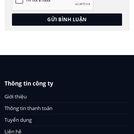
Thông tin công ty
Giới thiệu
Thông tin thanh toán
Tuyển dụng
Liên hệ