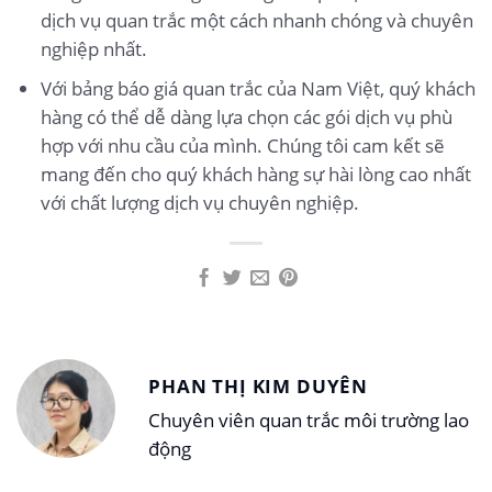
dịch vụ quan trắc một cách nhanh chóng và chuyên
nghiệp nhất.
Với bảng báo giá quan trắc của Nam Việt, quý khách
hàng có thể dễ dàng lựa chọn các gói dịch vụ phù
hợp với nhu cầu của mình. Chúng tôi cam kết sẽ
mang đến cho quý khách hàng sự hài lòng cao nhất
với chất lượng dịch vụ chuyên nghiệp.
PHAN THỊ KIM DUYÊN
Chuyên viên quan trắc môi trường lao
động