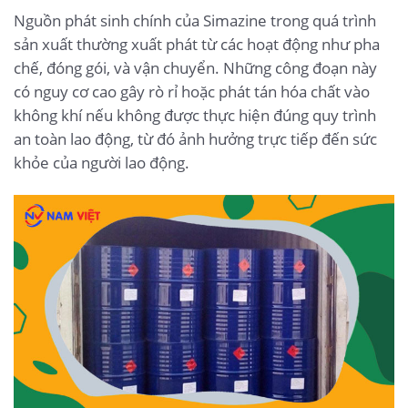
Nguồn phát sinh chính của Simazine trong quá trình
sản xuất thường xuất phát từ các hoạt động như pha
chế, đóng gói, và vận chuyển. Những công đoạn này
có nguy cơ cao gây rò rỉ hoặc phát tán hóa chất vào
không khí nếu không được thực hiện đúng quy trình
an toàn lao động, từ đó ảnh hưởng trực tiếp đến sức
khỏe của người lao động.