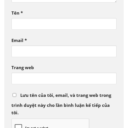
Tên
*
Email
*
Trang web
Lưu tên của tôi, email, và trang web trong
trình duyệt này cho lần bình luận kế tiếp của
tôi.