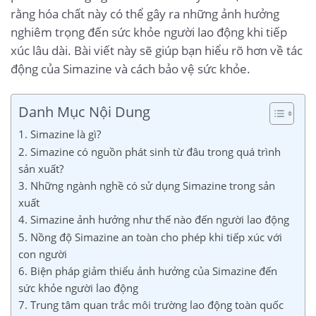
rằng hóa chất này có thể gây ra những ảnh hưởng
nghiêm trọng đến sức khỏe người lao động khi tiếp
xúc lâu dài. Bài viết này sẽ giúp bạn hiểu rõ hơn về tác
động của Simazine và cách bảo vệ sức khỏe.
Danh Mục Nội Dung
1. Simazine là gì?
2. Simazine có nguồn phát sinh từ đâu trong quá trình
sản xuất?
3. Những ngành nghề có sử dụng Simazine trong sản
xuất
4. Simazine ảnh hưởng như thế nào đến người lao động
5. Nồng độ Simazine an toàn cho phép khi tiếp xúc với
con người
6. Biện pháp giảm thiểu ảnh hưởng của Simazine đến
sức khỏe người lao động
7. Trung tâm quan trắc môi trường lao động toàn quốc