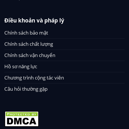
Điều khoản và pháp lý
Chính sách bảo mật
Chính sách chất lượng
Chính sách vận chuyển
Hồ sơ năng lực
Chương trình cộng tác viên
Câu hỏi thường gặp