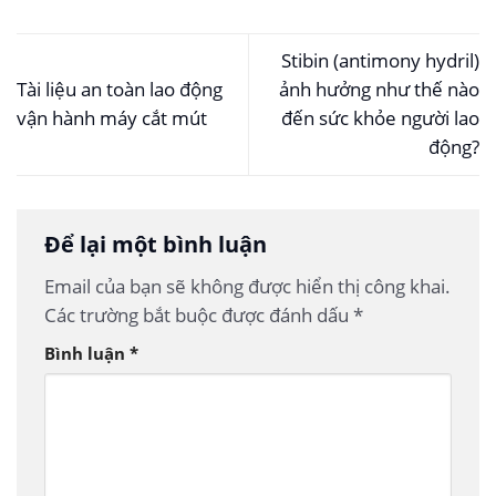
Stibin (antimony hydril)
Tài liệu an toàn lao động
ảnh hưởng như thế nào
vận hành máy cắt mút
đến sức khỏe người lao
động?
Để lại một bình luận
Email của bạn sẽ không được hiển thị công khai.
Các trường bắt buộc được đánh dấu
*
Bình luận
*