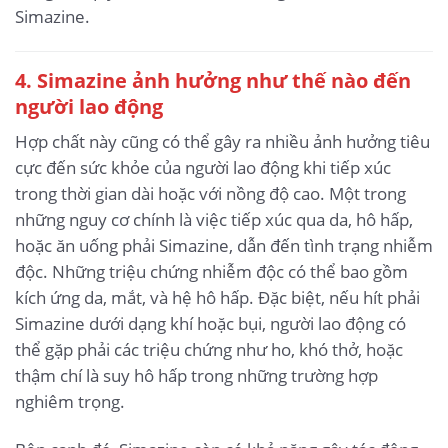
Simazine.
4. Simazine ảnh hưởng như thế nào đến
người lao động
Hợp chất này cũng có thể gây ra nhiều ảnh hưởng tiêu
cực đến sức khỏe của người lao động khi tiếp xúc
trong thời gian dài hoặc với nồng độ cao. Một trong
những nguy cơ chính là việc tiếp xúc qua da, hô hấp,
hoặc ăn uống phải Simazine, dẫn đến tình trạng nhiễm
độc. Những triệu chứng nhiễm độc có thể bao gồm
kích ứng da, mắt, và hệ hô hấp. Đặc biệt, nếu hít phải
Simazine dưới dạng khí hoặc bụi, người lao động có
thể gặp phải các triệu chứng như ho, khó thở, hoặc
thậm chí là suy hô hấp trong những trường hợp
nghiêm trọng.