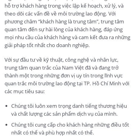
hỗ trợ khách hàng trong việc lập kế hoạch, xử lý, và
theo dõi các vấn đề về môi trường lao động. Với
phương châm “khách hàng là trung tâm”, trung tâm
quan tâm đến sự hài lòng của khách hàng, đáp ứng
mọi nhu cầu của khách hàng và cam kết đưa ra những
giải pháp tốt nhất cho doanh nghiệp.
Với sự đầu tư về kỹ thuật, công nghệ và nhân lực,
trung tâm quan trắc của Nam Việt đã và đang trở
thành một trong những đơn vị uy tín trong lĩnh vực
quan trắc môi trường lao động tại TP. Hồ Chí Minh với
các mục tiêu sau:
Chúng tôi luôn xem trọng danh tiếng thương hiệu
và chất lượng các sản phẩm dịch vụ của mình.
Chúng tôi cung cấp cho khách hàng những điều tốt
nhất có thể và phù hợp nhất có thể.