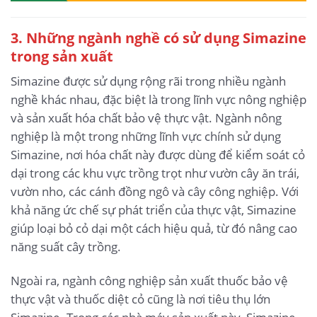
3. Những ngành nghề có sử dụng Simazine
trong sản xuất
Simazine được sử dụng rộng rãi trong nhiều ngành
nghề khác nhau, đặc biệt là trong lĩnh vực nông nghiệp
và sản xuất hóa chất bảo vệ thực vật. Ngành nông
nghiệp là một trong những lĩnh vực chính sử dụng
Simazine, nơi hóa chất này được dùng để kiểm soát cỏ
dại trong các khu vực trồng trọt như vườn cây ăn trái,
vườn nho, các cánh đồng ngô và cây công nghiệp. Với
khả năng ức chế sự phát triển của thực vật, Simazine
giúp loại bỏ cỏ dại một cách hiệu quả, từ đó nâng cao
năng suất cây trồng.
Ngoài ra, ngành công nghiệp sản xuất thuốc bảo vệ
thực vật và thuốc diệt cỏ cũng là nơi tiêu thụ lớn