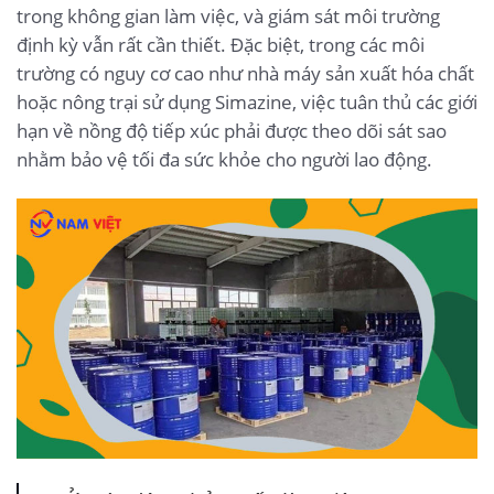
trong không gian làm việc, và giám sát môi trường
định kỳ vẫn rất cần thiết. Đặc biệt, trong các môi
trường có nguy cơ cao như nhà máy sản xuất hóa chất
hoặc nông trại sử dụng Simazine, việc tuân thủ các giới
hạn về nồng độ tiếp xúc phải được theo dõi sát sao
nhằm bảo vệ tối đa sức khỏe cho người lao động.