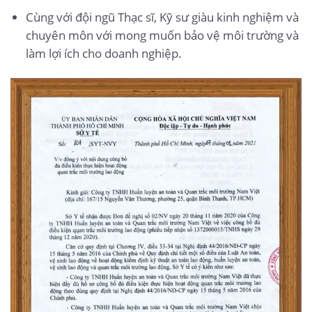
Cùng với đội ngũ Thạc sĩ, Kỹ sư giàu kinh nghiệm và
chuyên môn với mong muốn bảo vệ môi trường và
làm lợi ích cho doanh nghiệp.