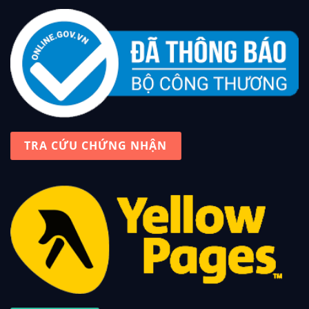
TRA CỨU CHỨNG NHẬN