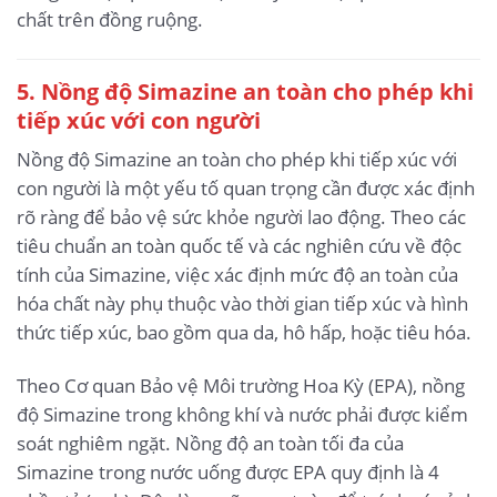
chất trên đồng ruộng.
5. Nồng độ Simazine an toàn cho phép khi
tiếp xúc với con người
Nồng độ Simazine an toàn cho phép khi tiếp xúc với
con người là một yếu tố quan trọng cần được xác định
rõ ràng để bảo vệ sức khỏe người lao động. Theo các
tiêu chuẩn an toàn quốc tế và các nghiên cứu về độc
tính của Simazine, việc xác định mức độ an toàn của
hóa chất này phụ thuộc vào thời gian tiếp xúc và hình
thức tiếp xúc, bao gồm qua da, hô hấp, hoặc tiêu hóa.
Theo Cơ quan Bảo vệ Môi trường Hoa Kỳ (EPA), nồng
độ Simazine trong không khí và nước phải được kiểm
soát nghiêm ngặt. Nồng độ an toàn tối đa của
Simazine trong nước uống được EPA quy định là 4