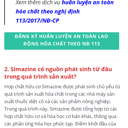
Xem thêm dịch vụ
huấn luyện an toàn
hóa chất theo nghị định
113/2017/NĐ-CP
ĐĂNG KÝ HUẤN LUYỆN AN TOÀN LAO
ĐỘNG HÓA CHẤT THEO NĐ 113
2. Simazine có nguồn phát sinh từ đâu
trong quá trình sản xuất?
Hợp chất hữu cơ Simazine được phát sinh chủ yếu từ
quá trình sản xuất hóa chất trong các nhà máy sản
xuất thuốc diệt cỏ và các sản phẩm nông nghiệp.
Trong quá trình này, Simazine được tổng hợp từ các
hợp chất hữu cơ và hóa học cơ bản khác, thông qua
các phản ứng hóa học phức tạp. Điểm khởi đầu của