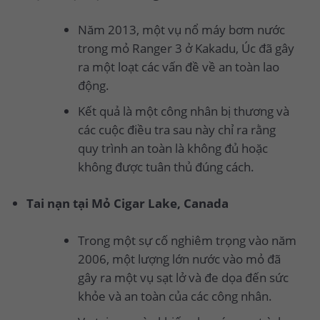
Năm 2013, một vụ nổ máy bơm nước
trong mỏ Ranger 3 ở Kakadu, Úc đã gây
ra một loạt các vấn đề về an toàn lao
động.
Kết quả là một công nhân bị thương và
các cuộc điều tra sau này chỉ ra rằng
quy trình an toàn là không đủ hoặc
không được tuân thủ đúng cách.
Tai nạn tại Mỏ Cigar Lake, Canada
Trong một sự cố nghiêm trọng vào năm
2006, một lượng lớn nước vào mỏ đã
gây ra một vụ sạt lở và đe dọa đến sức
khỏe và an toàn của các công nhân.