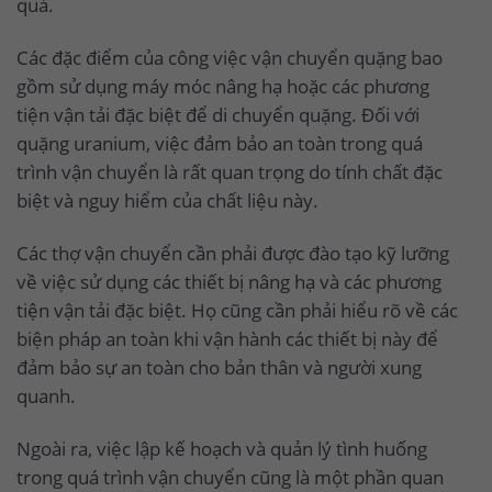
quả.
Các đặc điểm của công việc vận chuyển quặng bao
gồm sử dụng máy móc nâng hạ hoặc các phương
tiện vận tải đặc biệt để di chuyển quặng. Đối với
quặng uranium, việc đảm bảo an toàn trong quá
trình vận chuyển là rất quan trọng do tính chất đặc
biệt và nguy hiểm của chất liệu này.
Các thợ vận chuyển cần phải được đào tạo kỹ lưỡng
về việc sử dụng các thiết bị nâng hạ và các phương
tiện vận tải đặc biệt. Họ cũng cần phải hiểu rõ về các
biện pháp an toàn khi vận hành các thiết bị này để
đảm bảo sự an toàn cho bản thân và người xung
quanh.
Ngoài ra, việc lập kế hoạch và quản lý tình huống
trong quá trình vận chuyển cũng là một phần quan