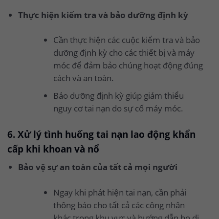
Thực hiện kiểm tra và bảo dưỡng định kỳ
Cần thực hiện các cuộc kiểm tra và bảo
dưỡng định kỳ cho các thiết bị và máy
móc để đảm bảo chúng hoạt động đúng
cách và an toàn.
Bảo dưỡng định kỳ giúp giảm thiểu
nguy cơ tai nạn do sự cố máy móc.
6. Xử lý tình huống tai nạn lao động khẩn
cấp khi khoan và nổ
Bảo vệ sự an toàn của tất cả mọi người
Ngay khi phát hiện tai nạn, cần phải
thông báo cho tất cả các công nhân
khác trong khu vực và hướng dẫn họ di