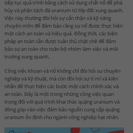
tiếp tục quá trình bằng cách sử dụng chất nổ để phá
hủy và phân tách đá uranium từ lớp đất xung quanh.
Việc này thường đòi hỏi sự cẩn thận và kỹ năng
chuyên môn để đảm bảo rằng sự nổ được thực hiện
một cách an toàn và hiệu quả. Đồng thời, các biện
pháp an toàn cần được tuân thủ chặt chẽ để đảm
bảo sự an toàn cho toàn bộ nhóm làm việc và môi
trường xung quanh.
Công việc khoan và nổ không chỉ đòi hỏi sự chuyên
nghiệp và kỹ thuật, mà còn đòi hỏi sự tỉ mỉ và kiên
nhẫn để thực hiện các bước một cách chính xác và
an toàn. Đây là một trong những công việc quan
trọng đối với quá trình khai thác quặng uranium và
đóng góp vào việc đảm bảo nguồn cung cấp quặng
uranium ổn định cho ngành công nghiệp hạt nhân.