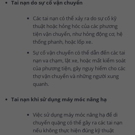
Tai nạn do sự cố vận chuyển
Các tai nạn có thể xảy ra do sự cố kỹ
thuật hoặc hỏng hóc của các phương
tiện vận chuyển, như hỏng động cơ, hệ
thống phanh, hoặc lốp xe.
Sự cố vận chuyển có thể dẫn đến các tai
nạn va chạm, lật xe, hoặc mất kiểm soát
của phương tiện, gây nguy hiểm cho các
thợ vận chuyển và những người xung
quanh.
Tai nạn khi sử dụng máy móc nâng hạ
Việc sử dụng máy móc nâng hạ để di
chuyển quặng có thể gây ra các tai nạn
nếu không thực hiện đúng kỹ thuật