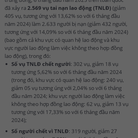
đã xảy ra
2.569 vụ tai nạn lao động (TNLĐ)
(giảm
405 vụ, tương ứng với 13,62% so với 6 tháng đầu
năm 2024) làm 2.633 người bị nạn (giảm 432 người,
tương ứng với 14,09% so với 6 tháng đầu năm 2024)
(bao gồm cả khu vực có quan hệ lao động và khu
vực người lao động làm việc không theo hợp đồng
lao động), trong đó:
Số vụ TNLĐ chết người
: 302 vụ, giảm 18 vụ
tương ứng 5,62% so với 6 tháng đầu năm 2024
(trong đó, khu vực có quan hệ lao động: 240 vụ,
giảm 05 vụ tương úng với 2,04% so với 6 tháng
đầu năm 2024; khu vực người lao động làm việc
không theo hợp đồng lao động: 62 vụ, giảm 13 vụ
tương ứng với 17,33% so với 6 tháng đầu năm
2024);
Số người chết vì TNLĐ
: 319 người, giảm 27