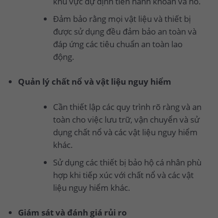
khu vực dự định tiến hành khoan và nổ.
Đảm bảo rằng mọi vật liệu và thiết bị
được sử dụng đều đảm bảo an toàn và
đáp ứng các tiêu chuẩn an toàn lao
động.
Quản lý chất nổ và vật liệu nguy hiểm
Cần thiết lập các quy trình rõ ràng và an
toàn cho việc lưu trữ, vận chuyển và sử
dụng chất nổ và các vật liệu nguy hiểm
khác.
Sử dụng các thiết bị bảo hộ cá nhân phù
hợp khi tiếp xúc với chất nổ và các vật
liệu nguy hiểm khác.
Giám sát và đánh giá rủi ro