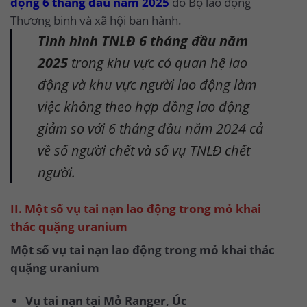
động 6 tháng đầu năm 2025
do Bộ lao động
Thương binh và xã hội ban hành.
Tình hình TNLĐ 6 tháng đầu năm
2025
trong khu vực có quan hệ lao
động và khu vực người lao động làm
việc không theo hợp đồng lao động
giảm so với 6 tháng đầu năm 2024 cả
về số người chết và số vụ TNLĐ chết
người.
II. Một số vụ tai nạn lao động trong mỏ khai
thác quặng uranium
Một số vụ tai nạn lao động trong mỏ khai thác
quặng uranium
Vụ tai nạn tại Mỏ Ranger, Úc