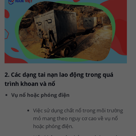
2. Các dạng tai nạn lao động trong quá
trình khoan và nổ
Vụ nổ hoặc phóng điện
Việc sử dụng chất nổ trong môi trường
mỏ mang theo nguy cơ cao về vụ nổ
hoặc phóng điện.