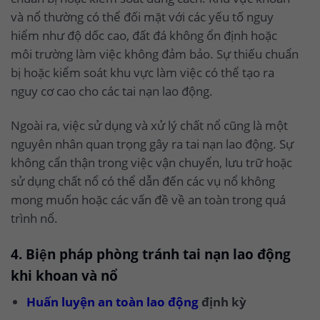
và nổ thường có thể đối mặt với các yếu tố nguy
hiểm như độ dốc cao, đất đá không ổn định hoặc
môi trường làm việc không đảm bảo. Sự thiếu chuẩn
bị hoặc kiểm soát khu vực làm việc có thể tạo ra
nguy cơ cao cho các tai nạn lao động.
Ngoài ra, việc sử dụng và xử lý chất nổ cũng là một
nguyên nhân quan trọng gây ra tai nạn lao động. Sự
không cẩn thận trong việc vận chuyển, lưu trữ hoặc
sử dụng chất nổ có thể dẫn đến các vụ nổ không
mong muốn hoặc các vấn đề về an toàn trong quá
trình nổ.
4. Biện pháp phòng tránh tai nạn lao động
khi khoan và nổ
Huấn luyện an toàn lao động
định kỳ