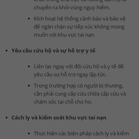
chuyển ra khỏi vùng nguy hiểm.
Kích hoạt hệ thống cảnh báo và bảo vệ
để ngăn chặn sự tiếp xúc không mong
muốn với khu vực tai nạn.
Yêu cầu cứu hộ và sự hỗ trợ y tế
Liên lạc ngay với đội cứu hộ và y tế để
yêu cầu sự hỗ trợ ngay lập tức.
Trong trường hợp có người bị thương,
cần phải cung cấp cứu chữa cấp cứu và
chăm sóc tại chỗ cho họ.
Cách ly và kiểm soát khu vực tai nạn
Thực hiện các biện pháp cách ly và kiểm