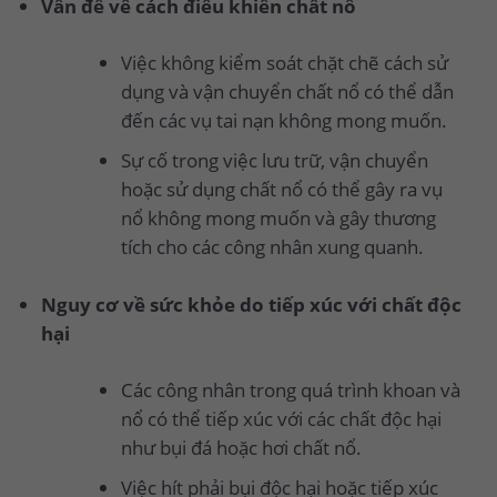
Vấn đề về cách điều khiển chất nổ
Việc không kiểm soát chặt chẽ cách sử
dụng và vận chuyển chất nổ có thể dẫn
đến các vụ tai nạn không mong muốn.
Sự cố trong việc lưu trữ, vận chuyển
hoặc sử dụng chất nổ có thể gây ra vụ
nổ không mong muốn và gây thương
tích cho các công nhân xung quanh.
Nguy cơ về sức khỏe do tiếp xúc với chất độc
hại
Các công nhân trong quá trình khoan và
nổ có thể tiếp xúc với các chất độc hại
như bụi đá hoặc hơi chất nổ.
Việc hít phải bụi độc hại hoặc tiếp xúc