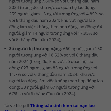
người tương ứng 7,80% so với 6 tháng đầu năm
2024 (trong đó, khu vực có quan hệ lao động:
255 người, giảm 13 người tương ứng với 4,85% so
với 6 tháng đầu năm 2024; khu vực người lao
động làm việc không theo hợp động lao động: 64
người, giảm 14 người tương ứng với 17,95% so
với 6 tháng đầu năm 2024);
Số người bị thương nặng
: 660 người, giảm 150
người tương ứng với 18,52% so với 6 tháng đầu
năm 2024 (trong đó, khu vực có quan hệ lao
động: 627 người, giảm 83 người tương ứng với
11,7% so với 6 tháng đầu năm 2024; khu vực
người lao động làm việc không theo hợp đồng lao
động: 33 người, giảm 67 người tương ứng với
67% so với 6 tháng đầu năm 2024).
Tải về file pdf
Thông báo tình hình tai nạn lao