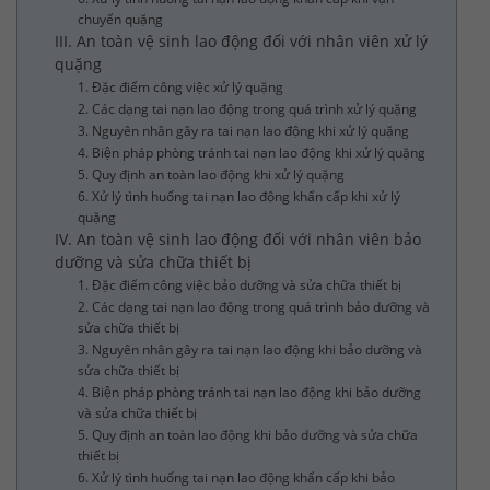
chuyển quặng
III. An toàn vệ sinh lao động đối với nhân viên xử lý
quặng
1. Đặc điểm công việc xử lý quặng
2. Các dạng tai nạn lao động trong quá trình xử lý quặng
3. Nguyên nhân gây ra tai nạn lao động khi xử lý quặng
4. Biện pháp phòng tránh tai nạn lao động khi xử lý quặng
5. Quy định an toàn lao động khi xử lý quặng
6. Xử lý tình huống tai nạn lao động khẩn cấp khi xử lý
quặng
IV. An toàn vệ sinh lao động đối với nhân viên bảo
dưỡng và sửa chữa thiết bị
1. Đặc điểm công việc bảo dưỡng và sửa chữa thiết bị
2. Các dạng tai nạn lao động trong quá trình bảo dưỡng và
sửa chữa thiết bị
3. Nguyên nhân gây ra tai nạn lao động khi bảo dưỡng và
sửa chữa thiết bị
4. Biện pháp phòng tránh tai nạn lao động khi bảo dưỡng
và sửa chữa thiết bị
5. Quy định an toàn lao động khi bảo dưỡng và sửa chữa
thiết bị
6. Xử lý tình huống tai nạn lao động khẩn cấp khi bảo