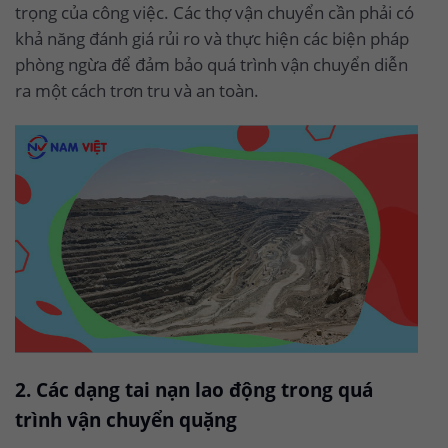
trọng của công việc. Các thợ vận chuyển cần phải có
khả năng đánh giá rủi ro và thực hiện các biện pháp
phòng ngừa để đảm bảo quá trình vận chuyển diễn
ra một cách trơn tru và an toàn.
2. Các dạng tai nạn lao động trong quá
trình vận chuyển quặng