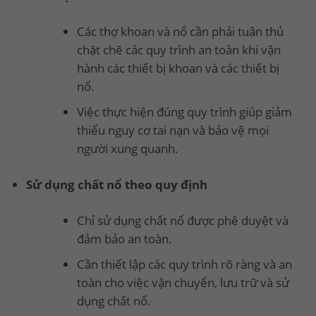
Các thợ khoan và nổ cần phải tuân thủ
chặt chẽ các quy trình an toàn khi vận
hành các thiết bị khoan và các thiết bị
nổ.
Việc thực hiện đúng quy trình giúp giảm
thiểu nguy cơ tai nạn và bảo vệ mọi
người xung quanh.
Sử dụng chất nổ theo quy định
Chỉ sử dụng chất nổ được phê duyệt và
đảm bảo an toàn.
Cần thiết lập các quy trình rõ ràng và an
toàn cho việc vận chuyển, lưu trữ và sử
dụng chất nổ.