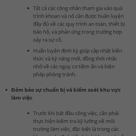
Tất cả các công nhân tham gia vào quá
trình khoan và nổ cần được huấn luyện
đầy đủ về các quy trình an toàn, thiết bị
bảo hộ, và phản ứng trong trường hợp
xảy ra sự cố.
Huấn luyện định kỳ giúp cập nhật kiến
thức và kỹ năng mới, đồng thời nhắc
nhở về các nguy cơ tiềm ẩn và biện
pháp phòng tránh.
Đảm bảo sự chuẩn bị và kiểm soát khu vực
làm việc
Trước khi bắt đầu công việc, cần phải
thực hiện kiểm tra kỹ lưỡng về môi
trường làm việc, đặc biệt là trong các