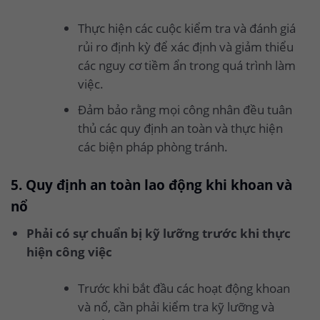
Thực hiện các cuộc kiểm tra và đánh giá
rủi ro định kỳ để xác định và giảm thiểu
các nguy cơ tiềm ẩn trong quá trình làm
việc.
Đảm bảo rằng mọi công nhân đều tuân
thủ các quy định an toàn và thực hiện
các biện pháp phòng tránh.
5. Quy định an toàn lao động khi khoan và
nổ
Phải có sự chuẩn bị kỹ lưỡng trước khi thực
hiện công việc
Trước khi bắt đầu các hoạt động khoan
và nổ, cần phải kiểm tra kỹ lưỡng và