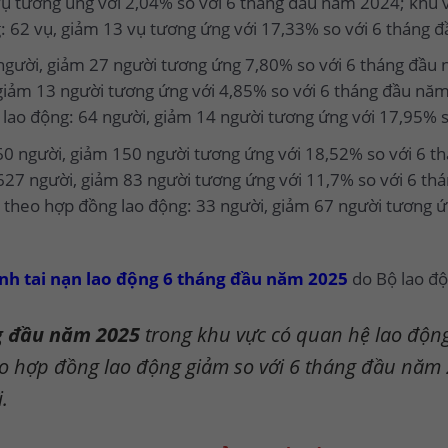
vụ tương úng với 2,04% so với 6 tháng đầu năm 2024; khu 
 62 vụ, giảm 13 vụ tương ứng với 17,33% so với 6 tháng 
người, giảm 27 người tương ứng 7,80% so với 6 tháng đầu 
giảm 13 người tương ứng với 4,85% so với 6 tháng đầu nă
lao động: 64 người, giảm 14 người tương ứng với 17,95% 
60 người, giảm 150 người tương ứng với 18,52% so với 6 t
627 người, giảm 83 người tương ứng với 11,7% so với 6 t
 theo hợp đồng lao động: 33 người, giảm 67 người tương ứ
nh tai nạn lao động 6 tháng đầu năm 2025
do Bộ lao độ
g đầu năm 2025
trong khu vực có quan hệ lao động
o hợp đồng lao động giảm so với 6 tháng đầu năm 
.