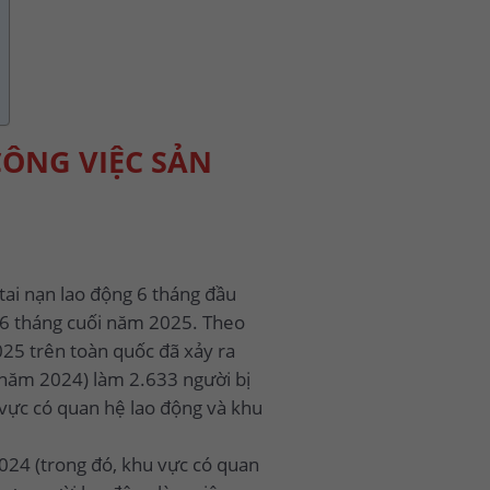
CÔNG VIỆC SẢN
tai nạn lao động 6 tháng đầu
 6 tháng cuối năm 2025. Theo
025 trên toàn quốc đã xảy ra
 năm 2024) làm 2.633 người bị
vực có quan hệ lao động và khu
024 (trong đó, khu vực có quan