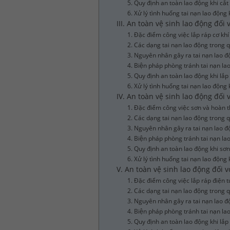
5. Quy định an toàn lao động khi cắt
6. Xử lý tình huống tai nạn lao động 
III. An toàn vệ sinh lao động đối 
1. Đặc điểm công việc lắp ráp cơ khí
2. Các dạng tai nạn lao động trong q
3. Nguyên nhân gây ra tai nạn lao độ
4. Biện pháp phòng tránh tai nạn lao
5. Quy định an toàn lao động khi lắp
6. Xử lý tình huống tai nạn lao động 
IV. An toàn vệ sinh lao động đối
1. Đặc điểm công việc sơn và hoàn 
2. Các dạng tai nạn lao động trong 
3. Nguyên nhân gây ra tai nạn lao đ
4. Biện pháp phòng tránh tai nạn l
5. Quy định an toàn lao động khi sơ
6. Xử lý tình huống tai nạn lao động
V. An toàn vệ sinh lao động đối v
1. Đặc điểm công việc lắp ráp điện t
2. Các dạng tai nạn lao động trong q
3. Nguyên nhân gây ra tai nạn lao độ
4. Biện pháp phòng tránh tai nạn la
5. Quy định an toàn lao động khi lắp