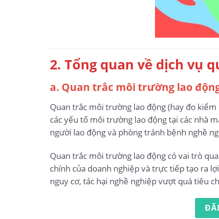
2. Tổng quan về dịch vụ 
a. Quan trắc môi trường lao động 
Quan trắc môi trường lao động (hay đo kiểm m
các yếu tố môi trường lao động tại các nhà má
người lao động và phòng tránh bệnh nghề ngh
Quan trắc môi trường lao động có vai trò qua
chính của doanh nghiệp và trực tiếp tạo ra l
nguy cơ, tác hại nghề nghiệp vượt quá tiêu 
ĐĂ