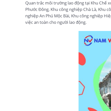
Quan trắc môi trường lao động tại Khu Chế 
Phước Đông, Khu công nghiệp Chà Là, Khu cô
nghiệp An Phú Mộc Bài, Khu công nghiệp Hiệp
việc an toàn cho người lao động.