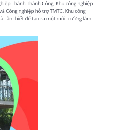
nghiệp Thành Thành Công, Khu công nghiệp
 và Công nghiệp hỗ trợ TMTC, Khu công
à cần thiết để tạo ra một môi trường làm