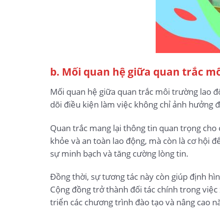
b. Mối quan hệ giữa quan trắc m
Mối quan hệ giữa quan trắc môi trường lao đ
dõi điều kiện làm việc không chỉ ảnh hưởng đ
Quan trắc mang lại thông tin quan trọng cho 
khỏe và an toàn lao động, mà còn là cơ hội để
sự minh bạch và tăng cường lòng tin.
Đồng thời, sự tương tác này còn giúp định hì
Cộng đồng trở thành đối tác chính trong việc 
triển các chương trình đào tạo và nâng cao n