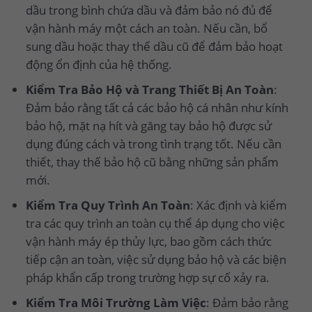
dầu trong bình chứa dầu và đảm bảo nó đủ để
vận hành máy một cách an toàn. Nếu cần, bổ
sung dầu hoặc thay thế dầu cũ để đảm bảo hoạt
động ổn định của hệ thống.
Kiểm Tra Bảo Hộ và Trang Thiết Bị An Toàn
:
Đảm bảo rằng tất cả các bảo hộ cá nhân như kính
bảo hộ, mặt nạ hít và găng tay bảo hộ được sử
dụng đúng cách và trong tình trạng tốt. Nếu cần
thiết, thay thế bảo hộ cũ bằng những sản phẩm
mới.
Kiểm Tra Quy Trình An Toàn
: Xác định và kiểm
tra các quy trình an toàn cụ thể áp dụng cho việc
vận hành máy ép thủy lực, bao gồm cách thức
tiếp cận an toàn, việc sử dụng bảo hộ và các biện
pháp khẩn cấp trong trường hợp sự cố xảy ra.
Kiểm Tra Môi Trường Làm Việc
: Đảm bảo rằng