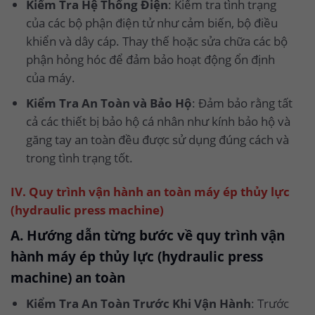
Kiểm Tra Hệ Thống Điện
: Kiểm tra tình trạng
của các bộ phận điện tử như cảm biến, bộ điều
khiển và dây cáp. Thay thế hoặc sửa chữa các bộ
phận hỏng hóc để đảm bảo hoạt động ổn định
của máy.
Kiểm Tra An Toàn và Bảo Hộ
: Đảm bảo rằng tất
cả các thiết bị bảo hộ cá nhân như kính bảo hộ và
găng tay an toàn đều được sử dụng đúng cách và
trong tình trạng tốt.
IV. Quy trình vận hành an toàn máy ép thủy lực
(hydraulic press machine)
A. Hướng dẫn từng bước về quy trình vận
hành máy ép thủy lực (hydraulic press
machine) an toàn
Kiểm Tra An Toàn Trước Khi Vận Hành
: Trước