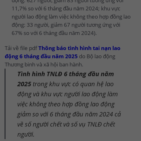
động: 627 người, giảm 83 người tương ứng với
11,7% so với 6 tháng đầu năm 2024; khu vực
người lao động làm việc không theo hợp đồng lao
động: 33 người, giảm 67 người tương ứng với
67% so với 6 tháng đầu năm 2024).
Tải về file pdf
Thông báo tình hình tai nạn lao
động 6 tháng đầu năm 2025
do Bộ lao động
Thương binh và xã hội ban hành.
Tình hình TNLĐ 6 tháng đầu năm
2025
trong khu vực có quan hệ lao
động và khu vực người lao động làm
việc không theo hợp đồng lao động
giảm so với 6 tháng đầu năm 2024 cả
về số người chết và số vụ TNLĐ chết
người.