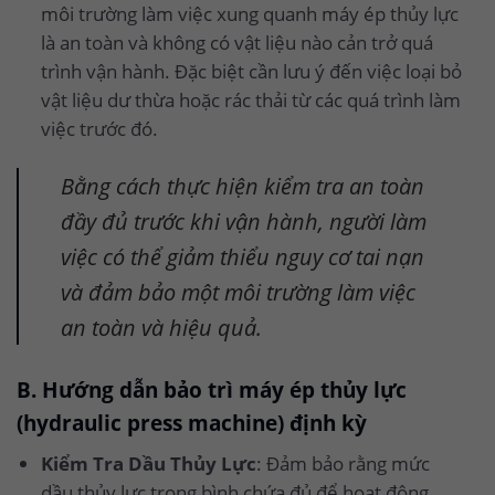
môi trường làm việc xung quanh máy ép thủy lực
là an toàn và không có vật liệu nào cản trở quá
trình vận hành. Đặc biệt cần lưu ý đến việc loại bỏ
vật liệu dư thừa hoặc rác thải từ các quá trình làm
việc trước đó.
Bằng cách thực hiện kiểm tra an toàn
đầy đủ trước khi vận hành, người làm
việc có thể giảm thiểu nguy cơ tai nạn
và đảm bảo một môi trường làm việc
an toàn và hiệu quả.
B. Hướng dẫn bảo trì máy ép thủy lực
(hydraulic press machine) định kỳ
Kiểm Tra Dầu Thủy Lực
: Đảm bảo rằng mức
dầu thủy lực trong bình chứa đủ để hoạt động