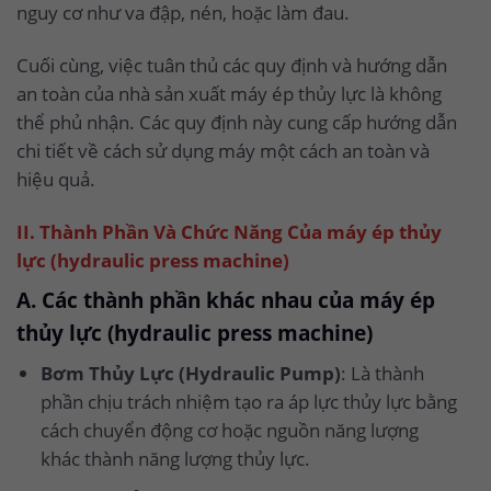
nguy cơ như va đập, nén, hoặc làm đau.
Cuối cùng, việc tuân thủ các quy định và hướng dẫn
an toàn của nhà sản xuất máy ép thủy lực là không
thể phủ nhận. Các quy định này cung cấp hướng dẫn
chi tiết về cách sử dụng máy một cách an toàn và
hiệu quả.
II. Thành Phần Và Chức Năng Của máy ép thủy
lực (hydraulic press machine)
A. Các thành phần khác nhau của máy ép
thủy lực (hydraulic press machine)
Bơm Thủy Lực (Hydraulic Pump)
: Là thành
phần chịu trách nhiệm tạo ra áp lực thủy lực bằng
cách chuyển động cơ hoặc nguồn năng lượng
khác thành năng lượng thủy lực.