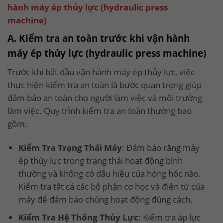
hành máy ép thủy lực (hydraulic press
machine)
A. Kiểm tra an toàn trước khi vận hành
máy ép thủy lực (hydraulic press machine)
Trước khi bắt đầu vận hành máy ép thủy lực, việc
thực hiện kiểm tra an toàn là bước quan trọng giúp
đảm bảo an toàn cho người làm việc và môi trường
làm việc. Quy trình kiểm tra an toàn thường bao
gồm:
Kiểm Tra Trạng Thái Máy
: Đảm bảo rằng máy
ép thủy lực trong trạng thái hoạt động bình
thường và không có dấu hiệu của hỏng hóc nào.
Kiểm tra tất cả các bộ phận cơ học và điện tử của
máy để đảm bảo chúng hoạt động đúng cách.
Kiểm Tra Hệ Thống Thủy Lực
: Kiểm tra áp lực