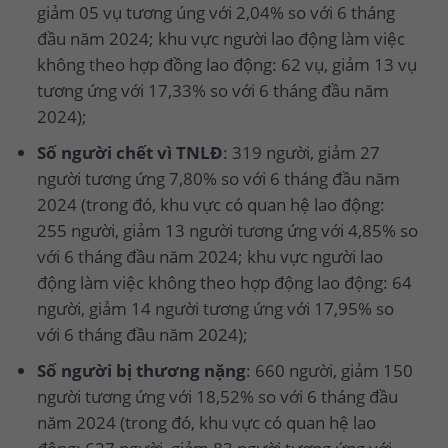
giảm 05 vụ tương úng với 2,04% so với 6 tháng
đầu năm 2024; khu vực người lao động làm việc
không theo hợp đồng lao động: 62 vụ, giảm 13 vụ
tương ứng với 17,33% so với 6 tháng đầu năm
2024);
Số người chết vì TNLĐ
: 319 người, giảm 27
người tương ứng 7,80% so với 6 tháng đầu năm
2024 (trong đó, khu vực có quan hệ lao động:
255 người, giảm 13 người tương ứng với 4,85% so
với 6 tháng đầu năm 2024; khu vực người lao
động làm việc không theo hợp động lao động: 64
người, giảm 14 người tương ứng với 17,95% so
với 6 tháng đầu năm 2024);
Số người bị thương nặng
: 660 người, giảm 150
người tương ứng với 18,52% so với 6 tháng đầu
năm 2024 (trong đó, khu vực có quan hệ lao