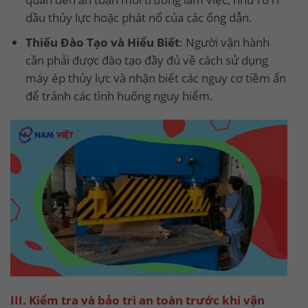
dầu thủy lực hoặc phát nổ của các ống dẫn.
Thiếu Đào Tạo và Hiểu Biết
: Người vận hành
cần phải được đào tạo đầy đủ về cách sử dụng
máy ép thủy lực và nhận biết các nguy cơ tiềm ẩn
để tránh các tình huống nguy hiểm.
III. Kiểm tra và bảo trì an toàn trước khi vận