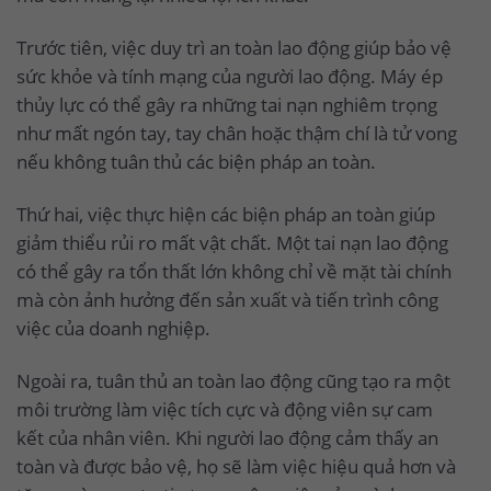
Trước tiên, việc duy trì an toàn lao động giúp bảo vệ
sức khỏe và tính mạng của người lao động. Máy ép
thủy lực có thể gây ra những tai nạn nghiêm trọng
như mất ngón tay, tay chân hoặc thậm chí là tử vong
nếu không tuân thủ các biện pháp an toàn.
Thứ hai, việc thực hiện các biện pháp an toàn giúp
giảm thiểu rủi ro mất vật chất. Một tai nạn lao động
có thể gây ra tổn thất lớn không chỉ về mặt tài chính
mà còn ảnh hưởng đến sản xuất và tiến trình công
việc của doanh nghiệp.
Ngoài ra, tuân thủ an toàn lao động cũng tạo ra một
môi trường làm việc tích cực và động viên sự cam
kết của nhân viên. Khi người lao động cảm thấy an
toàn và được bảo vệ, họ sẽ làm việc hiệu quả hơn và