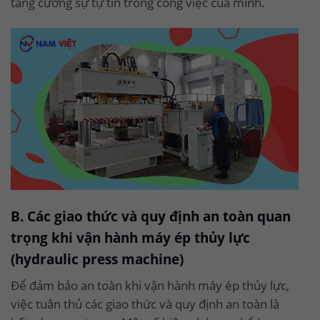
tăng cường sự tự tin trong công việc của mình.
B. Các giao thức và quy định an toàn quan
trọng khi vận hành máy ép thủy lực
(hydraulic press machine)
Để đảm bảo an toàn khi vận hành máy ép thủy lực,
việc tuân thủ các giao thức và quy định an toàn là