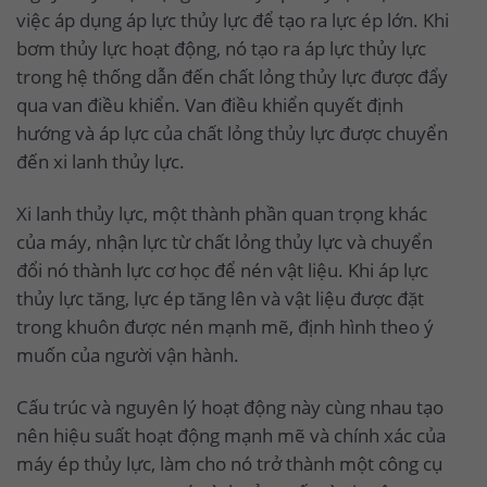
việc áp dụng áp lực thủy lực để tạo ra lực ép lớn. Khi
bơm thủy lực hoạt động, nó tạo ra áp lực thủy lực
trong hệ thống dẫn đến chất lỏng thủy lực được đẩy
qua van điều khiển. Van điều khiển quyết định
hướng và áp lực của chất lỏng thủy lực được chuyển
đến xi lanh thủy lực.
Xi lanh thủy lực, một thành phần quan trọng khác
của máy, nhận lực từ chất lỏng thủy lực và chuyển
đổi nó thành lực cơ học để nén vật liệu. Khi áp lực
thủy lực tăng, lực ép tăng lên và vật liệu được đặt
trong khuôn được nén mạnh mẽ, định hình theo ý
muốn của người vận hành.
Cấu trúc và nguyên lý hoạt động này cùng nhau tạo
nên hiệu suất hoạt động mạnh mẽ và chính xác của
máy ép thủy lực, làm cho nó trở thành một công cụ