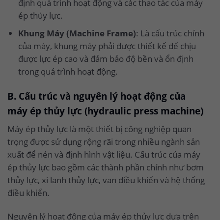
định quá trình hoạt động và các thao tác của máy
ép thủy lực.
Khung Máy (Machine Frame)
: Là cấu trúc chính
của máy, khung máy phải được thiết kế để chịu
được lực ép cao và đảm bảo độ bền và ổn định
trong quá trình hoạt động.
B. Cấu trúc và nguyên lý hoạt động của
máy ép thủy lực (hydraulic press machine)
Máy ép thủy lực là một thiết bị công nghiệp quan
trọng được sử dụng rộng rãi trong nhiều ngành sản
xuất để nén và định hình vật liệu. Cấu trúc của máy
ép thủy lực bao gồm các thành phần chính như bơm
thủy lực, xi lanh thủy lực, van điều khiển và hệ thống
điều khiển.
Nguyên lý hoạt động của máy ép thủy lực dựa trên