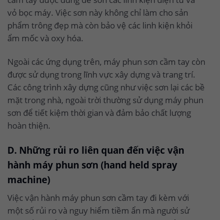
vỏ bọc máy. Việc sơn này không chỉ làm cho sản
phẩm trông đẹp mà còn bảo vệ các linh kiện khỏi
ẩm mốc và oxy hóa.
Ngoài các ứng dụng trên, máy phun sơn cầm tay còn
được sử dụng trong lĩnh vực xây dựng và trang trí.
Các công trình xây dựng cũng như việc sơn lại các bề
mặt trong nhà, ngoài trời thường sử dụng máy phun
sơn để tiết kiệm thời gian và đảm bảo chất lượng
hoàn thiện.
D. Những rủi ro liên quan đến việc vận
hành máy phun sơn (hand held spray
machine)
Việc vận hành máy phun sơn cầm tay đi kèm với
một số rủi ro và nguy hiểm tiềm ẩn mà người sử