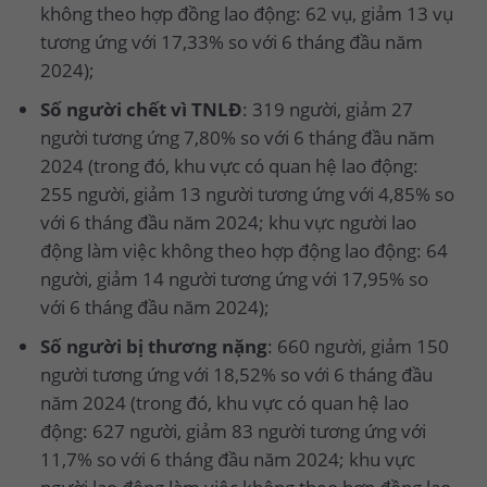
không theo hợp đồng lao động: 62 vụ, giảm 13 vụ
tương ứng với 17,33% so với 6 tháng đầu năm
2024);
Số người chết vì TNLĐ
: 319 người, giảm 27
người tương ứng 7,80% so với 6 tháng đầu năm
2024 (trong đó, khu vực có quan hệ lao động:
255 người, giảm 13 người tương ứng với 4,85% so
với 6 tháng đầu năm 2024; khu vực người lao
động làm việc không theo hợp động lao động: 64
người, giảm 14 người tương ứng với 17,95% so
với 6 tháng đầu năm 2024);
Số người bị thương nặng
: 660 người, giảm 150
người tương ứng với 18,52% so với 6 tháng đầu
năm 2024 (trong đó, khu vực có quan hệ lao
động: 627 người, giảm 83 người tương ứng với
11,7% so với 6 tháng đầu năm 2024; khu vực