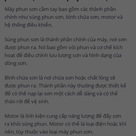
Máy phun sơn cầm tay bao gồm các thành phần
chính như súng phun sơn, bình chứa sơn, motor và
hệ thống điều khiển.
Súng phun sơn là thành phần chính của máy, nơi sơn
được phun ra. Nó bao gồm vòi phun và cơ chế kích
hoạt để điều chỉnh lưu lượng sơn và hình dạng của
dòng sơn.
Bình chứa sơn là nơi chứa sơn hoặc chất lỏng sẽ
được phun ra. Thành phần này thường được thiết kế
để có thể nạp lại sơn một cách dễ dàng và có thể
tháo rời để vệ sinh.
Motor là linh kiện cung cấp năng lượng để đẩy sơn
ra khỏi súng phun. Motor có thể là loại điện hoặc khí
nén, tùy thuộc vào loại máy phun sơn.