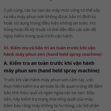
Cuối cùng, các tai nạn do máy móc cũng có thể xảy
ra nếu máy phun sơn không được bảo trì định kỳ
hoặc sử dụng trong điều kiện không an toàn. Hư
hỏng hoặc lỗi kỹ thuật có thể dẫn đến các vấn đề
nguy hiểm trong quá trình vận hành.
III. Kiểm tra và bảo trì an toàn trước khi vận
hành máy phun sơn (hand held spray machine)
A. Kiểm tra an toàn trước khi vận hành
máy phun sơn (hand held spray machine)
Trước khi vận hành máy phun sơn cầm tay, việc
thực hiện kiểm tra an toàn là rất quan trọng để đảm
bảo tính hiệu quả và ngăn ngừa các tai nạn. Đầu
tiên, hãy kiểm tra trạng thái tổng quát của máy.
Đảm bảo rằng máy không bị hư hỏng, các bộ phận