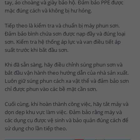
tay, áo choàng và giày bảo hộ. Đảm bảo PPE được
mặc đúng cách và không bị hư hỏng.
Tiếp theo là kiểm tra và chuẩn bị máy phun sơn.
Đảm bảo bình chứa sơn được nạp đầy và đúng loại
sơn. Kiểm tra hệ thống áp lực và van điều tiết áp
suất trước khi bắt đầu sơn.
Khi đã sẵn sàng, hãy điều chỉnh súng phun sơn và
bắt đầu vận hành theo hướng dẫn của nhà sản xuất.
Luôn giữ súng phun cách xa vật thể và đảm bảo sơn
chỉ được phun vào các bề mặt cần sơn.
Cuối cùng, khi hoàn thành công việc, hãy tắt máy và
dọn dẹp khu vực làm việc. Đảm bảo rằng máy và
các dụng cụ được vệ sinh và bảo quản đúng cách để
sử dụng cho lần tiếp theo.