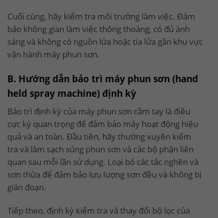
Cuối cùng, hãy kiểm tra môi trường làm việc. Đảm
bảo không gian làm việc thông thoáng, có đủ ánh
sáng và không có nguồn lửa hoặc tia lửa gần khu vực
vận hành máy phun sơn.
B. Hướng dẫn bảo trì máy phun sơn (hand
held spray machine) định kỳ
Bảo trì định kỳ của máy phun sơn cầm tay là điều
cực kỳ quan trọng để đảm bảo máy hoạt động hiệu
quả và an toàn. Đầu tiên, hãy thường xuyên kiểm
tra và làm sạch súng phun sơn và các bộ phận liên
quan sau mỗi lần sử dụng. Loại bỏ các tắc nghẽn và
sơn thừa để đảm bảo lưu lượng sơn đều và không bị
gián đoạn.
Tiếp theo, định kỳ kiểm tra và thay đổi bộ lọc của