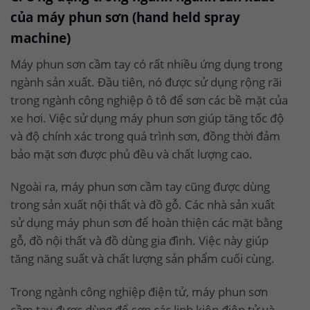
của máy phun sơn (hand held spray
machine)
Máy phun sơn cầm tay có rất nhiều ứng dụng trong
ngành sản xuất. Đầu tiên, nó được sử dụng rộng rãi
trong ngành công nghiệp ô tô để sơn các bề mặt của
xe hơi. Việc sử dụng máy phun sơn giúp tăng tốc độ
và độ chính xác trong quá trình sơn, đồng thời đảm
bảo mặt sơn được phủ đều và chất lượng cao.
Ngoài ra, máy phun sơn cầm tay cũng được dùng
trong sản xuất nội thất và đồ gỗ. Các nhà sản xuất
sử dụng máy phun sơn để hoàn thiện các mặt bằng
gỗ, đồ nội thất và đồ dùng gia đình. Việc này giúp
tăng năng suất và chất lượng sản phẩm cuối cùng.
Trong ngành công nghiệp điện tử, máy phun sơn
cầm tay được dùng để sơn các linh kiện điện tử và