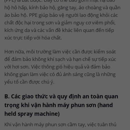
hộ hô hấp, kính bảo hộ, găng tay, áo choàng và quần
áo bảo hộ. PPE giúp bảo vệ người lao động khỏi các
chất độc hại trong sơn và giảm nguy cơ viêm phổi,
kích ứng da và các vấn đề khác liên quan đến tiếp
xúc trực tiếp với hóa chất.
Hơn nữa, môi trường làm việc cần được kiểm soát
để đảm bảo không khí sạch và hạn chế sự tiếp xúc
với hơi sơn. Việc thông gió hiệu quả và đảm bảo
không gian làm việc có đủ ánh sáng cũng là những
yếu tố cần được chú ý.
B. Các giao thức và quy định an toàn quan
trọng khi vận hành máy phun sơn (hand
held spray machine)
Khi vận hành máy phun sơn cầm tay, việc tuân thủ