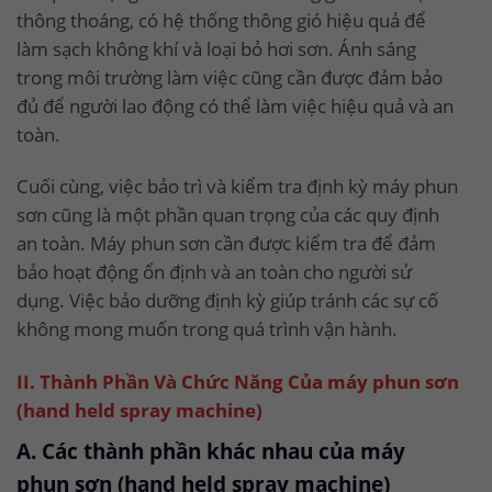
thông thoáng, có hệ thống thông gió hiệu quả để
làm sạch không khí và loại bỏ hơi sơn. Ánh sáng
trong môi trường làm việc cũng cần được đảm bảo
đủ để người lao động có thể làm việc hiệu quả và an
toàn.
Cuối cùng, việc bảo trì và kiểm tra định kỳ máy phun
sơn cũng là một phần quan trọng của các quy định
an toàn. Máy phun sơn cần được kiểm tra để đảm
bảo hoạt động ổn định và an toàn cho người sử
dụng. Việc bảo dưỡng định kỳ giúp tránh các sự cố
không mong muốn trong quá trình vận hành.
II. Thành Phần Và Chức Năng Của máy phun sơn
(hand held spray machine)
A. Các thành phần khác nhau của máy
phun sơn (hand held spray machine)