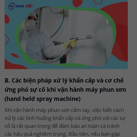
B. Các biện pháp xử lý khẩn cấp và cơ chế
ứng phó sự cố khi vận hành máy phun sơn
(hand held spray machine)
Khi vận hành máy phun sơn cầm tay, việc biết cách
xử lý các tình huống khẩn cấp và ứng phó với các sự
cố là rất quan trọng để đảm bảo an toàn và tránh
các hậu quả nghiêm trọng. Đầu tiên, nếu bạn gặp