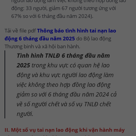
người lao động làm việc không theo hợp đồng lao
động: 33 người, giảm 67 người tương ứng với
67% so với 6 tháng đầu năm 2024).
Tải về file pdf
Thông báo tình hình tai nạn lao
động 6 tháng đầu năm 2025
do Bộ lao động
Thương binh và xã hội ban hành.
Tình hình TNLĐ 6 tháng đầu năm
2025
trong khu vực có quan hệ lao
động và khu vực người lao động làm
việc không theo hợp đồng lao động
giảm so với 6 tháng đầu năm 2024 cả
về số người chết và số vụ TNLĐ chết
người.
II. Một số vụ tai nạn lao động khi vận hành máy