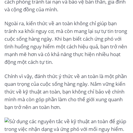
cách phòng tránh tai nạn và bảo vệ bản thân, gia đình
và cộng đồng của mình.
Ngoài ra, kiến thức về an toàn không chỉ giúp bạn
tránh xa khỏi nguy cơ, mà còn mang lại sự tự tin trong
cuộc sống hàng ngày. Khi bạn biết cách ứng phó với
tình huống nguy hiểm một cách hiệu quả, bạn trở nên
mạnh mẽ hơn và có khả năng thực hiện nhiều hoạt
động một cách tự tin.
Chính vì vậy, đánh thức ý thức về an toàn là một phần
quan trọng của cuộc sống hàng ngày. Nắm vững kiến
thức về kỹ thuật an toàn, bạn không chỉ bảo vệ chính
mình mà còn góp phần làm cho thế giới xung quanh
bạn trở nên an toàn hơn.