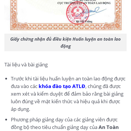
Giấy chứng nhận đủ điều kiện Huấn luyện an toàn lao
động
Tài liệu và bài giảng
Trước khi tài liệu huấn luyện an toàn lao động được
đưa vào các
khóa đào tạo ATLĐ
, chúng đã được
xem xét và kiểm duyệt để đảm bảo rằng bài giảng
luôn đúng về mặt kiến thức và hiệu quả khi được
áp dụng.
Phương pháp giảng dạy của các giảng viên được
đồng bộ theo tiêu chuẩn giảng dạy của
An Toàn