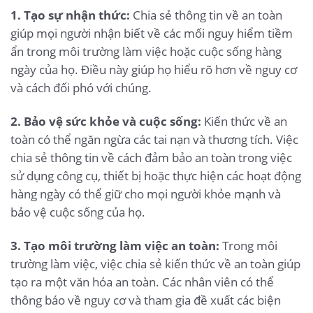
1. Tạo sự nhận thức:
Chia sẻ thông tin về an toàn
giúp mọi người nhận biết về các mối nguy hiểm tiềm
ẩn trong môi trường làm việc hoặc cuộc sống hàng
ngày của họ. Điều này giúp họ hiểu rõ hơn về nguy cơ
và cách đối phó với chúng.
2. Bảo vệ sức khỏe và cuộc sống:
Kiến thức về an
toàn có thể ngăn ngừa các tai nạn và thương tích. Việc
chia sẻ thông tin về cách đảm bảo an toàn trong việc
sử dụng công cụ, thiết bị hoặc thực hiện các hoạt động
hàng ngày có thể giữ cho mọi người khỏe mạnh và
bảo vệ cuộc sống của họ.
3. Tạo môi trường làm việc an toàn:
Trong môi
trường làm việc, việc chia sẻ kiến thức về an toàn giúp
tạo ra một văn hóa an toàn. Các nhân viên có thể
thông báo về nguy cơ và tham gia đề xuất các biện