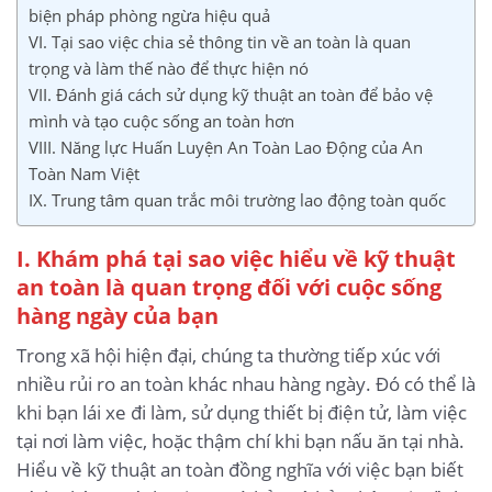
biện pháp phòng ngừa hiệu quả
VI. Tại sao việc chia sẻ thông tin về an toàn là quan
trọng và làm thế nào để thực hiện nó
VII. Đánh giá cách sử dụng kỹ thuật an toàn để bảo vệ
mình và tạo cuộc sống an toàn hơn
VIII. Năng lực Huấn Luyện An Toàn Lao Động của An
Toàn Nam Việt
IX. Trung tâm quan trắc môi trường lao động toàn quốc
I. Khám phá tại sao việc hiểu về kỹ thuật
an toàn là quan trọng đối với cuộc sống
hàng ngày của bạn
Trong xã hội hiện đại, chúng ta thường tiếp xúc với
nhiều rủi ro an toàn khác nhau hàng ngày. Đó có thể là
khi bạn lái xe đi làm, sử dụng thiết bị điện tử, làm việc
tại nơi làm việc, hoặc thậm chí khi bạn nấu ăn tại nhà.
Hiểu về kỹ thuật an toàn đồng nghĩa với việc bạn biết