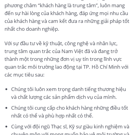
phương châm “khách hàng là trung tâm”, luôn mang
đến sự hài lòng của khách hàng, đáp ứng mọi nhu cầu
của khách hàng và cam kết đưa ra những giải pháp tốt
nhất cho doanh nghiệp.
Với sự đầu tư về kỹ thuật, công nghệ và nhân lực,
trung tâm quan trắc của Nam Việt đã và đang trở
thành một trong những đơn vị uy tín trong lĩnh vực
quan trắc môi trường lao động tại TP. Hồ Chí Minh với
các mục tiêu sau:
Chúng tôi luôn xem trọng danh tiếng thương hiệu
và chất lượng các sản phẩm dịch vụ của mình.
Chúng tôi cung cấp cho khách hàng những điều tốt
nhất có thể và phù hợp nhất có thể.
Cùng với đội ngũ Thạc sĩ, Kỹ sư giàu kinh nghiệm và
chuyên môn với mong muốn bảo vệ môi trường và