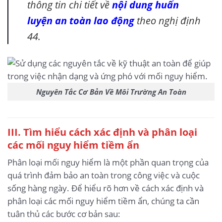
thông tin chi tiết về
nội dung huấn
luyện an toàn lao động
theo nghị định
44.
Nguyên Tắc Cơ Bản Về Môi Trường An Toàn
III. Tìm hiểu cách xác định và phân loại
các mối nguy hiểm tiềm ẩn
Phân loại mối nguy hiểm là một phần quan trọng của
quá trình đảm bảo an toàn trong công việc và cuộc
sống hàng ngày. Để hiểu rõ hơn về cách xác định và
phân loại các mối nguy hiểm tiềm ẩn, chúng ta cần
tuân thủ các bước cơ bản sau: