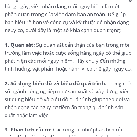
hàng ngày, việc nhận dạng mối nguy hiểm là một
phần quan trọng của việc đảm bảo an toàn. Để giúp
bạn hiểu rõ hơn về công cụ và kỹ thuật để nhận dạng
nguy cơ, dưới đây là một số khía cạnh quan trọng:
1. Quan sát:
Sự quan sát cẩn thận của bạn trong môi
trường làm việc hoặc cuộc sống hàng ngày có thể giúp
phát hiện các mối nguy hiểm. Hãy chú ý đến những
tình huống, vật phẩm hoặc hành vi có thể gây nguy cơ.
2. Sử dụng biểu đồ và biểu đồ quá trình:
Trong một
số ngành công nghiệp như sản xuất và xây dựng, việc
sử dụng biểu đồ và biểu đồ quá trình giúp theo dõi và
nhận dạng các nguy cơ tiềm ẩn trong quá trình sản
xuất hoặc làm việc.
3. Phân tích rủi ro:
Các công cụ như phân tích rủi ro