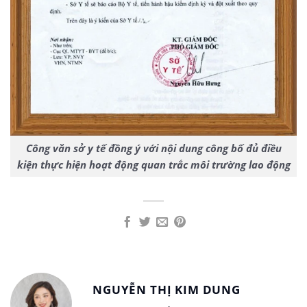
Công văn sở y tế đồng ý với nội dung công bố đủ điều
kiện thực hiện hoạt động quan trắc môi trường lao động
NGUYỄN THỊ KIM DUNG