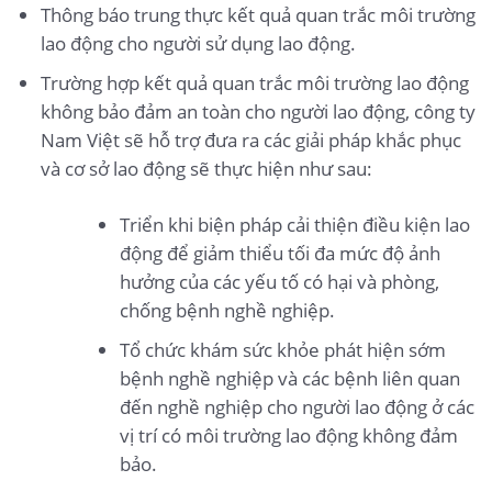
Thông báo trung thực kết quả quan trắc môi trường
lao động cho người sử dụng lao động.
Trường hợp kết quả quan trắc môi trường lao động
không bảo đảm an toàn cho người lao động, công ty
Nam Việt sẽ hỗ trợ đưa ra các giải pháp khắc phục
và cơ sở lao động sẽ thực hiện như sau:
Triển khi biện pháp cải thiện điều kiện lao
động để giảm thiểu tối đa mức độ ảnh
hưởng của các yếu tố có hại và phòng,
chống bệnh nghề nghiệp.
Tổ chức khám sức khỏe phát hiện sớm
bệnh nghề nghiệp và các bệnh liên quan
đến nghề nghiệp cho người lao động ở các
vị trí có môi trường lao động không đảm
bảo.