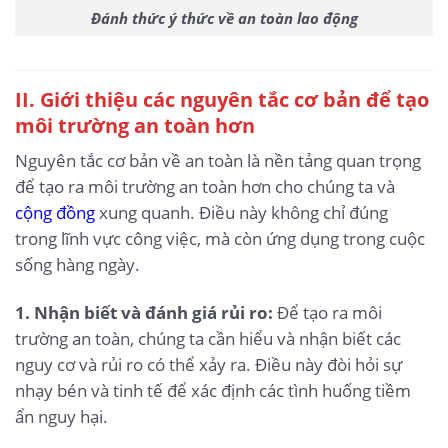
Đánh thức ý thức về an toàn lao động
II. Giới thiệu các nguyên tắc cơ bản để tạo
môi trường an toàn hơn
Nguyên tắc cơ bản về an toàn là nền tảng quan trọng
để tạo ra môi trường an toàn hơn cho chúng ta và
cộng đồng
xung quanh. Điều này không chỉ đúng
trong lĩnh vực công việc, mà còn ứng dụng trong cuộc
sống hàng ngày.
1. Nhận biết và đánh giá rủi ro:
Để tạo ra môi
trường an toàn, chúng ta cần hiểu và nhận biết các
nguy cơ và rủi ro có thể xảy ra. Điều này đòi hỏi sự
nhạy bén và tinh tế để xác định các tình huống tiềm
ẩn nguy hại.