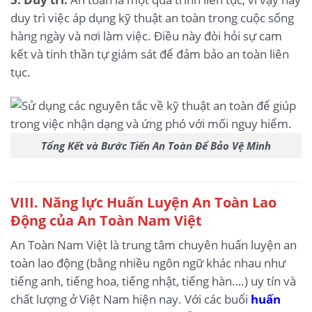
duy trì việc áp dụng kỹ thuật an toàn trong cuộc sống
hàng ngày và nơi làm việc. Điều này đòi hỏi sự cam
kết và tinh thần tự giám sát để đảm bảo an toàn liên
tục.
Tổng Kết và Bước Tiến An Toàn Để Bảo Vệ Mình
VIII. Năng lực Huấn Luyện An Toàn Lao
Động của An Toàn Nam Việt
An Toàn Nam Việt là trung tâm chuyên huấn luyện an
toàn lao động (bằng nhiều ngôn ngữ khác nhau như
tiếng anh, tiếng hoa, tiếng nhật, tiếng hàn….) uy tín và
chất lượng ở Việt Nam hiện nay. Với các buổi
huấn