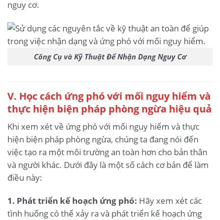
nguy cơ.
Công Cụ và Kỹ Thuật Để Nhận Dạng Nguy Cơ
V. Học cách ứng phó với mối nguy hiểm và
thực hiện biện pháp phòng ngừa hiệu quả
Khi xem xét về ứng phó với mối nguy hiểm và thực
hiện biện pháp phòng ngừa, chúng ta đang nói đến
việc tạo ra một môi trường an toàn hơn cho bản thân
và người khác. Dưới đây là một số cách cơ bản để làm
điều này:
1. Phát triển kế hoạch ứng phó:
Hãy xem xét các
tình huống có thể xảy ra và phát triển kế hoạch ứng