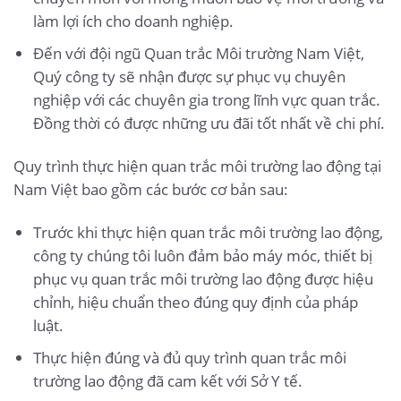
làm lợi ích cho doanh nghiệp.
Đến với đội ngũ Quan trắc Môi trường Nam Việt,
Quý công ty sẽ nhận được sự phục vụ chuyên
nghiệp với các chuyên gia trong lĩnh vực quan trắc.
Đồng thời có được những ưu đãi tốt nhất về chi phí.
Quy trình thực hiện quan trắc môi trường lao động tại
Nam Việt bao gồm các bước cơ bản sau:
Trước khi thực hiện quan trắc môi trường lao động,
công ty chúng tôi luôn đảm bảo máy móc, thiết bị
phục vụ quan trắc môi trường lao động được hiệu
chỉnh, hiệu chuẩn theo đúng quy định của pháp
luật.
Thực hiện đúng và đủ quy trình quan trắc môi
trường lao động đã cam kết với Sở Y tế.