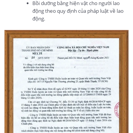
Bồi dưỡng bằng hiện vật cho người lao
động theo quy định của pháp luật về lao
động.