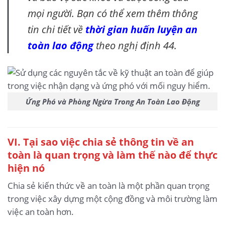
mọi người. Bạn có thể xem thêm thông
tin chi tiết về
thời gian huấn luyện an
toàn lao động
theo nghị định 44.
Ứng Phó và Phòng Ngừa Trong An Toàn Lao Động
VI. Tại sao việc chia sẻ thông tin về an
toàn là quan trọng và làm thế nào để thực
hiện nó
Chia sẻ kiến thức về an toàn là một phần quan trọng
trong việc xây dựng một cộng đồng và môi trường làm
việc an toàn hơn.