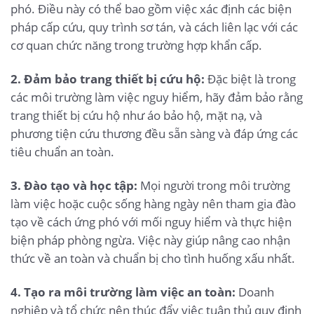
phó. Điều này có thể bao gồm việc xác định các biện
pháp cấp cứu, quy trình sơ tán, và cách liên lạc với các
cơ quan chức năng trong trường hợp khẩn cấp.
2. Đảm bảo trang thiết bị cứu hộ:
Đặc biệt là trong
các môi trường làm việc nguy hiểm, hãy đảm bảo rằng
trang thiết bị cứu hộ như áo bảo hộ, mặt nạ, và
phương tiện cứu thương đều sẵn sàng và đáp ứng các
tiêu chuẩn an toàn.
3. Đào tạo và học tập:
Mọi người trong môi trường
làm việc hoặc cuộc sống hàng ngày nên tham gia đào
tạo về cách ứng phó với mối nguy hiểm và thực hiện
biện pháp phòng ngừa. Việc này giúp nâng cao nhận
thức về an toàn và chuẩn bị cho tình huống xấu nhất.
4. Tạo ra môi trường làm việc an toàn:
Doanh
nghiệp và tổ chức nên thúc đẩy việc tuân thủ quy định