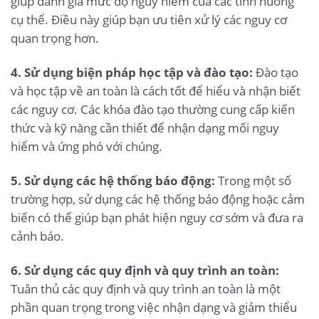
giúp đánh giá mức độ nguy hiểm của các tình huống
cụ thể. Điều này giúp bạn ưu tiên xử lý các nguy cơ
quan trọng hơn.
4. Sử dụng biện pháp học tập và đào tạo:
Đào tạo
và học tập về an toàn là cách tốt để hiểu và nhận biết
các nguy cơ. Các khóa đào tạo thường cung cấp kiến
thức và kỹ năng cần thiết để nhận dạng mối nguy
hiểm và ứng phó với chúng.
5. Sử dụng các hệ thống báo động:
Trong một số
trường hợp, sử dụng các hệ thống báo động hoặc cảm
biến có thể giúp bạn phát hiện nguy cơ sớm và đưa ra
cảnh báo.
6. Sử dụng các quy định và quy trình an toàn:
Tuân thủ các quy định và quy trình an toàn là một
phần quan trọng trong việc nhận dạng và giảm thiểu