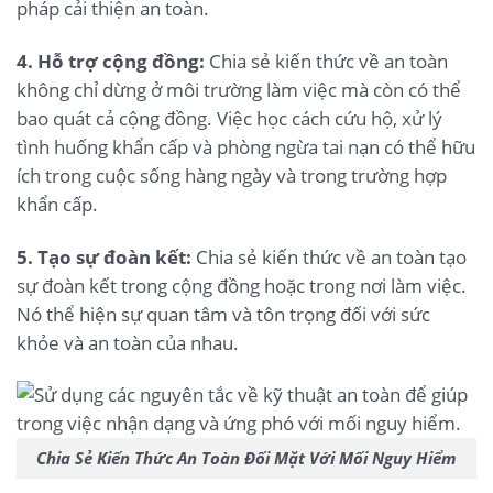
pháp cải thiện an toàn.
4. Hỗ trợ cộng đồng:
Chia sẻ kiến thức về an toàn
không chỉ dừng ở môi trường làm việc mà còn có thể
bao quát cả cộng đồng. Việc học cách cứu hộ, xử lý
tình huống khẩn cấp và phòng ngừa tai nạn có thể hữu
ích trong cuộc sống hàng ngày và trong trường hợp
khẩn cấp.
5. Tạo sự đoàn kết:
Chia sẻ kiến thức về an toàn tạo
sự đoàn kết trong cộng đồng hoặc trong nơi làm việc.
Nó thể hiện sự quan tâm và tôn trọng đối với sức
khỏe và an toàn của nhau.
Chia Sẻ Kiến Thức An Toàn Đối Mặt Với Mối Nguy Hiểm