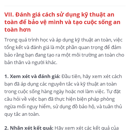
VII. Đánh giá cách sử dụng kỹ thuật an
toàn để bảo vệ mình và tạo cuộc sống an
toàn hơn
Trong quá trình học và áp dụng kỹ thuật an toàn, việc
tổng kết và đánh giá là một phần quan trọng để đảm
bảo rằng bạn đang tạo ra một môi trường an toàn cho
bản thân và người khác.
1. Xem xét và đánh giá:
Đầu tiên, hãy xem xét cách
bạn đã áp dụng các nguyên tắc và kỹ thuật an toàn
trong cuộc sống hàng ngày hoặc nơi làm việc. Tự đặt
câu hỏi về việc bạn đã thực hiện biện pháp phòng
ngừa mối nguy hiểm, sử dụng đồ bảo hộ, và tuân thủ
quy tắc an toàn.
2. Nhận xét kết quả:
Hãy xem xét các kết quả của