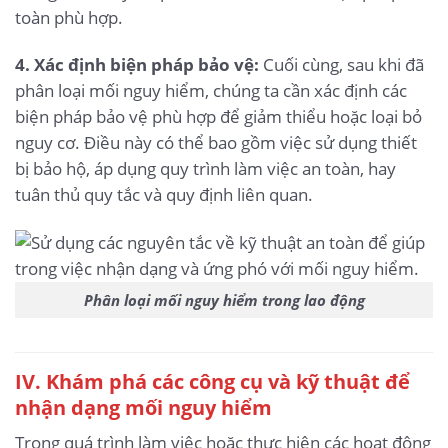
toàn phù hợp.
4. Xác định biện pháp bảo vệ:
Cuối cùng, sau khi đã
phân loại mối nguy hiểm, chúng ta cần xác định các
biện pháp bảo vệ phù hợp để giảm thiểu hoặc loại bỏ
nguy cơ. Điều này có thể bao gồm việc sử dụng thiết
bị bảo hộ, áp dụng quy trình làm việc an toàn, hay
tuân thủ quy tắc và quy định liên quan.
Phân loại mối nguy hiểm trong lao động
IV. Khám phá các công cụ và kỹ thuật để
nhận dạng mối nguy hiểm
Trong quá trình làm việc hoặc thực hiện các hoạt động