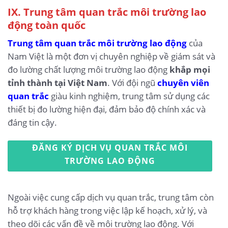
IX.
Trung tâm quan trắc môi trường lao
động toàn quốc
Trung tâm quan trắc môi trường lao động
của
Nam Việt là một đơn vị chuyên nghiệp về giám sát và
đo lường chất lượng môi trường lao động
khắp mọi
tỉnh thành tại Việt Nam
. Với đội ngũ
chuyên viên
quan trắc
giàu kinh nghiệm, trung tâm sử dụng các
thiết bị đo lường hiện đại, đảm bảo độ chính xác và
đáng tin cậy.
ĐĂNG KÝ DỊCH VỤ QUAN TRẮC MÔI
TRƯỜNG LAO ĐỘNG
Ngoài việc cung cấp dịch vụ quan trắc, trung tâm còn
hỗ trợ khách hàng trong việc lập kế hoạch, xử lý, và
theo dõi các vấn đề về môi trường lao động. Với