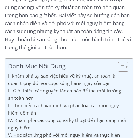
dụng các nguyên tắc kỹ thuật an toàn trở nên quan
trọng hơn bao giờ hết. Bài viết này sẽ hướng dẫn bạn
cách nhận diện và đối phó với mối nguy hiểm bằng
cách sử dụng những kỹ thuật an toàn đáng tin cậy.
Hãy chuẩn bị sẵn sàng cho một cuộc hành trình thú vị
trong thế giới an toàn hơn.
Danh Mục Nội Dung
I. Khám phá tại sao việc hiểu về kỹ thuật an toàn là
quan trọng đối với cuộc sống hàng ngày của bạn
II. Giới thiệu các nguyên tắc cơ bản để tạo môi trường
an toàn hơn
III. Tìm hiểu cách xác định và phân loại các mối nguy
hiểm tiềm ẩn
IV. Khám phá các công cụ và kỹ thuật để nhận dạng mối
nguy hiểm
V. Học cách ứng phó với mối nguy hiểm và thực hiện