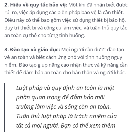
2. Hiểu về quy tắc bảo vệ:
Một khi đã nhận biết được
rủi ro, việc áp dụng các biện pháp bảo vệ là cần thiết.
Điều này có thể bao gồm việc sử dụng thiết bị bảo hộ,
duy trì thiết bị và công cụ làm việc, và tuân thủ quy tắc
an toàn cụ thể cho từng tình huống.
3. Đào tạo và giáo dục:
Mọi người cần được đào tạo
về an toàn và biết cách ứng phó với tình huống nguy
hiểm. Đào tạo giúp nâng cao nhận thức và kỹ năng cần
thiết để đảm bảo an toàn cho bản thân và người khác.
Luật pháp và quy định an toàn là một
phần quan trọng để đảm bảo môi
trường làm việc và sống còn an toàn.
Tuân thủ luật pháp là trách nhiệm của
tất cả mọi người. Bạn có thể xem thêm