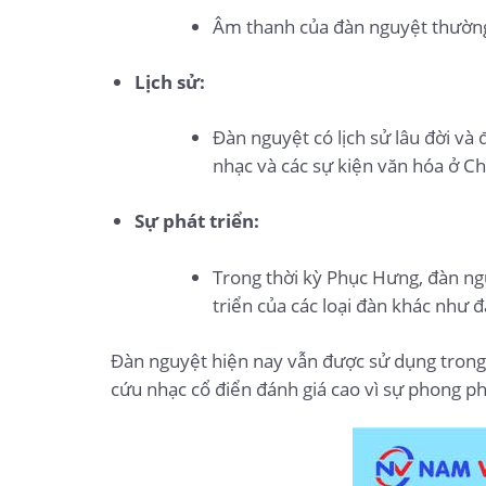
Âm thanh của đàn nguyệt thường 
Lịch sử:
Đàn nguyệt có lịch sử lâu đời và
nhạc và các sự kiện văn hóa ở Ch
Sự phát triển:
Trong thời kỳ Phục Hưng, đàn ng
triển của các loại đàn khác như đ
Đàn nguyệt hiện nay vẫn được sử dụng trong 
cứu nhạc cổ điển đánh giá cao vì sự phong p