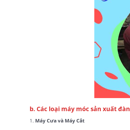
b. Các loại máy móc sản xuất đàn
1.
Máy Cưa và Máy Cắt