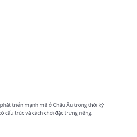
ã phát triển mạnh mẽ ở Châu Âu trong thời kỳ
 cấu trúc và cách chơi đặc trưng riêng.