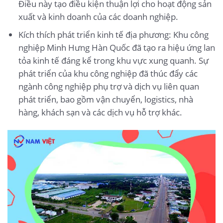
Điều này tạo điều kiện thuận lợi cho hoạt động sản
xuất và kinh doanh của các doanh nghiệp.
Kích thích phát triển kinh tế địa phương: Khu công
nghiệp Minh Hưng Hàn Quốc đã tạo ra hiệu ứng lan
tỏa kinh tế đáng kể trong khu vực xung quanh. Sự
phát triển của khu công nghiệp đã thúc đẩy các
ngành công nghiệp phụ trợ và dịch vụ liên quan
phát triển, bao gồm vận chuyển, logistics, nhà
hàng, khách sạn và các dịch vụ hỗ trợ khác.