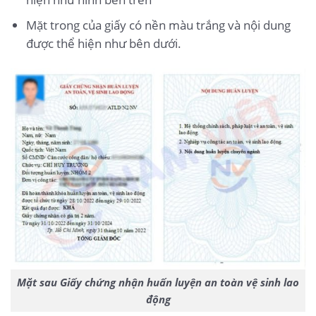
Mặt trong của giấy có nền màu trắng và nội dung
được thể hiện như bên dưới.
Mặt sau Giấy chứng nhận huấn luyện an toàn vệ sinh lao
động