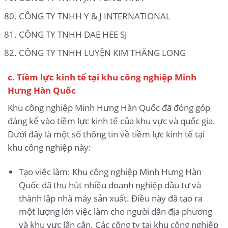
CÔNG TY TNHH Y & J INTERNATIONAL
CÔNG TY TNHH DAE HEE SJ
CÔNG TY TNHH LUYỆN KIM THĂNG LONG
c. Tiềm lực kinh tế tại khu công nghiệp Minh
Hưng Hàn Quốc
Khu công nghiệp Minh Hưng Hàn Quốc đã đóng góp
đáng kể vào tiềm lực kinh tế của khu vực và quốc gia.
Dưới đây là một số thông tin về tiềm lực kinh tế tại
khu công nghiệp này:
Tạo việc làm: Khu công nghiệp Minh Hưng Hàn
Quốc đã thu hút nhiều doanh nghiệp đầu tư và
thành lập nhà máy sản xuất. Điều này đã tạo ra
một lượng lớn việc làm cho người dân địa phương
và khu vực lân cận. Các công ty tại khu công nghiệp