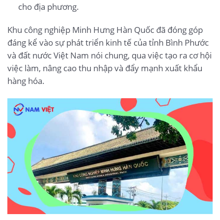
cho địa phương.
Khu công nghiệp Minh Hưng Hàn Quốc đã đóng góp
đáng kể vào sự phát triển kinh tế của tỉnh Bình Phước
và đất nước Việt Nam nói chung, qua việc tạo ra cơ hội
việc làm, nâng cao thu nhập và đẩy mạnh xuất khẩu
hàng hóa.