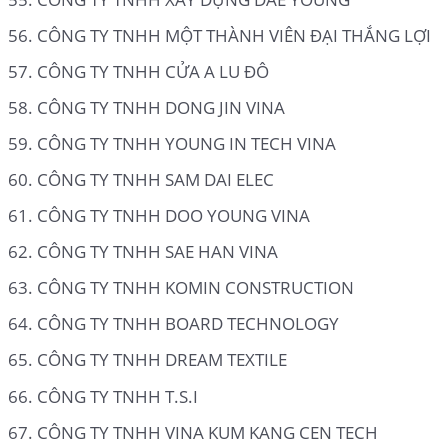
CÔNG TY TNHH MỘT THÀNH VIÊN ĐẠI THẮNG LỢI
CÔNG TY TNHH CỬA A LU ĐÔ
CÔNG TY TNHH DONG JIN VINA
CÔNG TY TNHH YOUNG IN TECH VINA
CÔNG TY TNHH SAM DAI ELEC
CÔNG TY TNHH DOO YOUNG VINA
CÔNG TY TNHH SAE HAN VINA
CÔNG TY TNHH KOMIN CONSTRUCTION
CÔNG TY TNHH BOARD TECHNOLOGY
CÔNG TY TNHH DREAM TEXTILE
CÔNG TY TNHH T.S.I
CÔNG TY TNHH VINA KUM KANG CEN TECH