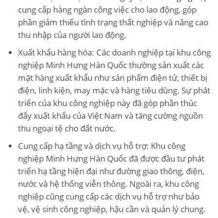
cung cấp hàng ngàn công việc cho lao động, góp
phần giảm thiểu tình trạng thất nghiệp và nâng cao
thu nhập của người lao động.
Xuất khẩu hàng hóa: Các doanh nghiệp tại khu công
nghiệp Minh Hưng Hàn Quốc thường sản xuất các
mặt hàng xuất khẩu như sản phẩm điện tử, thiết bị
điện, linh kiện, may mặc và hàng tiêu dùng. Sự phát
triển của khu công nghiệp này đã góp phần thúc
đẩy xuất khẩu của Việt Nam và tăng cường nguồn
thu ngoại tệ cho đất nước.
Cung cấp hạ tầng và dịch vụ hỗ trợ: Khu công
nghiệp Minh Hưng Hàn Quốc đã được đầu tư phát
triển hạ tầng hiện đại như đường giao thông, điện,
nước và hệ thống viễn thông. Ngoài ra, khu công
nghiệp cũng cung cấp các dịch vụ hỗ trợ như bảo
vệ, vệ sinh công nghiệp, hậu cần và quản lý chung.