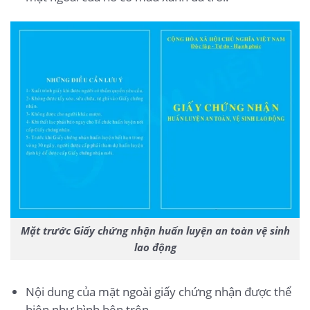
Mặt trước Giấy chứng nhận huấn luyện an toàn vệ sinh
lao động
Nội dung của mặt ngoài giấy chứng nhận được thể
hiện như hình bên trên