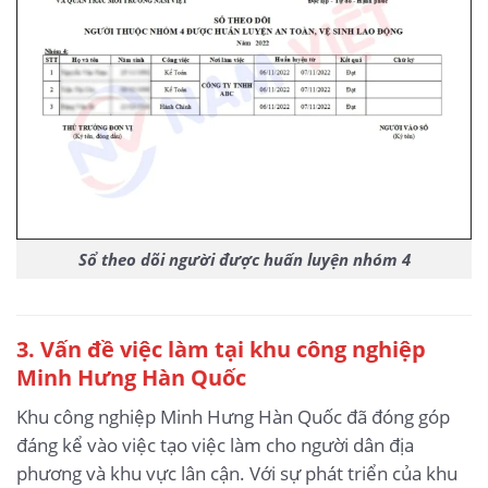
Sổ theo dõi người được huấn luyện nhóm 4
3
. Vấn đề việc làm tại khu công nghiệp
Minh Hưng Hàn Quốc
Khu công nghiệp Minh Hưng Hàn Quốc đã đóng góp
đáng kể vào việc tạo việc làm cho người dân địa
phương và khu vực lân cận. Với sự phát triển của khu