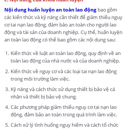
Nội dung huấn luyện an toàn lao động
bao gồm
các kiến thức và kỹ năng cần thiết để giảm thiểu nguy
cơ tai nạn lao động, đảm bảo an toàn cho người lao
động và tài sản của doanh nghiệp. Cụ thể, huấn luyện
an toàn lao động có thể bao gồm các nội dung sau:
Kiến thức về luật an toàn lao động, quy định về an
toàn lao động của nhà nước và của doanh nghiệp.
Kiến thức về nguy cơ và các loại tai nạn lao động
trong môi trường làm việc.
Kỹ năng và cách thức sử dụng thiết bị bảo vệ cá
nhân và thiết bị bảo vệ chung.
Các phương pháp giảm thiểu nguy cơ tai nạn lao
động, đảm bảo an toàn trong quá trình làm việc.
Cách xử lý tình huống nguy hiểm và cách tổ chức