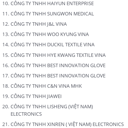
CÔNG TY TNHH HAIYUN ENTERPRISE
CÔNG TY TNHH SUNGWON MEDICAL
CÔNG TY TNHH J&L VINA
CÔNG TY TNHH WOO KYUNG VINA
CÔNG TY TNHH DUCKIL TEXTILE VINA
CÔNG TY TNHH HYE KWANG TEXTILE VINA
CÔNG TY TNHH BEST INNOVATION GLOVE
CÔNG TY TNHH BEST INNOVATION GLOVE
CÔNG TY TNHH C&N VINA MHK
CÔNG TY TNHH JIAWEI
CÔNG TY TNHH LISHENG (VIỆT NAM)
ELECTRONICS
CÔNG TY TNHH XINREN ( VIỆT NAM) ELECTRONICS