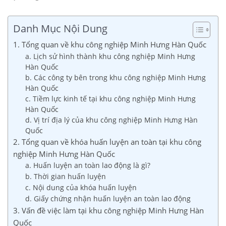
Danh Mục Nội Dung
1. Tổng quan về khu công nghiệp Minh Hưng Hàn Quốc
a. Lịch sử hình thành khu công nghiệp Minh Hưng
Hàn Quốc
b. Các công ty bên trong khu công nghiệp Minh Hưng
Hàn Quốc
c. Tiềm lực kinh tế tại khu công nghiệp Minh Hưng
Hàn Quốc
d. Vị trí địa lý của khu công nghiệp Minh Hưng Hàn
Quốc
2. Tổng quan về khóa huấn luyện an toàn tại khu công
nghiệp Minh Hưng Hàn Quốc
a. Huấn luyện an toàn lao động là gì?
b. Thời gian huấn luyện
c. Nội dung của khóa huấn luyện
d. Giấy chứng nhận huấn luyện an toàn lao động
3. Vấn đề việc làm tại khu công nghiệp Minh Hưng Hàn
Quốc