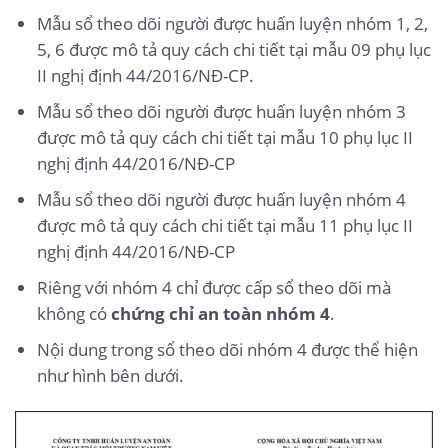
Mẫu sổ theo dõi người được huấn luyện nhóm 1, 2,
5, 6 được mô tả quy cách chi tiết tại mẫu 09 phụ lục
II nghị định 44/2016/NĐ-CP.
Mẫu sổ theo dõi người được huấn luyện nhóm 3
được mô tả quy cách chi tiết tại mẫu 10 phụ lục II
nghị định 44/2016/NĐ-CP
Mẫu sổ theo dõi người được huấn luyện nhóm 4
được mô tả quy cách chi tiết tại mẫu 11 phụ lục II
nghị định 44/2016/NĐ-CP
Riêng với nhóm 4 chỉ được cấp sổ theo dõi mà
không có
chứng chỉ an toàn nhóm 4
.
Nội dung trong sổ theo dõi nhóm 4 được thể hiện
như hình bên dưới.