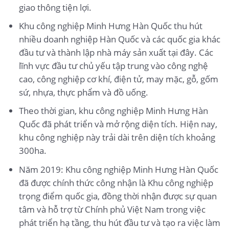
giao thông tiện lợi.
Khu công nghiệp Minh Hưng Hàn Quốc thu hút
nhiều doanh nghiệp Hàn Quốc và các quốc gia khác
đầu tư và thành lập nhà máy sản xuất tại đây. Các
lĩnh vực đầu tư chủ yếu tập trung vào công nghệ
cao, công nghiệp cơ khí, điện tử, may mặc, gỗ, gốm
sứ, nhựa, thực phẩm và đồ uống.
Theo thời gian, khu công nghiệp Minh Hưng Hàn
Quốc đã phát triển và mở rộng diện tích. Hiện nay,
khu công nghiệp này trải dài trên diện tích khoảng
300ha.
Năm 2019: Khu công nghiệp Minh Hưng Hàn Quốc
đã được chính thức công nhận là Khu công nghiệp
trọng điểm quốc gia, đồng thời nhận được sự quan
tâm và hỗ trợ từ Chính phủ Việt Nam trong việc
phát triển hạ tầng, thu hút đầu tư và tạo ra việc làm