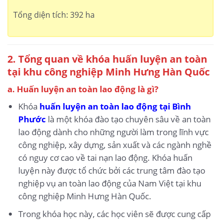
Tổng diện tích: 392 ha
2. Tổng quan về khóa huấn luyện an toàn
tại khu công nghiệp Minh Hưng Hàn Quốc
a. Huấn luyện an toàn lao động là gì?
Khóa
huấn luyện an toàn lao động tại Bình
Phước
là một khóa đào tạo chuyên sâu về an toàn
lao động dành cho những người làm trong lĩnh vực
công nghiệp, xây dựng, sản xuất và các ngành nghề
có nguy cơ cao về tai nạn lao động. Khóa huấn
luyện này được tổ chức bởi các trung tâm đào tạo
nghiệp vụ an toàn lao động của Nam Việt tại khu
công nghiệp Minh Hưng Hàn Quốc.
Trong khóa học này, các học viên sẽ được cung cấp