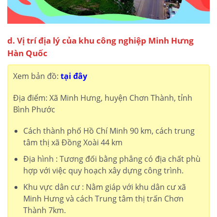
d. Vị trí địa lý của khu công nghiệp Minh Hưng
Hàn Quốc
Xem bản đồ:
tại đây
Địa điểm: Xã Minh Hưng, huyện Chơn Thành, tỉnh
Bình Phước
Cách thành phố Hồ Chí Minh 90 km, cách trung
tâm thị xã Đồng Xoài 44 km
Địa hình : Tương đối bằng phẳng có địa chất phù
hợp với việc quy hoạch xây dựng công trình.
Khu vực dân cư : Nằm giáp với khu dân cư xã
Minh Hưng và cách Trung tâm thị trấn Chơn
Thành 7km.