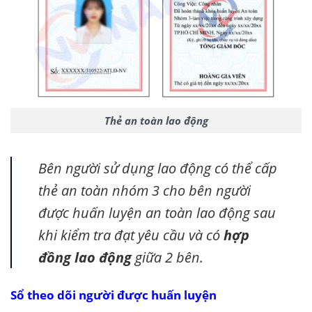
Thẻ an toàn lao động
Bên người sử dụng lao động có thể cấp
thẻ an toàn nhóm 3 cho bên người
được huấn luyện an toàn lao động sau
khi kiểm tra đạt yêu cầu và có
hợp
đồng lao động
giữa 2 bên.
Sổ theo dõi người được huấn luyện