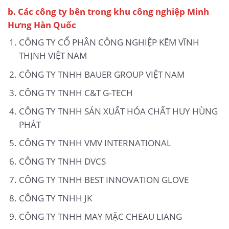
b.
Các công ty bên trong khu công nghiệp Minh
Hưng Hàn Quốc
CÔNG TY CỔ PHẦN CÔNG NGHIỆP KẼM VĨNH
THỊNH VIỆT NAM
CÔNG TY TNHH BAUER GROUP VIỆT NAM
CÔNG TY TNHH C&T G-TECH
CÔNG TY TNHH SẢN XUẤT HÓA CHẤT HUY HÙNG
PHÁT
CÔNG TY TNHH VMV INTERNATIONAL
CÔNG TY TNHH DVCS
CÔNG TY TNHH BEST INNOVATION GLOVE
CÔNG TY TNHH JK
CÔNG TY TNHH MAY MẶC CHEAU LIANG