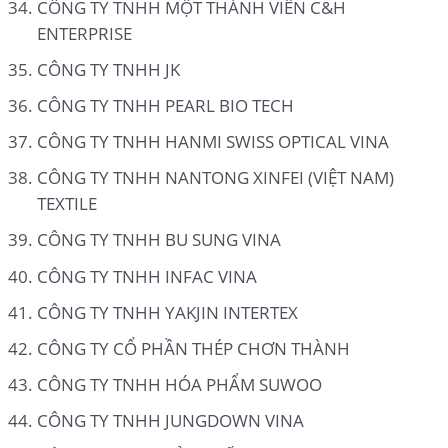
CÔNG TY TNHH MỘT THÀNH VIÊN C&H
ENTERPRISE
CÔNG TY TNHH JK
CÔNG TY TNHH PEARL BIO TECH
CÔNG TY TNHH HANMI SWISS OPTICAL VINA
CÔNG TY TNHH NANTONG XINFEI (VIỆT NAM)
TEXTILE
CÔNG TY TNHH BU SUNG VINA
CÔNG TY TNHH INFAC VINA
CÔNG TY TNHH YAKJIN INTERTEX
CÔNG TY CỔ PHẦN THÉP CHƠN THÀNH
CÔNG TY TNHH HÓA PHẨM SUWOO
CÔNG TY TNHH JUNGDOWN VINA