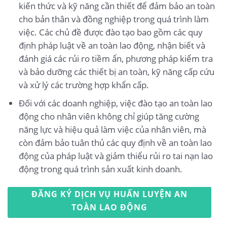
kiến thức và kỹ năng cần thiết để đảm bảo an toàn
cho bản thân và đồng nghiệp trong quá trình làm
việc. Các chủ đề được đào tạo bao gồm các quy
định pháp luật về an toàn lao động, nhận biết và
đánh giá các rủi ro tiềm ẩn, phương pháp kiểm tra
và bảo dưỡng các thiết bị an toàn, kỹ năng cấp cứu
và xử lý các trường hợp khẩn cấp.
Đối với các doanh nghiệp, việc đào tạo an toàn lao
động cho nhân viên không chỉ giúp tăng cường
năng lực và hiệu quả làm việc của nhân viên, mà
còn đảm bảo tuân thủ các quy định về an toàn lao
động của pháp luật và giảm thiểu rủi ro tai nạn lao
động trong quá trình sản xuất kinh doanh.
ĐĂNG KÝ DỊCH VỤ HUẤN LUYỆN AN
TOÀN LAO ĐỘNG