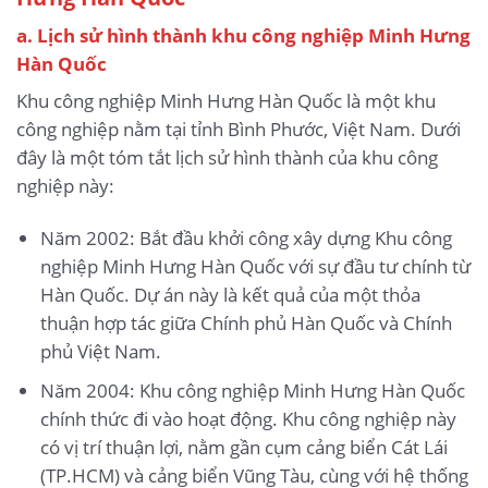
a. Lịch sử hình thành khu công nghiệp Minh Hưng
Hàn Quốc
Khu công nghiệp Minh Hưng Hàn Quốc là một khu
công nghiệp nằm tại tỉnh Bình Phước, Việt Nam. Dưới
đây là một tóm tắt lịch sử hình thành của khu công
nghiệp này:
Năm 2002: Bắt đầu khởi công xây dựng Khu công
nghiệp Minh Hưng Hàn Quốc với sự đầu tư chính từ
Hàn Quốc. Dự án này là kết quả của một thỏa
thuận hợp tác giữa Chính phủ Hàn Quốc và Chính
phủ Việt Nam.
Năm 2004: Khu công nghiệp Minh Hưng Hàn Quốc
chính thức đi vào hoạt động. Khu công nghiệp này
có vị trí thuận lợi, nằm gần cụm cảng biển Cát Lái
(TP.HCM) và cảng biển Vũng Tàu, cùng với hệ thống