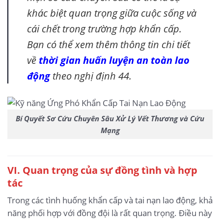
khác biệt quan trọng giữa cuộc sống và
cái chết trong trường hợp khẩn cấp.
Bạn có thể xem thêm thông tin chi tiết
về
thời gian huấn luyện an toàn lao
động
theo nghị định 44.
Bí Quyết Sơ Cứu Chuyên Sâu Xử Lý Vết Thương và Cứu
Mạng
VI. Quan trọng của sự đồng tình và hợp
tác
Trong các tình huống khẩn cấp và tai nạn lao động, khả
năng phối hợp với đồng đội là rất quan trọng. Điều này