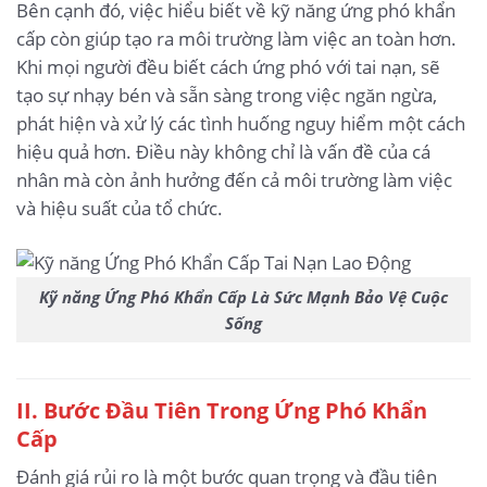
Bên cạnh đó, việc hiểu biết về kỹ năng ứng phó khẩn
cấp còn giúp tạo ra môi trường làm việc an toàn hơn.
Khi mọi người đều biết cách ứng phó với tai nạn, sẽ
tạo sự nhạy bén và sẵn sàng trong việc ngăn ngừa,
phát hiện và xử lý các tình huống nguy hiểm một cách
hiệu quả hơn. Điều này không chỉ là vấn đề của cá
nhân mà còn ảnh hưởng đến cả môi trường làm việc
và hiệu suất của tổ chức.
Kỹ năng Ứng Phó Khẩn Cấp Là Sức Mạnh Bảo Vệ Cuộc
Sống
II. Bước Đầu Tiên Trong Ứng Phó Khẩn
Cấp
Đánh giá rủi ro là một bước quan trọng và đầu tiên