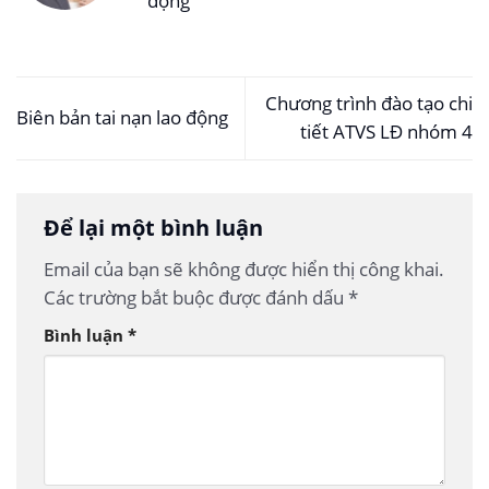
động
Chương trình đào tạo chi
Biên bản tai nạn lao động
tiết ATVS LĐ nhóm 4
Để lại một bình luận
Email của bạn sẽ không được hiển thị công khai.
Các trường bắt buộc được đánh dấu
*
Bình luận
*