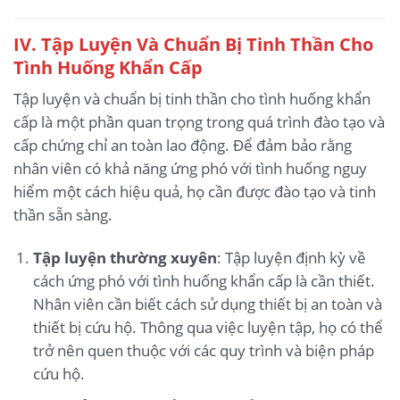
IV. Tập Luyện Và Chuẩn Bị Tinh Thần Cho
Tình Huống Khẩn Cấp
Tập luyện và chuẩn bị tinh thần cho tình huống khẩn
cấp là một phần quan trọng trong quá trình đào tạo và
cấp chứng chỉ an toàn lao động. Để đảm bảo rằng
nhân viên có khả năng ứng phó với tình huống nguy
hiểm một cách hiệu quả, họ cần được đào tạo và tinh
thần sẵn sàng.
Tập luyện thường xuyên
: Tập luyện định kỳ về
cách ứng phó với tình huống khẩn cấp là cần thiết.
Nhân viên cần biết cách sử dụng thiết bị an toàn và
thiết bị cứu hộ. Thông qua việc luyện tập, họ có thể
trở nên quen thuộc với các quy trình và biện pháp
cứu hộ.