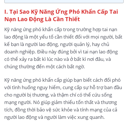
I. Tại Sao Kỹ Năng Ứng Phó Khẩn Cấp Tai
Nạn Lao Động Là Cần Thiết
Kỹ năng ứng phó khẩn cấp trong trường hợp tai nạn
lao động là một yếu tố cần thiết đối với mọi người, bất
kể bạn là người lao động, người quản lý, hay chủ
doanh nghiệp. Điều này đúng bởi vì tai nạn lao động
có thể xảy ra bất kì lúc nào và ở bất kì nơi đâu, và
chúng thường đến một cách bất ngờ.
Kỹ năng ứng phó khẩn cấp giúp bạn biết cách đối phó
với tình huống nguy hiểm, cung cấp sự hỗ trợ ban đầu
cho người bị thương, và thậm chí có thể cứu sống
mạng người. Nó giúp giảm thiểu tổn thất và thương
tích, đồng thời bảo vệ sức khỏe và tính mạng của cả
người lao động và người làm việc xung quanh.