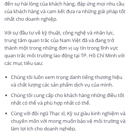
đến sự hài lòng của khách hàng, đáp ứng mọi nhu cầu
của khách hàng và cam kết đưa ra những giải pháp tốt
nhất cho doanh nghiệp.
Với sự đầu tư về kỹ thuật, công nghệ và nhân lực,
trung tâm quan trắc của Nam Việt đã và đang trở
thành một trong những đơn vị uy tín trong lĩnh vực
quan trắc môi trường lao động tại TP. Hồ Chí Minh với
các mục tiêu sau:
Chúng tôi luôn xem trọng danh tiếng thương hiệu
và chất lượng các sản phẩm dịch vụ của mình.
Chúng tôi cung cấp cho khách hàng những điều tốt
nhất có thể và phù hợp nhất có thể.
Cùng với đội ngũ Thạc sĩ, Kỹ sư giàu kinh nghiệm và
chuyên môn với mong muốn bảo vệ môi trường và
làm lợi ích cho doanh nghiệp.