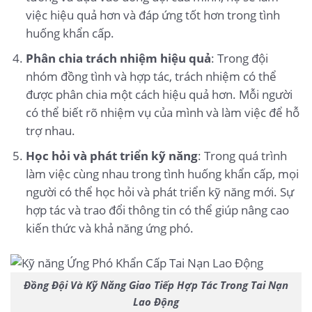
việc hiệu quả hơn và đáp ứng tốt hơn trong tình
huống khẩn cấp.
Phân chia trách nhiệm hiệu quả
: Trong đội
nhóm đồng tình và hợp tác, trách nhiệm có thể
được phân chia một cách hiệu quả hơn. Mỗi người
có thể biết rõ nhiệm vụ của mình và làm việc để hỗ
trợ nhau.
Học hỏi và phát triển kỹ năng
: Trong quá trình
làm việc cùng nhau trong tình huống khẩn cấp, mọi
người có thể học hỏi và phát triển kỹ năng mới. Sự
hợp tác và trao đổi thông tin có thể giúp nâng cao
kiến thức và khả năng ứng phó.
Đồng Đội Và Kỹ Năng Giao Tiếp Hợp Tác Trong Tai Nạn
Lao Động