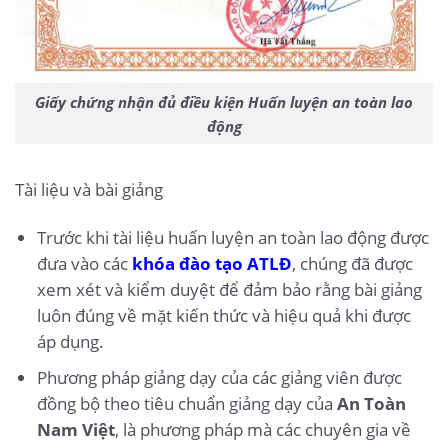
Giấy chứng nhận đủ điều kiện Huấn luyện an toàn lao
động
Tài liệu và bài giảng
Trước khi tài liệu huấn luyện an toàn lao động được
đưa vào các
khóa đào tạo ATLĐ
, chúng đã được
xem xét và kiểm duyệt để đảm bảo rằng bài giảng
luôn đúng về mặt kiến thức và hiệu quả khi được
áp dụng.
Phương pháp giảng dạy của các giảng viên được
đồng bộ theo tiêu chuẩn giảng dạy của
An Toàn
Nam Việt
, là phương pháp mà các chuyên gia về