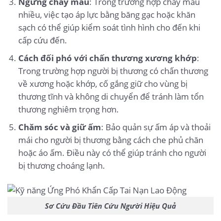
Ngừng chảy máu
: Trong trường hợp chảy máu
nhiều, việc tạo áp lực bằng băng gạc hoặc khăn
sạch có thể giúp kiểm soát tình hình cho đến khi
cấp cứu đến.
Cách đối phó với chấn thương xương khớp
:
Trong trường hợp người bị thương có chấn thương
về xương hoặc khớp, cố gắng giữ cho vùng bị
thương tĩnh và không di chuyển để tránh làm tổn
thương nghiêm trọng hơn.
Chăm sóc và giữ ấm
: Bảo quản sự ấm áp và thoải
mái cho người bị thương bằng cách che phủ chăn
hoặc áo ấm. Điều này có thể giúp tránh cho người
bị thương choáng lạnh.
Sơ Cứu Đầu Tiên Cứu Người Hiệu Quả