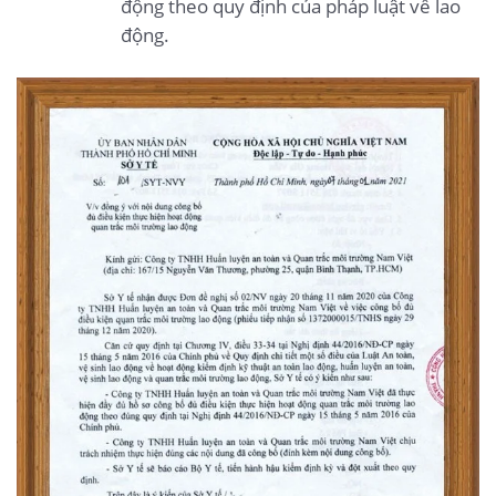
động theo quy định của pháp luật về lao
động.