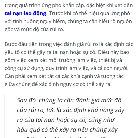
trong quá trình ứng phó khẩn cấp, đặc biệt khi xét đến
tai nạn lao động
. Trước khi có thể hiệu quả ứng phó
với tình huống nguy hiểm, chúng ta cần hiểu rõ nguồn
gốc và mức độ của rủi ro.
Bước đầu tiên trong việc đánh giá rủi ro là xác định các
yếu tố có thể gây ra tai nạn hoặc sự cố. Điều này bao
gồm việc xem xét môi trường làm việc, thiết bị và
công cụ sử dụng, quy trình làm việc, và cả con người.
Cần phải xem xét tất cả các khía cạnh và tương tác
giữa chúng để xác định nguy cơ có thể xảy ra.
Sau đó, chúng ta cần đánh giá mức độ
của rủi ro, tức là xác định khả năng xảy
ra của tai nạn hoặc sự cố, cũng như
hậu quả có thể xảy ra nếu chúng xảy