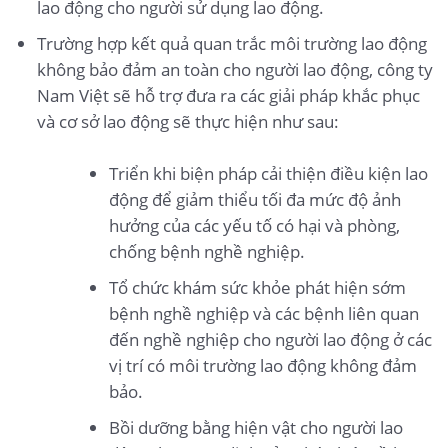
lao động cho người sử dụng lao động.
Trường hợp kết quả quan trắc môi trường lao động
không bảo đảm an toàn cho người lao động, công ty
Nam Việt sẽ hỗ trợ đưa ra các giải pháp khắc phục
và cơ sở lao động sẽ thực hiện như sau:
Triển khi biện pháp cải thiện điều kiện lao
động để giảm thiểu tối đa mức độ ảnh
hưởng của các yếu tố có hại và phòng,
chống bệnh nghề nghiệp.
Tổ chức khám sức khỏe phát hiện sớm
bệnh nghề nghiệp và các bệnh liên quan
đến nghề nghiệp cho người lao động ở các
vị trí có môi trường lao động không đảm
bảo.
Bồi dưỡng bằng hiện vật cho người lao