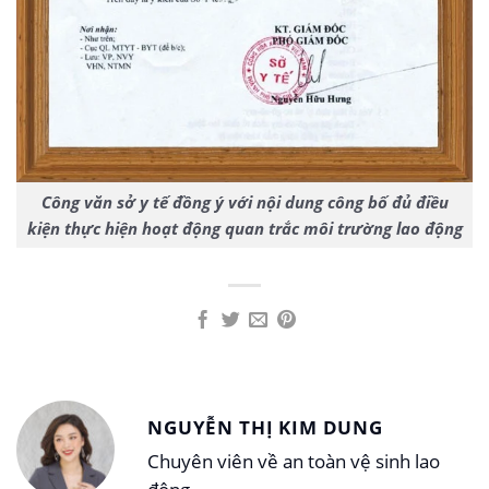
Công văn sở y tế đồng ý với nội dung công bố đủ điều
kiện thực hiện hoạt động quan trắc môi trường lao động
NGUYỄN THỊ KIM DUNG
Chuyên viên về an toàn vệ sinh lao