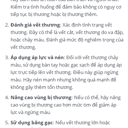
Kiểm tra tình huống để đảm bảo không có nguy cơ
tiếp tục bị thương hoặc bị thương thêm.
Đánh giá vết thương
: Xác định tình trạng vết
thương. Đây có thể là vết cắt, vết thương do va đập,
hoặc chảy máu. Đánh giá mức độ nghiêm trọng của
vết thương.
Áp dụng áp lực và nén
: Đối với vết thương chảy
máu, sử dụng bàn tay hoặc gạc sạch để áp dụng áp
lực trực tiếp lên vết thương. Điều này giúp ngừng
máu. Hãy nén mạnh nhưng không quá mạnh để
không gây thêm tổn thương.
Nâng cao vùng bị thương
: Nếu có thể, hãy nâng
cao vùng bị thương cao hơn mức tim để giảm áp
lực và ngừng máu.
Sử dụng băng gạc
: Nếu vết thương lớn hoặc