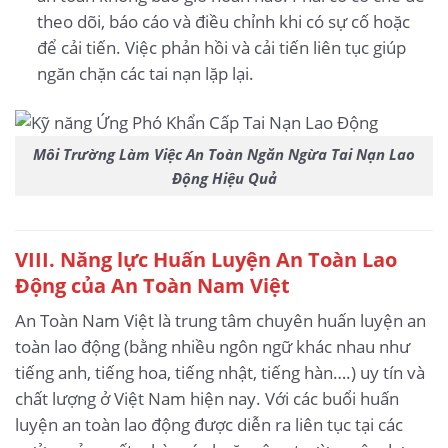
theo dõi, báo cáo và điều chỉnh khi có sự cố hoặc
để cải tiến. Việc phản hồi và cải tiến liên tục giúp
ngăn chặn các tai nạn lặp lại.
Môi Trường Làm Việc An Toàn Ngăn Ngừa Tai Nạn Lao
Động Hiệu Quả
VIII. Năng lực Huấn Luyện An Toàn Lao
Động của An Toàn Nam Việt
An Toàn Nam Việt là trung tâm chuyên huấn luyện an
toàn lao động (bằng nhiều ngôn ngữ khác nhau như
tiếng anh, tiếng hoa, tiếng nhật, tiếng hàn….) uy tín và
chất lượng ở Việt Nam hiện nay. Với các buổi huấn
luyện an toàn lao động được diễn ra liên tục tại các