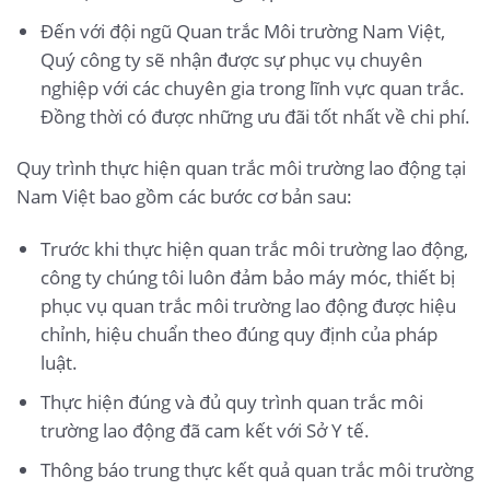
Đến với đội ngũ Quan trắc Môi trường Nam Việt,
Quý công ty sẽ nhận được sự phục vụ chuyên
nghiệp với các chuyên gia trong lĩnh vực quan trắc.
Đồng thời có được những ưu đãi tốt nhất về chi phí.
Quy trình thực hiện quan trắc môi trường lao động tại
Nam Việt bao gồm các bước cơ bản sau:
Trước khi thực hiện quan trắc môi trường lao động,
công ty chúng tôi luôn đảm bảo máy móc, thiết bị
phục vụ quan trắc môi trường lao động được hiệu
chỉnh, hiệu chuẩn theo đúng quy định của pháp
luật.
Thực hiện đúng và đủ quy trình quan trắc môi
trường lao động đã cam kết với Sở Y tế.
Thông báo trung thực kết quả quan trắc môi trường