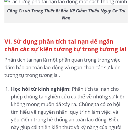
Công Cụ và Trang Thiết Bị Bảo Vệ Giảm Thiểu Nguy Cơ Tai
Nạn
VI. Sử dụng phân tích tai nạn để ngăn
chặn các sự kiện tương tự trong tương lai
Phân tích tai nạn là một phần quan trọng trong việc
đảm bảo an toàn lao động và ngăn chặn các sự kiện
tương tự trong tương lai.
Học hỏi từ kinh nghiệm
: Phân tích tai nạn cho
phép chúng ta nghiên cứu cụ thể về những sự kiện
không mong muốn đã xảy ra. Chúng ta có cơ hội
tìm hiểu về nguyên nhân, quy trình làm việc, và
yếu điểm trong hệ thống an toàn lao động. Điều
này giúp cải thiện kiến thức và kỹ năng của người