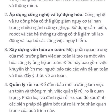
và thông minh.
Áp dụng công nghệ và tự động hóa
: Công nghệ
và tự động hóa có thể giúp giảm nguy cơ tai nạn
trong nhiều ngành công nghiệp. Sử dụng cảm biến,
robot và các hệ thống tự động có thể giảm tải lao
động và loại bỏ các công việc nguy hiểm.
Xây dựng văn hóa an toàn
: Một phần quan trọng
của môi trường làm việc an toàn là tạo ra một văn
hóa công ty ủng hộ an toàn. Điều này bao gồm việc
khuyến khích mọi người báo cáo các vấn đề an toàn
và thúc đẩy ý thức về an toàn.
Quản lý rủi ro
: Để đảm bảo môi trường làm việc
an toàn và thông minh, việc quản lý rủi ro là quan
trọng. Phân loại và đánh giá rủi ro, sau đó xác định
các biện pháp để giảm bớt rủi ro là một phần quan
trọng của quá trình này.