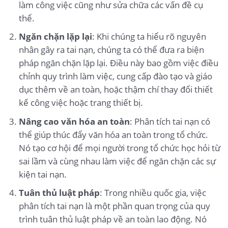
làm công việc cũng như sửa chữa các vấn đề cụ
thể.
Ngăn chặn lặp lại
: Khi chúng ta hiểu rõ nguyên
nhân gây ra tai nạn, chúng ta có thể đưa ra biện
pháp ngăn chặn lặp lại. Điều này bao gồm việc điều
chỉnh quy trình làm việc, cung cấp đào tạo và giáo
dục thêm về an toàn, hoặc thậm chí thay đổi thiết
kế công việc hoặc trang thiết bị.
Nâng cao văn hóa an toàn
: Phân tích tai nạn có
thể giúp thúc đẩy văn hóa an toàn trong tổ chức.
Nó tạo cơ hội để mọi người trong tổ chức học hỏi từ
sai lầm và cùng nhau làm việc để ngăn chặn các sự
kiện tai nạn.
Tuân thủ luật pháp
: Trong nhiều quốc gia, việc
phân tích tai nạn là một phần quan trọng của quy
trình tuân thủ luật pháp về an toàn lao động. Nó