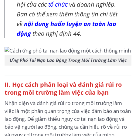
hội của các
tổ chức
và doanh nghiệp.
Bạn có thể xem thêm thông tin chi tiết
về
nội dung huấn luyện an toàn lao
động
theo nghị định 44.
Ứng Phó Tai Nạn Lao Động Trong Môi Trường Làm Việc
II. Học cách phân loại và đánh giá rủi ro
trong môi trường làm việc của bạn
Nhận diện và đánh giá rủi ro trong môi trường làm
việc là một phần quan trọng của việc đảm bảo an toàn
lao động. Để giảm thiểu nguy cơ tai nạn lao động và
bảo vệ người lao động, chúng ta cần hiểu rõ về rủi ro
và nguy cơ trong môi trường làm việc của mình.