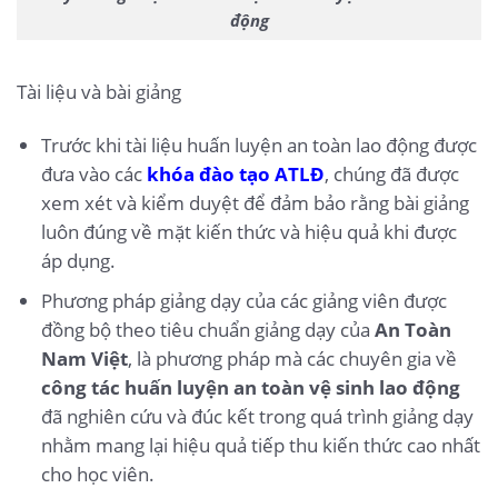
động
Tài liệu và bài giảng
Trước khi tài liệu huấn luyện an toàn lao động được
đưa vào các
khóa đào tạo ATLĐ
, chúng đã được
xem xét và kiểm duyệt để đảm bảo rằng bài giảng
luôn đúng về mặt kiến thức và hiệu quả khi được
áp dụng.
Phương pháp giảng dạy của các giảng viên được
đồng bộ theo tiêu chuẩn giảng dạy của
An Toàn
Nam Việt
, là phương pháp mà các chuyên gia về
công tác huấn luyện an toàn vệ sinh lao động
đã nghiên cứu và đúc kết trong quá trình giảng dạy
nhằm mang lại hiệu quả tiếp thu kiến thức cao nhất
cho học viên.