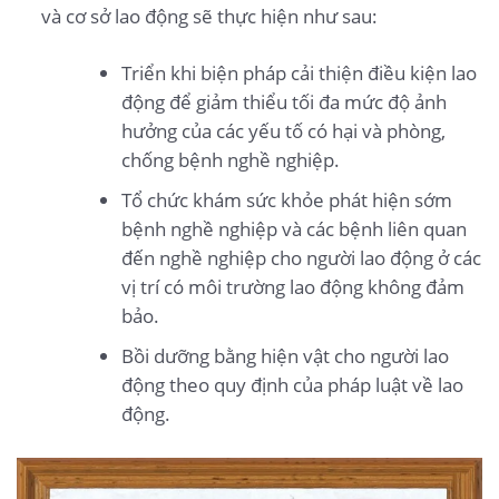
và cơ sở lao động sẽ thực hiện như sau:
Triển khi biện pháp cải thiện điều kiện lao
động để giảm thiểu tối đa mức độ ảnh
hưởng của các yếu tố có hại và phòng,
chống bệnh nghề nghiệp.
Tổ chức khám sức khỏe phát hiện sớm
bệnh nghề nghiệp và các bệnh liên quan
đến nghề nghiệp cho người lao động ở các
vị trí có môi trường lao động không đảm
bảo.
Bồi dưỡng bằng hiện vật cho người lao
động theo quy định của pháp luật về lao
động.