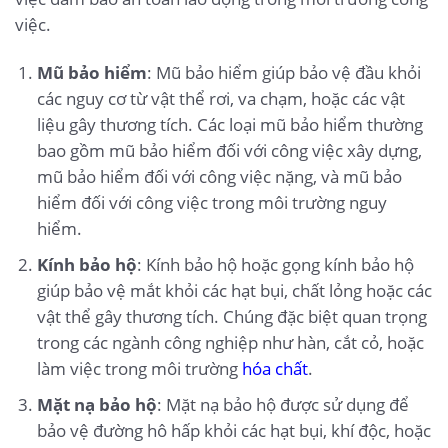
việc.
Mũ bảo hiểm
: Mũ bảo hiểm giúp bảo vệ đầu khỏi
các nguy cơ từ vật thể rơi, va chạm, hoặc các vật
liệu gây thương tích. Các loại mũ bảo hiểm thường
bao gồm mũ bảo hiểm đối với công việc xây dựng,
mũ bảo hiểm đối với công việc nặng, và mũ bảo
hiểm đối với công việc trong môi trường nguy
hiểm.
Kính bảo hộ
: Kính bảo hộ hoặc gọng kính bảo hộ
giúp bảo vệ mắt khỏi các hạt bụi, chất lỏng hoặc các
vật thể gây thương tích. Chúng đặc biệt quan trọng
trong các ngành công nghiệp như hàn, cắt cỏ, hoặc
làm việc trong môi trường
hóa chất
.
Mặt nạ bảo hộ
: Mặt nạ bảo hộ được sử dụng để
bảo vệ đường hô hấp khỏi các hạt bụi, khí độc, hoặc