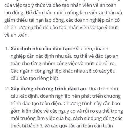
của việc tạo ý thức và đào tạo nhân viên về an toàn
lao động. Để đảm bảo môi trường làm việc an toàn và
giảm thiểu tai nạn lao động, các doanh nghiệp cần có
chiến lược cụ thể để đào tạo nhân viên và tạo ý thức
về an toàn.
Xác định nhu cầu đào tạo
: Đầu tiên, doanh
nghiệp cần xác định nhu cầu cụ thể về đào tạo an
toàn cho từng nhóm công việc và mức độ rủi ro.
Các ngành công nghiệp khác nhau sẽ có các yêu
cầu đào tạo riêng biệt.
Xây dựng chương trình đào tạo
: Dựa trên nhu
cầu xác định, doanh nghiệp nên phát triển chương
trình đào tạo toàn diện. Chương trình này cần bao
gồm kiến thức về các nguy cơ và rủi ro cụ thể trong
môi trường làm việc của họ, cách sử dụng đúng các
thiết bị bảo hộ, và các quy tắc an toàn cần tuân