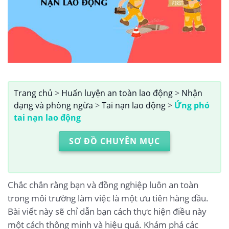
Trang chủ
>
Huấn luyện an toàn lao động
>
Nhận
dạng và phòng ngừa
>
Tai nạn lao động
>
Ứng phó
tai nạn lao động
SƠ ĐỒ CHUYÊN MỤC
Chắc chắn rằng bạn và đồng nghiệp luôn an toàn
trong môi trường làm việc là một ưu tiên hàng đầu.
Bài viết này sẽ chỉ dẫn bạn cách thực hiện điều này
một cách thông minh và hiệu quả. Khám phá các