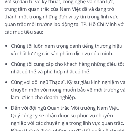
Với sự đầu tư về kỹ thuật, công nghệ và nhân lực,
trung tâm quan trắc của Nam Việt đã và đang trở
thành một trong những đơn vị uy tín trong lĩnh vực
quan trắc môi trường lao động tại TP. Hồ Chí Minh với
các mục tiêu sau:
Chúng tôi luôn xem trọng danh tiếng thương hiệu
và chất lượng các sản phẩm dịch vụ của mình.
Chúng tôi cung cấp cho khách hàng những điều tốt
nhất có thể và phù hợp nhất có thể.
Cùng với đội ngũ Thạc sĩ, Kỹ sư giàu kinh nghiệm và
chuyên môn với mong muốn bảo vệ môi trường và
làm lợi ích cho doanh nghiệp.
Đến với đội ngũ Quan trắc Môi trường Nam Việt,
Quý công ty sẽ nhận được sự phục vụ chuyên
nghiệp với các chuyên gia trong lĩnh vực quan trắc.
Đồng thời có được những ưu đãi tốt nhất về chi phí.