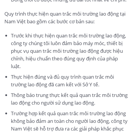
Quy trình thực hiện quan trắc môi trường lao động tại
Nam Việt bao gồm các bước cơ bản sau:
Trước khi thực hiện quan trắc môi trường lao động,
công ty chúng tôi luôn đảm bảo máy móc, thiết bị
phục vụ quan trắc môi trường lao động được hiệu
chỉnh, hiệu chuẩn theo đúng quy định của pháp
luật.
Thực hiện đúng và đủ quy trình quan trắc môi
trường lao động đã cam kết với Sở Y tế.
Thông báo trung thực kết quả quan trắc môi trường
lao động cho người sử dụng lao động.
Trường hợp kết quả quan trắc môi trường lao động
không bảo đảm an toàn cho người lao động, công ty
Nam Việt sẽ hỗ trợ đưa ra các giải pháp khắc phục