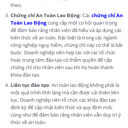
theo.
Chứng chỉ An Toàn Lao Động
: Các
chứng chỉ An
Toàn Lao Động
cung cấp một cơ hội quan trọng
để đảm bảo rằng nhân viên đã hiểu và áp dụng các
kiến thức về an toàn. Đặc biệt là trong các ngành
công nghiệp nguy hiểm, chứng chỉ này có thể là bắt
buộc. Doanh nghiệp nên hợp tác với các tổ chức
hoặc trung tâm đào tạo có thẩm quyền để cấp
chứng chỉ cho nhân viên sau khi họ hoàn thành
khóa đào tạo.
Liên tục đào tạo
: An toàn lao động không phải là
một quá trình tĩnh lặng mà cần được cải thiện liên
tục. Doanh nghiệp nên tổ chức các khóa đào tạo
định kỳ để cập nhật kiến thức và quy định mới,
cũng như để đảm bảo rằng nhân viên vẫn duy trì ý
thức về an toàn.