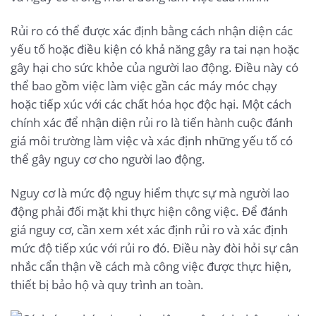
Rủi ro có thể được xác định bằng cách nhận diện các
yếu tố hoặc điều kiện có khả năng gây ra tai nạn hoặc
gây hại cho sức khỏe của người lao động. Điều này có
thể bao gồm việc làm việc gần các máy móc chạy
hoặc tiếp xúc với các chất hóa học độc hại. Một cách
chính xác để nhận diện rủi ro là tiến hành cuộc đánh
giá môi trường làm việc và xác định những yếu tố có
thể gây nguy cơ cho người lao động.
Nguy cơ là mức độ nguy hiểm thực sự mà người lao
động phải đối mặt khi thực hiện công việc. Để đánh
giá nguy cơ, cần xem xét xác định rủi ro và xác định
mức độ tiếp xúc với rủi ro đó. Điều này đòi hỏi sự cân
nhắc cẩn thận về cách mà công việc được thực hiện,
thiết bị bảo hộ và quy trình an toàn.