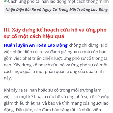
Nhận Diện Rủi Ro và Nguy Cơ Trong Môi Trường Lao Động
III. Xây dựng kế hoạch cứu hộ và ứng phó
sự cố một cách hiệu quả
Huấn luyện An Toàn Lao Động
không chỉ dừng lại ở
việc nhận diện rủi ro và đánh giá nguy cơ mà còn bao
gồm việc phát triển chiến lược ứng phó sự cố trong tai
nạn. Xây dựng kế hoạch cứu hộ và ứng phó sự cố một
cách hiệu quả là một phần quan trọng của quá trình
này.
Khi xảy ra tai nạn hoặc sự cố trong môi trường làm
việc, có một kế hoạch cứu hộ và ứng phó sự cố sẽ giúp
giảm thiểu thiệt hại và bảo vệ tính mạng của người lao
động. Đầu tiên, cần đảm bảo rằng tất cả nhân viên