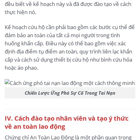
đều biết về kế hoạch này và đã được đào tạo về cách
thực hiện nó.
Kế hoạch cứu hộ cần phải bao gồm các bước cụ thể để
đảm bảo an toàn của tất cả mọi người trong tình
huống khẩn cấp. Điều này có thể bao gồm việc xác
định địa điểm tụ điểm an toàn, quy trình liên lạc khẩn
cấp và cách sử dụng thiết bị cứu hộ như bình cứu hỏa
hoặc áo phao.
Chiến Lược Ứng Phó Sự Cố Trong Tai Nạn
IV. Cách đào tạo nhân viên và tạo ý thức
về an toàn lao động
Chứng chỉ An Toàn Lao Động là một phần quan trọng