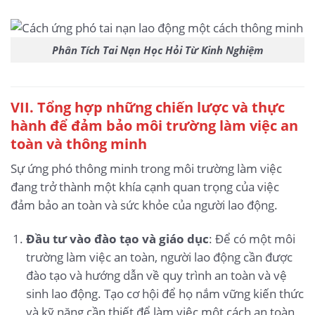
Phân Tích Tai Nạn Học Hỏi Từ Kinh Nghiệm
VII. Tổng hợp những chiến lược và thực
hành để đảm bảo môi trường làm việc an
toàn và thông minh
Sự ứng phó thông minh trong môi trường làm việc
đang trở thành một khía cạnh quan trọng của việc
đảm bảo an toàn và sức khỏe của người lao động.
Đầu tư vào đào tạo và giáo dục
: Để có một môi
trường làm việc an toàn, người lao động cần được
đào tạo và hướng dẫn về quy trình an toàn và vệ
sinh lao động. Tạo cơ hội để họ nắm vững kiến thức
và kỹ năng cần thiết để làm việc một cách an toàn