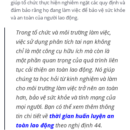
giúp tổ chức thực hiện nghiêm ngặt các quy định và
đảm bảo rằng họ đang làm việc để bảo vệ sức khỏe
và an toàn của người lao động.
Trong tổ chức và môi trường làm việc,
việc sử dụng phân tích tai nạn không
chỉ là một công cụ hữu ích mà còn là
một phần quan trọng của quá trình liên
tục cải thiện an toàn lao động. Nó giúp
chúng ta học hỏi từ kinh nghiệm và làm
cho môi trường làm việc trở nên an toàn
hơn, bảo vệ sức khỏe và tính mạng của
mọi người. Bạn có thể xem thêm thông
tin chi tiết về
thời gian huấn luyện an
toàn lao động
theo nghị định 44.