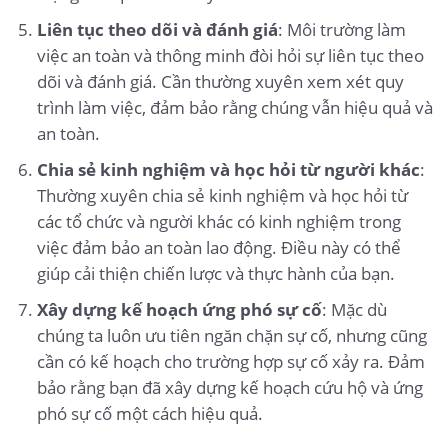
Liên tục theo dõi và đánh giá
: Môi trường làm
việc an toàn và thông minh đòi hỏi sự liên tục theo
dõi và đánh giá. Cần thường xuyên xem xét quy
trình làm việc, đảm bảo rằng chúng vẫn hiệu quả và
an toàn.
Chia sẻ kinh nghiệm và học hỏi từ người khác
:
Thường xuyên chia sẻ kinh nghiệm và học hỏi từ
các tổ chức và người khác có kinh nghiệm trong
việc đảm bảo an toàn lao động. Điều này có thể
giúp cải thiện chiến lược và thực hành của bạn.
Xây dựng kế hoạch ứng phó sự cố
: Mặc dù
chúng ta luôn ưu tiên ngăn chặn sự cố, nhưng cũng
cần có kế hoạch cho trường hợp sự cố xảy ra. Đảm
bảo rằng bạn đã xây dựng kế hoạch cứu hộ và ứng
phó sự cố một cách hiệu quả.