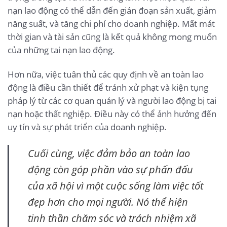
nạn lao động có thể dẫn đến gián đoạn sản xuất, giảm
năng suất, và tăng chi phí cho doanh nghiệp. Mất mát
thời gian và tài sản cũng là kết quả không mong muốn
của những tai nạn lao động.
Hơn nữa, việc tuân thủ các quy định về an toàn lao
động là điều cần thiết để tránh xử phạt và kiện tụng
pháp lý từ các cơ quan quản lý và người lao động bị tai
nạn hoặc thất nghiệp. Điều này có thể ảnh hưởng đến
uy tín và sự phát triển của doanh nghiệp.
Cuối cùng, việc đảm bảo an toàn lao
động còn góp phần vào sự phấn đấu
của xã hội vì một cuộc sống làm việc tốt
đẹp hơn cho mọi người. Nó thể hiện
tinh thần chăm sóc và trách nhiệm xã