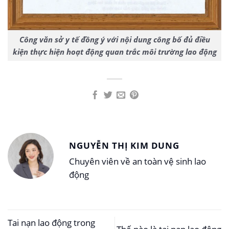
Công văn sở y tế đồng ý với nội dung công bố đủ điều
kiện thực hiện hoạt động quan trắc môi trường lao động
NGUYỄN THỊ KIM DUNG
Chuyên viên về an toàn vệ sinh lao
động
Tai nạn lao động trong