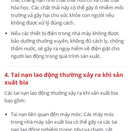
hóa học. Các chất thải này có thể gây ô nhiễm môi
trường và gây hại cho sức khỏe con người nếu
không được xử lý đúng cách.
Nếu các thiết bị điện trong nhà máy không được
bảo dưỡng thường xuyên, không đủ cách ly, chống
thấm nước, sẽ gây ra nguy hiểm về điện giật cho
người lao động trong quá trình sản xuất.
4. Tai nạn lao động thường xảy ra khi sản
xuất bia
Các tai nạn lao động thường xảy ra khi sản xuất bia
bao gồm:
Tai nạn liên quan đến máy móc: Các máy móc
trong nhà máy sản xuất bia có thể gây ra các tai
nạn lao động nghiêm trọng, như va chạm, cắt,