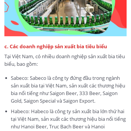
c. Các doanh nghiệp sản xuất bia tiêu biểu
Tại Việt Nam, có nhiều doanh nghiệp sản xuất bia tiêu
biểu, bao gồm:
Sabeco: Sabeco là công ty đứng đầu trong ngành
sản xuất bia tại Việt Nam, sản xuất các thương hiệu
bia nổi tiếng như Saigon Beer, 333 Beer, Saigon
Gold, Saigon Special và Saigon Export.
Habeco: Habeco là công ty sản xuất bia lớn thứ hai
tại Việt Nam, sản xuất các thương hiệu bia nổi tiếng
như Hanoi Beer, Truc Bach Beer và Hanoi