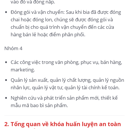
vào đó và đóng nắp.
Đóng gói và vận chuyển: Sau khi bia đã được đóng
chai hoặc đóng lon, chúng sẽ được đóng gói và
chuẩn bị cho quá trình vận chuyển đến các cửa
hàng bán lẻ hoặc điểm phân phối.
Nhóm 4
Các công việc trong văn phòng, phục vụ, bán hàng,
marketing.
Quản lý sản xuất, quản lý chất lượng, quản lý nguồn
nhân lực, quản lý vật tư, quản lý tài chính kế toán.
Nghiên cứu và phát triển sản phẩm mới, thiết kế
mẫu mã bao bì sản phẩm.
2. Tổng quan về khóa huấn luyện an toàn