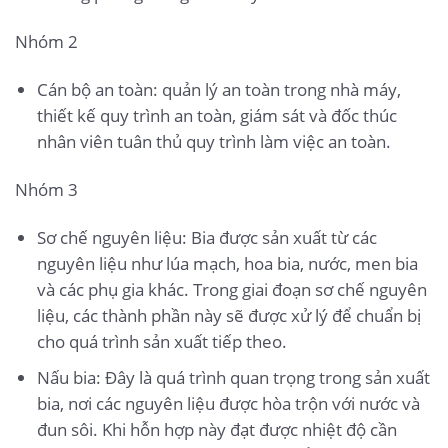
Nhóm 2
Cán bộ an toàn: quản lý an toàn trong nhà máy,
thiết kế quy trình an toàn, giám sát và đốc thúc
nhân viên tuân thủ quy trình làm việc an toàn.
Nhóm 3
Sơ chế nguyên liệu: Bia được sản xuất từ các
nguyên liệu như lúa mạch, hoa bia, nước, men bia
và các phụ gia khác. Trong giai đoạn sơ chế nguyên
liệu, các thành phần này sẽ được xử lý để chuẩn bị
cho quá trình sản xuất tiếp theo.
Nấu bia: Đây là quá trình quan trọng trong sản xuất
bia, nơi các nguyên liệu được hòa trộn với nước và
đun sôi. Khi hỗn hợp này đạt được nhiệt độ cần