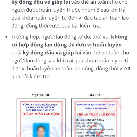
ký đóng dấu và giáp lai
vào thẻ an toàn cho cho
người được huấn luyện thuộc nhóm 3 sau khi trải
qua khóa huấn luyện từ đơn vị đào tạo an toàn lao
động, đồng thời vượt qua bài kiểm tra.
Trường hợp, người lao động tự do, thời vụ,
không
có hợp đồng lao động
thì
đơn vị huấn luyện
phải
ký đóng dấu và giáp lai
vào thẻ an toàn cho
người lao động sau khi trải qua khóa huấn luyện từ
đơn vị huấn luyện an toàn lao động, đồng thời vượt
qua bài kiểm tra.