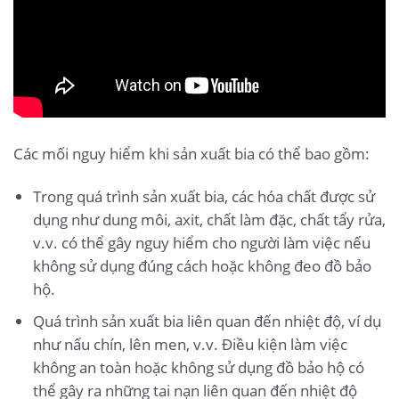
Các mối nguy hiểm khi sản xuất bia có thể bao gồm:
Trong quá trình sản xuất bia, các hóa chất được sử
dụng như dung môi, axit, chất làm đặc, chất tẩy rửa,
v.v. có thể gây nguy hiểm cho người làm việc nếu
không sử dụng đúng cách hoặc không đeo đồ bảo
hộ.
Quá trình sản xuất bia liên quan đến nhiệt độ, ví dụ
như nấu chín, lên men, v.v. Điều kiện làm việc
không an toàn hoặc không sử dụng đồ bảo hộ có
thể gây ra những tai nạn liên quan đến nhiệt độ