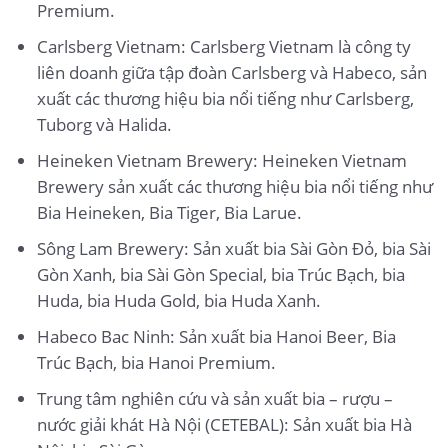
Premium.
Carlsberg Vietnam: Carlsberg Vietnam là công ty
liên doanh giữa tập đoàn Carlsberg và Habeco, sản
xuất các thương hiệu bia nổi tiếng như Carlsberg,
Tuborg và Halida.
Heineken Vietnam Brewery: Heineken Vietnam
Brewery sản xuất các thương hiệu bia nổi tiếng như
Bia Heineken, Bia Tiger, Bia Larue.
Sông Lam Brewery: Sản xuất bia Sài Gòn Đỏ, bia Sài
Gòn Xanh, bia Sài Gòn Special, bia Trúc Bạch, bia
Huda, bia Huda Gold, bia Huda Xanh.
Habeco Bac Ninh: Sản xuất bia Hanoi Beer, Bia
Trúc Bạch, bia Hanoi Premium.
Trung tâm nghiên cứu và sản xuất bia – rượu –
nước giải khát Hà Nội (CETEBAL): Sản xuất bia Hà