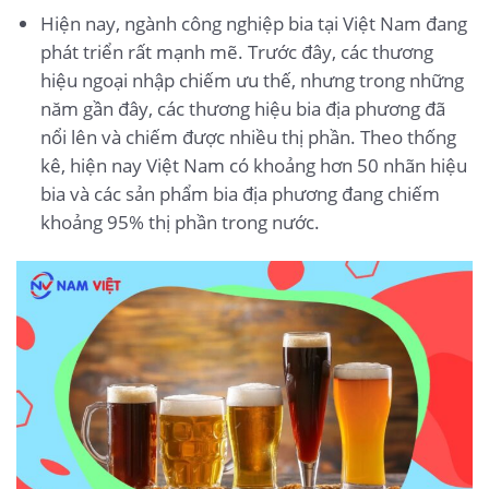
Hiện nay, ngành công nghiệp bia tại Việt Nam đang
phát triển rất mạnh mẽ. Trước đây, các thương
hiệu ngoại nhập chiếm ưu thế, nhưng trong những
năm gần đây, các thương hiệu bia địa phương đã
nổi lên và chiếm được nhiều thị phần. Theo thống
kê, hiện nay Việt Nam có khoảng hơn 50 nhãn hiệu
bia và các sản phẩm bia địa phương đang chiếm
khoảng 95% thị phần trong nước.