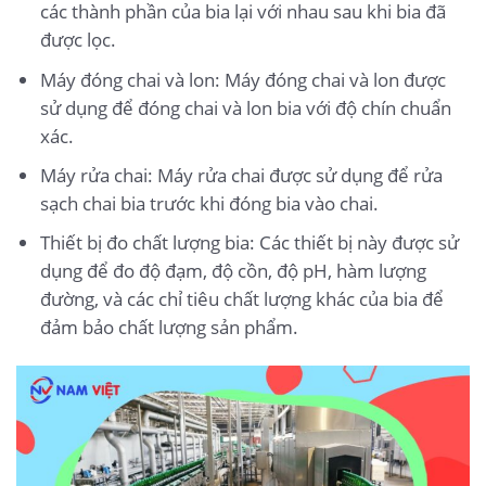
các thành phần của bia lại với nhau sau khi bia đã
được lọc.
Máy đóng chai và lon: Máy đóng chai và lon được
sử dụng để đóng chai và lon bia với độ chín chuẩn
xác.
Máy rửa chai: Máy rửa chai được sử dụng để rửa
sạch chai bia trước khi đóng bia vào chai.
Thiết bị đo chất lượng bia: Các thiết bị này được sử
dụng để đo độ đạm, độ cồn, độ pH, hàm lượng
đường, và các chỉ tiêu chất lượng khác của bia để
đảm bảo chất lượng sản phẩm.