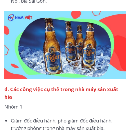
Nội, bia Sài Gòn.
d. Các công việc cụ thể trong nhà máy sản xuất
bia
Nhóm 1
Giám đốc điều hành, phó giám đốc điều hành,
trưởng phòng trong nhà máy sản xuất bia.