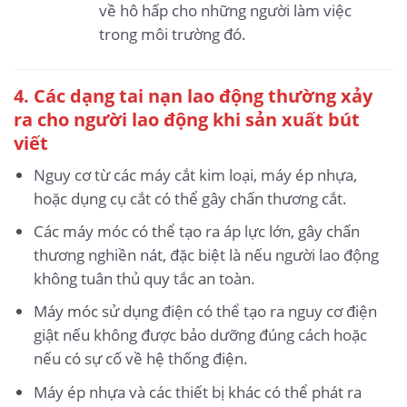
về hô hấp cho những người làm việc
trong môi trường đó.
4. Các dạng tai nạn lao động thường xảy
ra cho người lao động khi sản xuất bút
viết
Nguy cơ từ các máy cắt kim loại, máy ép nhựa,
hoặc dụng cụ cắt có thể gây chấn thương cắt.
Các máy móc có thể tạo ra áp lực lớn, gây chấn
thương nghiền nát, đặc biệt là nếu người lao động
không tuân thủ quy tắc an toàn.
Máy móc sử dụng điện có thể tạo ra nguy cơ điện
giật nếu không được bảo dưỡng đúng cách hoặc
nếu có sự cố về hệ thống điện.
Máy ép nhựa và các thiết bị khác có thể phát ra