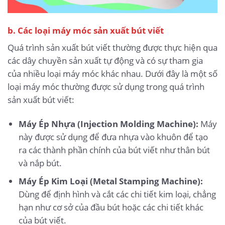
b. Các loại máy móc sản xuất bút viết
Quá trình sản xuất bút viết thường được thực hiện qua
các dây chuyền sản xuất tự động và có sự tham gia
của nhiều loại máy móc khác nhau. Dưới đây là một số
loại máy móc thường được sử dụng trong quá trình
sản xuất bút viết:
Máy Ép Nhựa (Injection Molding Machine):
Máy
này được sử dụng để đưa nhựa vào khuôn để tạo
ra các thành phần chính của bút viết như thân bút
và nắp bút.
Máy Ép Kim Loại (Metal Stamping Machine):
Dùng để định hình và cắt các chi tiết kim loại, chẳng
hạn như cơ sở của đầu bút hoặc các chi tiết khác
của bút viết.