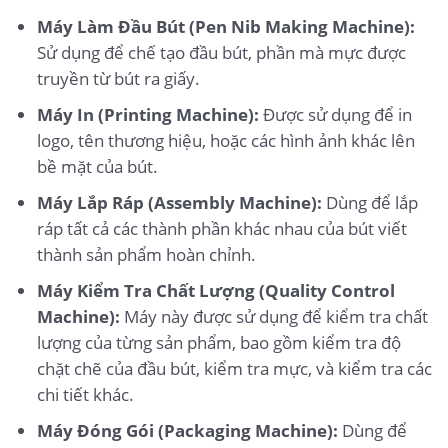
Máy Làm Đầu Bút (Pen Nib Making Machine):
Sử dụng để chế tạo đầu bút, phần mà mực được
truyền từ bút ra giấy.
Máy In (Printing Machine):
Được sử dụng để in
logo, tên thương hiệu, hoặc các hình ảnh khác lên
bề mặt của bút.
Máy Lắp Ráp (Assembly Machine):
Dùng để lắp
ráp tất cả các thành phần khác nhau của bút viết
thành sản phẩm hoàn chỉnh.
Máy Kiểm Tra Chất Lượng (Quality Control
Machine):
Máy này được sử dụng để kiểm tra chất
lượng của từng sản phẩm, bao gồm kiểm tra độ
chặt chẽ của đầu bút, kiểm tra mực, và kiểm tra các
chi tiết khác.
Máy Đóng Gói (Packaging Machine):
Dùng để