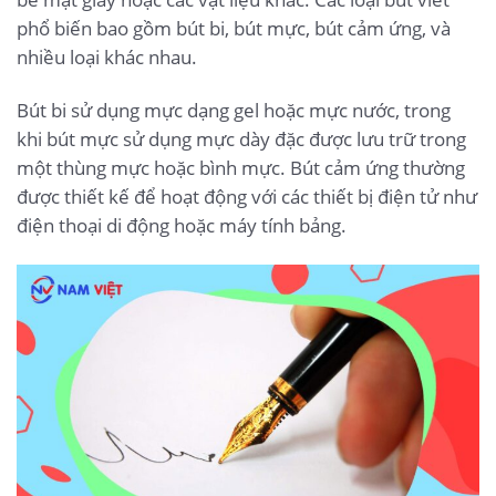
phổ biến bao gồm bút bi, bút mực, bút cảm ứng, và
nhiều loại khác nhau.
Bút bi sử dụng mực dạng gel hoặc mực nước, trong
khi bút mực sử dụng mực dày đặc được lưu trữ trong
một thùng mực hoặc bình mực. Bút cảm ứng thường
được thiết kế để hoạt động với các thiết bị điện tử như
điện thoại di động hoặc máy tính bảng.