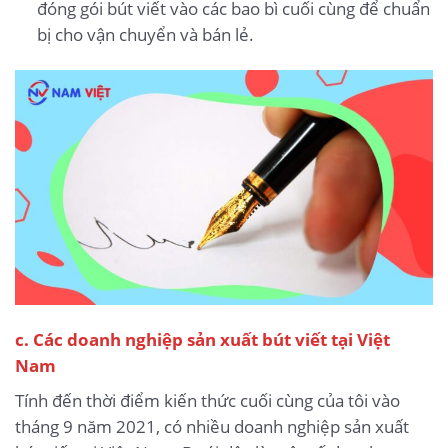
đóng gói bút viết vào các bao bì cuối cùng để chuẩn
bị cho vận chuyển và bán lẻ.
c. Các doanh nghiệp sản xuất bút viết tại Việt
Nam
Tính đến thời điểm kiến thức cuối cùng của tôi vào
tháng 9 năm 2021, có nhiều doanh nghiệp sản xuất