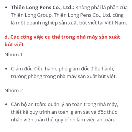
Thiên Long Pens Co., Ltd.:
Không phải là phần của
Thiên Long Group, Thiên Long Pens Co., Ltd. cũng
là một doanh nghiệp sản xuất bút viết tại Việt Nam.
d. Các công việc cụ thể trong nhà máy sản xuất
bút viết
Nhóm 1
Giám đốc điều hành, phó giám đốc điều hành,
trưởng phòng trong nhà máy sản xuất bút viết.
Nhóm 2
Cán bộ an toàn: quản lý an toàn trong nhà máy,
thiết kế quy trình an toàn, giám sát và đốc thúc
nhân viên tuân thủ quy trình làm việc an toàn.