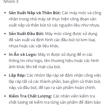
Nhóm 3
Sản Xuất Nắp và Thân Bút:
Các máy móc và công
nhân trong nhà máy sẽ thực hiện công đoạn sản
xuất nắp và thân bút từ các nguyên liệu như nhựa.
Sản Xuất Đầu Bút:
Máy móc cũng được sử dụng
để sản xuất và định hình các đầu bút từ kim loại,
nhựa hoặc các vật liệu khác.
In Ấn và Logo:
Máy in được sử dụng để in các
thông tin như logo, tên thương hiệu hoặc các hình
ảnh khác lên bề mặt của bút.
Lắp Ráp:
Các nhóm lắp ráp sẽ đảm nhận công việc
lắp ráp tất cả các thành phần, bao gồm cả thân bút,
nắp, và đầu bút, để tạo ra sản phẩm hoàn chỉnh.
Kiểm Tra Chất Lượng:
Các nhân viên kiểm tra
chất lượng sẽ kiểm tra từng sản phẩm để đảm bảo