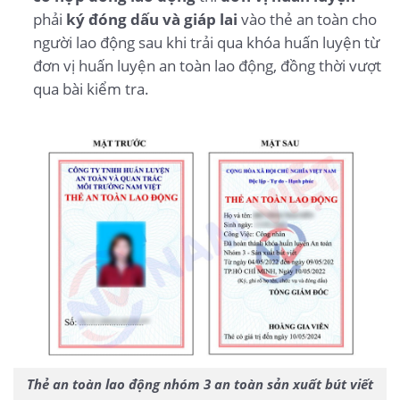
phải
ký đóng dấu và giáp lai
vào thẻ an toàn cho
người lao động sau khi trải qua khóa huấn luyện từ
đơn vị huấn luyện an toàn lao động, đồng thời vượt
qua bài kiểm tra.
Thẻ an toàn lao động nhóm 3 an toàn sản xuất bút viết