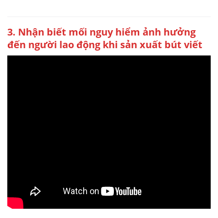
3. Nhận biết mối nguy hiểm ảnh hưởng
đến người lao động khi sản xuất bút viết