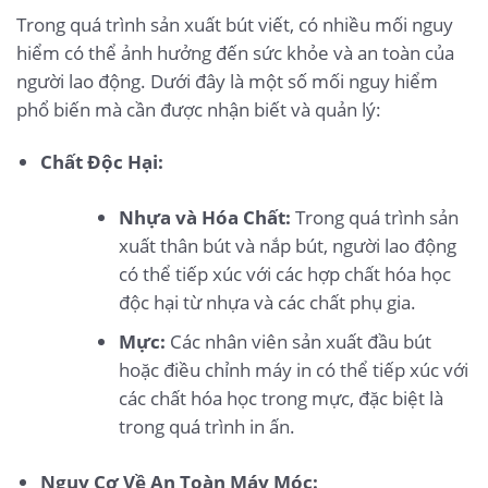
Trong quá trình sản xuất bút viết, có nhiều mối nguy
hiểm có thể ảnh hưởng đến sức khỏe và an toàn của
người lao động. Dưới đây là một số mối nguy hiểm
phổ biến mà cần được nhận biết và quản lý:
Chất Độc Hại:
Nhựa và Hóa Chất:
Trong quá trình sản
xuất thân bút và nắp bút, người lao động
có thể tiếp xúc với các hợp chất hóa học
độc hại từ nhựa và các chất phụ gia.
Mực:
Các nhân viên sản xuất đầu bút
hoặc điều chỉnh máy in có thể tiếp xúc với
các chất hóa học trong mực, đặc biệt là
trong quá trình in ấn.
Nguy Cơ Về An Toàn Máy Móc: