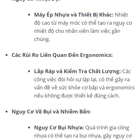
Máy Ép Nhựa và Thiết Bị Khác:
Nhiệt
độ cao từ máy móc có thể tạo ra nguy cơ
nhiệt độ cho nhân viên làm việc gần
chúng.
Các Rủi Ro Liên Quan Đến Ergonomics:
Lắp Ráp và Kiểm Tra Chất Lượng:
Các
công việc đòi hỏi sự lặp lại, có thể gây ra
vấn đề về sức khỏe cơ bắp và ergonomics
nếu không được thiết kế đúng cách.
Nguy Cơ Về Bụi và Nhiễm Bẩn:
Nguy Cơ Bụi Nhựa:
Quá trình gia công
nhựa có thể tạo ra bụi nhựa, gây nguy cơ