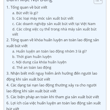
1. Tổng quan về bút viết
a. Bút viết là gì?
b. Các loại máy móc sản xuất bút viết
c. Các doanh nghiệp sản xuất bút viết tại Việt Nam
d. Các công việc cụ thể trong nhà máy sản xuất bút
viết
2. Tổng quan về khóa huấn luyện an toàn lao động sản
xuất bút viết
a. Huấn luyện an toàn lao động nhóm 3 là gì?
b. Thời gian huấn luyện
c. Nội dung của khóa huấn luyện
d. Thẻ an toàn lao động
3. Nhận biết mối nguy hiểm ảnh hưởng đến người lao
động khi sản xuất bút viết
4. Các dạng tai nạn lao động thường xảy ra cho người
lao động khi sản xuất bút viết
5. Các biện pháp an toàn khi tham gia sản xuất bút viết
6. Lợi ích của việc huấn luyện an toàn lao động sản xuất
bút viết