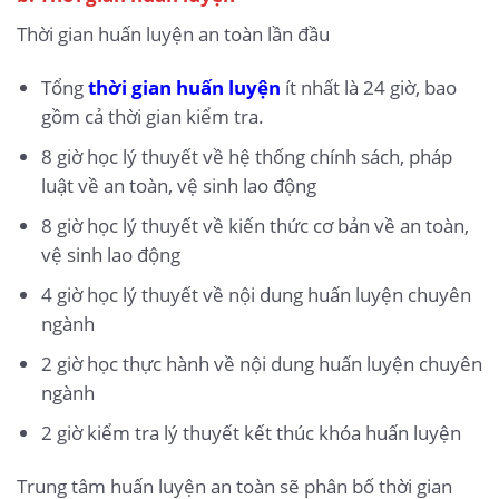
Thời gian huấn luyện an toàn lần đầu
Tổng
thời gian huấn luyện
ít nhất là 24 giờ, bao
gồm cả thời gian kiểm tra.
8 giờ học lý thuyết về hệ thống chính sách, pháp
luật về an toàn, vệ sinh lao động
8 giờ học lý thuyết về kiến thức cơ bản về an toàn,
vệ sinh lao động
4 giờ học lý thuyết về nội dung huấn luyện chuyên
ngành
2 giờ học thực hành về nội dung huấn luyện chuyên
ngành
2 giờ kiểm tra lý thuyết kết thúc khóa huấn luyện
Trung tâm huấn luyện an toàn sẽ phân bố thời gian