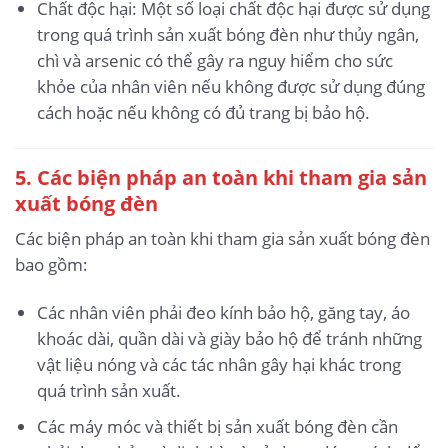
Chất độc hại: Một số loại chất độc hại được sử dụng
trong quá trình sản xuất bóng đèn như thủy ngân,
chì và arsenic có thể gây ra nguy hiểm cho sức
khỏe của nhân viên nếu không được sử dụng đúng
cách hoặc nếu không có đủ trang bị bảo hộ.
5.
Các biện pháp an toàn khi tham gia sản
xuất bóng đèn
Các biện pháp an toàn khi tham gia sản xuất bóng đèn
bao gồm:
Các nhân viên phải đeo kính bảo hộ, găng tay, áo
khoác dài, quần dài và giày bảo hộ để tránh những
vật liệu nóng và các tác nhân gây hại khác trong
quá trình sản xuất.
Các máy móc và thiết bị sản xuất bóng đèn cần