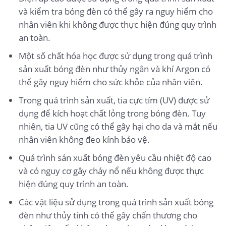
và kiểm tra bóng đèn có thể gây ra nguy hiểm cho
nhân viên khi không được thực hiện đúng quy trình
an toàn.
Một số chất hóa học được sử dụng trong quá trình
sản xuất bóng đèn như thủy ngân và khí Argon có
thể gây nguy hiểm cho sức khỏe của nhân viên.
Trong quá trình sản xuất, tia cực tím (UV) được sử
dụng để kích hoạt chất lỏng trong bóng đèn. Tuy
nhiên, tia UV cũng có thể gây hại cho da và mắt nếu
nhân viên không đeo kính bảo vệ.
Quá trình sản xuất bóng đèn yêu cầu nhiệt độ cao
và có nguy cơ gây cháy nổ nếu không được thực
hiện đúng quy trình an toàn.
Các vật liệu sử dụng trong quá trình sản xuất bóng
đèn như thủy tinh có thể gây chấn thương cho