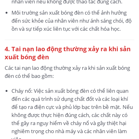
nhân viên nếu không được thao tác đúng cách.
Môi trường sản xuất bóng đèn có thể ảnh hưởng
đến sức khỏe của nhân viên như ánh sáng chói, độ
ồn và sự tiếp xúc liên tục với các chất hóa học.
4. Tai nạn lao động thường xảy ra khi sản
xuất bóng đèn
Các tai nạn lao động thường xảy ra khi sản xuất bóng
đèn có thể bao gồm:
Cháy nổ: Việc sản xuất bóng đèn có thể liên quan
đến các quá trình sử dụng chất đốt và các loại khí
để tạo ra điện cực và phủ lớp bạc trên bề mặt. Nếu
không được thực hiện đúng cách, các chất này có
thể gây ra nguy hiểm về cháy nổ và gây thiệt hại
nghiêm trọng cho nhà máy và các nhân viên làm