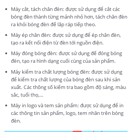
Máy cắt, tách chân đèn: được sử dụng để cắt các
bóng đèn thành từng mảnh nhỏ hơn, tách chân đèn
ra khỏi bóng đèn để lắp ráp tiếp theo.
Máy ép chân đèn: được sử dụng để ép chân đèn,
tạo ra kết nối điện từ đèn tới nguồn điện.
Máy đóng bóng đèn: được sử dụng để đóng bóng
đèn, tạo ra hình dạng cuối cùng của sản phẩm.
Máy kiểm tra chất lượng bóng đèn: được sử dụng
để kiểm tra chất lượng của bóng đèn sau khi sản
xuất. Các thông số kiểm tra bao gồm độ sáng, màu
sắc, tuổi thọ,…
Máy in logo và tem sản phẩm: được sử dụng để in
các thông tin sản phẩm, logo, tem nhãn trên bóng
đèn.