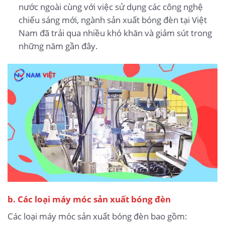
nước ngoài cùng với việc sử dụng các công nghệ
chiếu sáng mới, ngành sản xuất bóng đèn tại Việt
Nam đã trải qua nhiều khó khăn và giảm sút trong
những năm gần đây.
b. Các loại máy móc sản xuất bóng đèn
Các loại máy móc sản xuất bóng đèn bao gồm: