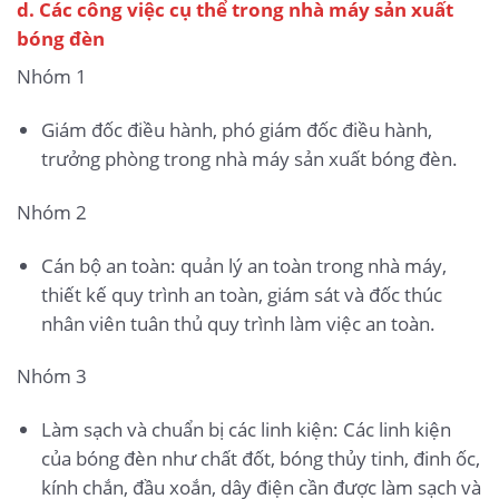
d. Các công việc cụ thể trong nhà máy sản xuất
bóng đèn
Nhóm 1
Giám đốc điều hành, phó giám đốc điều hành,
trưởng phòng trong nhà máy sản xuất bóng đèn.
Nhóm 2
Cán bộ an toàn: quản lý an toàn trong nhà máy,
thiết kế quy trình an toàn, giám sát và đốc thúc
nhân viên tuân thủ quy trình làm việc an toàn.
Nhóm 3
Làm sạch và chuẩn bị các linh kiện: Các linh kiện
của bóng đèn như chất đốt, bóng thủy tinh, đinh ốc,
kính chắn, đầu xoắn, dây điện cần được làm sạch và