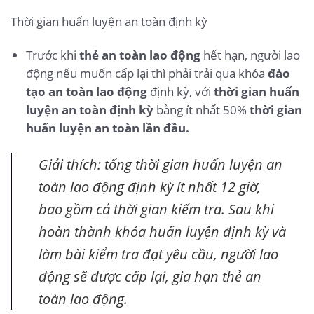
Thời gian huấn luyện an toàn định kỳ
Trước khi
thẻ an toàn lao động
hết hạn, người lao
động nếu muốn cấp lại thì phải trải qua khóa
đào
tạo an toàn lao động
định kỳ, với
thời gian huấn
luyện an toàn định kỳ
bằng ít nhất 50%
thời gian
huấn luyện an toàn lần đầu.
Giải thích: tổng thời gian huấn luyện an
toàn lao động định kỳ ít nhất 12 giờ,
bao gồm cả thời gian kiểm tra. Sau khi
hoàn thành khóa huấn luyện định kỳ và
làm bài kiểm tra đạt yêu cầu, người lao
động sẽ được cấp lại, gia hạn thẻ an
toàn lao động.