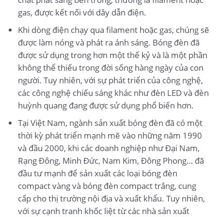
gas, được kết nối với dây dẫn điện.
Khi dòng điện chạy qua filament hoặc gas, chúng sẽ
được làm nóng và phát ra ánh sáng. Bóng đèn đã
được sử dụng trong hơn một thế kỷ và là một phần
không thể thiếu trong đời sống hàng ngày của con
người. Tuy nhiên, với sự phát triển của công nghệ,
các công nghệ chiếu sáng khác như đèn LED và đèn
huỳnh quang đang được sử dụng phổ biến hơn.
Tại Việt Nam, ngành sản xuất bóng đèn đã có một
thời kỳ phát triển mạnh mẽ vào những năm 1990
và đầu 2000, khi các doanh nghiệp như Đại Nam,
Rạng Đông, Minh Đức, Nam Kim, Đông Phong… đã
đầu tư mạnh để sản xuất các loại bóng đèn
compact vàng và bóng đèn compact trắng, cung
cấp cho thị trường nội địa và xuất khẩu. Tuy nhiên,
với sự cạnh tranh khốc liệt từ các nhà sản xuất