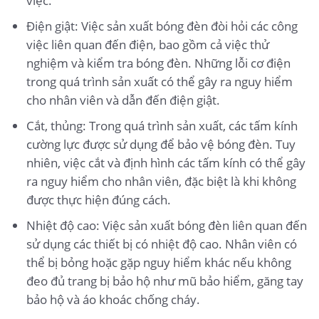
việc.
Điện giật: Việc sản xuất bóng đèn đòi hỏi các công
việc liên quan đến điện, bao gồm cả việc thử
nghiệm và kiểm tra bóng đèn. Những lỗi cơ điện
trong quá trình sản xuất có thể gây ra nguy hiểm
cho nhân viên và dẫn đến điện giật.
Cắt, thủng: Trong quá trình sản xuất, các tấm kính
cường lực được sử dụng để bảo vệ bóng đèn. Tuy
nhiên, việc cắt và định hình các tấm kính có thể gây
ra nguy hiểm cho nhân viên, đặc biệt là khi không
được thực hiện đúng cách.
Nhiệt độ cao: Việc sản xuất bóng đèn liên quan đến
sử dụng các thiết bị có nhiệt độ cao. Nhân viên có
thể bị bỏng hoặc gặp nguy hiểm khác nếu không
đeo đủ trang bị bảo hộ như mũ bảo hiểm, găng tay
bảo hộ và áo khoác chống cháy.