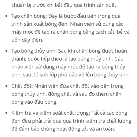
chuẩn bị trước khi bắt đầu quá trình sản xuất.
Tạo chân bóng: Đây là bước đầu tiên trong quá
trình sản xuất bóng đèn. Nhân viên sử dụng các
máy móc để tạo ra chân bóng bằng cách cắt, bẻ và
uốn dây điện.
Tạo bóng thủy tinh: Sau khi chân bóng được hoàn
thành, bước tiếp theo là tạo bóng thủy tinh. Các
nhân viên sử dụng máy móc để tạo ra bóng thủy
tinh, sau đó sơn lớp phủ bảo vệ lên bóng thủy tinh.
Chất đốt: Nhân viên đưa chất đốt vào bên trong
bóng thủy tinh, đóng chặt và sau đó thêm chân
bóng vào đầu bóng.
Kiểm tra và kiểm soát chất lượng: Tất cả các bóng
đèn đều phải trải qua quá trình kiểm tra chất lượng
để đảm bảo chúng hoạt động tốt và an toàn.