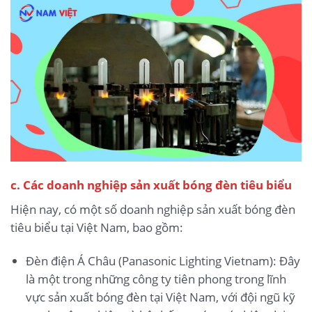
c. Các doanh nghiệp sản xuất bóng đèn tiêu biểu
Hiện nay, có một số doanh nghiệp sản xuất bóng đèn
tiêu biểu tại Việt Nam, bao gồm:
Đèn điện Á Châu (Panasonic Lighting Vietnam): Đây
là một trong những công ty tiên phong trong lĩnh
vực sản xuất bóng đèn tại Việt Nam, với đội ngũ kỹ