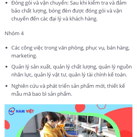
Đóng gói và vận chuyển: Sau khi kiểm tra và đảm
bảo chất lượng, bóng đèn được đóng gói và vận
chuyển đến các đại lý và khách hàng.
Nhóm 4
Các công việc trong văn phòng, phục vụ, bán hàng,
marketing.
Quản lý sản xuất, quản lý chất lượng, quản lý nguồn
nhân lực, quản lý vật tư, quản lý tài chính kế toán.
Nghiên cứu và phát triển sản phẩm mới, thiết kế
mẫu mã bao bì sản phẩm.