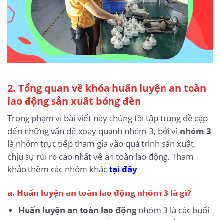
2. Tổng quan về khóa huấn luyện an toàn
lao động sản xuất bóng đèn
Trong phạm vi bài viết này chúng tôi tập trung đề cập
đến những vấn đề xoay quanh nhóm 3, bởi vì
nhóm 3
là nhóm trực tiếp tham gia vào quá trình sản xuất,
chịu sự rủi ro cao nhất về an toàn lao động. Tham
khảo thêm các nhóm khác
tại đây
a. Huấn luyện an toàn lao động nhóm 3 là gì?
Huấn luyện an toàn lao động
nhóm 3 là các buổi