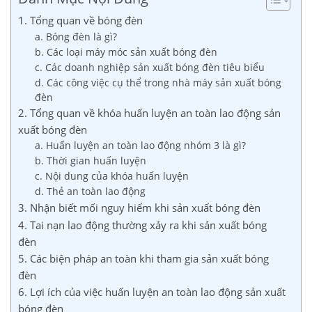
1. Tổng quan về bóng đèn
a. Bóng đèn là gì?
b. Các loại máy móc sản xuất bóng đèn
c. Các doanh nghiệp sản xuất bóng đèn tiêu biểu
d. Các công việc cụ thể trong nhà máy sản xuất bóng
đèn
2. Tổng quan về khóa huấn luyện an toàn lao động sản
xuất bóng đèn
a. Huấn luyện an toàn lao động nhóm 3 là gì?
b. Thời gian huấn luyện
c. Nội dung của khóa huấn luyện
d. Thẻ an toàn lao động
3. Nhận biết mối nguy hiểm khi sản xuất bóng đèn
4. Tai nạn lao động thường xảy ra khi sản xuất bóng
đèn
5. Các biện pháp an toàn khi tham gia sản xuất bóng
đèn
6. Lợi ích của việc huấn luyện an toàn lao động sản xuất
bóng đèn