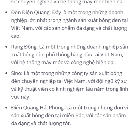
sư chuyên nghiệp và hệ thống máy móc hiện đại.
Đèn Điện Quang: Đây là một trong những doanh
nghiệp lớn nhất trong ngành sản xuất bóng đèn tại
Việt Nam, với các sản phẩm đa dạng và chất lượng
cao.
Rạng Đông: Là một trong những doanh nghiệp sản
xuất bóng đèn phổ thông hàng đầu tại Việt Nam,
với hệ thống máy móc và công nghệ hiện đại.
Sino: Là một trong những công ty sản xuất bóng
đèn chuyên nghiệp tại Việt Nam, với đội ngũ kỹ sư
và kỹ thuật viên có kinh nghiệm lâu năm trong lĩnh
vực này.
Điện Quang Hải Phòng: Là một trong những đơn vị
sản xuất bóng đèn tại miền Bắc, với các sản phẩm
đa dạng và chất lượng tốt.