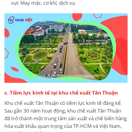
vực May mặc, cơ khí, dịch vụ
c. Tiềm lực kinh tế tại khu chế xuất Tân Thuận
Khu chế xuất Tân Thuận có tiềm lực kinh tế đáng kể.
Sau gần 30 năm hoạt động, khu chế xuất Tân Thuận
đã trở thành một trung tâm sản xuất và chế biến hàng
hóa xuất khẩu quan trọng của TP.HCM và Việt Nam,