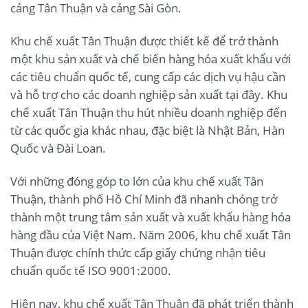
cảng Tân Thuận và cảng Sài Gòn.
Khu chế xuất Tân Thuận được thiết kế để trở thành
một khu sản xuất và chế biến hàng hóa xuất khẩu với
các tiêu chuẩn quốc tế, cung cấp các dịch vụ hậu cần
và hỗ trợ cho các doanh nghiệp sản xuất tại đây. Khu
chế xuất Tân Thuận thu hút nhiều doanh nghiệp đến
từ các quốc gia khác nhau, đặc biệt là Nhật Bản, Hàn
Quốc và Đài Loan.
Với những đóng góp to lớn của khu chế xuất Tân
Thuận, thành phố Hồ Chí Minh đã nhanh chóng trở
thành một trung tâm sản xuất và xuất khẩu hàng hóa
hàng đầu của Việt Nam. Năm 2006, khu chế xuất Tân
Thuận được chính thức cấp giấy chứng nhận tiêu
chuẩn quốc tế ISO 9001:2000.
Hiện nay, khu chế xuất Tân Thuận đã phát triển thành