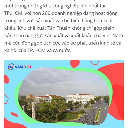
một trong những khu công nghiệp lớn nhất tại
TP.HCM, với hơn 200 doanh nghiệp đang hoạt động
trong lĩnh vực sản xuất và chế biến hàng hóa xuất
khẩu. Khu chế xuất Tân Thuận không chỉ góp phần
nâng cao năng lực sản xuất và xuất khẩu của Việt Nam
mà còn đóng góp tích cực vào sự phát triển kinh tế và
xã hội của TP.HCM và cả nước.