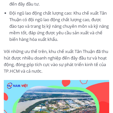
đến đây đầu tư.
Đội ngũ lao động chất lượng cao: Khu chế xuất Tân
Thuận có đội ngũ lao động chất lượng cao, được
đào tạo và trang bị kỹ năng chuyên môn và kỹ năng
mềm tốt, đáp ứng được yêu cầu sản xuất và chế
biến hàng hóa xuất khẩu.
Với những ưu thế trên, khu chế xuất Tân Thuận đã thu
hút được nhiều doanh nghiệp đến đây đầu tư và hoạt
động, đóng góp tích cực vào sự phát triển kinh tế của
TP.HCM và cả nước.