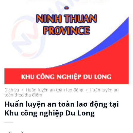
Dịch vụ
/
Huấn luyện an toàn lao động
/
Huấn luyện an
toàn theo địa điểm
Huấn luyện an toàn lao động tại
Khu công nghiệp Du Long