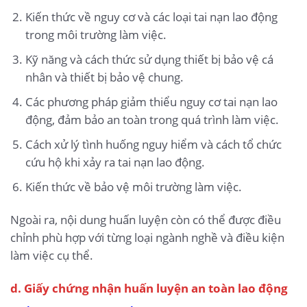
Kiến thức về nguy cơ và các loại tai nạn lao động
trong môi trường làm việc.
Kỹ năng và cách thức sử dụng thiết bị bảo vệ cá
nhân và thiết bị bảo vệ chung.
Các phương pháp giảm thiểu nguy cơ tai nạn lao
động, đảm bảo an toàn trong quá trình làm việc.
Cách xử lý tình huống nguy hiểm và cách tổ chức
cứu hộ khi xảy ra tai nạn lao động.
Kiến thức về bảo vệ môi trường làm việc.
Ngoài ra, nội dung huấn luyện còn có thể được điều
chỉnh phù hợp với từng loại ngành nghề và điều kiện
làm việc cụ thể.
d. Giấy chứng nhận huấn luyện an toàn lao động