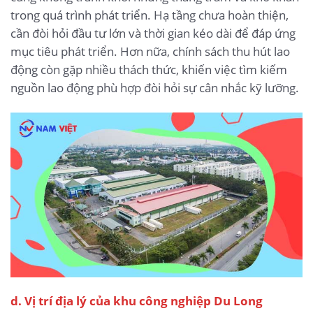
trong quá trình phát triển. Hạ tầng chưa hoàn thiện,
cần đòi hỏi đầu tư lớn và thời gian kéo dài để đáp ứng
mục tiêu phát triển. Hơn nữa, chính sách thu hút lao
động còn gặp nhiều thách thức, khiến việc tìm kiếm
nguồn lao động phù hợp đòi hỏi sự cân nhắc kỹ lưỡng.
d. Vị trí địa lý của khu công nghiệp Du Long