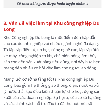
Sổ theo dõi người được huấn luyện nhóm 4
3
. Vấn đề việc làm tại Khu công nghiệp Du
Long
Khu Công nghiệp Du Long là một điểm đến hấp dẫn
cho các doanh nghiệp với nhiều ngành nghề đa dạng.
Từ lắp ráp điện tử, tin học, công nghệ cao, lắp ráp ôtô,
xe máy, công nghiệp cơ khí, chế biến nông lâm thủy
sản cho đến sản xuất hàng tiêu dùng, nơi đây hứa hẹn
mang đến nhiều cơ hội việc làm cho người lao động.
Mạng lưới cơ sở hạ tầng tốt tại khu công nghiệp Du
Long, bao gồm hệ thống giao thông, điện, nước và xử
lý nước thải, tạo điều kiện thuận lợi cho hoạt động sản
xuất của các doanh nghiệp. Sự hội tụ của cơ sở hạ tầng
và các chính sách hỗ trợ đầu tư đã thu hút một số