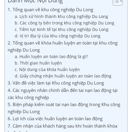
Danh Mục Nội Dung
1. Tổng quan về khu công nghiệp Du Long
a. Lịch sử hình thành khu công nghiệp Du Long
b. Các công ty bên trong khu công nghiệp Du Long
c. Tiềm lực kinh tế tại khu công nghiệp Du Long
d. Vị trí địa lý của khu công nghiệp Du Long
2. Tổng quan về khóa huấn luyện an toàn tại khu công
nghiệp Du Long
a. Huấn luyện an toàn lao động là gì?
b. Thời gian huấn luyện
c. Nội dung của khóa huấn luyện
d. Giấy chứng nhận huấn luyện an toàn lao động
3. Vấn đề việc làm tại Khu công nghiệp Du Long
4. Các nguyên nhân chính dẫn đến tai nạn lao động tại
các khu công nghiệp
5. Biện pháp kiểm soát tai nạn lao động trong Khu công
nghiệp Du Long
6. Lợi ích của việc huấn luyện an toàn lao động
7. Cảm nhận của khách hàng sau khi hoàn thành khóa