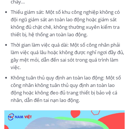
cháy…
Thiếu giám sát: Một số khu công nghiệp không có
đội ngũ giám sát an toàn lao động hoặc giám sát
không đủ chặt chẽ, không thường xuyên kiểm tra
thiết bị, hệ thống an toàn lao động.
Thời gian làm việc quá dài: Một số công nhân phải
làm việc quá lâu hoặc không được nghỉ ngơi đầy đủ,
gây mệt mỏi, dẫn đến sai sót trong quá trình làm
việc.
Không tuân thủ quy định an toàn lao động: Một số
công nhân không tuân thủ quy định an toàn lao
động hoặc không đeo đủ trang thiết bị bảo vệ cá
nhân, dẫn đến tai nạn lao động.