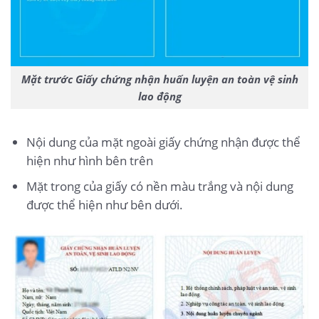
Mặt trước Giấy chứng nhận huấn luyện an toàn vệ sinh
lao động
Nội dung của mặt ngoài giấy chứng nhận được thể
hiện như hình bên trên
Mặt trong của giấy có nền màu trắng và nội dung
được thể hiện như bên dưới.