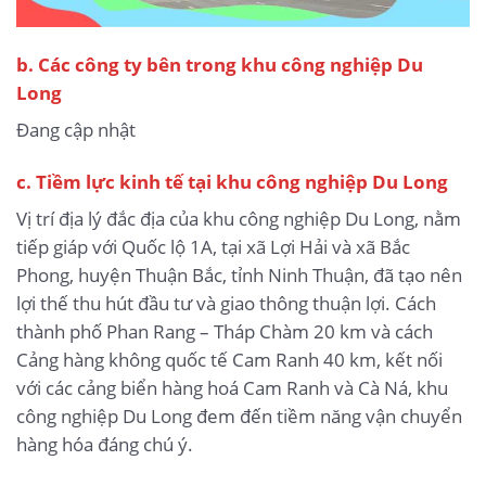
b.
Các công ty bên trong khu công nghiệp Du
Long
Đang cập nhật
c. Tiềm lực kinh tế tại khu công nghiệp Du Long
Vị trí địa lý đắc địa của khu công nghiệp Du Long, nằm
tiếp giáp với Quốc lộ 1A, tại xã Lợi Hải và xã Bắc
Phong, huyện Thuận Bắc, tỉnh Ninh Thuận, đã tạo nên
lợi thế thu hút đầu tư và giao thông thuận lợi. Cách
thành phố Phan Rang – Tháp Chàm 20 km và cách
Cảng hàng không quốc tế Cam Ranh 40 km, kết nối
với các cảng biển hàng hoá Cam Ranh và Cà Ná, khu
công nghiệp Du Long đem đến tiềm năng vận chuyển
hàng hóa đáng chú ý.