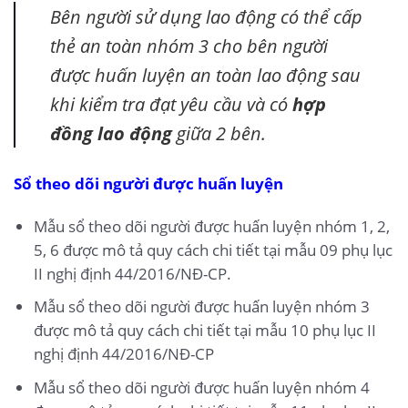
Bên người sử dụng lao động có thể cấp
thẻ an toàn nhóm 3 cho bên người
được huấn luyện an toàn lao động sau
khi kiểm tra đạt yêu cầu và có
hợp
đồng lao động
giữa 2 bên.
Sổ theo dõi người được huấn luyện
Mẫu sổ theo dõi người được huấn luyện nhóm 1, 2,
5, 6 được mô tả quy cách chi tiết tại mẫu 09 phụ lục
II nghị định 44/2016/NĐ-CP.
Mẫu sổ theo dõi người được huấn luyện nhóm 3
được mô tả quy cách chi tiết tại mẫu 10 phụ lục II
nghị định 44/2016/NĐ-CP
Mẫu sổ theo dõi người được huấn luyện nhóm 4