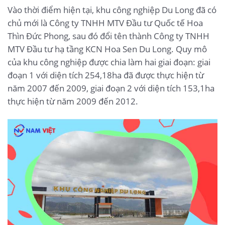
Vào thời điểm hiện tại, khu công nghiệp Du Long đã có
chủ mới là Công ty TNHH MTV Đầu tư Quốc tế Hoa
Thìn Đức Phong, sau đó đổi tên thành Công ty TNHH
MTV Đầu tư hạ tầng KCN Hoa Sen Du Long. Quy mô
của khu công nghiệp được chia làm hai giai đoạn: giai
đoạn 1 với diện tích 254,18ha đã được thực hiện từ
năm 2007 đến 2009, giai đoạn 2 với diện tích 153,1ha
thực hiện từ năm 2009 đến 2012.