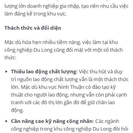
lượng lớn doanh nghiệp gia nhập, tạo nên nhu cầu việc
làm đáng kể trong khu vực.
Thách thức và đối diện
Mặc dù hứa hẹn nhiều tiềm năng, việc làm tại khu
công nghiệp Du Long cũng đối mặt với một số thách
thức:
Thiếu lao động chất lượng
: Việc thu hút và duy
trì nguồn lao động chất lượng vẫn là một thách thức
lớn. Mặc dù khu vực Ninh Thuận có đào tạo kỹ
thuật cho người lao động, nhưng vẫn còn phải cạnh
tranh với các đô thị lớn gần đó để giữ chân lao
động.
Cần nâng cao kỹ năng công nhân
: Các ngành
công nghiệp trong khu công nghiệp Du Long đòi hỏi