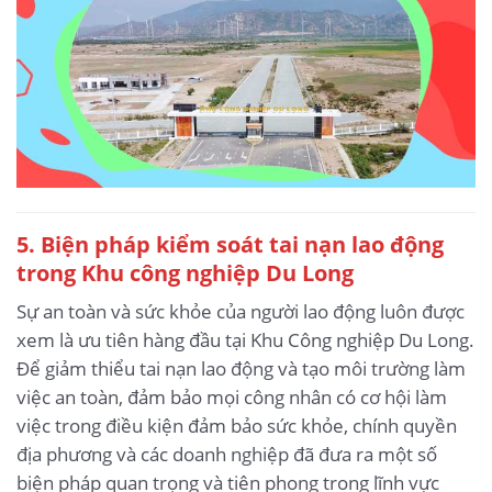
5.
Biện pháp kiểm soát tai nạn lao động
trong Khu công nghiệp Du Long
Sự an toàn và sức khỏe của người lao động luôn được
xem là ưu tiên hàng đầu tại Khu Công nghiệp Du Long.
Để giảm thiểu tai nạn lao động và tạo môi trường làm
việc an toàn, đảm bảo mọi công nhân có cơ hội làm
việc trong điều kiện đảm bảo sức khỏe, chính quyền
địa phương và các doanh nghiệp đã đưa ra một số
biện pháp quan trọng và tiên phong trong lĩnh vực