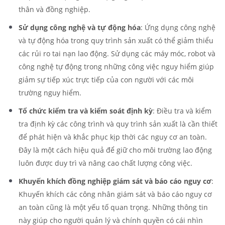
thân và đồng nghiệp.
Sử dụng công nghệ và tự động hóa
: Ứng dụng công nghệ
và tự động hóa trong quy trình sản xuất có thể giảm thiểu
các rủi ro tai nạn lao động. Sử dụng các máy móc, robot và
công nghệ tự động trong những công việc nguy hiểm giúp
giảm sự tiếp xúc trực tiếp của con người với các môi
trường nguy hiểm.
Tổ chức kiểm tra và kiểm soát định kỳ
: Điều tra và kiểm
tra định kỳ các công trình và quy trình sản xuất là cần thiết
để phát hiện và khắc phục kịp thời các nguy cơ an toàn.
Đây là một cách hiệu quả để giữ cho môi trường lao động
luôn được duy trì và nâng cao chất lượng công việc.
Khuyến khích đồng nghiệp giám sát và báo cáo nguy cơ
:
Khuyến khích các công nhân giám sát và báo cáo nguy cơ
an toàn cũng là một yếu tố quan trọng. Những thông tin
này giúp cho người quản lý và chính quyền có cái nhìn