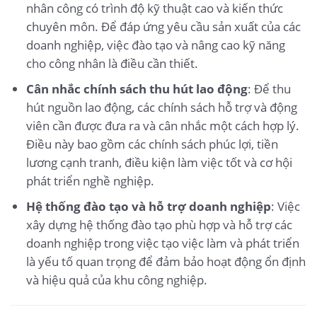
nhân công có trình độ kỹ thuật cao và kiến thức
chuyên môn. Để đáp ứng yêu cầu sản xuất của các
doanh nghiệp, việc đào tạo và nâng cao kỹ năng
cho công nhân là điều cần thiết.
Cân nhắc chính sách thu hút lao động
: Để thu
hút nguồn lao động, các chính sách hỗ trợ và động
viên cần được đưa ra và cân nhắc một cách hợp lý.
Điều này bao gồm các chính sách phúc lợi, tiền
lương cạnh tranh, điều kiện làm việc tốt và cơ hội
phát triển nghề nghiệp.
Hệ thống đào tạo và hỗ trợ doanh nghiệp
: Việc
xây dựng hệ thống đào tạo phù hợp và hỗ trợ các
doanh nghiệp trong việc tạo việc làm và phát triển
là yếu tố quan trọng để đảm bảo hoạt động ổn định
và hiệu quả của khu công nghiệp.