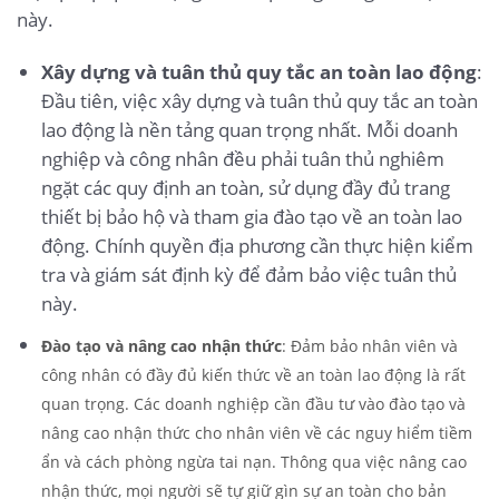
này.
Xây dựng và tuân thủ quy tắc an toàn lao động
:
Đầu tiên, việc xây dựng và tuân thủ quy tắc an toàn
lao động là nền tảng quan trọng nhất. Mỗi doanh
nghiệp và công nhân đều phải tuân thủ nghiêm
ngặt các quy định an toàn, sử dụng đầy đủ trang
thiết bị bảo hộ và tham gia đào tạo về an toàn lao
động. Chính quyền địa phương cần thực hiện kiểm
tra và giám sát định kỳ để đảm bảo việc tuân thủ
này.
Đào tạo và nâng cao nhận thức
: Đảm bảo nhân viên và
công nhân có đầy đủ kiến thức về an toàn lao động là rất
quan trọng. Các doanh nghiệp cần đầu tư vào đào tạo và
nâng cao nhận thức cho nhân viên về các nguy hiểm tiềm
ẩn và cách phòng ngừa tai nạn. Thông qua việc nâng cao
nhận thức, mọi người sẽ tự giữ gìn sự an toàn cho bản