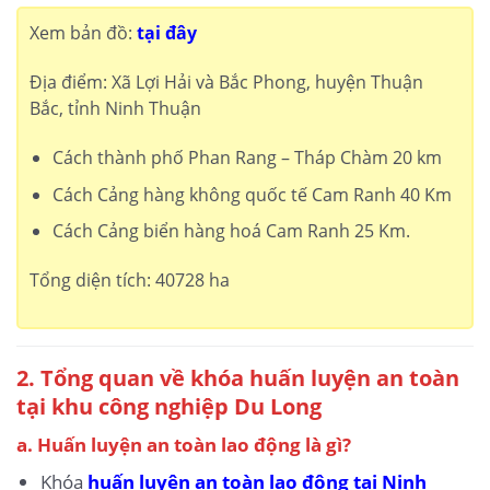
Xem bản đồ:
tại đây
Địa điểm: Xã Lợi Hải và Bắc Phong, huyện Thuận
Bắc, tỉnh Ninh Thuận
Cách thành phố Phan Rang – Tháp Chàm 20 km
Cách Cảng hàng không quốc tế Cam Ranh 40 Km
Cách Cảng biển hàng hoá Cam Ranh 25 Km.
Tổng diện tích: 40728 ha
2. Tổng quan về khóa huấn luyện an toàn
tại khu công nghiệp Du Long
a. Huấn luyện an toàn lao động là gì?
Khóa
huấn luyện an toàn lao động tại Ninh