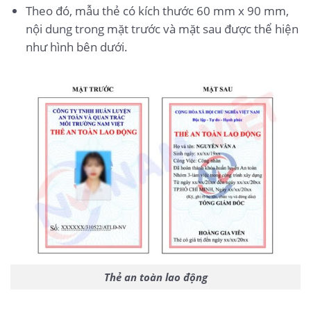
Theo đó, mẫu thẻ có kích thước 60 mm x 90 mm,
nội dung trong mặt trước và mặt sau được thể hiện
như hình bên dưới.
Thẻ an toàn lao động