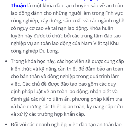
Thuận
là một khóa đào tạo chuyên sâu về an toàn
lao động dành cho những người làm trong lĩnh vực
công nghiệp, xây dựng, sản xuất và các ngành nghề
có nguy cơ cao về tai nạn lao động. Khóa huấn
luyện này được tổ chức bởi các trung tâm đào tạo
nghiệp vụ an toàn lao động của Nam Việt tại Khu
công nghiệp Du Long.
Trong khóa học này, các học viên sẽ được cung cấp
kiến thức và kỹ năng cần thiết để đảm bảo an toàn
cho bản thân và đồng nghiệp trong quá trình làm
việc. Các chủ đề được đào tạo bao gồm các quy
định pháp luật về an toàn lao động, nhận biết và
đánh giá các rủi ro tiềm ẩn, phương pháp kiểm tra
và bảo dưỡng các thiết bị an toàn, kỹ năng cấp cứu
và xử lý các trường hợp khẩn cấp.
Đối với các doanh nghiệp, việc đào tạo an toàn lao