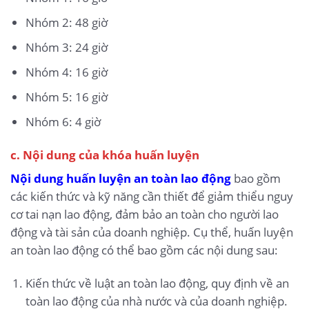
Nhóm 2: 48 giờ
Nhóm 3: 24 giờ
Nhóm 4: 16 giờ
Nhóm 5: 16 giờ
Nhóm 6: 4 giờ
c. Nội dung của khóa huấn luyện
Nội dung huấn luyện an toàn lao động
bao gồm
các kiến thức và kỹ năng cần thiết để giảm thiểu nguy
cơ tai nạn lao động, đảm bảo an toàn cho người lao
động và tài sản của doanh nghiệp. Cụ thể, huấn luyện
an toàn lao động có thể bao gồm các nội dung sau:
Kiến thức về luật an toàn lao động, quy định về an
toàn lao động của nhà nước và của doanh nghiệp.