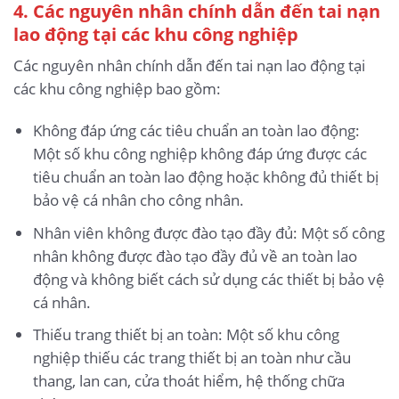
4. Các nguyên nhân chính dẫn đến tai nạn
lao động
tại các khu công nghiệp
Các nguyên nhân chính dẫn đến tai nạn lao động tại
các khu công nghiệp bao gồm:
Không đáp ứng các tiêu chuẩn an toàn lao động:
Một số khu công nghiệp không đáp ứng được các
tiêu chuẩn an toàn lao động hoặc không đủ thiết bị
bảo vệ cá nhân cho công nhân.
Nhân viên không được đào tạo đầy đủ: Một số công
nhân không được đào tạo đầy đủ về an toàn lao
động và không biết cách sử dụng các thiết bị bảo vệ
cá nhân.
Thiếu trang thiết bị an toàn: Một số khu công
nghiệp thiếu các trang thiết bị an toàn như cầu
thang, lan can, cửa thoát hiểm, hệ thống chữa