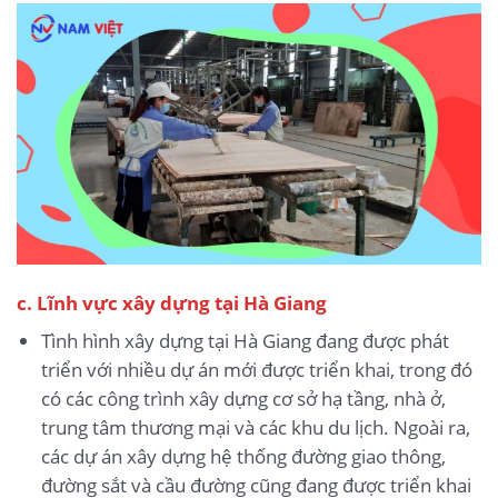
c. Lĩnh vực xây dựng tại Hà Giang
Tình hình xây dựng tại Hà Giang đang được phát
triển với nhiều dự án mới được triển khai, trong đó
có các công trình xây dựng cơ sở hạ tầng, nhà ở,
trung tâm thương mại và các khu du lịch. Ngoài ra,
các dự án xây dựng hệ thống đường giao thông,
đường sắt và cầu đường cũng đang được triển khai