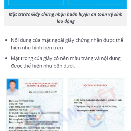
Mặt trước Giấy chứng nhận huấn luyện an toàn vệ sinh
lao động
Nội dung của mặt ngoài giấy chứng nhận được thể
hiện như hình bên trên
Mặt trong của giấy có nền màu trắng và nội dung
được thể hiện như bên dưới.