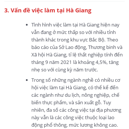
3
. Vấn đề việc làm tại Hà Giang
Tình hình việc làm tại Hà Giang hiện nay
vẫn đang ở mức thấp so với nhiều tỉnh
thành khác trong khu vực Bắc Bộ. Theo
báo cáo của Sở Lao động, Thương binh và
Xã hội Hà Giang, tỉ lệ thất nghiệp tính đến
tháng 9 năm 2021 là khoảng 4,5%, tăng
nhẹ so với cùng kỳ năm trước.
Trong số những ngành nghề có nhiều cơ
hội việc làm tại Hà Giang, có thể kể đến
các ngành như du lịch, nông nghiệp, chế
biến thực phẩm, và sản xuất gỗ. Tuy
nhiên, đa số các công việc tại địa phương
này vẫn là các công việc thuộc loại lao
động phổ thông, mức lương không cao.