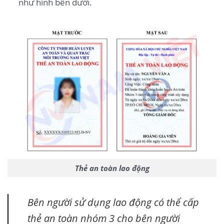
như hình bên dưới.
Thẻ an toàn lao động
Bên người sử dụng lao động có thể cấp
thẻ an toàn nhóm 3 cho bên người