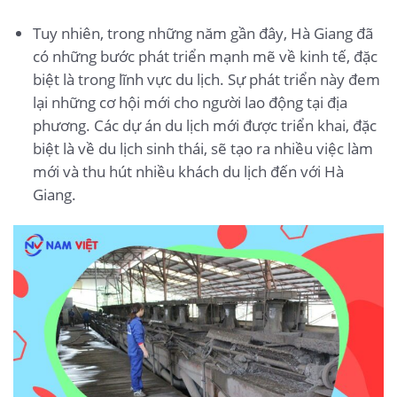
Tuy nhiên, trong những năm gần đây, Hà Giang đã
có những bước phát triển mạnh mẽ về kinh tế, đặc
biệt là trong lĩnh vực du lịch. Sự phát triển này đem
lại những cơ hội mới cho người lao động tại địa
phương. Các dự án du lịch mới được triển khai, đặc
biệt là về du lịch sinh thái, sẽ tạo ra nhiều việc làm
mới và thu hút nhiều khách du lịch đến với Hà
Giang.