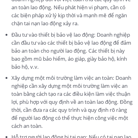
an toàn lao động. Nếu phát hiện vi phạm, cần có
các biện pháp xử lý kịp thời và mạnh mẽ để ngăn
chặn tai nạn lao động xảy ra.
Đầu tư vào thiết bị bảo vệ lao động: Doanh nghiệp
cần đầu tư vào các thiết bị bảo vệ lao động để đảm
bảo an toàn cho người lao động. Các thiết bị này
bao gồm mũ bảo hiểm, áo giáp, giày bảo hộ, kính
bảo hộ, v.v.
Xây dựng một môi trường làm việc an toàn: Doanh
nghiệp cần xây dựng một môi trường làm việc an
toàn bằng cách tạo ra các điều kiện làm việc thuận
lợi, phù hợp với quy định về an toàn lao động. Đồng
thời, cần đưa ra các quy trình và quy định rõ ràng
để người lao động có thể thực hiện công việc một
cách an toàn.
Hỗ trợ người lao động bị tai nạn: Nếu có tai nạn lao