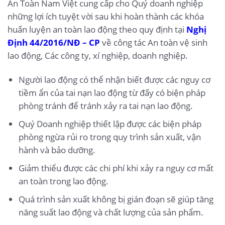
An Toàn Nam Việt cung cấp cho Quý doanh nghiệp
những lợi ích tuyệt vời sau khi hoàn thành các khóa
huấn luyện an toàn lao động theo quy định tại
Nghị
Định 44/2016/NĐ – CP
về công tác An toàn vệ sinh
lao động, Các công ty, xí nghiệp, doanh nghiệp.
Người lao động có thể nhận biết được các nguy cơ
tiềm ẩn của tai nạn lao động từ đấy có biện pháp
phòng tránh để tránh xảy ra tai nạn lao động.
Quý Doanh nghiệp thiết lập được các biện pháp
phòng ngừa rủi ro trong quy trình sản xuất, vận
hành và bảo dưỡng.
Giảm thiểu được các chi phí khi xảy ra nguy cơ mất
an toàn trong lao động.
Quá trình sản xuất không bị gián đoạn sẽ giúp tăng
năng suất lao động và chất lượng của sản phẩm.