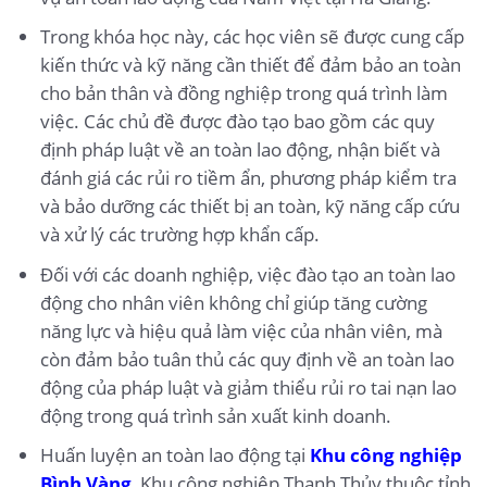
Trong khóa học này, các học viên sẽ được cung cấp
kiến thức và kỹ năng cần thiết để đảm bảo an toàn
cho bản thân và đồng nghiệp trong quá trình làm
việc. Các chủ đề được đào tạo bao gồm các quy
định pháp luật về an toàn lao động, nhận biết và
đánh giá các rủi ro tiềm ẩn, phương pháp kiểm tra
và bảo dưỡng các thiết bị an toàn, kỹ năng cấp cứu
và xử lý các trường hợp khẩn cấp.
Đối với các doanh nghiệp, việc đào tạo an toàn lao
động cho nhân viên không chỉ giúp tăng cường
năng lực và hiệu quả làm việc của nhân viên, mà
còn đảm bảo tuân thủ các quy định về an toàn lao
động của pháp luật và giảm thiểu rủi ro tai nạn lao
động trong quá trình sản xuất kinh doanh.
Huấn luyện an toàn lao động tại
Khu công nghiệp
Bình Vàng
, Khu công nghiệp Thanh Thủy thuộc tỉnh