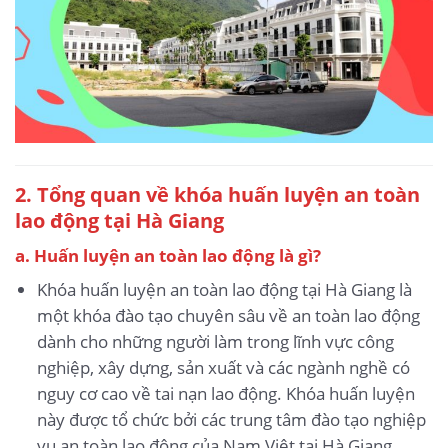
2. Tổng quan về khóa huấn luyện an toàn
lao động tại Hà Giang
a. Huấn luyện an toàn lao động là gì?
Khóa huấn luyện an toàn lao động tại Hà Giang là
một khóa đào tạo chuyên sâu về an toàn lao động
dành cho những người làm trong lĩnh vực công
nghiệp, xây dựng, sản xuất và các ngành nghề có
nguy cơ cao về tai nạn lao động. Khóa huấn luyện
này được tổ chức bởi các trung tâm đào tạo nghiệp
vụ an toàn lao động của Nam Việt tại Hà Giang.