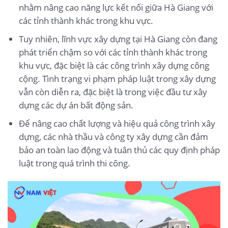
nhằm nâng cao năng lực kết nối giữa Hà Giang với
các tỉnh thành khác trong khu vực.
Tuy nhiên, lĩnh vực xây dựng tại Hà Giang còn đang
phát triển chậm so với các tỉnh thành khác trong
khu vực, đặc biệt là các công trình xây dựng công
cộng. Tình trạng vi phạm pháp luật trong xây dựng
vẫn còn diễn ra, đặc biệt là trong việc đầu tư xây
dựng các dự án bất động sản.
Để nâng cao chất lượng và hiệu quả công trình xây
dựng, các nhà thầu và công ty xây dựng cần đảm
bảo an toàn lao động và tuân thủ các quy định pháp
luật trong quá trình thi công.