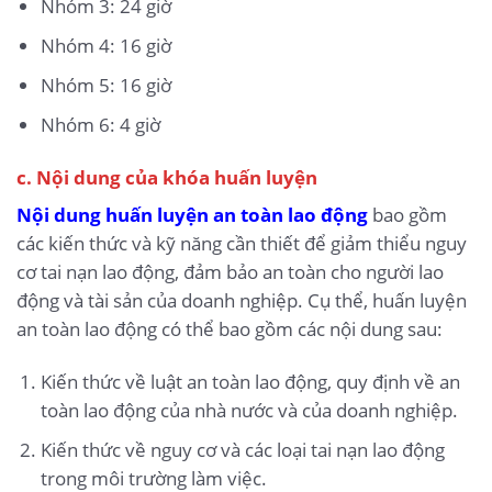
Nhóm 3: 24 giờ
Nhóm 4: 16 giờ
Nhóm 5: 16 giờ
Nhóm 6: 4 giờ
c. Nội dung của khóa huấn luyện
Nội dung huấn luyện an toàn lao động
bao gồm
các kiến thức và kỹ năng cần thiết để giảm thiểu nguy
cơ tai nạn lao động, đảm bảo an toàn cho người lao
động và tài sản của doanh nghiệp. Cụ thể, huấn luyện
an toàn lao động có thể bao gồm các nội dung sau:
Kiến thức về luật an toàn lao động, quy định về an
toàn lao động của nhà nước và của doanh nghiệp.
Kiến thức về nguy cơ và các loại tai nạn lao động
trong môi trường làm việc.