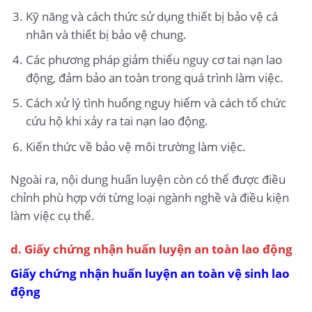
Kỹ năng và cách thức sử dụng thiết bị bảo vệ cá
nhân và thiết bị bảo vệ chung.
Các phương pháp giảm thiểu nguy cơ tai nạn lao
động, đảm bảo an toàn trong quá trình làm việc.
Cách xử lý tình huống nguy hiểm và cách tổ chức
cứu hộ khi xảy ra tai nạn lao động.
Kiến thức về bảo vệ môi trường làm việc.
Ngoài ra, nội dung huấn luyện còn có thể được điều
chỉnh phù hợp với từng loại ngành nghề và điều kiện
làm việc cụ thể.
d. Giấy chứng nhận huấn luyện an toàn lao động
Giấy chứng nhận huấn luyện an toàn vệ sinh lao
động