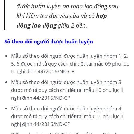
được huấn luyện an toàn lao động sau
khi kiểm tra đạt yêu cầu và có
hợp
đồng lao động
giữa 2 bên.
Sổ theo dõi người được huấn luyện
Mẫu sổ theo dõi người được huấn luyện nhóm 1, 2,
5, 6 được mô tả quy cách chi tiết tại mẫu 09 phụ lục
II nghị định 44/2016/NĐ-CP.
Mẫu sổ theo dõi người được huấn luyện nhóm 3
được mô tả quy cách chi tiết tại mẫu 10 phụ lục II
nghị định 44/2016/NĐ-CP
Mẫu sổ theo dõi người được huấn luyện nhóm 4
được mô tả quy cách chi tiết tại mẫu 11 phụ lục II
nghị định 44/2016/NĐ-CP