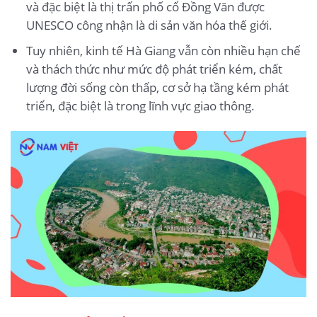
và đặc biệt là thị trấn phố cổ Đồng Văn được
UNESCO công nhận là di sản văn hóa thế giới.
Tuy nhiên, kinh tế Hà Giang vẫn còn nhiều hạn chế
và thách thức như mức độ phát triển kém, chất
lượng đời sống còn thấp, cơ sở hạ tầng kém phát
triển, đặc biệt là trong lĩnh vực giao thông.