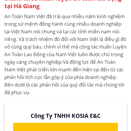
tại Hà Giang
An Toàn Nam Việt đã trải qua nhiều năm kinh nghiệm
trong sứ mệnh đồng hành cùng nhiều doanh nghiệp
tại Việt Nam nói chung và tại các tỉnh miền nam nói
riêng. Và trách nhiệm đó đối với Nam Việt là điều gì đó
vô cùng quý báu, chính vì thế mà công tác Huấn Luyện
An Toàn Lao Động của Nam Việt luôn được chú trọng
ngày càng chuyên nghiệp.Và động lực để An Toàn
Nam Việt phát triển lớn mạnh đến hiện tại đến từ các
phản hồi tích cực lẫn góp ý của phía doanh nghiệp.
Bên dưới là các phản hồi của quý đối tác mà chúng tôi
đã phục vụ.
Công Ty TNHH KOSIA E&C