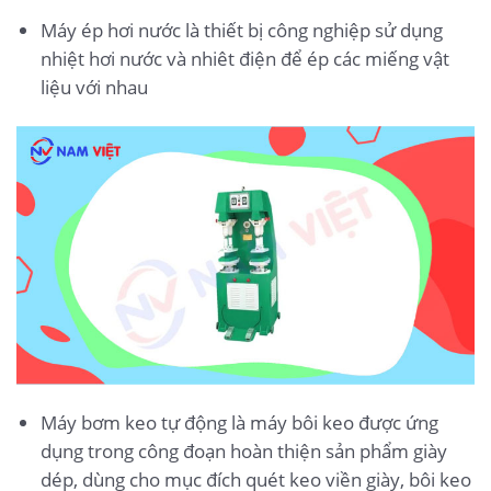
Máy ép hơi nước là thiết bị công nghiệp sử dụng
nhiệt hơi nước và nhiêt điện để ép các miếng vật
liệu với nhau
Máy bơm keo tự động là máy bôi keo được ứng
dụng trong công đoạn hoàn thiện sản phẩm giày
dép, dùng cho mục đích quét keo viền giày, bôi keo