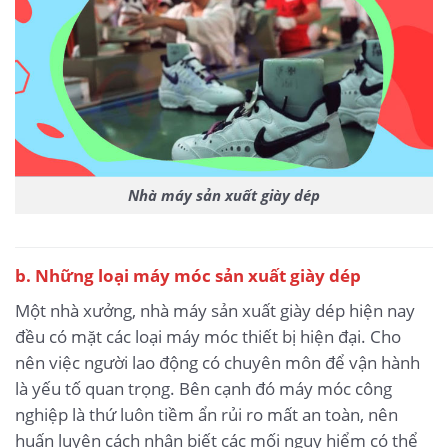
Nhà máy sản xuất giày dép
b. Những loại máy móc sản xuất giày dép
Một nhà xưởng, nhà máy sản xuất giày dép hiện nay
đều có mặt các loại máy móc thiết bị hiện đại. Cho
nên việc người lao động có chuyên môn để vận hành
là yếu tố quan trọng. Bên cạnh đó máy móc công
nghiệp là thứ luôn tiềm ẩn rủi ro mất an toàn, nên
huấn luyện cách nhận biết các mối nguy hiểm có thể