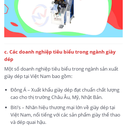
c. Các doanh nghiệp tiêu biểu trong ngành giày
dép
Một số doanh nghiệp tiêu biểu trong ngành sản xuất
giày dép tại Việt Nam bao gồm:
Đông Á – Xuất khẩu giày dép đạt chuẩn chất lượng
cao cho thị trường Châu Âu, Mỹ, Nhật Bản.
Biti’s – Nhãn hiệu thương mại lớn về giày dép tại
Việt Nam, nổi tiếng với các sản phẩm giày thể thao
và dép quai hậu.