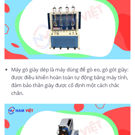
Máy gò giày dép là máy dùng để gò eo, gò gót giày:
được điều khiển hoàn toàn tự động bằng máy tính,
đảm bảo thân giày được cố định một cách chắc
chắn.