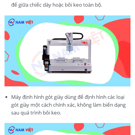
đế giữa chiếc dày hoặc bôi keo toàn bộ.
Máy định hình gót giày dùng để định hình các loại
gót giày một cách chính xác, không làm biến dạng
sau quá trình bôi keo.