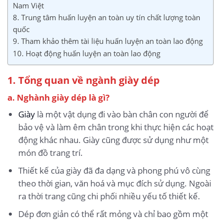
Nam Việt
8. Trung tâm huấn luyện an toàn uy tín chất lượng toàn
quốc
9. Tham khảo thêm tài liệu huấn luyện an toàn lao động
10. Hoạt động huấn luyện an toàn lao động
1. Tổng quan về ngành giày dép
a. Nghành giày dép là gì?
Giày
là một vật dụng đi vào bàn chân con người để
bảo vệ và làm êm chân trong khi thực hiện các hoạt
động khác nhau. Giày cũng được sử dụng như một
món đồ trang trí.
Thiết kế của giày đã đa dạng và phong phú vô cùng
theo thời gian, văn hoá và mục đích sử dụng. Ngoài
ra thời trang cũng chi phối nhiều yếu tố thiết kế.
Dép đơn giản có thể rất mỏng và chỉ bao gồm một