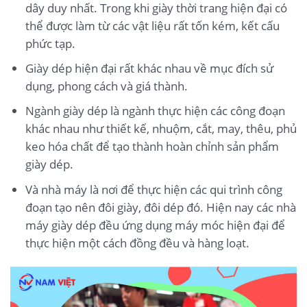
dây duy nhất. Trong khi giày thời trang hiện đại có
thể được làm từ các vật liệu rất tốn kém, kết cấu
phức tạp.
Giày dép hiện đại rất khác nhau về mục đích sử
dụng, phong cách và giá thành.
Ngành giày dép là ngành thực hiện các công đoạn
khác nhau như thiết kế, nhuộm, cắt, may, thêu, phủ
keo hóa chất để tạo thành hoàn chỉnh sản phẩm
giày dép.
Và nhà máy là nơi để thực hiện các qui trình công
đoạn tạo nên đôi giày, đôi dép đó. Hiện nay các nhà
máy giày dép đều ứng dụng máy móc hiện đại để
thực hiện một cách đồng đều và hàng loạt.