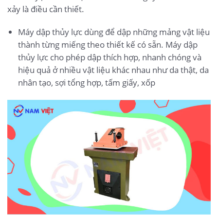
xảy là điều cần thiết.
Máy dập thủy lực dùng để dập những mảng vật liệu
thành từng miếng theo thiết kế có sẵn. Máy dập
thủy lực cho phép dập thích hợp, nhanh chóng và
hiệu quả ở nhiều vật liệu khác nhau như da thật, da
nhân tạo, sợi tổng hợp, tấm giấy, xốp