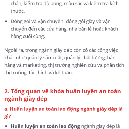
chắn, kiểm tra độ bóng, màu sắc và kiểm tra kích
thước.
Đóng gói và vận chuyển: đóng gói giày và vận
chuyển đến các cửa hàng, nhà bán lẻ hoặc khách
hàng cuối cùng.
Ngoài ra, trong ngành giày dép còn có các công việc
khác như quản lý sản xuất, quản lý chất lượng, bán
hàng và marketing, thị trường nghiên cứu và phân tích
thị trường, tài chính và kế toán.
2. Tổng quan về khóa huấn luyện an toàn
ngành giày dép
a. Huấn luyện an toàn lao động ngành giày dép là
gì?
Huấn luyện an toàn lao động
ngành giày dép là