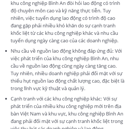
khu công nghiệp Bình An đòi hỏi lao động có trình
độ chuyên môn cao và kỹ năng thực tiễn. Tuy
nhiên, việc tuyển dụng lao động có trình độ cao
đang gặp phải nhiều khó khăn do sự cạnh tranh
khốc liệt từ các khu công nghiệp khác và nhu cầu
tuyển dụng ngày càng cao của các doanh nghiệp.
Nhu cầu về nguồn lao động không đáp ứng đủ: Với
việc phát triển của khu công nghiệp Bình An, nhu
cầu về nguồn lao động cũng ngày càng tăng cao.
Tuy nhiên, nhiều doanh nghiệp phải đối mặt với sự
thiếu hụt nguồn lao động chất lượng cao, đặc biệt là
trong lĩnh vực kỹ thuật và quản lý.
Cạnh tranh với các khu công nghiệp khác: Với sự
phát triển của nhiều khu công nghiệp mới trên địa
bàn Việt Nam và khu vực, khu công nghiệp Bình An
đang phải đối mặt với sự cạnh tranh khốc liệt trong
việc thu hút các doanh nghiệp và lao động.