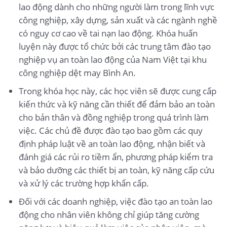
lao động dành cho những người làm trong lĩnh vực
công nghiệp, xây dựng, sản xuất và các ngành nghề
có nguy cơ cao về tai nạn lao động. Khóa huấn
luyện này được tổ chức bởi các trung tâm đào tạo
nghiệp vụ an toàn lao động của Nam Việt tại khu
công nghiệp dệt may Bình An.
Trong khóa học này, các học viên sẽ được cung cấp
kiến thức và kỹ năng cần thiết để đảm bảo an toàn
cho bản thân và đồng nghiệp trong quá trình làm
việc. Các chủ đề được đào tạo bao gồm các quy
định pháp luật về an toàn lao động, nhận biết và
đánh giá các rủi ro tiềm ẩn, phương pháp kiểm tra
và bảo dưỡng các thiết bị an toàn, kỹ năng cấp cứu
và xử lý các trường hợp khẩn cấp.
Đối với các doanh nghiệp, việc đào tạo an toàn lao
động cho nhân viên không chỉ giúp tăng cường