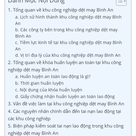
Danh Mục Nội Dung
1. Tổng quan về khu công nghiệp dệt may Bình An
a. Lịch sử hình thành khu công nghiệp dệt may Bình
An
b. Các công ty bên trong khu công nghiệp dệt may
Bình An
c. Tiềm lực kinh tế tại khu công nghiệp dệt may Bình
An
d. Vị trí địa lý của khu công nghiệp dệt may Bình An
2. Tổng quan về khóa huấn luyện an toàn tại khu công
nghiệp dệt may Bình An
a. Huấn luyện an toàn lao động là gì?
b. Thời gian huấn luyện
c. Nội dung của khóa huấn luyện
d. Giấy chứng nhận huấn luyện an toàn lao động
3. Vấn đề việc làm tại khu công nghiệp dệt may Bình An
4. Các nguyên nhân chính dẫn đến tai nạn lao động tại
các khu công nghiệp
5. Biện pháp kiểm soát tai nạn lao động trong khu công
nghiệp dệt may Bình An