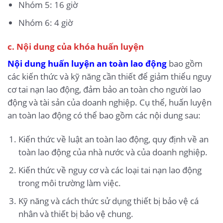
Nhóm 5: 16 giờ
Nhóm 6: 4 giờ
c. Nội dung của khóa huấn luyện
Nội dung huấn luyện an toàn lao động
bao gồm
các kiến thức và kỹ năng cần thiết để giảm thiểu nguy
cơ tai nạn lao động, đảm bảo an toàn cho người lao
động và tài sản của doanh nghiệp. Cụ thể, huấn luyện
an toàn lao động có thể bao gồm các nội dung sau:
Kiến thức về luật an toàn lao động, quy định về an
toàn lao động của nhà nước và của doanh nghiệp.
Kiến thức về nguy cơ và các loại tai nạn lao động
trong môi trường làm việc.
Kỹ năng và cách thức sử dụng thiết bị bảo vệ cá
nhân và thiết bị bảo vệ chung.