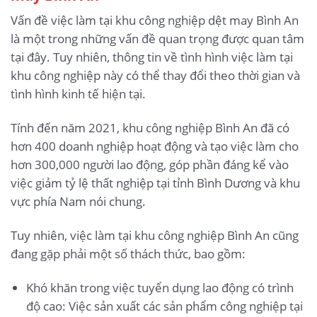
Vấn đề việc làm tại khu công nghiệp dệt may Bình An
là một trong những vấn đề quan trọng được quan tâm
tại đây. Tuy nhiên, thông tin về tình hình việc làm tại
khu công nghiệp này có thể thay đổi theo thời gian và
tình hình kinh tế hiện tại.
Tính đến năm 2021, khu công nghiệp Bình An đã có
hơn 400 doanh nghiệp hoạt động và tạo việc làm cho
hơn 300,000 người lao động, góp phần đáng kể vào
việc giảm tỷ lệ thất nghiệp tại tỉnh Bình Dương và khu
vực phía Nam nói chung.
Tuy nhiên, việc làm tại khu công nghiệp Bình An cũng
đang gặp phải một số thách thức, bao gồm:
Khó khăn trong việc tuyển dụng lao động có trình
độ cao: Việc sản xuất các sản phẩm công nghiệp tại