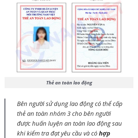
Thẻ an toàn lao động
Bên người sử dụng lao động có thể cấp
thẻ an toàn nhóm 3 cho bên người
được huấn luyện an toàn lao động sau
khi kiểm tra đạt yêu cầu và có
hợp