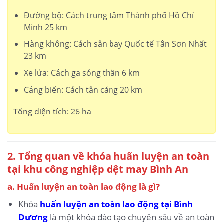
Đường bộ: Cách trung tâm Thành phố Hồ Chí
Minh 25 km
Hàng không: Cách sân bay Quốc tế Tân Sơn Nhất
23 km
Xe lửa: Cách ga sóng thần 6 km
Cảng biển: Cách tân cảng 20 km
Tổng diện tích: 26 ha
2. Tổng quan về khóa huấn luyện an toàn
tại khu công nghiệp dệt may Bình An
a. Huấn luyện an toàn lao động là gì?
Khóa
huấn luyện an toàn lao động tại Bình
Dương
là một khóa đào tạo chuyên sâu về an toàn