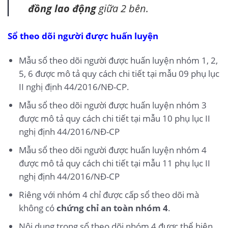
đồng lao động
giữa 2 bên.
Sổ theo dõi người được huấn luyện
Mẫu sổ theo dõi người được huấn luyện nhóm 1, 2,
5, 6 được mô tả quy cách chi tiết tại mẫu 09 phụ lục
II nghị định 44/2016/NĐ-CP.
Mẫu sổ theo dõi người được huấn luyện nhóm 3
được mô tả quy cách chi tiết tại mẫu 10 phụ lục II
nghị định 44/2016/NĐ-CP
Mẫu sổ theo dõi người được huấn luyện nhóm 4
được mô tả quy cách chi tiết tại mẫu 11 phụ lục II
nghị định 44/2016/NĐ-CP
Riêng với nhóm 4 chỉ được cấp sổ theo dõi mà
không có
chứng chỉ an toàn nhóm 4
.
Nội dung trong sổ theo dõi nhóm 4 được thể hiện