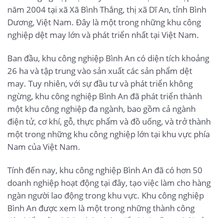
năm 2004 tại xã Xã Bình Thắng, thị xã Dĩ An, tỉnh Bình
Dương, Việt Nam. Đây là một trong những khu công
nghiệp dệt may lớn và phát triển nhất tại Việt Nam.
Ban đầu, khu công nghiệp Bình An có diện tích khoảng
26 ha và tập trung vào sản xuất các sản phẩm dệt
may. Tuy nhiên, với sự đầu tư và phát triển không
ngừng, khu công nghiệp Bình An đã phát triển thành
một khu công nghiệp đa ngành, bao gồm cả ngành
điện tử, cơ khí, gỗ, thực phẩm và đồ uống, và trở thành
một trong những khu công nghiệp lớn tại khu vực phía
Nam của Việt Nam.
Tính đến nay, khu công nghiệp Bình An đã có hơn 50
doanh nghiệp hoạt động tại đây, tạo việc làm cho hàng
ngàn người lao động trong khu vực. Khu công nghiệp
Bình An được xem là một trong những thành công