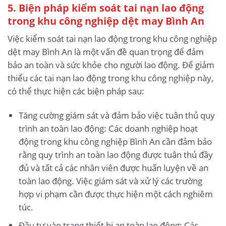
5.
Biện pháp kiểm soát tai nạn lao động
trong khu công nghiệp dệt may Bình An
Việc kiểm soát tai nạn lao động trong khu công nghiệp
dệt may Bình An là một vấn đề quan trọng để đảm
bảo an toàn và sức khỏe cho người lao động. Để giảm
thiểu các tai nạn lao động trong khu công nghiệp này,
có thể thực hiện các biện pháp sau:
Tăng cường giám sát và đảm bảo việc tuân thủ quy
trình an toàn lao động: Các doanh nghiệp hoạt
động trong khu công nghiệp Bình An cần đảm bảo
rằng quy trình an toàn lao động được tuân thủ đầy
đủ và tất cả các nhân viên được huấn luyện về an
toàn lao động. Việc giám sát và xử lý các trường
hợp vi phạm cần được thực hiện một cách nghiêm
túc.
Đầu tư vào trang thiết bị an toàn lao động: Các