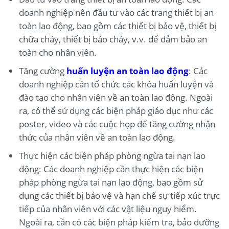
doanh nghiệp nên đầu tư vào các trang thiết bị an
toàn lao động, bao gồm các thiết bị bảo vệ, thiết bị
chữa cháy, thiết bị báo cháy, v.v. để đảm bảo an
toàn cho nhân viên.
Tăng cường
huấn luyện an toàn lao động
: Các
doanh nghiệp cần tổ chức các khóa huấn luyện và
đào tạo cho nhân viên về an toàn lao động. Ngoài
ra, có thể sử dụng các biện pháp giáo dục như các
poster, video và các cuộc họp để tăng cường nhận
thức của nhân viên về an toàn lao động.
Thực hiện các biện pháp phòng ngừa tai nạn lao
động: Các doanh nghiệp cần thực hiện các biện
pháp phòng ngừa tai nạn lao động, bao gồm sử
dụng các thiết bị bảo vệ và hạn chế sự tiếp xúc trực
tiếp của nhân viên với các vật liệu nguy hiểm.
Ngoài ra, cần có các biện pháp kiểm tra, bảo dưỡng