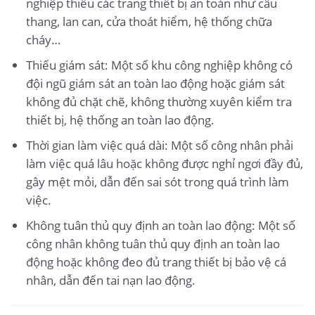
nghiệp thiếu các trang thiết bị an toàn như cầu
thang, lan can, cửa thoát hiểm, hệ thống chữa
cháy…
Thiếu giám sát: Một số khu công nghiệp không có
đội ngũ giám sát an toàn lao động hoặc giám sát
không đủ chặt chẽ, không thường xuyên kiểm tra
thiết bị, hệ thống an toàn lao động.
Thời gian làm việc quá dài: Một số công nhân phải
làm việc quá lâu hoặc không được nghỉ ngơi đầy đủ,
gây mệt mỏi, dẫn đến sai sót trong quá trình làm
việc.
Không tuân thủ quy định an toàn lao động: Một số
công nhân không tuân thủ quy định an toàn lao
động hoặc không đeo đủ trang thiết bị bảo vệ cá
nhân, dẫn đến tai nạn lao động.