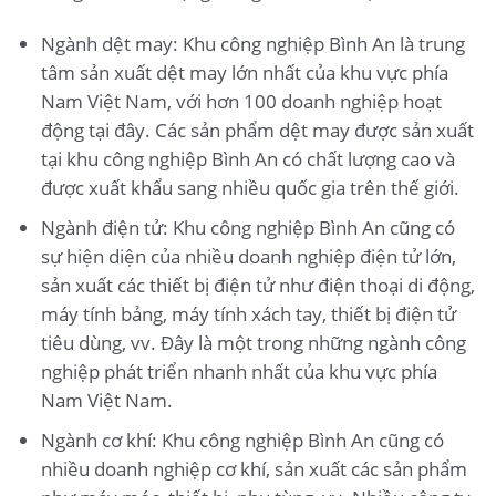
Ngành dệt may: Khu công nghiệp Bình An là trung
tâm sản xuất dệt may lớn nhất của khu vực phía
Nam Việt Nam, với hơn 100 doanh nghiệp hoạt
động tại đây. Các sản phẩm dệt may được sản xuất
tại khu công nghiệp Bình An có chất lượng cao và
được xuất khẩu sang nhiều quốc gia trên thế giới.
Ngành điện tử: Khu công nghiệp Bình An cũng có
sự hiện diện của nhiều doanh nghiệp điện tử lớn,
sản xuất các thiết bị điện tử như điện thoại di động,
máy tính bảng, máy tính xách tay, thiết bị điện tử
tiêu dùng, vv. Đây là một trong những ngành công
nghiệp phát triển nhanh nhất của khu vực phía
Nam Việt Nam.
Ngành cơ khí: Khu công nghiệp Bình An cũng có
nhiều doanh nghiệp cơ khí, sản xuất các sản phẩm