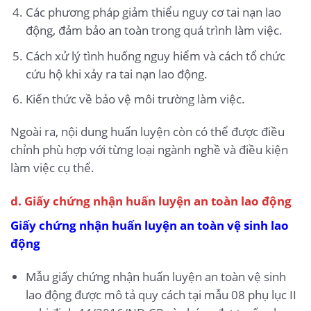
Các phương pháp giảm thiểu nguy cơ tai nạn lao
động, đảm bảo an toàn trong quá trình làm việc.
Cách xử lý tình huống nguy hiểm và cách tổ chức
cứu hộ khi xảy ra tai nạn lao động.
Kiến thức về bảo vệ môi trường làm việc.
Ngoài ra, nội dung huấn luyện còn có thể được điều
chỉnh phù hợp với từng loại ngành nghề và điều kiện
làm việc cụ thể.
d. Giấy chứng nhận huấn luyện an toàn lao động
Giấy chứng nhận huấn luyện an toàn vệ sinh lao
động
Mẫu giấy chứng nhận huấn luyện an toàn vệ sinh
lao động được mô tả quy cách tại mẫu 08 phụ lục II