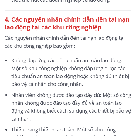
4. Các nguyên nhân chính dẫn đến tai nạn
lao động
tại các khu công nghiệp
Các nguyên nhân chính dẫn đến tai nạn lao động tại
các khu công nghiệp bao gồm:
Không đáp ứng các tiêu chuẩn an toàn lao động:
Một số khu công nghiệp không đáp ứng được các
tiêu chuẩn an toàn lao động hoặc không đủ thiết bị
bảo vệ cá nhân cho công nhân.
Nhân viên không được đào tạo đầy đủ: Một số công
nhân không được đào tạo đầy đủ về an toàn lao
động và không biết cách sử dụng các thiết bị bảo vệ
cá nhân.
Thiếu trang thiết bị an toàn: Một số khu công