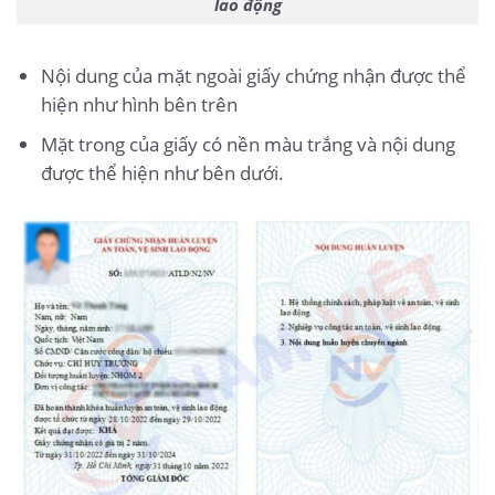
lao động
Nội dung của mặt ngoài giấy chứng nhận được thể
hiện như hình bên trên
Mặt trong của giấy có nền màu trắng và nội dung
được thể hiện như bên dưới.