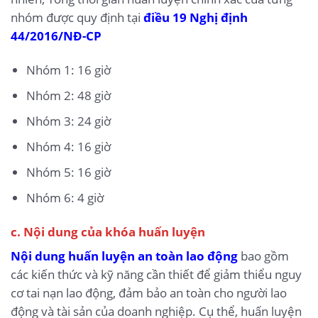
nhóm được quy định tại
điều 19 Nghị định
44/2016/NĐ-CP
Nhóm 1: 16 giờ
Nhóm 2: 48 giờ
Nhóm 3: 24 giờ
Nhóm 4: 16 giờ
Nhóm 5: 16 giờ
Nhóm 6: 4 giờ
c. Nội dung của khóa huấn luyện
Nội dung huấn luyện an toàn lao động
bao gồm
các kiến thức và kỹ năng cần thiết để giảm thiểu nguy
cơ tai nạn lao động, đảm bảo an toàn cho người lao
động và tài sản của doanh nghiệp. Cụ thể, huấn luyện