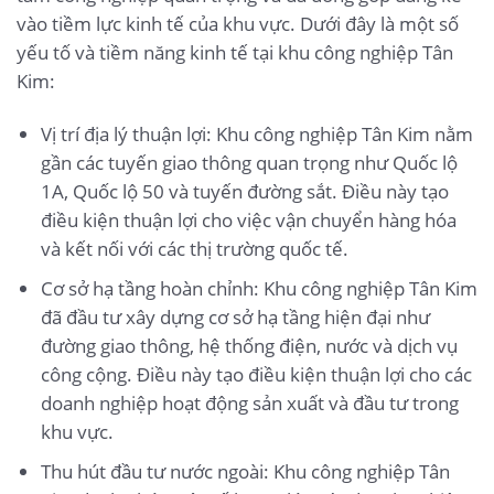
vào tiềm lực kinh tế của khu vực. Dưới đây là một số
yếu tố và tiềm năng kinh tế tại khu công nghiệp Tân
Kim:
Vị trí địa lý thuận lợi: Khu công nghiệp Tân Kim nằm
gần các tuyến giao thông quan trọng như Quốc lộ
1A, Quốc lộ 50 và tuyến đường sắt. Điều này tạo
điều kiện thuận lợi cho việc vận chuyển hàng hóa
và kết nối với các thị trường quốc tế.
Cơ sở hạ tầng hoàn chỉnh: Khu công nghiệp Tân Kim
đã đầu tư xây dựng cơ sở hạ tầng hiện đại như
đường giao thông, hệ thống điện, nước và dịch vụ
công cộng. Điều này tạo điều kiện thuận lợi cho các
doanh nghiệp hoạt động sản xuất và đầu tư trong
khu vực.
Thu hút đầu tư nước ngoài: Khu công nghiệp Tân