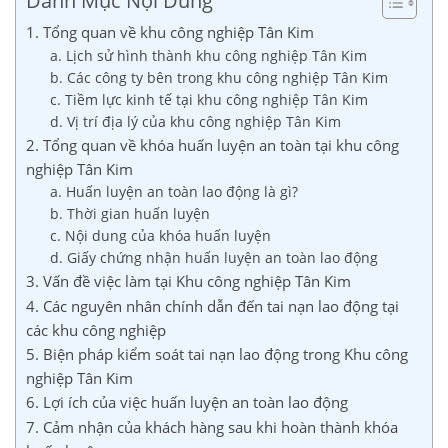
Danh Mục Nội Dung
1. Tổng quan về khu công nghiệp Tân Kim
a. Lịch sử hình thành khu công nghiệp Tân Kim
b. Các công ty bên trong khu công nghiệp Tân Kim
c. Tiềm lực kinh tế tại khu công nghiệp Tân Kim
d. Vị trí địa lý của khu công nghiệp Tân Kim
2. Tổng quan về khóa huấn luyện an toàn tại khu công
nghiệp Tân Kim
a. Huấn luyện an toàn lao động là gì?
b. Thời gian huấn luyện
c. Nội dung của khóa huấn luyện
d. Giấy chứng nhận huấn luyện an toàn lao động
3. Vấn đề việc làm tại Khu công nghiệp Tân Kim
4. Các nguyên nhân chính dẫn đến tai nạn lao động tại
các khu công nghiệp
5. Biện pháp kiểm soát tai nạn lao động trong Khu công
nghiệp Tân Kim
6. Lợi ích của việc huấn luyện an toàn lao động
7. Cảm nhận của khách hàng sau khi hoàn thành khóa