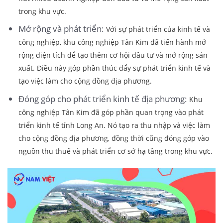
trong khu vực.
Mở rộng và phát triển:
Với sự phát triển của kinh tế và
công nghiệp, khu công nghiệp Tân Kim đã tiến hành mở
rộng diện tích để tạo thêm cơ hội đầu tư và mở rộng sản
xuất. Điều này góp phần thúc đẩy sự phát triển kinh tế và
tạo việc làm cho cộng đồng địa phương.
Đóng góp cho phát triển kinh tế địa phương:
Khu
công nghiệp Tân Kim đã góp phần quan trọng vào phát
triển kinh tế tỉnh Long An. Nó tạo ra thu nhập và việc làm
cho cộng đồng địa phương, đồng thời cũng đóng góp vào
nguồn thu thuế và phát triển cơ sở hạ tầng trong khu vực.