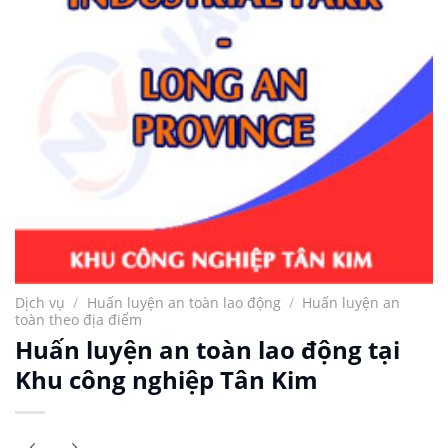
Dịch vụ
/
Huấn luyện an toàn lao động
/
Huấn luyện an
toàn theo địa điểm
Huấn luyện an toàn lao động tại
Khu công nghiệp Tân Kim