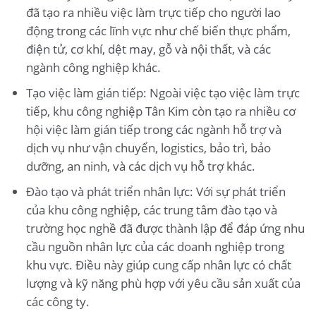
đã tạo ra nhiều việc làm trực tiếp cho người lao
động trong các lĩnh vực như chế biến thực phẩm,
điện tử, cơ khí, dệt may, gỗ và nội thất, và các
ngành công nghiệp khác.
Tạo việc làm gián tiếp: Ngoài việc tạo việc làm trực
tiếp, khu công nghiệp Tân Kim còn tạo ra nhiều cơ
hội việc làm gián tiếp trong các ngành hỗ trợ và
dịch vụ như vận chuyển, logistics, bảo trì, bảo
dưỡng, an ninh, và các dịch vụ hỗ trợ khác.
Đào tạo và phát triển nhân lực: Với sự phát triển
của khu công nghiệp, các trung tâm đào tạo và
trường học nghề đã được thành lập để đáp ứng nhu
cầu nguồn nhân lực của các doanh nghiệp trong
khu vực. Điều này giúp cung cấp nhân lực có chất
lượng và kỹ năng phù hợp với yêu cầu sản xuất của
các công ty.