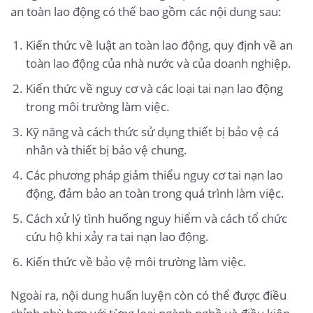
an toàn lao động có thể bao gồm các nội dung sau:
Kiến thức về luật an toàn lao động, quy định về an
toàn lao động của nhà nước và của doanh nghiệp.
Kiến thức về nguy cơ và các loại tai nạn lao động
trong môi trường làm việc.
Kỹ năng và cách thức sử dụng thiết bị bảo vệ cá
nhân và thiết bị bảo vệ chung.
Các phương pháp giảm thiểu nguy cơ tai nạn lao
động, đảm bảo an toàn trong quá trình làm việc.
Cách xử lý tình huống nguy hiểm và cách tổ chức
cứu hộ khi xảy ra tai nạn lao động.
Kiến thức về bảo vệ môi trường làm việc.
Ngoài ra, nội dung huấn luyện còn có thể được điều