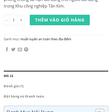
trong Khu công nghiệp Tân Kim.
Huấn luyện an toàn lao động tại Khu công nghiệp Tân Kim
THÊM VÀO GIỎ HÀNG
Danh mục:
Huấn luyện an toàn theo địa điểm
Mô tả
Đánh giá (1)
Đặt hàng và thanh toán