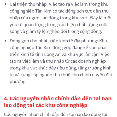
Cải thiện thu nhập: Việc tạo ra việc làm trong khu
công nghiệp Tân Kim có tác động tích cực đến thu
nhập của người lao động trong khu vực. Đây là một
yếu tố quan trọng trong cải thiện chất lượng cuộc
sống và giảm tỷ lệ nghèo đói trong cộng đồng.
Đóng góp cho phát triển kinh tế địa phương: Khu
công nghiệp Tân Kim đóng góp đáng kể vào phát
triển kinh tế tỉnh Long An và khu vực lân cận. Việc
tạo ra việc làm và thu nhập từ các doanh nghiệp
trong khu vực thúc đẩy tiêu dùng, tăng trưởng kinh
tế và cung cấp nguồn thu thuế cho chính quyền địa
phương.
4. Các nguyên nhân chính dẫn đến tai nạn
lao động
tại các khu công nghiệp
Các nguyên nhân chính dẫn đến tai nạn lao động tại