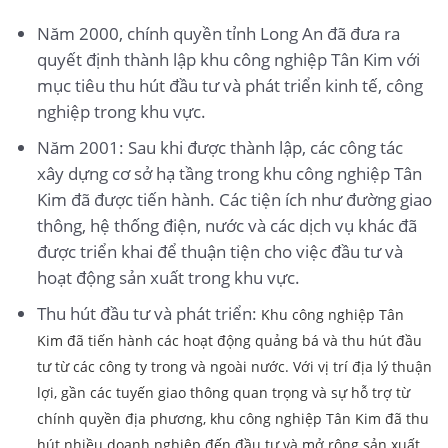
Năm 2000, chính quyền tỉnh Long An đã đưa ra
quyết định thành lập khu công nghiệp Tân Kim với
mục tiêu thu hút đầu tư và phát triển kinh tế, công
nghiệp trong khu vực.
Năm 2001: Sau khi được thành lập, các công tác
xây dựng cơ sở hạ tầng trong khu công nghiệp Tân
Kim đã được tiến hành. Các tiện ích như đường giao
thông, hệ thống điện, nước và các dịch vụ khác đã
được triển khai để thuận tiện cho việc đầu tư và
hoạt động sản xuất trong khu vực.
Thu hút đầu tư và phát triển:
Khu công nghiệp Tân
Kim đã tiến hành các hoạt động quảng bá và thu hút đầu
tư từ các công ty trong và ngoài nước. Với vị trí địa lý thuận
lợi, gần các tuyến giao thông quan trọng và sự hỗ trợ từ
chính quyền địa phương, khu công nghiệp Tân Kim đã thu
hút nhiều doanh nghiệp đến đầu tư và mở rộng sản xuất