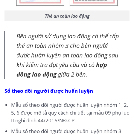
Thẻ an toàn lao động
Bên người sử dụng lao động có thể cấp
thẻ an toàn nhóm 3 cho bên người
được huấn luyện an toàn lao động sau
khi kiểm tra đạt yêu cầu và có
hợp
đồng lao động
giữa 2 bên.
Sổ theo dõi người được huấn luyện
Mẫu sổ theo dõi người được huấn luyện nhóm 1, 2,
5, 6 được mô tả quy cách chi tiết tại mẫu 09 phụ lục
II nghị định 44/2016/NĐ-CP.
Mẫu sổ theo dõi người được huấn luyện nhóm 3