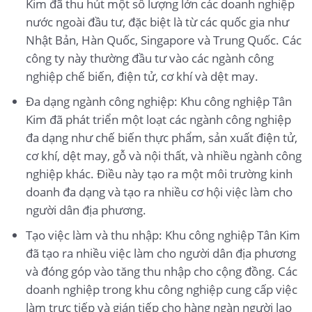
Kim đã thu hút một số lượng lớn các doanh nghiệp
nước ngoài đầu tư, đặc biệt là từ các quốc gia như
Nhật Bản, Hàn Quốc, Singapore và Trung Quốc. Các
công ty này thường đầu tư vào các ngành công
nghiệp chế biến, điện tử, cơ khí và dệt may.
Đa dạng ngành công nghiệp: Khu công nghiệp Tân
Kim đã phát triển một loạt các ngành công nghiệp
đa dạng như chế biến thực phẩm, sản xuất điện tử,
cơ khí, dệt may, gỗ và nội thất, và nhiều ngành công
nghiệp khác. Điều này tạo ra một môi trường kinh
doanh đa dạng và tạo ra nhiều cơ hội việc làm cho
người dân địa phương.
Tạo việc làm và thu nhập: Khu công nghiệp Tân Kim
đã tạo ra nhiều việc làm cho người dân địa phương
và đóng góp vào tăng thu nhập cho cộng đồng. Các
doanh nghiệp trong khu công nghiệp cung cấp việc
làm trực tiếp và gián tiếp cho hàng ngàn người lao