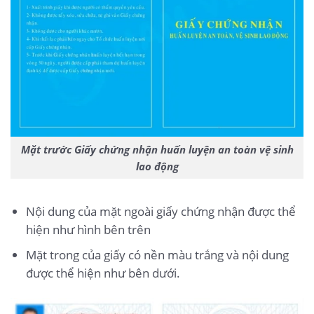
Mặt trước Giấy chứng nhận huấn luyện an toàn vệ sinh
lao động
Nội dung của mặt ngoài giấy chứng nhận được thể
hiện như hình bên trên
Mặt trong của giấy có nền màu trắng và nội dung
được thể hiện như bên dưới.