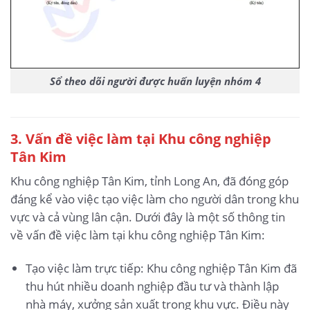
Sổ theo dõi người được huấn luyện nhóm 4
3
. Vấn đề việc làm tại Khu công nghiệp
Tân Kim
Khu công nghiệp Tân Kim, tỉnh Long An, đã đóng góp
đáng kể vào việc tạo việc làm cho người dân trong khu
vực và cả vùng lân cận. Dưới đây là một số thông tin
về vấn đề việc làm tại khu công nghiệp Tân Kim:
Tạo việc làm trực tiếp: Khu công nghiệp Tân Kim đã
thu hút nhiều doanh nghiệp đầu tư và thành lập
nhà máy, xưởng sản xuất trong khu vực. Điều này