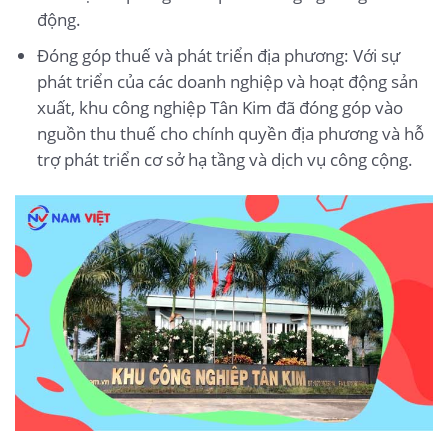
động.
Đóng góp thuế và phát triển địa phương: Với sự
phát triển của các doanh nghiệp và hoạt động sản
xuất, khu công nghiệp Tân Kim đã đóng góp vào
nguồn thu thuế cho chính quyền địa phương và hỗ
trợ phát triển cơ sở hạ tầng và dịch vụ công cộng.