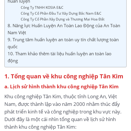
huấn luyện
Công Ty TNHH KOSIA E&C
Công Ty Cổ Phần Đầu Tư Xây Dựng Bắc Nam E&C
Công Ty Cổ Phần Xây Dựng và Thương Mại Hoa Đất
8. Năng lực Huấn Luyện An Toàn Lao Động của An Toàn
Nam Việt
9. Trung tâm huấn luyện an toàn uy tín chất lượng toàn
quốc
10. Tham khảo thêm tài liệu huấn luyện an toàn lao
động
1. Tổng quan về khu công nghiệp Tân Kim
a. Lịch sử hình thành khu công nghiệp Tân Kim
Khu công nghiệp Tân Kim, thuộc tỉnh Long An, Việt
Nam, được thành lập vào năm 2000 nhằm thúc đẩy
phát triển kinh tế và công nghiệp trong khu vực này.
Dưới đây là một cái nhìn tổng quan về lịch sử hình
thành khu công nghiệp Tân Kim: