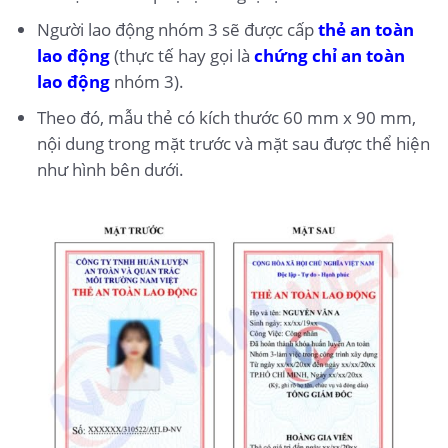
Người lao động nhóm 3 sẽ được cấp
thẻ an toàn
lao động
(thực tế hay gọi là
chứng chỉ an toàn
lao động
nhóm 3).
Theo đó, mẫu thẻ có kích thước 60 mm x 90 mm,
nội dung trong mặt trước và mặt sau được thể hiện
như hình bên dưới.