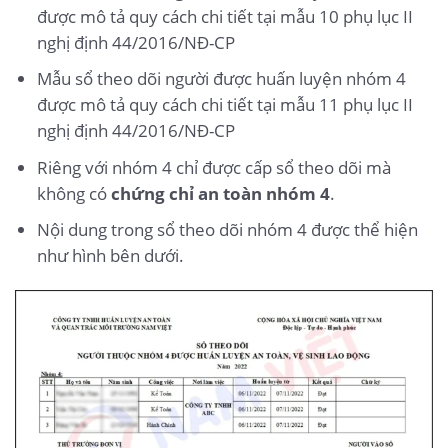
được mô tả quy cách chi tiết tại mẫu 10 phụ lục II
nghị định 44/2016/NĐ-CP
Mẫu sổ theo dõi người được huấn luyện nhóm 4
được mô tả quy cách chi tiết tại mẫu 11 phụ lục II
nghị định 44/2016/NĐ-CP
Riêng với nhóm 4 chỉ được cấp sổ theo dõi mà
không có
chứng chỉ an toàn nhóm 4
.
Nội dung trong sổ theo dõi nhóm 4 được thể hiện
như hình bên dưới.