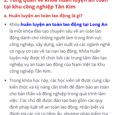
tại khu công nghiệp Tân Kim
a. Huấn luyện an toàn lao động là gì?
Khóa
huấn luyện an toàn lao động tại Long An
là một khóa đào tạo chuyên sâu về an toàn lao
động dành cho những người làm trong lĩnh vực
công nghiệp, xây dựng, sản xuất và các ngành nghề
có nguy cơ cao về tai nạn lao động. Khóa huấn
luyện này được tổ chức bởi các trung tâm đào tạo
nghiệp vụ an toàn lao động của Nam Việt tại Khu
công nghiệp Tân Kim.
Trong khóa học này, các học viên sẽ được cung cấp
kiến thức và kỹ năng cần thiết để đảm bảo an toàn
cho bản thân và đồng nghiệp trong quá trình làm
việc. Các chủ đề được đào tạo bao gồm các quy
định pháp luật về an toàn lao động, nhận biết và
đánh giá các rủi ro tiềm ẩn, phương pháp kiểm tra