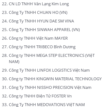
CN LD TNHH Ván Lạng Kim Long
Công Ty TNHH CHUAN HO (VN)
Công Ty TNHH HYUN DAE SM VINA
Công Ty TNHH SINWAH APPAREL (VN)
Công ty TNHH Việt Nam MAYER
Công ty TNHH TRIBECO Bình Dương
Công ty TNHH MEGA STEP ELECTRONICS (VIệT
NAM)
Công Ty TNHH LINFOX LOGISTICS Việt Nam
Công ty TNHH KINGWIN MATERIAL TECHNOLOGY
Công Ty TNHH NISSHO PRECISION Việt Nam
Công ty TNHH Điện Tử FOSTER Vn
Công Ty TNHH MEDOVATIONS VIệT NAM