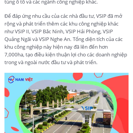
tùng ô tô và các ngành công nghiệp khác.
Để đáp ứng nhu cầu của các nhà đầu tư, VSIP đã mở
rộng và phát triển thêm các khu công nghiệp khác
như VSIP II, VSIP Bắc Ninh, VSIP Hải Phòng, VSIP
Quảng Ngãi và VSIP Nghe An. Tổng diện tích của các
khu công nghiệp này hiện nay đã lên đến hơn
7,000ha, tạo điều kiện thuận lợi cho các doanh nghiệp
trong và ngoài nước đầu tư và phát triển.