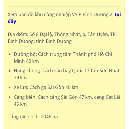
Xem bản đồ khu công nghiệp VSIP Bình Dương 2:
tại
đây
Địa điểm: Số 8 Đại lộ, Thống Nhất, p, Tân Uyên, TP
Bình Dương, tỉnh Bình Dương
Đường bộ: Cách trung tâm Thành phố Hồ Chí
Minh 40 km
Hàng không: Cách sân bay Quốc tế Tân Sơn Nhất
39 km
Xe lửa: Cách ga Sài Gòn 40 km
Cảng biển: Cách cảng Sài Gòn 47 km, cảng Cát Lái
45 km
Tổng diện tích: 2045 ha