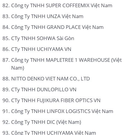
Công ty TNHH SUPER COFFEEMIX Việt Nam
Công Ty TNHH UNZA Việt Nam
Công Ty TNHH GRAND PLACE Việt Nam
CTy TNHH SOHWA Sài Gòn
CTy TNHH UCHIYAMA VN
Công ty TNHH MAPLETREE 1 WAREHOUSE (Việt
Nam)
NITTO DENKO VIET NAM CO., LTD
CTy TNHH DUNLOPILLO VN
CTy TNHH FUJIKURA FIBER OPTICS VN
Công Ty TNHH LINFOX LOGISTICS Việt Nam
Công Ty TNHH DIC (Việt Nam)
Công Ty TNHH UCHIYAMA Việt Nam