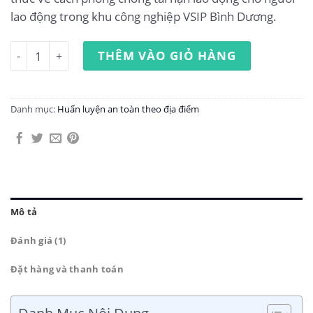
lao động trong khu công nghiệp VSIP Bình Dương.
Huấn luyện an toàn lao động tại khu công nghiệp VSIP Bì
THÊM VÀO GIỎ HÀNG
Danh mục:
Huấn luyện an toàn theo địa điểm
Mô tả
Đánh giá (1)
Đặt hàng và thanh toán