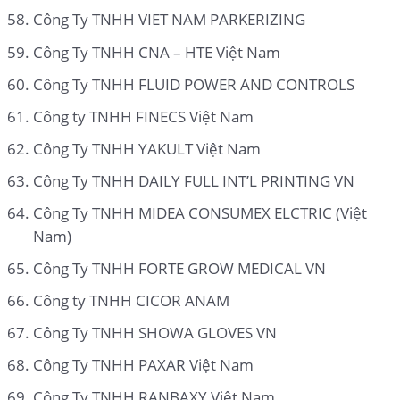
Công Ty TNHH VIET NAM PARKERIZING
Công Ty TNHH CNA – HTE Việt Nam
Công Ty TNHH FLUID POWER AND CONTROLS
Công ty TNHH FINECS Việt Nam
Công Ty TNHH YAKULT Việt Nam
Công Ty TNHH DAILY FULL INT’L PRINTING VN
Công Ty TNHH MIDEA CONSUMEX ELCTRIC (Việt
Nam)
Công Ty TNHH FORTE GROW MEDICAL VN
Công ty TNHH CICOR ANAM
Công Ty TNHH SHOWA GLOVES VN
Công Ty TNHH PAXAR Việt Nam
Công Ty TNHH RANBAXY Việt Nam