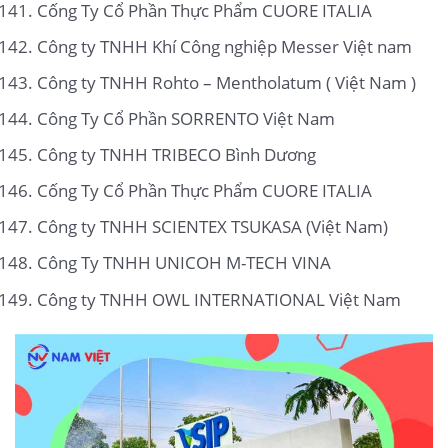
Cống Ty Cổ Phần Thực Phẩm CUORE ITALIA
Công ty TNHH Khí Công nghiệp Messer Việt nam
Công ty TNHH Rohto – Mentholatum ( Việt Nam )
Công Ty Cổ Phần SORRENTO Việt Nam
Công ty TNHH TRIBECO Bình Dương
Cống Ty Cổ Phần Thực Phẩm CUORE ITALIA
Công ty TNHH SCIENTEX TSUKASA (Việt Nam)
Công Ty TNHH UNICOH M-TECH VINA
Công ty TNHH OWL INTERNATIONAL Việt Nam