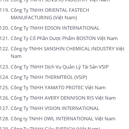
Công Ty TNHH ORIENTAL FASTECH
MANUFACTURING (Việt Nam)
Công Ty TNHH EDSON INTERNATIONAL
Công Ty Cổ Phần Dược Phẩm BOSTON Việt Nam
Công ty TNHH SANSHIN CHEMICAL INDUSTRY Việt
Nam
Công Ty TNHH Dịch Vụ Quản Lý Tài Sản VSIP
Công Ty TNHH THERMTROL (VSIP)
Công Ty TNHH YAMATO PROTEC Việt Nam
Công Ty TNHH AVERY DENNISON RIS Việt Nam
Công Ty TNHH VISION INTERNATIONAL
Công ty TNHH OWL INTERNATIONAL Việt Nam
Công Ty TNHH Giày EVERICH (Việt Nam)