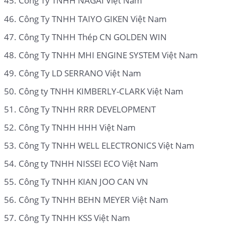
Công Ty TNHH NAGAI Việt Nam
Công Ty TNHH TAIYO GIKEN Việt Nam
Công Ty TNHH Thép CN GOLDEN WIN
Công Ty TNHH MHI ENGINE SYSTEM Việt Nam
Công Ty LD SERRANO Việt Nam
Công ty TNHH KIMBERLY-CLARK Việt Nam
Công Ty TNHH RRR DEVELOPMENT
Công Ty TNHH HHH Việt Nam
Công Ty TNHH WELL ELECTRONICS Việt Nam
Công ty TNHH NISSEI ECO Việt Nam
Công Ty TNHH KIAN JOO CAN VN
Công Ty TNHH BEHN MEYER Việt Nam
Công Ty TNHH KSS Việt Nam