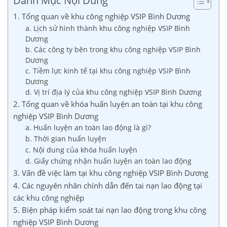
Danh Mục Nội Dung
1. Tổng quan về khu công nghiệp VSIP Bình Dương
a. Lịch sử hình thành khu công nghiệp VSIP Bình
Dương
b. Các công ty bên trong khu công nghiệp VSIP Bình
Dương
c. Tiềm lực kinh tế tại khu công nghiệp VSIP Bình
Dương
d. Vị trí địa lý của khu công nghiệp VSIP Bình Dương
2. Tổng quan về khóa huấn luyện an toàn tại khu công
nghiệp VSIP Bình Dương
a. Huấn luyện an toàn lao động là gì?
b. Thời gian huấn luyện
c. Nội dung của khóa huấn luyện
d. Giấy chứng nhận huấn luyện an toàn lao động
3. Vấn đề việc làm tại khu công nghiệp VSIP Bình Dương
4. Các nguyên nhân chính dẫn đến tai nạn lao động tại
các khu công nghiệp
5. Biện pháp kiểm soát tai nạn lao động trong khu công
nghiệp VSIP Bình Dương