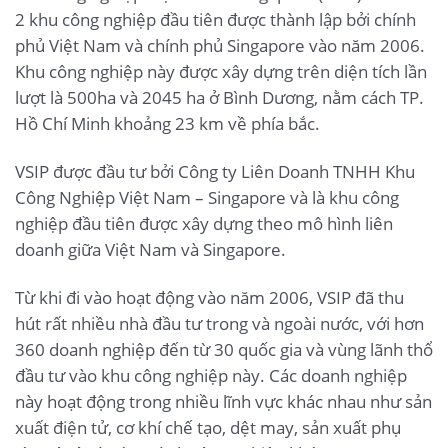
2 khu công nghiệp đầu tiên được thành lập bởi chính
phủ Việt Nam và chính phủ Singapore vào năm 2006.
Khu công nghiệp này được xây dựng trên diện tích lần
lượt là 500ha và 2045 ha ở Bình Dương, nằm cách TP.
Hồ Chí Minh khoảng 23 km về phía bắc.
VSIP được đầu tư bởi Công ty Liên Doanh TNHH Khu
Công Nghiệp Việt Nam – Singapore và là khu công
nghiệp đầu tiên được xây dựng theo mô hình liên
doanh giữa Việt Nam và Singapore.
Từ khi đi vào hoạt động vào năm 2006, VSIP đã thu
hút rất nhiều nhà đầu tư trong và ngoài nước, với hơn
360 doanh nghiệp đến từ 30 quốc gia và vùng lãnh thổ
đầu tư vào khu công nghiệp này. Các doanh nghiệp
này hoạt động trong nhiều lĩnh vực khác nhau như sản
xuất điện tử, cơ khí chế tạo, dệt may, sản xuất phụ