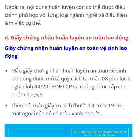
Ngoài ra, nội dung huấn luyện còn có thể được điều
chỉnh phù hợp với từng loại ngành nghề và điều kiện
làm việc cụ thể.
d. Giấy chứng nhận huấn luyện an toàn lao động
Giấy chứng nhận huấn luyện an toàn vệ sinh lao
động
Mẫu giấy chứng nhận huấn luyện an toàn vệ sinh
lao động được mô tả quy cách tại mẫu 08 phụ lục II
nghị định 44/2016/NĐ-CP và chúng được cấp cho
nhóm 1,2,5,6.
Theo đó, mẫu giấy có kích thước 13 cm x 19 cm,
mặt ngoài của nó có màu xanh da trời.