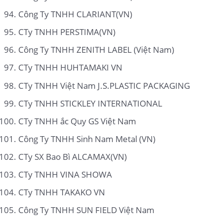
Công Ty TNHH CLARIANT(VN)
CTy TNHH PERSTIMA(VN)
Công Ty TNHH ZENITH LABEL (Việt Nam)
CTy TNHH HUHTAMAKI VN
CTy TNHH Việt Nam J.S.PLASTIC PACKAGING
CTy TNHH STICKLEY INTERNATIONAL
CTy TNHH ắc Quy GS Việt Nam
Công Ty TNHH Sinh Nam Metal (VN)
CTy SX Bao Bì ALCAMAX(VN)
CTy TNHH VINA SHOWA
CTy TNHH TAKAKO VN
Công Ty TNHH SUN FIELD Việt Nam