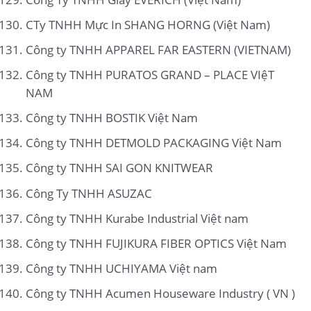
CTy TNHH Mực In SHANG HORNG (Việt Nam)
Công ty TNHH APPAREL FAR EASTERN (VIETNAM)
Công ty TNHH PURATOS GRAND – PLACE VIệT
NAM
Công ty TNHH BOSTIK Việt Nam
Công ty TNHH DETMOLD PACKAGING Việt Nam
Công ty TNHH SAI GON KNITWEAR
Công Ty TNHH ASUZAC
Công ty TNHH Kurabe Industrial Việt nam
Công ty TNHH FUJIKURA FIBER OPTICS Việt Nam
Công ty TNHH UCHIYAMA Việt nam
Công ty TNHH Acumen Houseware Industry ( VN )