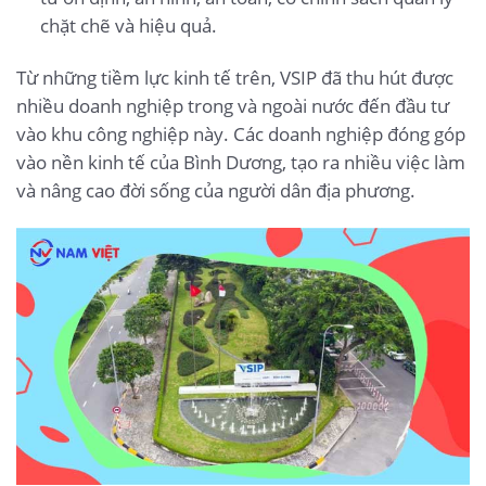
chặt chẽ và hiệu quả.
Từ những tiềm lực kinh tế trên, VSIP đã thu hút được
nhiều doanh nghiệp trong và ngoài nước đến đầu tư
vào khu công nghiệp này. Các doanh nghiệp đóng góp
vào nền kinh tế của Bình Dương, tạo ra nhiều việc làm
và nâng cao đời sống của người dân địa phương.