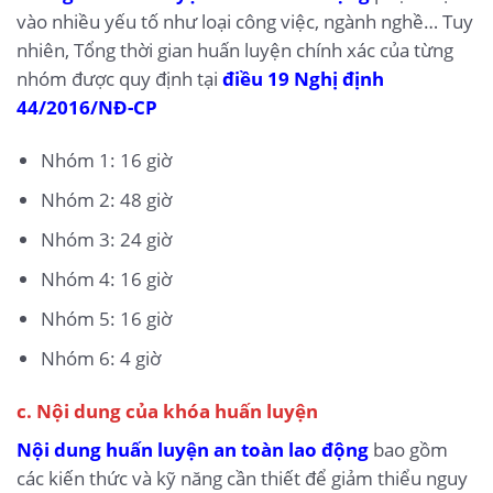
vào nhiều yếu tố như loại công việc, ngành nghề… Tuy
nhiên, Tổng thời gian huấn luyện chính xác của từng
nhóm được quy định tại
điều 19 Nghị định
44/2016/NĐ-CP
Nhóm 1: 16 giờ
Nhóm 2: 48 giờ
Nhóm 3: 24 giờ
Nhóm 4: 16 giờ
Nhóm 5: 16 giờ
Nhóm 6: 4 giờ
c. Nội dung của khóa huấn luyện
Nội dung huấn luyện an toàn lao động
bao gồm
các kiến thức và kỹ năng cần thiết để giảm thiểu nguy