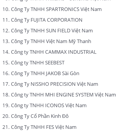
Công Ty TNHH SPARTRONICS Việt Nam
Công Ty FUJITA CORPORATION
Công Ty TNHH SUN FIELD Việt Nam
Công Ty TNHH Việt Nam Mỹ Thanh
Công ty TNHH CAMMAX INDUSTRIAL
Công ty TNHH SEEBEST
Công Ty TNHH JAKOB Sài Gòn
Công Ty NISSHO PRECISION Việt Nam
Công ty TNHH MHI ENGINE SYSTEM Việt Nam
Công ty TNHH ICONOS Việt Nam
Công Ty Cổ Phần Kinh Đô
Công Ty TNHH FES Việt Nam