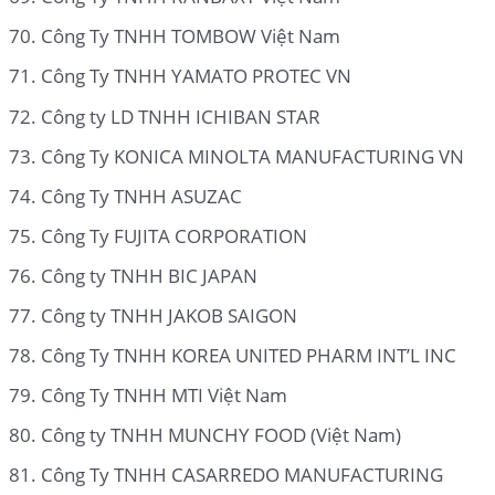
Công Ty TNHH TOMBOW Việt Nam
Công Ty TNHH YAMATO PROTEC VN
Công ty LD TNHH ICHIBAN STAR
Công Ty KONICA MINOLTA MANUFACTURING VN
Công Ty TNHH ASUZAC
Công Ty FUJITA CORPORATION
Công ty TNHH BIC JAPAN
Công ty TNHH JAKOB SAIGON
Công Ty TNHH KOREA UNITED PHARM INT’L INC
Công Ty TNHH MTI Việt Nam
Công ty TNHH MUNCHY FOOD (Việt Nam)
Công Ty TNHH CASARREDO MANUFACTURING