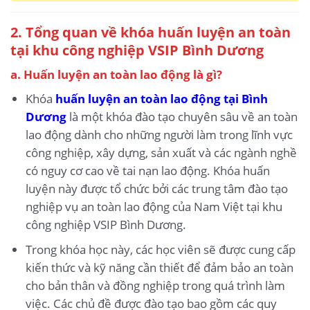
2. Tổng quan về khóa huấn luyện an toàn
tại khu công nghiệp VSIP Bình Dương
a. Huấn luyện an toàn lao động là gì?
Khóa
huấn luyện an toàn lao động tại Bình
Dương
là một khóa đào tạo chuyên sâu về an toàn
lao động dành cho những người làm trong lĩnh vực
công nghiệp, xây dựng, sản xuất và các ngành nghề
có nguy cơ cao về tai nạn lao động. Khóa huấn
luyện này được tổ chức bởi các trung tâm đào tạo
nghiệp vụ an toàn lao động của Nam Việt tại khu
công nghiệp VSIP Bình Dương.
Trong khóa học này, các học viên sẽ được cung cấp
kiến thức và kỹ năng cần thiết để đảm bảo an toàn
cho bản thân và đồng nghiệp trong quá trình làm
việc. Các chủ đề được đào tạo bao gồm các quy