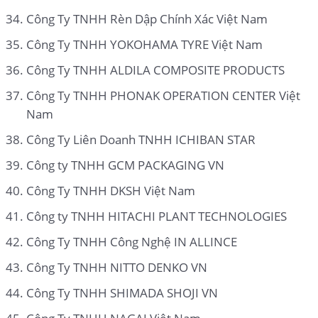
Công Ty TNHH Rèn Dập Chính Xác Việt Nam
Công Ty TNHH YOKOHAMA TYRE Việt Nam
Công Ty TNHH ALDILA COMPOSITE PRODUCTS
Công Ty TNHH PHONAK OPERATION CENTER Việt
Nam
Công Ty Liên Doanh TNHH ICHIBAN STAR
Công ty TNHH GCM PACKAGING VN
Công Ty TNHH DKSH Việt Nam
Công ty TNHH HITACHI PLANT TECHNOLOGIES
Công Ty TNHH Công Nghệ IN ALLINCE
Công Ty TNHH NITTO DENKO VN
Công Ty TNHH SHIMADA SHOJI VN