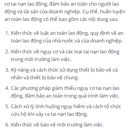
cơ tai nạn lao động, đảm bảo an toàn cho người lao
động và tài sản của doanh nghiệp. Cụ thể, huấn luyện
an toàn lao động có thể bao gồm các nội dung sau:
Kiến thức về luật an toàn lao động, quy định về an
toàn lao động của nhà nước và của doanh nghiệp.
Kiến thức về nguy cơ và các loại tai nạn lao động
trong môi trường làm việc.
Kỹ năng và cách thức sử dụng thiết bị bảo vệ cá
nhân và thiết bị bảo vệ chung.
Các phương pháp giảm thiểu nguy cơ tai nạn lao
động, đảm bảo an toàn trong quá trình làm việc.
Cách xử lý tình huống nguy hiểm và cách tổ chức
cứu hộ khi xảy ra tai nạn lao động.
Kiến thức về bảo vệ môi trường làm việc.