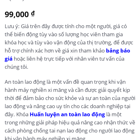
99,000
₫
Lưu ý: Giá trên đây được tính cho một người, giá có
thể biến động tùy vào số lượng học viên tham gia
khóa học và tùy vào vận động của thị trường, để được
hỗ trợ chính xác hơn về giá xin tham khảo
bảng báo
giá
hoặc liên hệ trực tiếp với nhân viên tư vấn của
chúng tôi.
An toàn lao động là một vấn đề quan trọng khi vận
hành máy nghiền xi măng và cần được giải quyết kịp
thời để đảm bảo cho sức khỏe và sự an toàn của người
lao động và nâng cao uy tín cho các doanh nghiệp tại
đây. Khóa
Huấn luyện an toàn lao động
là một
trong những giải pháp hiệu quả nâng cao nhận thức về
cách phòng chống tai nạn lao động cho người lao động
khi vận hành máy nghiền xi măng.