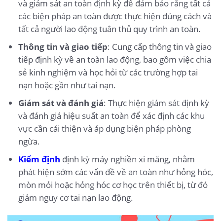
và giám sát an toàn định kỳ để đảm bảo rằng tất cả
các biện pháp an toàn được thực hiện đúng cách và
tất cả người lao động tuân thủ quy trình an toàn.
Thông tin và giao tiếp
: Cung cấp thông tin và giao
tiếp định kỳ về an toàn lao động, bao gồm việc chia
sẻ kinh nghiệm và học hỏi từ các trường hợp tai
nạn hoặc gần như tai nạn.
Giám sát và đánh giá
: Thực hiện giám sát định kỳ
và đánh giá hiệu suất an toàn để xác định các khu
vực cần cải thiện và áp dụng biện pháp phòng
ngừa.
Kiểm định
định kỳ máy nghiền xi măng, nhằm
phát hiện sớm các vấn đề về an toàn như hỏng hóc,
mòn mỏi hoặc hỏng hóc cơ học trên thiết bị, từ đó
giảm nguy cơ tai nạn lao động.