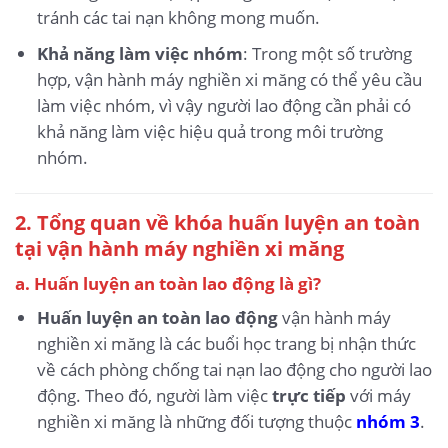
tránh các tai nạn không mong muốn.
Khả năng làm việc nhóm
: Trong một số trường
hợp, vận hành máy nghiền xi măng có thể yêu cầu
làm việc nhóm, vì vậy người lao động cần phải có
khả năng làm việc hiệu quả trong môi trường
nhóm.
2. Tổng quan về khóa huấn luyện an toàn
tại vận hành máy nghiền xi măng
a. Huấn luyện an toàn lao động là gì?
Huấn luyện an toàn lao động
vận hành máy
nghiền xi măng là các buổi học trang bị nhận thức
về cách phòng chống tai nạn lao động cho người lao
động. Theo đó, người làm việc
trực tiếp
với máy
nghiền xi măng là những đối tượng thuộc
nhóm 3
.