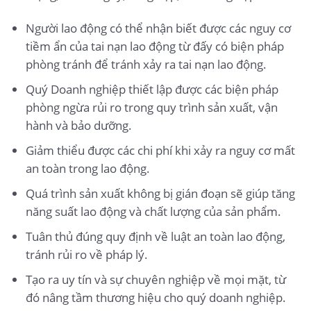
Người lao động có thể nhận biết được các nguy cơ
tiềm ẩn của tai nạn lao động từ đấy có biện pháp
phòng tránh để tránh xảy ra tai nạn lao động.
Quý Doanh nghiệp thiết lập được các biện pháp
phòng ngừa rủi ro trong quy trình sản xuất, vận
hành và bảo dưỡng.
Giảm thiểu được các chi phí khi xảy ra nguy cơ mất
an toàn trong lao động.
Quá trình sản xuất không bị gián đoạn sẽ giúp tăng
năng suất lao động và chất lượng của sản phẩm.
Tuân thủ đúng quy định về luật an toàn lao động,
tránh rủi ro về pháp lý.
Tạo ra uy tín và sự chuyên nghiệp về mọi mặt, từ
đó nâng tầm thương hiệu cho quý doanh nghiệp.