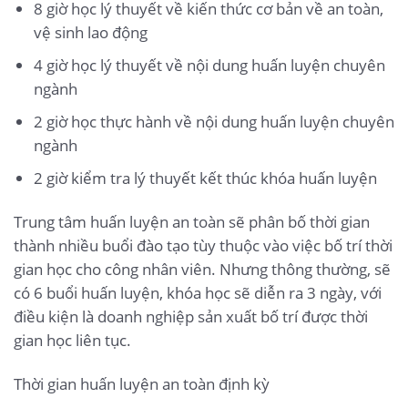
8 giờ học lý thuyết về kiến thức cơ bản về an toàn,
vệ sinh lao động
4 giờ học lý thuyết về nội dung huấn luyện chuyên
ngành
2 giờ học thực hành về nội dung huấn luyện chuyên
ngành
2 giờ kiểm tra lý thuyết kết thúc khóa huấn luyện
Trung tâm huấn luyện an toàn sẽ phân bố thời gian
thành nhiều buổi đào tạo tùy thuộc vào việc bố trí thời
gian học cho công nhân viên. Nhưng thông thường, sẽ
có 6 buổi huấn luyện, khóa học sẽ diễn ra 3 ngày, với
điều kiện là doanh nghiệp sản xuất bố trí được thời
gian học liên tục.
Thời gian huấn luyện an toàn định kỳ