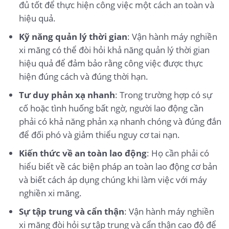
đủ tốt để thực hiện công việc một cách an toàn và
hiệu quả.
Kỹ năng quản lý thời gian
: Vận hành máy nghiền
xi măng có thể đòi hỏi khả năng quản lý thời gian
hiệu quả để đảm bảo rằng công việc được thực
hiện đúng cách và đúng thời hạn.
Tư duy phản xạ nhanh
: Trong trường hợp có sự
cố hoặc tình huống bất ngờ, người lao động cần
phải có khả năng phản xạ nhanh chóng và đúng đắn
để đối phó và giảm thiểu nguy cơ tai nạn.
Kiến thức về an toàn lao động
: Họ cần phải có
hiểu biết về các biện pháp an toàn lao động cơ bản
và biết cách áp dụng chúng khi làm việc với máy
nghiền xi măng.
Sự tập trung và cẩn thận
: Vận hành máy nghiền
xi măng đòi hỏi sự tập trung và cẩn thận cao độ để