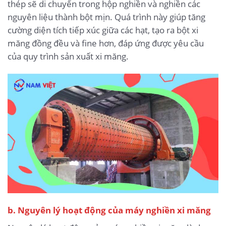
thép sẽ di chuyển trong hộp nghiền và nghiền các
nguyên liệu thành bột mịn. Quá trình này giúp tăng
cường diện tích tiếp xúc giữa các hạt, tạo ra bột xi
măng đồng đều và fine hơn, đáp ứng được yêu cầu
của quy trình sản xuất xi măng.
b. Nguyên lý hoạt động của máy nghiền xi măng