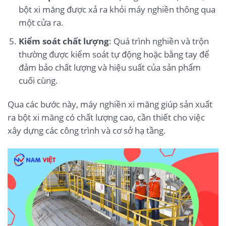
bột xi măng được xả ra khỏi máy nghiền thông qua
một cửa ra.
Kiểm soát chất lượng
: Quá trình nghiền và trộn
thường được kiểm soát tự động hoặc bằng tay để
đảm bảo chất lượng và hiệu suất của sản phẩm
cuối cùng.
Qua các bước này, máy nghiền xi măng giúp sản xuất
ra bột xi măng có chất lượng cao, cần thiết cho việc
xây dựng các công trình và cơ sở hạ tầng.