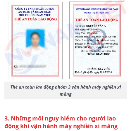
Thẻ an toàn lao động nhóm 3 vận hành máy nghiền xi
măng
3
. Những mối nguy hiểm cho người lao
động khi vận hành máy nghiền xi măng