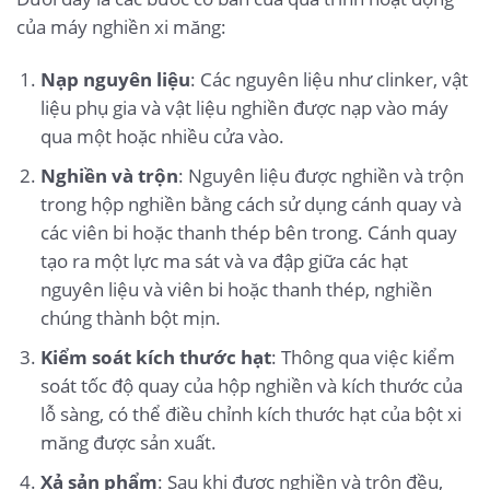
của máy nghiền xi măng:
Nạp nguyên liệu
: Các nguyên liệu như clinker, vật
liệu phụ gia và vật liệu nghiền được nạp vào máy
qua một hoặc nhiều cửa vào.
Nghiền và trộn
: Nguyên liệu được nghiền và trộn
trong hộp nghiền bằng cách sử dụng cánh quay và
các viên bi hoặc thanh thép bên trong. Cánh quay
tạo ra một lực ma sát và va đập giữa các hạt
nguyên liệu và viên bi hoặc thanh thép, nghiền
chúng thành bột mịn.
Kiểm soát kích thước hạt
: Thông qua việc kiểm
soát tốc độ quay của hộp nghiền và kích thước của
lỗ sàng, có thể điều chỉnh kích thước hạt của bột xi
măng được sản xuất.
Xả sản phẩm
: Sau khi được nghiền và trộn đều,