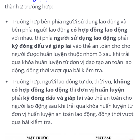
thành 2 trường hợp:
Trường hợp bên phía người sử dụng lao động và
bên phía người lao động
có hợp đồng lao động
với nhau, thì phía
người sử dụng lao động
phải
ký đóng dấu và giáp lai
vào thẻ an toàn cho cho
người được huấn luyện thuộc nhóm 3 sau khi trải
qua khóa huấn luyện từ đơn vị đào tạo an toàn lao
động, đồng thời vượt qua bài kiểm tra.
Trường hợp, người lao động tự do, thời vụ,
không
có hợp đồng lao động
thì
đơn vị huấn luyện
phải
ký đóng dấu và giáp lai
vào thẻ an toàn cho
người lao động sau khi trải qua khóa huấn luyện từ
đơn vị huấn luyện an toàn lao động, đồng thời vượt
qua bài kiểm tra.