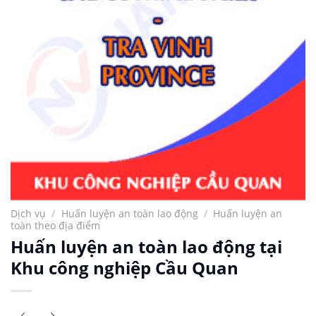
Dịch vụ
/
Huấn luyện an toàn lao động
/
Huấn luyện an
toàn theo địa điểm
Huấn luyện an toàn lao động tại
Khu công nghiệp Cầu Quan