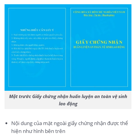
Mặt trước Giấy chứng nhận huấn luyện an toàn vệ sinh
lao động
Nội dung của mặt ngoài giấy chứng nhận được thể
hiện như hình bên trên