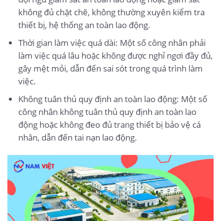
không đủ chặt chẽ, không thường xuyên kiểm tra
thiết bị, hệ thống an toàn lao động.
Thời gian làm việc quá dài: Một số công nhân phải
làm việc quá lâu hoặc không được nghỉ ngơi đầy đủ,
gây mệt mỏi, dẫn đến sai sót trong quá trình làm
việc.
Không tuân thủ quy định an toàn lao động: Một số
công nhân không tuân thủ quy định an toàn lao
động hoặc không đeo đủ trang thiết bị bảo vệ cá
nhân, dẫn đến tai nạn lao động.