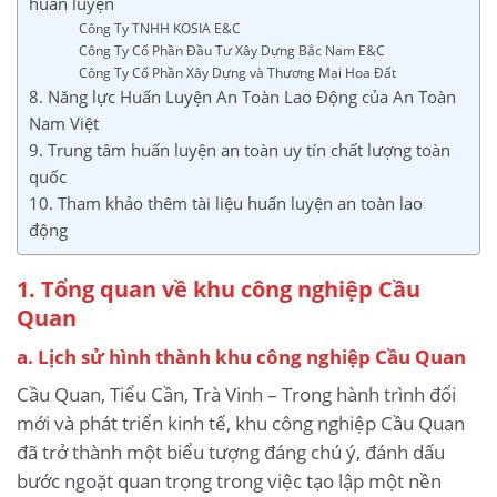
huấn luyện
Công Ty TNHH KOSIA E&C
Công Ty Cổ Phần Đầu Tư Xây Dựng Bắc Nam E&C
Công Ty Cổ Phần Xây Dựng và Thương Mại Hoa Đất
8. Năng lực Huấn Luyện An Toàn Lao Động của An Toàn
Nam Việt
9. Trung tâm huấn luyện an toàn uy tín chất lượng toàn
quốc
10. Tham khảo thêm tài liệu huấn luyện an toàn lao
động
1. Tổng quan về khu công nghiệp Cầu
Quan
a. Lịch sử hình thành khu công nghiệp Cầu Quan
Cầu Quan, Tiểu Cần, Trà Vinh – Trong hành trình đổi
mới và phát triển kinh tế, khu công nghiệp Cầu Quan
đã trở thành một biểu tượng đáng chú ý, đánh dấu
bước ngoặt quan trọng trong việc tạo lập một nền