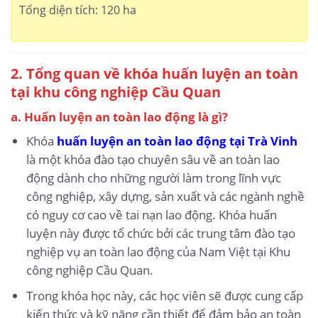
Tổng diện tích: 120 ha
2. Tổng quan về khóa huấn luyện an toàn
tại khu công nghiệp Cầu Quan
a. Huấn luyện an toàn lao động là gì?
Khóa
huấn luyện an toàn lao động tại Trà Vinh
là một khóa đào tạo chuyên sâu về an toàn lao
động dành cho những người làm trong lĩnh vực
công nghiệp, xây dựng, sản xuất và các ngành nghề
có nguy cơ cao về tai nạn lao động. Khóa huấn
luyện này được tổ chức bởi các trung tâm đào tạo
nghiệp vụ an toàn lao động của Nam Việt tại Khu
công nghiệp Cầu Quan.
Trong khóa học này, các học viên sẽ được cung cấp
kiến thức và kỹ năng cần thiết để đảm bảo an toàn