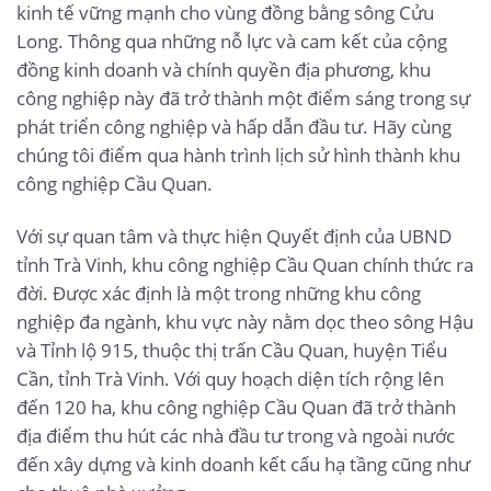
kinh tế vững mạnh cho vùng đồng bằng sông Cửu
Long. Thông qua những nỗ lực và cam kết của cộng
đồng kinh doanh và chính quyền địa phương, khu
công nghiệp này đã trở thành một điểm sáng trong sự
phát triển công nghiệp và hấp dẫn đầu tư. Hãy cùng
chúng tôi điểm qua hành trình lịch sử hình thành khu
công nghiệp Cầu Quan.
Với sự quan tâm và thực hiện Quyết định của UBND
tỉnh Trà Vinh, khu công nghiệp Cầu Quan chính thức ra
đời. Được xác định là một trong những khu công
nghiệp đa ngành, khu vực này nằm dọc theo sông Hậu
và Tỉnh lộ 915, thuộc thị trấn Cầu Quan, huyện Tiểu
Cần, tỉnh Trà Vinh. Với quy hoạch diện tích rộng lên
đến 120 ha, khu công nghiệp Cầu Quan đã trở thành
địa điểm thu hút các nhà đầu tư trong và ngoài nước
đến xây dựng và kinh doanh kết cấu hạ tầng cũng như