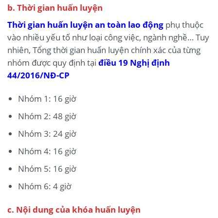
b. Thời gian huấn luyện
Thời gian huấn luyện an toàn lao động
phụ thuộc
vào nhiều yếu tố như loại công việc, ngành nghề… Tuy
nhiên, Tổng thời gian huấn luyện chính xác của từng
nhóm được quy định tại
điều 19 Nghị định
44/2016/NĐ-CP
Nhóm 1: 16 giờ
Nhóm 2: 48 giờ
Nhóm 3: 24 giờ
Nhóm 4: 16 giờ
Nhóm 5: 16 giờ
Nhóm 6: 4 giờ
c. Nội dung của khóa huấn luyện