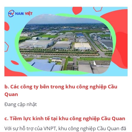
b.
Các công ty bên trong khu công nghiệp Cầu
Quan
Đang cập nhật
c. Tiềm lực kinh tế tại khu công nghiệp Cầu Quan
Với sự hỗ trợ của VNPT, khu công nghiệp Cầu Quan đã