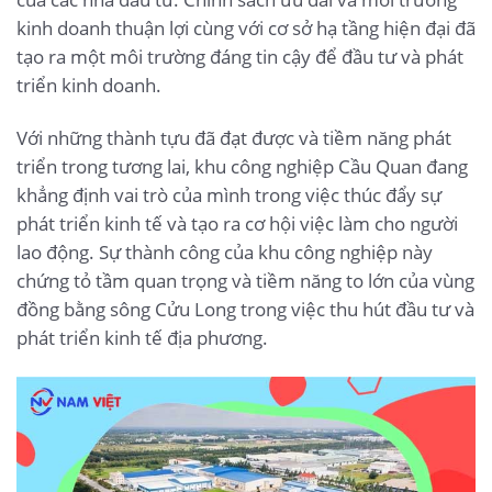
kinh doanh thuận lợi cùng với cơ sở hạ tầng hiện đại đã
tạo ra một môi trường đáng tin cậy để đầu tư và phát
triển kinh doanh.
Với những thành tựu đã đạt được và tiềm năng phát
triển trong tương lai, khu công nghiệp Cầu Quan đang
khẳng định vai trò của mình trong việc thúc đẩy sự
phát triển kinh tế và tạo ra cơ hội việc làm cho người
lao động. Sự thành công của khu công nghiệp này
chứng tỏ tầm quan trọng và tiềm năng to lớn của vùng
đồng bằng sông Cửu Long trong việc thu hút đầu tư và
phát triển kinh tế địa phương.