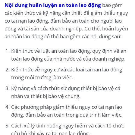
Nội dung huấn luyện an toàn lao động
bao gồm
các kiến thức và kỹ năng cần thiết để giảm thiểu nguy
cơ tai nạn lao động, đảm bảo an toàn cho người lao
động và tài sản của doanh nghiệp. Cụ thể, huấn luyện
an toàn lao động có thể bao gồm các nội dung sau:
Kiến thức về luật an toàn lao động, quy định về an
toàn lao động của nhà nước và của doanh nghiệp.
Kiến thức về nguy cơ và các loại tai nạn lao động
trong môi trường làm việc.
Kỹ năng và cách thức sử dụng thiết bị bảo vệ cá
nhân và thiết bị bảo vệ chung.
Các phương pháp giảm thiểu nguy cơ tai nạn lao
động, đảm bảo an toàn trong quá trình làm việc.
Cách xử lý tình huống nguy hiểm và cách tổ chức
cứu hộ khi xảy ra tai nạn lao động.