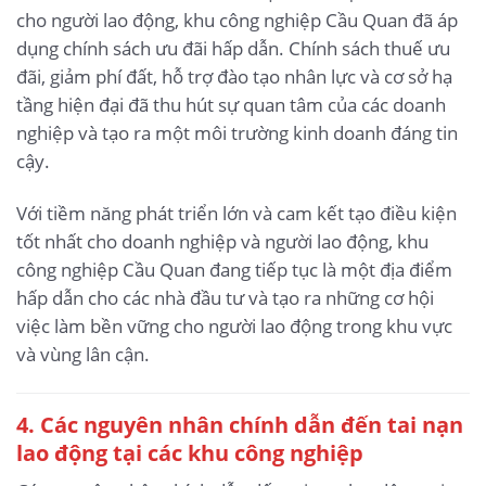
cho người lao động, khu công nghiệp Cầu Quan đã áp
dụng chính sách ưu đãi hấp dẫn. Chính sách thuế ưu
đãi, giảm phí đất, hỗ trợ đào tạo nhân lực và cơ sở hạ
tầng hiện đại đã thu hút sự quan tâm của các doanh
nghiệp và tạo ra một môi trường kinh doanh đáng tin
cậy.
Với tiềm năng phát triển lớn và cam kết tạo điều kiện
tốt nhất cho doanh nghiệp và người lao động, khu
công nghiệp Cầu Quan đang tiếp tục là một địa điểm
hấp dẫn cho các nhà đầu tư và tạo ra những cơ hội
việc làm bền vững cho người lao động trong khu vực
và vùng lân cận.
4. Các nguyên nhân chính dẫn đến tai nạn
lao động
tại các khu công nghiệp