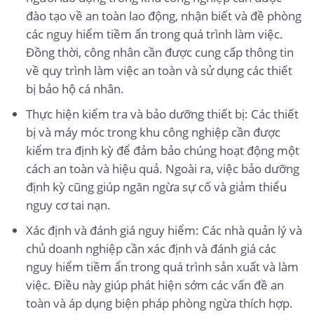
đào tạo về an toàn lao động, nhận biết và đề phòng
các nguy hiểm tiềm ẩn trong quá trình làm việc.
Đồng thời, công nhân cần được cung cấp thông tin
về quy trình làm việc an toàn và sử dụng các thiết
bị bảo hộ cá nhân.
Thực hiện kiểm tra và bảo dưỡng thiết bị: Các thiết
bị và máy móc trong khu công nghiệp cần được
kiểm tra định kỳ để đảm bảo chúng hoạt động một
cách an toàn và hiệu quả. Ngoài ra, việc bảo dưỡng
định kỳ cũng giúp ngăn ngừa sự cố và giảm thiểu
nguy cơ tai nạn.
Xác định và đánh giá nguy hiểm: Các nhà quản lý và
chủ doanh nghiệp cần xác định và đánh giá các
nguy hiểm tiềm ẩn trong quá trình sản xuất và làm
việc. Điều này giúp phát hiện sớm các vấn đề an
toàn và áp dụng biện pháp phòng ngừa thích hợp.