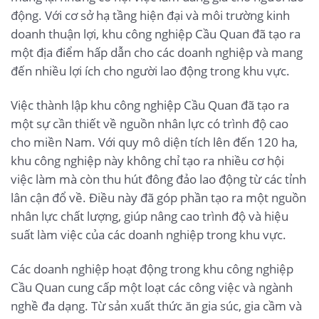
động. Với cơ sở hạ tầng hiện đại và môi trường kinh
doanh thuận lợi, khu công nghiệp Cầu Quan đã tạo ra
một địa điểm hấp dẫn cho các doanh nghiệp và mang
đến nhiều lợi ích cho người lao động trong khu vực.
Việc thành lập khu công nghiệp Cầu Quan đã tạo ra
một sự cần thiết về nguồn nhân lực có trình độ cao
cho miền Nam. Với quy mô diện tích lên đến 120 ha,
khu công nghiệp này không chỉ tạo ra nhiều cơ hội
việc làm mà còn thu hút đông đảo lao động từ các tỉnh
lân cận đổ về. Điều này đã góp phần tạo ra một nguồn
nhân lực chất lượng, giúp nâng cao trình độ và hiệu
suất làm việc của các doanh nghiệp trong khu vực.
Các doanh nghiệp hoạt động trong khu công nghiệp
Cầu Quan cung cấp một loạt các công việc và ngành
nghề đa dạng. Từ sản xuất thức ăn gia súc, gia cầm và