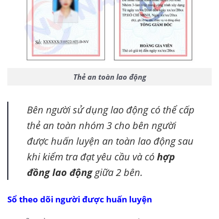
Thẻ an toàn lao động
Bên người sử dụng lao động có thể cấp
thẻ an toàn nhóm 3 cho bên người
được huấn luyện an toàn lao động sau
khi kiểm tra đạt yêu cầu và có
hợp
đồng lao động
giữa 2 bên.
Sổ theo dõi người được huấn luyện