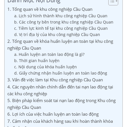
Danh Mục Nội Dung
1. Tổng quan về khu công nghiệp Cầu Quan
a. Lịch sử hình thành khu công nghiệp Cầu Quan
b. Các công ty bên trong khu công nghiệp Cầu Quan
c. Tiềm lực kinh tế tại khu công nghiệp Cầu Quan
d. Vị trí địa lý của khu công nghiệp Cầu Quan
2. Tổng quan về khóa huấn luyện an toàn tại khu công
nghiệp Cầu Quan
a. Huấn luyện an toàn lao động là gì?
b. Thời gian huấn luyện
c. Nội dung của khóa huấn luyện
d. Giấy chứng nhận huấn luyện an toàn lao động
3. Vấn đề việc làm tại Khu công nghiệp Cầu Quan
4. Các nguyên nhân chính dẫn đến tai nạn lao động tại
các khu công nghiệp
5. Biện pháp kiểm soát tai nạn lao động trong Khu công
nghiệp Cầu Quan
6. Lợi ích của việc huấn luyện an toàn lao động
7. Cảm nhận của khách hàng sau khi hoàn thành khóa