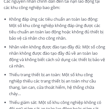
Các nguyên nhân chính dẫn đến tai nạn lao động tại
các khu công nghiệp bao gồm:
Không đáp ứng các tiêu chuẩn an toàn lao động:
Một số khu công nghiệp không đáp ứng được các
tiêu chuẩn an toàn lao động hoặc không đủ thiết bị
bảo vệ cá nhân cho công nhân.
Nhân viên không được đào tạo đầy đủ: Một số công
nhân không được đào tạo đầy đủ về an toàn lao
động và không biết cách sử dụng các thiết bị bảo vệ
cá nhân.
Thiếu trang thiết bị an toàn: Một số khu công
nghiệp thiếu các trang thiết bị an toàn như cầu
thang, lan can, cửa thoát hiểm, hệ thống chữa
cháy…
Thiếu giám sát: Một số khu công nghiệp không có
đội ngũ giám sát an toàn lao động hoặc giám sát