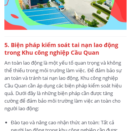
5.
Biện pháp kiểm soát tai nạn lao động
trong Khu công nghiệp Cầu Quan
An toàn lao động là một yếu tố quan trọng và không
thể thiếu trong môi trường làm việc. Để đảm bảo sự
an toàn và tránh tai nạn lao động, Khu công nghiệp
Cầu Quan cần áp dụng các biện pháp kiểm soát hiệu
quả. Dưới đây là những biện pháp cần được tăng
cường để đảm bảo môi trường làm việc an toàn cho
người lao động:
Đào tạo và nâng cao nhận thức an toàn: Tất cả
người lao động trong khu công nghiệp cần được