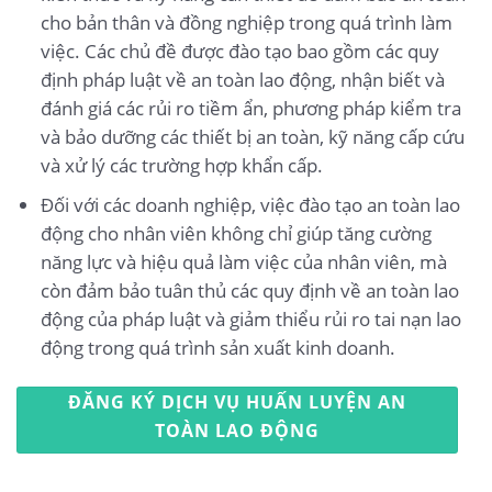
cho bản thân và đồng nghiệp trong quá trình làm
việc. Các chủ đề được đào tạo bao gồm các quy
định pháp luật về an toàn lao động, nhận biết và
đánh giá các rủi ro tiềm ẩn, phương pháp kiểm tra
và bảo dưỡng các thiết bị an toàn, kỹ năng cấp cứu
và xử lý các trường hợp khẩn cấp.
Đối với các doanh nghiệp, việc đào tạo an toàn lao
động cho nhân viên không chỉ giúp tăng cường
năng lực và hiệu quả làm việc của nhân viên, mà
còn đảm bảo tuân thủ các quy định về an toàn lao
động của pháp luật và giảm thiểu rủi ro tai nạn lao
động trong quá trình sản xuất kinh doanh.
ĐĂNG KÝ DỊCH VỤ HUẤN LUYỆN AN
TOÀN LAO ĐỘNG