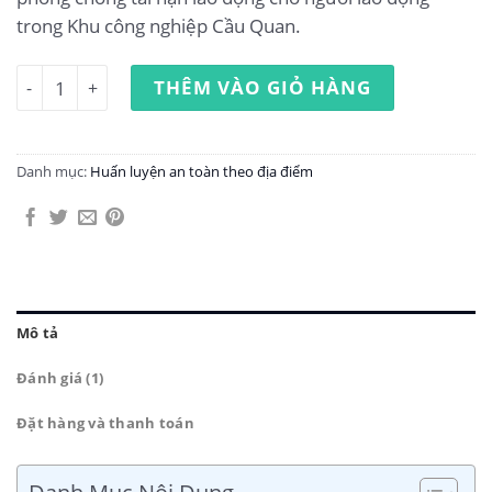
trong Khu công nghiệp Cầu Quan.
Huấn luyện an toàn lao động tại Khu công nghiệp Cầu Qu
THÊM VÀO GIỎ HÀNG
Danh mục:
Huấn luyện an toàn theo địa điểm
Mô tả
Đánh giá (1)
Đặt hàng và thanh toán