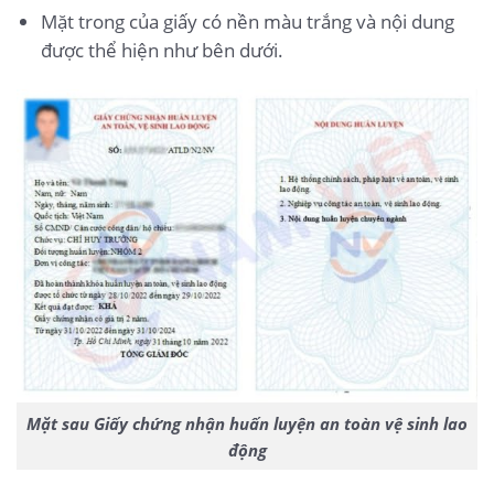
Mặt trong của giấy có nền màu trắng và nội dung
được thể hiện như bên dưới.
Mặt sau Giấy chứng nhận huấn luyện an toàn vệ sinh lao
động