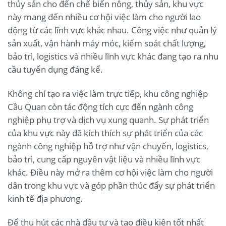
thủy sản cho đến chế biến nông, thủy sản, khu vực
này mang đến nhiều cơ hội việc làm cho người lao
động từ các lĩnh vực khác nhau. Công việc như quản lý
sản xuất, vận hành máy móc, kiểm soát chất lượng,
bảo trì, logistics và nhiều lĩnh vực khác đang tạo ra nhu
cầu tuyển dụng đáng kể.
Không chỉ tạo ra việc làm trực tiếp, khu công nghiệp
Cầu Quan còn tác động tích cực đến ngành công
nghiệp phụ trợ và dịch vụ xung quanh. Sự phát triển
của khu vực này đã kích thích sự phát triển của các
ngành công nghiệp hỗ trợ như vận chuyển, logistics,
bảo trì, cung cấp nguyên vật liệu và nhiều lĩnh vực
khác. Điều này mở ra thêm cơ hội việc làm cho người
dân trong khu vực và góp phần thúc đẩy sự phát triển
kinh tế địa phương.
Để thu hút các nhà đầu tư và tạo điều kiện tốt nhất