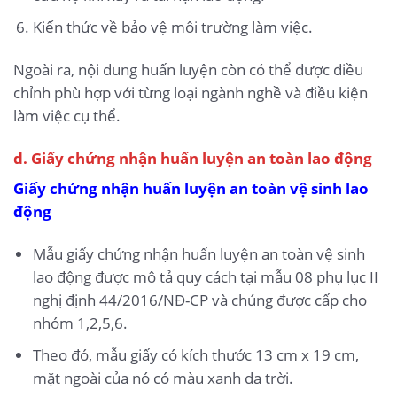
Kiến thức về bảo vệ môi trường làm việc.
Ngoài ra, nội dung huấn luyện còn có thể được điều
chỉnh phù hợp với từng loại ngành nghề và điều kiện
làm việc cụ thể.
d. Giấy chứng nhận huấn luyện an toàn lao động
Giấy chứng nhận huấn luyện an toàn vệ sinh lao
động
Mẫu giấy chứng nhận huấn luyện an toàn vệ sinh
lao động được mô tả quy cách tại mẫu 08 phụ lục II
nghị định 44/2016/NĐ-CP và chúng được cấp cho
nhóm 1,2,5,6.
Theo đó, mẫu giấy có kích thước 13 cm x 19 cm,
mặt ngoài của nó có màu xanh da trời.