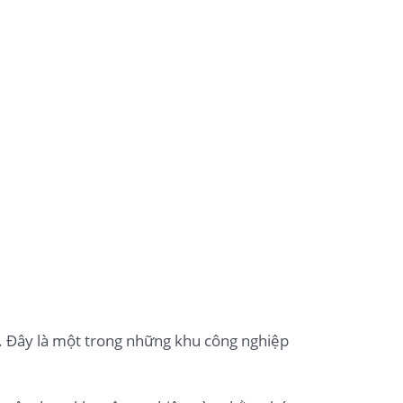
. Đây là một trong những khu công nghiệp