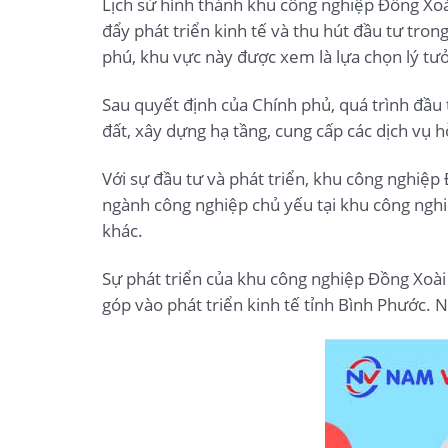
Lịch sử hình thành khu công nghiệp Đồng Xo
đẩy phát triển kinh tế và thu hút đầu tư trong
phú, khu vực này được xem là lựa chọn lý t
Sau quyết định của Chính phủ, quá trình đầu
đất, xây dựng hạ tầng, cung cấp các dịch vụ h
Với sự đầu tư và phát triển, khu công nghiệp
ngành công nghiệp chủ yếu tại khu công nghi
khác.
Sự phát triển của khu công nghiệp Đồng Xoài
góp vào phát triển kinh tế tỉnh Bình Phước. 