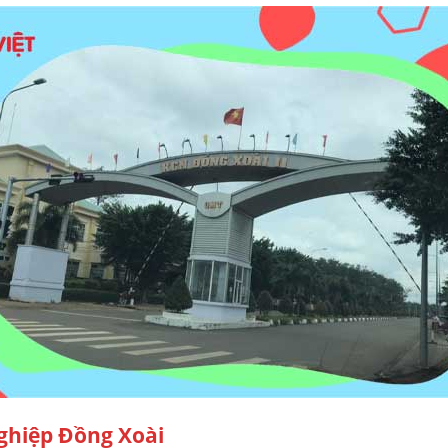
nghiệp Đồng Xoài