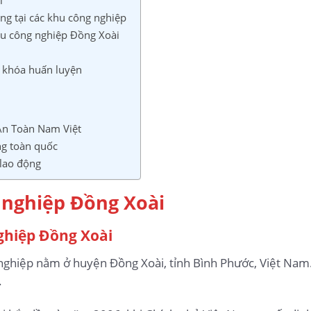
ng tại các khu công nghiệp
khu công nghiệp Đồng Xoài
 khóa huấn luyện
An Toàn Nam Việt
ng toàn quốc
 lao động
 nghiệp Đồng Xoài
ghiệp Đồng Xoài
nghiệp nằm ở huyện Đồng Xoài, tỉnh Bình Phước, Việt Nam
.