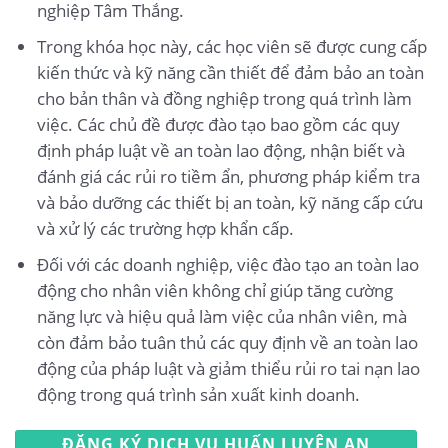
nghiệp Tâm Thắng.
Trong khóa học này, các học viên sẽ được cung cấp
kiến thức và kỹ năng cần thiết để đảm bảo an toàn
cho bản thân và đồng nghiệp trong quá trình làm
việc. Các chủ đề được đào tạo bao gồm các quy
định pháp luật về an toàn lao động, nhận biết và
đánh giá các rủi ro tiềm ẩn, phương pháp kiểm tra
và bảo dưỡng các thiết bị an toàn, kỹ năng cấp cứu
và xử lý các trường hợp khẩn cấp.
Đối với các doanh nghiệp, việc đào tạo an toàn lao
động cho nhân viên không chỉ giúp tăng cường
năng lực và hiệu quả làm việc của nhân viên, mà
còn đảm bảo tuân thủ các quy định về an toàn lao
động của pháp luật và giảm thiểu rủi ro tai nạn lao
động trong quá trình sản xuất kinh doanh.
ĐĂNG KÝ DỊCH VỤ HUẤN LUYỆN AN