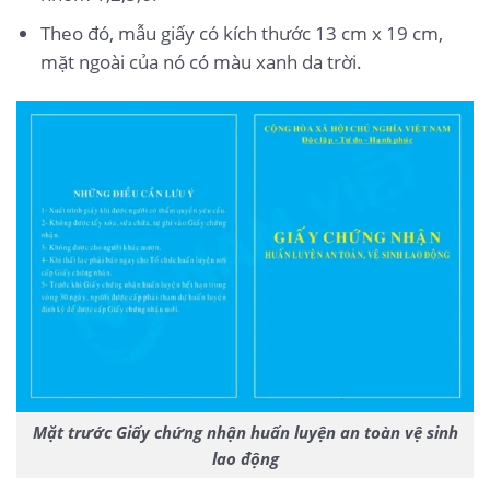
Theo đó, mẫu giấy có kích thước 13 cm x 19 cm,
mặt ngoài của nó có màu xanh da trời.
Mặt trước Giấy chứng nhận huấn luyện an toàn vệ sinh
lao động