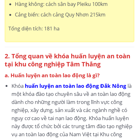
Hàng không: cách sân bay Pleiku 100km
Cảng biển: cách cảng Quy Nhơn 215km
Tổng diện tích: 181 ha
2. Tổng quan về khóa huấn luyện an toàn
tại khu công nghiệp Tâm Thắng
a. Huấn luyện an toàn lao động là gì?
Khóa
huấn luyện an toàn lao động Đắk Nông
là
một khóa đào tạo chuyên sâu về an toàn lao động
dành cho những người làm trong lĩnh vực công
nghiệp, xây dựng, sản xuất và các ngành nghề có
nguy cơ cao về tai nạn lao động. Khóa huấn luyện
này được tổ chức bởi các trung tâm đào tạo nghiệp
vụ an toàn lao động của Nam Việt tại Khu công