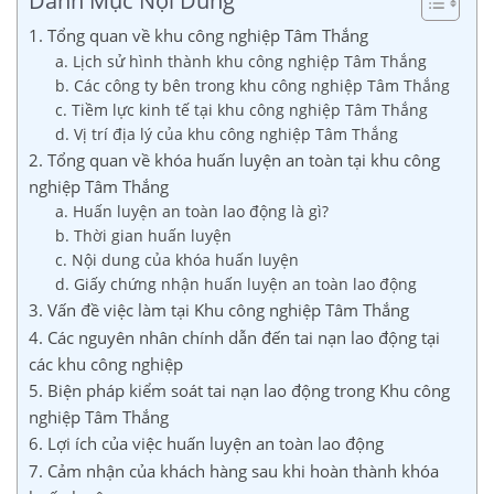
Danh Mục Nội Dung
1. Tổng quan về khu công nghiệp Tâm Thắng
a. Lịch sử hình thành khu công nghiệp Tâm Thắng
b. Các công ty bên trong khu công nghiệp Tâm Thắng
c. Tiềm lực kinh tế tại khu công nghiệp Tâm Thắng
d. Vị trí địa lý của khu công nghiệp Tâm Thắng
2. Tổng quan về khóa huấn luyện an toàn tại khu công
nghiệp Tâm Thắng
a. Huấn luyện an toàn lao động là gì?
b. Thời gian huấn luyện
c. Nội dung của khóa huấn luyện
d. Giấy chứng nhận huấn luyện an toàn lao động
3. Vấn đề việc làm tại Khu công nghiệp Tâm Thắng
4. Các nguyên nhân chính dẫn đến tai nạn lao động tại
các khu công nghiệp
5. Biện pháp kiểm soát tai nạn lao động trong Khu công
nghiệp Tâm Thắng
6. Lợi ích của việc huấn luyện an toàn lao động
7. Cảm nhận của khách hàng sau khi hoàn thành khóa