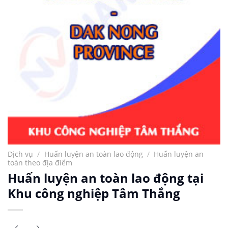
Dịch vụ
/
Huấn luyện an toàn lao động
/
Huấn luyện an
toàn theo địa điểm
Huấn luyện an toàn lao động tại
Khu công nghiệp Tâm Thắng