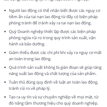
Người lao động có thể nhận biết được các nguy cơ
tiềm ẩn của tai nạn lao động từ đấy có biện pháp
phòng tránh để tránh xảy ra tai nạn lao động.
Quý Doanh nghiệp thiết lập được các biện pháp
phòng ngừa rủi ro trong quy trình sản xuất, vận
hành và bảo dưỡng.
Giảm thiểu được các chi phí khi xảy ra nguy cơ mất
an toàn trong lao động.
Quá trình sản xuất không bị gián đoạn sẽ giúp tăng
năng suất lao động và chất lượng của sản phẩm.
Tuân thủ đúng quy định về luật an toàn lao động,
tránh rủi ro về pháp lý.
Tạo ra uy tín và sự chuyên nghiệp về mọi mặt, từ
đó nâng tầm thương hiệu cho quý doanh nghiệp.