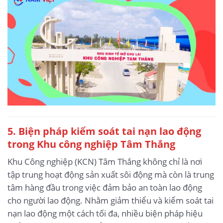
5.
Biện pháp kiểm soát tai nạn lao động
trong Khu công nghiệp Tâm Thắng
Khu Công nghiệp (KCN) Tâm Thắng không chỉ là nơi
tập trung hoạt động sản xuất sôi động mà còn là trung
tâm hàng đầu trong việc đảm bảo an toàn lao động
cho người lao động. Nhằm giảm thiểu và kiểm soát tai
nạn lao động một cách tối đa, nhiều biện pháp hiệu