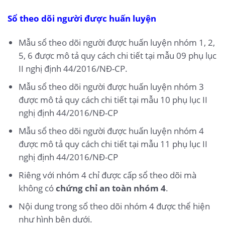
Sổ theo dõi người được huấn luyện
Mẫu sổ theo dõi người được huấn luyện nhóm 1, 2,
5, 6 được mô tả quy cách chi tiết tại mẫu 09 phụ lục
II nghị định 44/2016/NĐ-CP.
Mẫu sổ theo dõi người được huấn luyện nhóm 3
được mô tả quy cách chi tiết tại mẫu 10 phụ lục II
nghị định 44/2016/NĐ-CP
Mẫu sổ theo dõi người được huấn luyện nhóm 4
được mô tả quy cách chi tiết tại mẫu 11 phụ lục II
nghị định 44/2016/NĐ-CP
Riêng với nhóm 4 chỉ được cấp sổ theo dõi mà
không có
chứng chỉ an toàn nhóm 4
.
Nội dung trong sổ theo dõi nhóm 4 được thể hiện
như hình bên dưới.