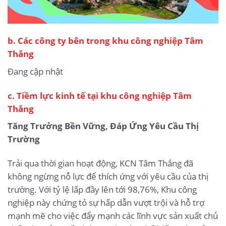
b.
Các công ty bên trong khu công nghiệp Tâm
Thắng
Đang cập nhật
c. Tiềm lực kinh tế tại khu công nghiệp Tâm
Thắng
Tăng Trưởng Bền Vững, Đáp Ứng Yêu Cầu Thị
Trường
Trải qua thời gian hoạt động, KCN Tâm Thắng đã
không ngừng nỗ lực để thích ứng với yêu cầu của thị
trường. Với tỷ lệ lấp đầy lên tới 98,76%, Khu công
nghiệp này chứng tỏ sự hấp dẫn vượt trội và hỗ trợ
mạnh mẽ cho việc đẩy mạnh các lĩnh vực sản xuất chủ