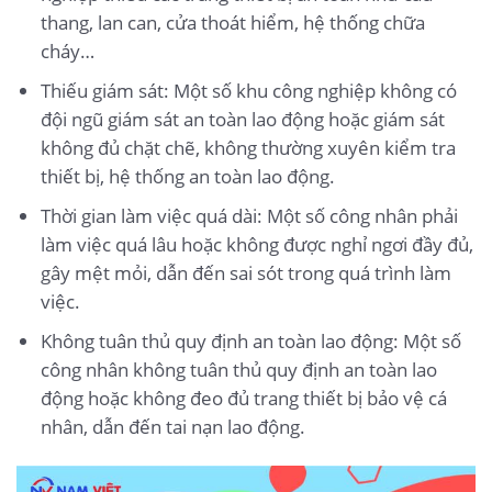
thang, lan can, cửa thoát hiểm, hệ thống chữa
cháy…
Thiếu giám sát: Một số khu công nghiệp không có
đội ngũ giám sát an toàn lao động hoặc giám sát
không đủ chặt chẽ, không thường xuyên kiểm tra
thiết bị, hệ thống an toàn lao động.
Thời gian làm việc quá dài: Một số công nhân phải
làm việc quá lâu hoặc không được nghỉ ngơi đầy đủ,
gây mệt mỏi, dẫn đến sai sót trong quá trình làm
việc.
Không tuân thủ quy định an toàn lao động: Một số
công nhân không tuân thủ quy định an toàn lao
động hoặc không đeo đủ trang thiết bị bảo vệ cá
nhân, dẫn đến tai nạn lao động.