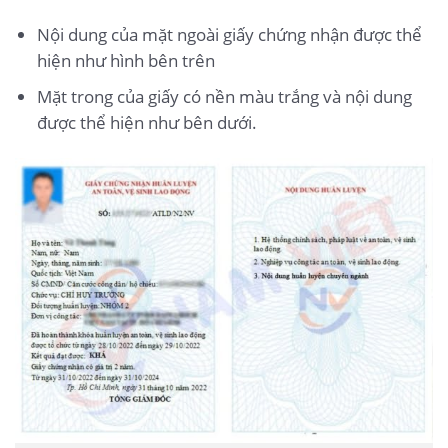
Nội dung của mặt ngoài giấy chứng nhận được thể
hiện như hình bên trên
Mặt trong của giấy có nền màu trắng và nội dung
được thể hiện như bên dưới.